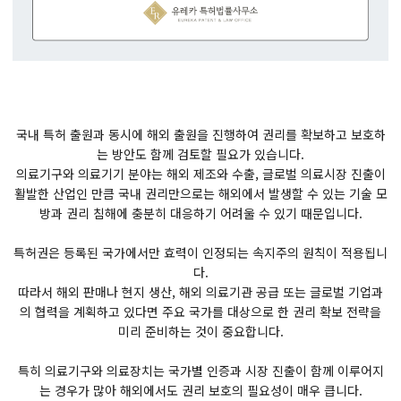
국내 특허 출원과 동시에 해외 출원을 진행하여 권리를 확보하고 보호하
는 방안도 함께 검토할 필요가 있습니다.
의료기구와 의료기기 분야는 해외 제조와 수출, 글로벌 의료시장 진출이
활발한 산업인 만큼 국내 권리만으로는 해외에서 발생할 수 있는 기술 모
방과 권리 침해에 충분히 대응하기 어려울 수 있기 때문입니다.
특허권은 등록된 국가에서만 효력이 인정되는 속지주의 원칙이 적용됩니
다.
따라서 해외 판매나 현지 생산, 해외 의료기관 공급 또는 글로벌 기업과
의 협력을 계획하고 있다면 주요 국가를 대상으로 한 권리 확보 전략을
미리 준비하는 것이 중요합니다.
특히 의료기구와 의료장치는 국가별 인증과 시장 진출이 함께 이루어지
는 경우가 많아 해외에서도 권리 보호의 필요성이 매우 큽니다.