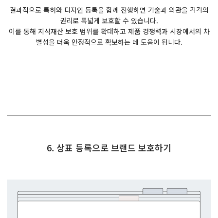
결과적으로 특허와 디자인 등록을 함께 진행하면 기술과 외관을 각각의
권리로 폭넓게 보호할 수 있습니다.
이를 통해 지식재산 보호 범위를 확대하고 제품 경쟁력과 시장에서의 차
별성을 더욱 안정적으로 확보하는 데 도움이 됩니다.
6. 상표 등록으로 브랜드 보호하기