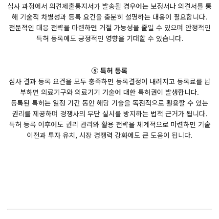
심사 과정에서 의견제출통지서가 발송될 경우에는 보정서나 의견서를 통
해 기술적 차별성과 등록 요건을 충분히 설명하는 대응이 필요합니다.
전문적인 대응 전략을 마련하면 거절 가능성을 줄일 수 있으며 안정적인
특허 등록에도 긍정적인 영향을 기대할 수 있습니다.
⑤ 특허 등록
심사 결과 등록 요건을 모두 충족하면 등록결정이 내려지고 등록료를 납
부하면 의료기구와 의료기기 기술에 대한 특허권이 발생합니다.
등록된 특허는 일정 기간 동안 해당 기술을 독점적으로 활용할 수 있는
권리를 제공하며 경쟁사의 무단 실시를 방지하는 법적 근거가 됩니다.
특허 등록 이후에도 권리 관리와 활용 전략을 체계적으로 마련하면 기술
이전과 투자 유치, 시장 경쟁력 강화에도 큰 도움이 됩니다.