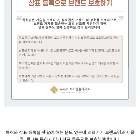
특허와 상표 등록을 헷갈려 하는 분도 있는데 의료기기 브랜드명과 제품
명, 로고는 특허가 아닌 상표 등록으로 보호해야 합니다.