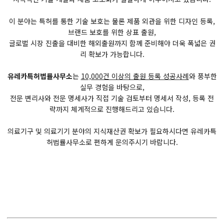
이 분야는 특허를 통한 기술 보호는 물론 제품 외관을 위한 디자인 등록,
브랜드 보호를 위한 상표 출원,
글로벌 시장 진출을 대비한 해외출원까지 함께 준비해야 더욱 폭넓은 권
리 확보가 가능합니다.
유레카특허법률사무소
는
10,000건 이상의 출원 등록 성공사례
와 풍부한
실무 경험을 바탕으로,
전문 변리사와 전문 명세사가 직접 기술 검토부터 명세서 작성, 등록 전
략까지 체계적으로 진행해드리고 있습니다.
의료기구 및 의료기기 분야의 지식재산권 확보가 필요하시다면 유레카특
허법률사무소로 편하게 문의주시기 바랍니다.