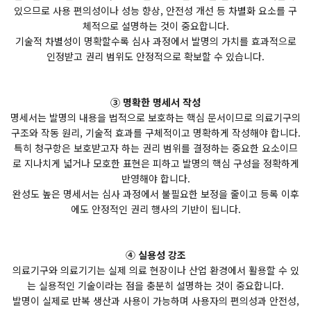
있으므로 사용 편의성이나 성능 향상, 안전성 개선 등 차별화 요소를 구
체적으로 설명하는 것이 중요합니다.
기술적 차별성이 명확할수록 심사 과정에서 발명의 가치를 효과적으로
인정받고 권리 범위도 안정적으로 확보할 수 있습니다.
③ 명확한 명세서 작성
명세서는 발명의 내용을 법적으로 보호하는 핵심 문서이므로 의료기구의
구조와 작동 원리, 기술적 효과를 구체적이고 명확하게 작성해야 합니다.
특히 청구항은 보호받고자 하는 권리 범위를 결정하는 중요한 요소이므
로 지나치게 넓거나 모호한 표현은 피하고 발명의 핵심 구성을 정확하게
반영해야 합니다.
완성도 높은 명세서는 심사 과정에서 불필요한 보정을 줄이고 등록 이후
에도 안정적인 권리 행사의 기반이 됩니다.
④ 실용성 강조
의료기구와 의료기기는 실제 의료 현장이나 산업 환경에서 활용할 수 있
는 실용적인 기술이라는 점을 충분히 설명하는 것이 중요합니다.
발명이 실제로 반복 생산과 사용이 가능하며 사용자의 편의성과 안전성,