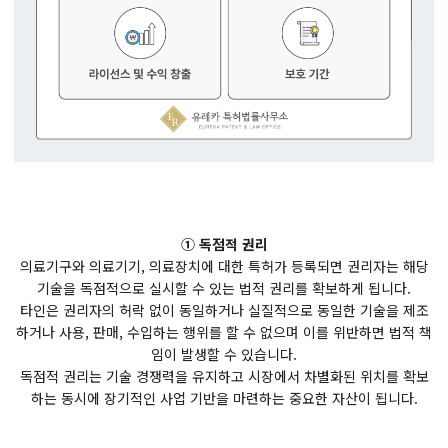
① 독점적 권리
의료기구와 의료기기, 의료장치에 대한 특허가 등록되면 권리자는 해당
기술을 독점적으로 실시할 수 있는 법적 권리를 확보하게 됩니다.
타인은 권리자의 허락 없이 동일하거나 실질적으로 동일한 기술을 제조
하거나 사용, 판매, 수입하는 행위를 할 수 없으며 이를 위반하면 법적 책
임이 발생할 수 있습니다.
독점적 권리는 기술 경쟁력을 유지하고 시장에서 차별화된 위치를 확보
하는 동시에 장기적인 사업 기반을 마련하는 중요한 자산이 됩니다.