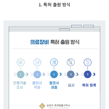
1. 특허 출원 방식