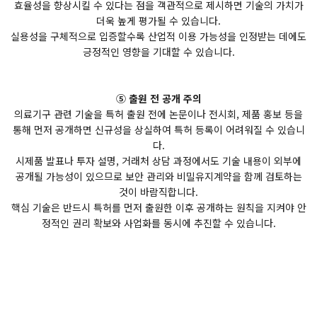
효율성을 향상시킬 수 있다는 점을 객관적으로 제시하면 기술의 가치가
더욱 높게 평가될 수 있습니다.
실용성을 구체적으로 입증할수록 산업적 이용 가능성을 인정받는 데에도
긍정적인 영향을 기대할 수 있습니다.
⑤ 출원 전 공개 주의
의료기구 관련 기술을 특허 출원 전에 논문이나 전시회, 제품 홍보 등을
통해 먼저 공개하면 신규성을 상실하여 특허 등록이 어려워질 수 있습니
다.
시제품 발표나 투자 설명, 거래처 상담 과정에서도 기술 내용이 외부에
공개될 가능성이 있으므로 보안 관리와 비밀유지계약을 함께 검토하는
것이 바람직합니다.
핵심 기술은 반드시 특허를 먼저 출원한 이후 공개하는 원칙을 지켜야 안
정적인 권리 확보와 사업화를 동시에 추진할 수 있습니다.