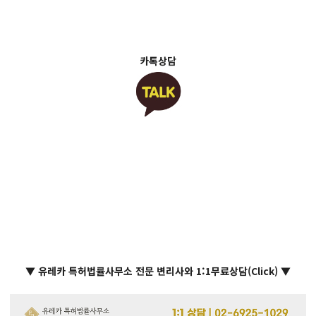
카톡상담
▼ 유레카 특허법률사무소 전문 변리사와 1:1무료상담(Click) ▼