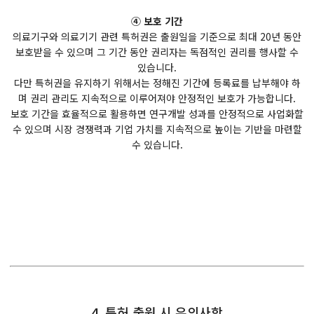
④ 보호 기간
의료기구와 의료기기 관련 특허권은 출원일을 기준으로 최대 20년 동안
보호받을 수 있으며 그 기간 동안 권리자는 독점적인 권리를 행사할 수
있습니다.
다만 특허권을 유지하기 위해서는 정해진 기간에 등록료를 납부해야 하
며 권리 관리도 지속적으로 이루어져야 안정적인 보호가 가능합니다.
보호 기간을 효율적으로 활용하면 연구개발 성과를 안정적으로 사업화할
수 있으며 시장 경쟁력과 기업 가치를 지속적으로 높이는 기반을 마련할
수 있습니다.
4. 특허 출원 시 유의사항