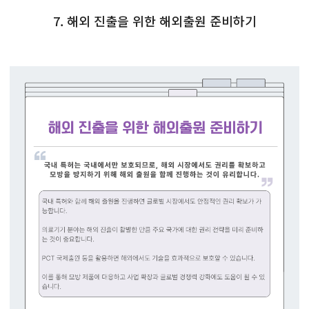
7. 해외 진출을 위한 해외출원 준비하기