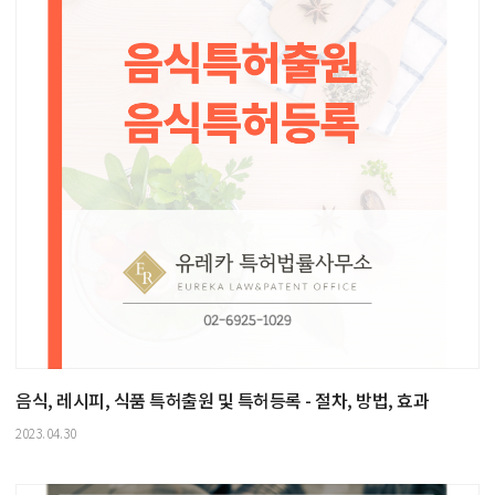
음식, 레시피, 식품 특허출원 및 특허등록 - 절차, 방법, 효과
2023.04.30