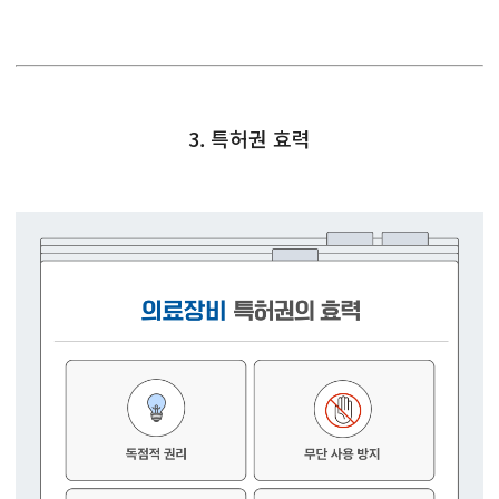
3. 특허권 효력