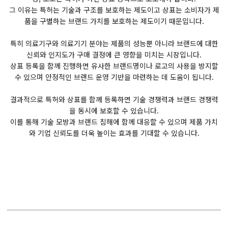
그 이유는 특허는 기술과 구조를 보호하는 제도이고 상표는 소비자가 제
품을 구별하는 브랜드 가치를 보호하는 제도이기 때문입니다.
특히 의료기구와 의료기기 분야는 제품의 성능뿐 아니라 브랜드에 대한
신뢰와 인지도가 구매 결정에 큰 영향을 미치는 시장입니다.
상표 등록을 함께 진행하면 유사한 브랜드명이나 로고의 사용을 방지할
수 있으며 안정적인 브랜드 운영 기반을 마련하는 데 도움이 됩니다.
결과적으로 특허와 상표를 함께 등록하면 기술 경쟁력과 브랜드 경쟁력
을 동시에 보호할 수 있습니다.
이를 통해 기술 모방과 브랜드 침해에 함께 대응할 수 있으며 제품 가치
와 기업 신뢰도를 더욱 높이는 효과를 기대할 수 있습니다.