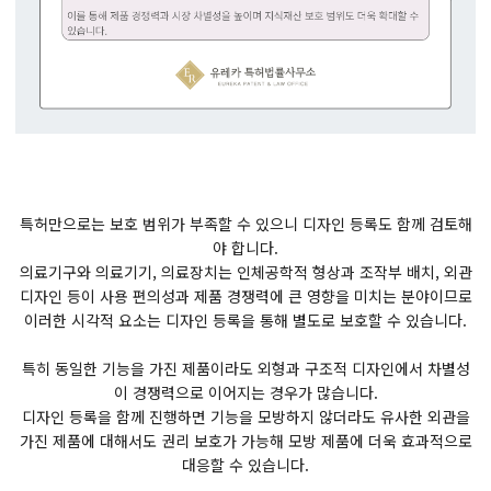
특허만으로는 보호 범위가 부족할 수 있으니 디자인 등록도 함께 검토해
야 합니다.
의료기구와 의료기기, 의료장치는 인체공학적 형상과 조작부 배치, 외관
디자인 등이 사용 편의성과 제품 경쟁력에 큰 영향을 미치는 분야이므로
이러한 시각적 요소는 디자인 등록을 통해 별도로 보호할 수 있습니다.
특히 동일한 기능을 가진 제품이라도 외형과 구조적 디자인에서 차별성
이 경쟁력으로 이어지는 경우가 많습니다.
디자인 등록을 함께 진행하면 기능을 모방하지 않더라도 유사한 외관을
가진 제품에 대해서도 권리 보호가 가능해 모방 제품에 더욱 효과적으로
대응할 수 있습니다.