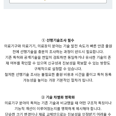
① 선행기술조사 필수
의료기구와 의료기기, 의료장치 분야는 기술 발전 속도가 빠른 만큼 출원
전에 선행기술을 충분히 조사하는 과정이 반드시 필요합니다.
기존 특허와 공개기술을 면밀히 검토하면 동일하거나 유사한 기술의 존
재 여부를 확인할 수 있으며 신규성과 진보성을 확보할 수 있는 방향도
구체적으로 설정할 수 있습니다.
철저한 선행기술 조사는 불필요한 출원 비용과 시간을 줄이고 특허 등록
가능성을 높이는 가장 기본적인 절차가 됩니다.
② 기술 차별화 명확화
의료기구 분야의 특허는 기존 기술과 비교했을 때 어떤 구조적 특징이나
기능적 개선이 이루어졌는지를 명확하게 제시해야 합니다.
단순한 크기 변경이나 재료 교체만으로는 진보성을 인정받기 어려울 수