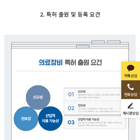
2. 특허 출원 및 등록 요건
카톡상담
전화상담
게시판상담