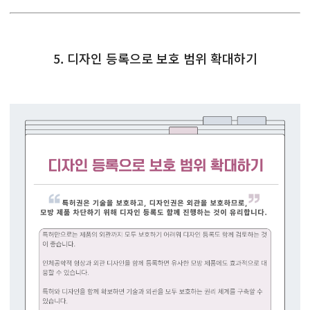
5. 디자인 등록으로 보호 범위 확대하기