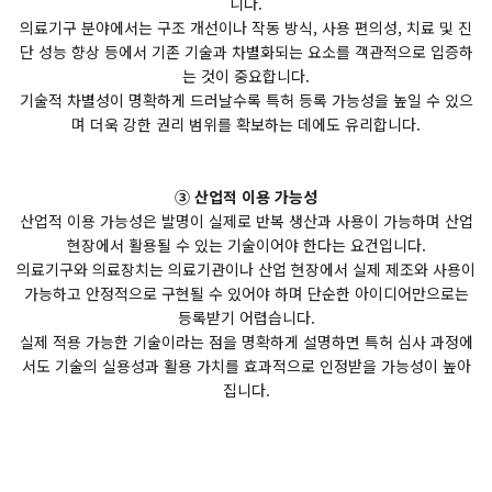
니다.
의료기구 분야에서는 구조 개선이나 작동 방식, 사용 편의성, 치료 및 진
단 성능 향상 등에서 기존 기술과 차별화되는 요소를 객관적으로 입증하
는 것이 중요합니다.
기술적 차별성이 명확하게 드러날수록 특허 등록 가능성을 높일 수 있으
며 더욱 강한 권리 범위를 확보하는 데에도 유리합니다.
③ 산업적 이용 가능성
산업적 이용 가능성은 발명이 실제로 반복 생산과 사용이 가능하며 산업
현장에서 활용될 수 있는 기술이어야 한다는 요건입니다.
의료기구와 의료장치는 의료기관이나 산업 현장에서 실제 제조와 사용이
가능하고 안정적으로 구현될 수 있어야 하며 단순한 아이디어만으로는
등록받기 어렵습니다.
실제 적용 가능한 기술이라는 점을 명확하게 설명하면 특허 심사 과정에
서도 기술의 실용성과 활용 가치를 효과적으로 인정받을 가능성이 높아
집니다.