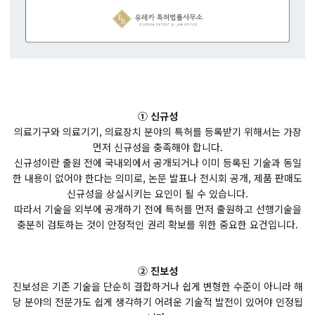
① 신규성
의료기구와 의료기기, 의료장치 분야의 특허를 등록받기 위해서는 가장
먼저 신규성을 충족해야 합니다.
신규성이란 출원 전에 국내외에서 공개되거나 이미 등록된 기술과 동일
한 내용이 없어야 한다는 의미로, 논문 발표나 전시회 공개, 제품 판매도
신규성을 상실시키는 요인이 될 수 있습니다.
따라서 기술을 외부에 공개하기 전에 특허를 먼저 출원하고 선행기술을
충분히 검토하는 것이 안정적인 권리 확보를 위한 중요한 요건입니다.
② 진보성
진보성은 기존 기술을 단순히 결합하거나 쉽게 변형한 수준이 아니라 해
당 분야의 전문가도 쉽게 생각하기 어려운 기술적 발전이 있어야 인정됩