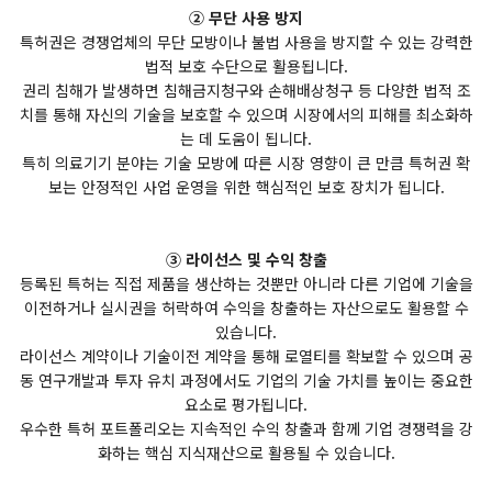
② 무단 사용 방지
특허권은 경쟁업체의 무단 모방이나 불법 사용을 방지할 수 있는 강력한
법적 보호 수단으로 활용됩니다.
권리 침해가 발생하면 침해금지청구와 손해배상청구 등 다양한 법적 조
치를 통해 자신의 기술을 보호할 수 있으며 시장에서의 피해를 최소화하
는 데 도움이 됩니다.
특히 의료기기 분야는 기술 모방에 따른 시장 영향이 큰 만큼 특허권 확
보는 안정적인 사업 운영을 위한 핵심적인 보호 장치가 됩니다.
③ 라이선스 및 수익 창출
등록된 특허는 직접 제품을 생산하는 것뿐만 아니라 다른 기업에 기술을
이전하거나 실시권을 허락하여 수익을 창출하는 자산으로도 활용할 수
있습니다.
라이선스 계약이나 기술이전 계약을 통해 로열티를 확보할 수 있으며 공
동 연구개발과 투자 유치 과정에서도 기업의 기술 가치를 높이는 중요한
요소로 평가됩니다.
우수한 특허 포트폴리오는 지속적인 수익 창출과 함께 기업 경쟁력을 강
화하는 핵심 지식재산으로 활용될 수 있습니다.