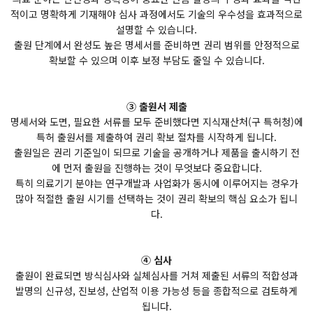
적이고 명확하게 기재해야 심사 과정에서도 기술의 우수성을 효과적으로
설명할 수 있습니다.
출원 단계에서 완성도 높은 명세서를 준비하면 권리 범위를 안정적으로
확보할 수 있으며 이후 보정 부담도 줄일 수 있습니다.
③ 출원서 제출
명세서와 도면, 필요한 서류를 모두 준비했다면 지식재산처(구 특허청)에
특허 출원서를 제출하여 권리 확보 절차를 시작하게 됩니다.
출원일은 권리 기준일이 되므로 기술을 공개하거나 제품을 출시하기 전
에 먼저 출원을 진행하는 것이 무엇보다 중요합니다.
특히 의료기기 분야는 연구개발과 사업화가 동시에 이루어지는 경우가
많아 적절한 출원 시기를 선택하는 것이 권리 확보의 핵심 요소가 됩니
다.
④ 심사
출원이 완료되면 방식심사와 실체심사를 거쳐 제출된 서류의 적합성과
발명의 신규성, 진보성, 산업적 이용 가능성 등을 종합적으로 검토하게
됩니다.