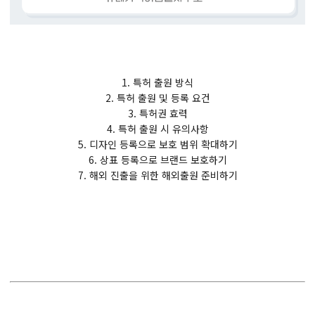
1. 특허 출원 방식
2. 특허 출원 및 등록 요건
3. 특허권 효력
4. 특허 출원 시 유의사항
5. 디자인 등록으로 보호 범위 확대하기
6. 상표 등록으로 브랜드 보호하기
7. 해외 진출을 위한 해외출원 준비하기