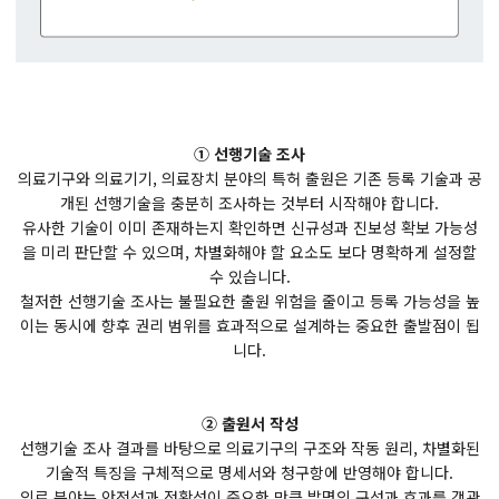
① 선행기술 조사
의료기구와 의료기기, 의료장치 분야의 특허 출원은 기존 등록 기술과 공
개된 선행기술을 충분히 조사하는 것부터 시작해야 합니다.
유사한 기술이 이미 존재하는지 확인하면 신규성과 진보성 확보 가능성
을 미리 판단할 수 있으며, 차별화해야 할 요소도 보다 명확하게 설정할
수 있습니다.
철저한 선행기술 조사는 불필요한 출원 위험을 줄이고 등록 가능성을 높
이는 동시에 향후 권리 범위를 효과적으로 설계하는 중요한 출발점이 됩
니다.
② 출원서 작성
선행기술 조사 결과를 바탕으로 의료기구의 구조와 작동 원리, 차별화된
기술적 특징을 구체적으로 명세서와 청구항에 반영해야 합니다.
의료 분야는 안전성과 정확성이 중요한 만큼 발명의 구성과 효과를 객관