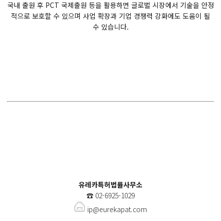
국내 출원 후 PCT 국제출원 등을 활용하면 글로벌 시장에서 기술을 안정
적으로 보호할 수 있으며 사업 확장과 기업 경쟁력 강화에도 도움이 될
수 있습니다.
유레카특허법률사무소
☎️
02-6925-1029
ip@eurekapat.com