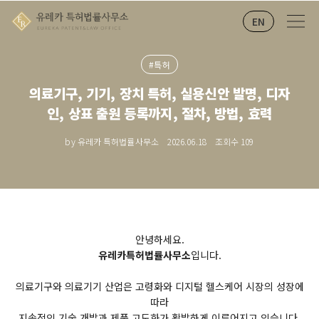
EN
#특허
의료기구, 기기, 장치 특허, 실용신안 발명, 디자
인, 상표 출원 등록까지, 절차, 방법, 효력
by 유레카 특허법률사무소
2026.06.18
조회수
109
안녕하세요.
유레카특허법률사무소
입니다.
의료기구와 의료기기 산업은 고령화와 디지털 헬스케어 시장의 성장에
따라
지속적인 기술 개발과 제품 고도화가 활발하게 이루어지고 있습니다.