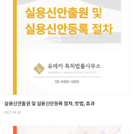
실용신안출원 및 실용신안등록 절차, 방법, 효과
2023.04.30