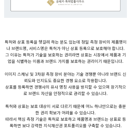
특허와 상표 등록을 헷갈려 하는 분도 있는데 정밀 측정 장비의 제품명이
나 브랜드명, 서비스명은 특허가 아닌 상표 등록으로 보호해야 합니다.
그 이유는 특허가 기술을 보호하는 권리라면 상표는 시장에서 제품과 기
업을 식별하는 이름과 브랜드 가치를 보호하는 권리이기 때문입니다.
이미지 스캐닝 및 3차원 측정 장비 분야는 기술 경쟁뿐 아니라 브랜드 신
뢰도와 인지도도 중요한 경쟁 요소로 작용합니다.
상표를 등록하면 경쟁사의 유사 명칭 사용을 방지할 수 있으며 장기적으
로 브랜드 자산을 안정적으로 관리할 수 있습니다.
특허와 상표는 보호 대상이 서로 다르기 때문에 어느 하나만으로는 충분
한 권리 확보가 어려울 수 있습니다.
따라서 핵심 측정 기술은 특허로 보호하고 제품명과 브랜드는 상표로 등
록하면 보다 강력한 지식재산권 포트폴리오를 구축할 수 있습니다.