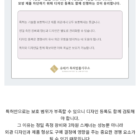
특허만으로는 보호 범위가 부족할 수 있으니 디자인 등록도 함께 검토해
야 합니다.
그 이유는 정밀 측정 장비와 3차원 스캐너는 성능뿐 아니라
외관 디자인과 제품 형상도 구매 결정에 영향을 주는 중요한 경쟁 요소가
될 수 있기 때문입니다.