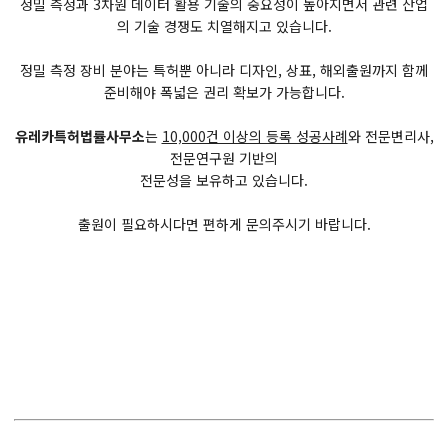
정밀 측정과 3차원 데이터 활용 기술의 중요성이 높아지면서 관련 산업
의 기술 경쟁도 치열해지고 있습니다.
정밀 측정 장비 분야는 특허뿐 아니라 디자인, 상표, 해외출원까지 함께
준비해야 폭넓은 권리 확보가 가능합니다.
유레카특허법률사무소
는
10,000건 이상의 등록 성공사례
와 전문변리사,
전문연구원 기반의
전문성을 보유하고 있습니다.
출원이 필요하시다면 편하게 문의주시기 바랍니다.