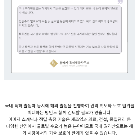
국내 특허 출원과 동시에 해외 출원을 진행하여 권리 확보와 보호 범위를
확대하는 방안도 함께 검토할 필요가 있습니다.
이미지 스캐닝과 정밀 측정 기술은 제조업과 의료, 건설, 품질관리 등
다양한 산업에서 글로벌 수요가 높은 분야이므로 국내 권리만으로는 해
외 시장에서의 기술 보호에 한계가 있을 수 있습니다.