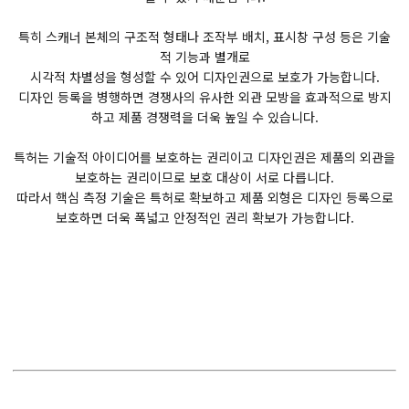
특히 스캐너 본체의 구조적 형태나 조작부 배치, 표시창 구성 등은 기술
적 기능과 별개로
시각적 차별성을 형성할 수 있어 디자인권으로 보호가 가능합니다.
디자인 등록을 병행하면 경쟁사의 유사한 외관 모방을 효과적으로 방지
하고 제품 경쟁력을 더욱 높일 수 있습니다.
특허는 기술적 아이디어를 보호하는 권리이고 디자인권은 제품의 외관을
보호하는 권리이므로 보호 대상이 서로 다릅니다.
따라서 핵심 측정 기술은 특허로 확보하고 제품 외형은 디자인 등록으로
보호하면 더욱 폭넓고 안정적인 권리 확보가 가능합니다.