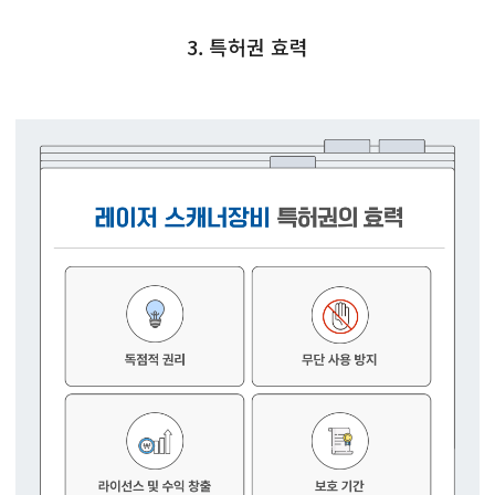
3. 특허권 효력