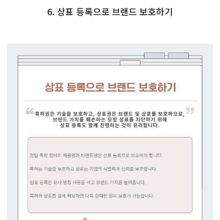
6. 상표 등록으로 브랜드 보호하기