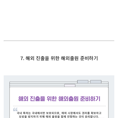
7. 해외 진출을 위한 해외출원 준비하기