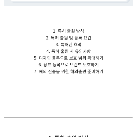
1. 특허 출원 방식
2. 특허 출원 및 등록 요건
3. 특허권 효력
4. 특허 출원 시 유의사항
5. 디자인 등록으로 보호 범위 확대하기
6. 상표 등록으로 브랜드 보호하기
7. 해외 진출을 위한 해외출원 준비하기