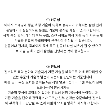
① 신규성
이미지 스캐닝과 정밀 측정 기술이 특허로 등록되기 위해서는 출원 전에
동일하거나 실질적으로 동일한 기술이 공개된 사실이 없어야 합니다.
광학 측정 방식, 데이터 취득 구조, 스캔 정확도 향상 기술 등이 기존 공개
기술과 명확히 구별되어야 신규성이 인정될 수 있습니다.
논문이나 전시회, 홈페이지 공개 등도 신규성 상실 사유가 될 수 있으므
로 기술 공개 이전에 출원을 진행하는 것이 중요합니다.
② 진보성
진보성은 해당 분야의 기술자가 기존 기술을 바탕으로 쉽게 생각해낼 수
없는 수준의 기술적 발전이 있는지를 판단하는 기준입니다.
예를 들어 측정 오차를 줄이는 독창적인 알고리즘이나 스캔 속도와 정확
도를 동시에 향상시키는
기술적 구성이 포함되어 있다면 진보성 인정 가능성이 높아집니다.
기존 기술을 단순히 결합하거나 구조만 일부 변경한 수준이라면 진보성
이 부족하다고 판단될 수 있어 차별화 요소를 명확히 제시해야 합니다.