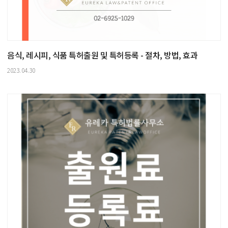
음식, 레시피, 식품 특허출원 및 특허등록 - 절차, 방법, 효과
2023.04.30