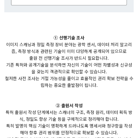
① 선행기술 조사
이미지 스캐닝과 정밀 측정 장비 분야는 광학 센서, 데이터 처리 알고리
즘, 측정 방식과 관련된 기술이 이미 다양하게 공개되어 있으므로
출원 전 선행기술 조사가 반드시 필요합니다.
기존 특허와 공개기술을 분석하면 자신의 기술이 어떤 차별성과 신규성
을 갖는지 객관적으로 확인할 수 있습니다.
철저한 사전 조사는 거절 가능성을 줄이고 효율적인 권리 확보 전략을 수
립하는 중요한 출발점이 됩니다.
② 출원서 작성
특허 출원서 작성 단계에서는 스캐너의 구조, 측정 원리, 데이터 획득 방
식, 정밀도 향상 기술 등을 구체적으로 정리해야 합니다.
특히 발명의 핵심 기술이 명확하게 드러나도록 명세서와 청구항을 작성
해야 향후 권리 범위를 안정적으로 확보할 수 있습니다.