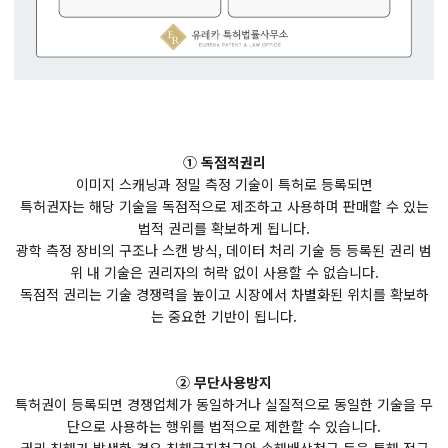
① 독점적권리
이미지 스캐닝과 정밀 측정 기술이 특허로 등록되면
특허권자는 해당 기술을 독점적으로 제조하고 사용하며 판매할 수 있는
법적 권리를 확보하게 됩니다.
광학 측정 장비의 구조나 스캔 방식, 데이터 처리 기술 등 등록된 권리 범
위 내 기술은 권리자의 허락 없이 사용할 수 없습니다.
독점적 권리는 기술 경쟁력을 높이고 시장에서 차별화된 위치를 확보하
는 중요한 기반이 됩니다.
② 무단사용방지
특허권이 등록되면 경쟁업체가 동일하거나 실질적으로 동일한 기술을 무
단으로 사용하는 행위를 법적으로 제한할 수 있습니다.