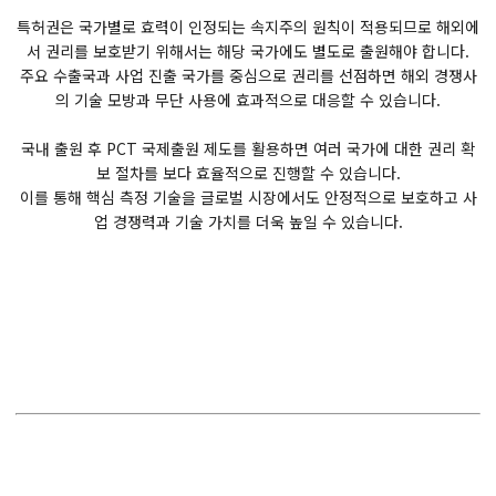
특허권은 국가별로 효력이 인정되는 속지주의 원칙이 적용되므로 해외에
서 권리를 보호받기 위해서는 해당 국가에도 별도로 출원해야 합니다.
주요 수출국과 사업 진출 국가를 중심으로 권리를 선점하면 해외 경쟁사
의 기술 모방과 무단 사용에 효과적으로 대응할 수 있습니다.
국내 출원 후 PCT 국제출원 제도를 활용하면 여러 국가에 대한 권리 확
보 절차를 보다 효율적으로 진행할 수 있습니다.
이를 통해 핵심 측정 기술을 글로벌 시장에서도 안정적으로 보호하고 사
업 경쟁력과 기술 가치를 더욱 높일 수 있습니다.