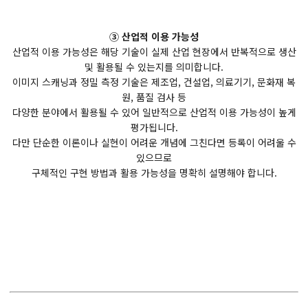
③ 산업적 이용 가능성
산업적 이용 가능성은 해당 기술이 실제 산업 현장에서 반복적으로 생산
및 활용될 수 있는지를 의미합니다.
이미지 스캐닝과 정밀 측정 기술은 제조업, 건설업, 의료기기, 문화재 복
원, 품질 검사 등
다양한 분야에서 활용될 수 있어 일반적으로 산업적 이용 가능성이 높게
평가됩니다.
다만 단순한 이론이나 실현이 어려운 개념에 그친다면 등록이 어려울 수
있으므로
구체적인 구현 방법과 활용 가능성을 명확히 설명해야 합니다.