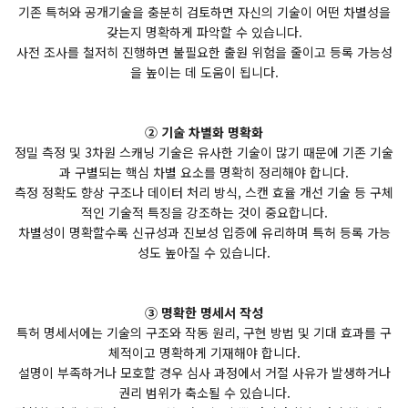
기존 특허와 공개기술을 충분히 검토하면 자신의 기술이 어떤 차별성을
갖는지 명확하게 파악할 수 있습니다.
사전 조사를 철저히 진행하면 불필요한 출원 위험을 줄이고 등록 가능성
을 높이는 데 도움이 됩니다.
② 기술 차별화 명확화
정밀 측정 및 3차원 스캐닝 기술은 유사한 기술이 많기 때문에 기존 기술
과 구별되는 핵심 차별 요소를 명확히 정리해야 합니다.
측정 정확도 향상 구조나 데이터 처리 방식, 스캔 효율 개선 기술 등 구체
적인 기술적 특징을 강조하는 것이 중요합니다.
차별성이 명확할수록 신규성과 진보성 입증에 유리하며 특허 등록 가능
성도 높아질 수 있습니다.
③ 명확한 명세서 작성
특허 명세서에는 기술의 구조와 작동 원리, 구현 방법 및 기대 효과를 구
체적이고 명확하게 기재해야 합니다.
설명이 부족하거나 모호할 경우 심사 과정에서 거절 사유가 발생하거나
권리 범위가 축소될 수 있습니다.