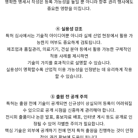
명확한 명세서 작성은 등록 가능성을 높일 뿐 아니라 향후 권리 행사에도
중요한 영향을 미칩니다.
④ 실용성 강조
특허 심사에서는 기술적 아이디어뿐 아니라 실제 산업 현장에서 활용 가
능한지 여부도 중요하게 검토됩니다.
제조업과 품질관리, 의료기기, 건설 분야 등에서 활용 가능한 구체적인
적용 사례를 제시하면
기술의 가치를 효과적으로 설명할 수 있습니다.
실용성이 명확할수록 산업적 이용 가능성을 인정받는 데 유리하게 작용
할 수 있습니다.
⑤ 출원 전 공개 주의
특허는 출원 전에 기술이 공개되면 신규성이 상실되어 등록이 어려워질
수 있으므로 공개 시점을 신중하게 관리해야 합니다.
전시회 출품이나 논문 발표, 홍보자료 배포, 인터넷 게시 등도 공개로 인
정될 수 있어 각별한 주의가 필요합니다.
핵심 기술은 외부에 공개하기 전에 먼저 특허 출원을 진행하는 것이 안정
적인 권리 확보에 도움이 됩니다.