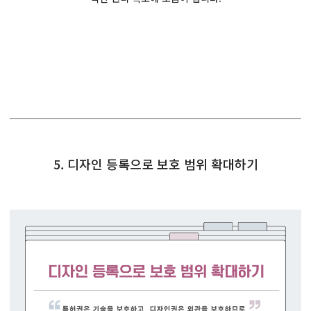
5. 디자인 등록으로 보호 범위 확대하기