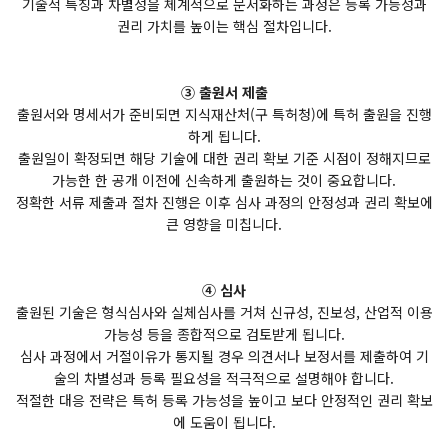
기술적 특징과 차별성을 체계적으로 문서화하는 과정은 등록 가능성과
권리 가치를 높이는 핵심 절차입니다.
③ 출원서 제출
출원서와 명세서가 준비되면 지식재산처(구 특허청)에 특허 출원을 진행
하게 됩니다.
출원일이 확정되면 해당 기술에 대한 권리 확보 기준 시점이 정해지므로
가능한 한 공개 이전에 신속하게 출원하는 것이 중요합니다.
정확한 서류 제출과 절차 진행은 이후 심사 과정의 안정성과 권리 확보에
큰 영향을 미칩니다.
④ 심사
출원된 기술은 형식심사와 실체심사를 거쳐 신규성, 진보성, 산업적 이용
가능성 등을 종합적으로 검토받게 됩니다.
심사 과정에서 거절이유가 통지될 경우 의견서나 보정서를 제출하여 기
술의 차별성과 등록 필요성을 적극적으로 설명해야 합니다.
적절한 대응 전략은 특허 등록 가능성을 높이고 보다 안정적인 권리 확보
에 도움이 됩니다.