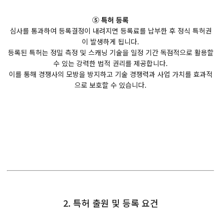
⑤ 특허 등록
심사를 통과하여 등록결정이 내려지면 등록료를 납부한 후 정식 특허권
이 발생하게 됩니다.
등록된 특허는 정밀 측정 및 스캐닝 기술을 일정 기간 독점적으로 활용할
수 있는 강력한 법적 권리를 제공합니다.
이를 통해 경쟁사의 모방을 방지하고 기술 경쟁력과 사업 가치를 효과적
으로 보호할 수 있습니다.
2. 특허 출원 및 등록 요건