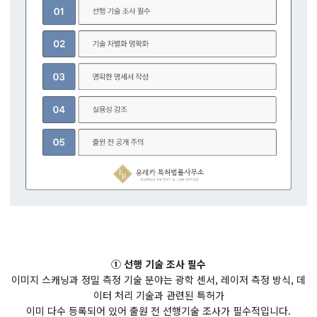
① 선행 기술 조사 필수
이미지 스캐닝과 정밀 측정 기술 분야는 광학 센서, 레이저 측정 방식, 데
이터 처리 기술과 관련된 특허가
이미 다수 등록되어 있어 출원 전 선행기술 조사가 필수적입니다.