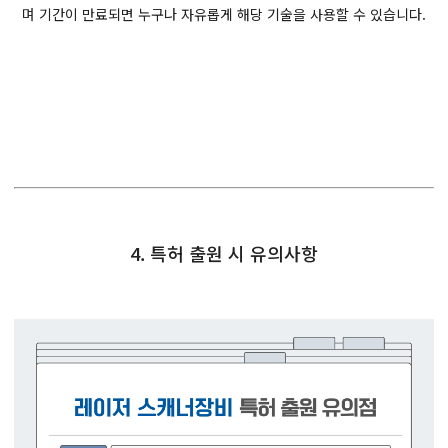
며 기간이 만료되면 누구나 자유롭게 해당 기술을 사용할 수 있습니다.
4. 특허 출원 시 유의사항