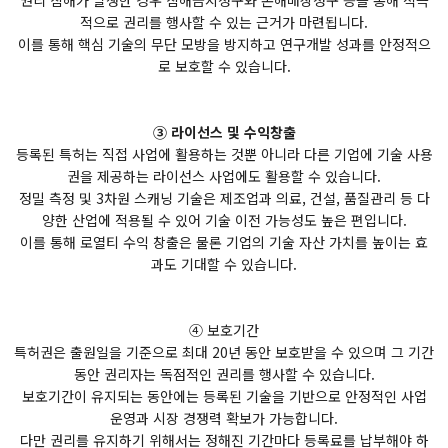
권리 침해가 발생한 경우 침해금지청구와 손해배상청구 등을 통해 적극
적으로 권리를 행사할 수 있는 근거가 마련됩니다.
이를 통해 핵심 기술의 무단 모방을 방지하고 연구개발 성과를 안정적으
로 보호할 수 있습니다.
③ 라이선스 및 수익창출
등록된 특허는 직접 사업에 활용하는 것뿐 아니라 다른 기업에 기술 사용
권을 제공하는 라이선스 사업에도 활용할 수 있습니다.
정밀 측정 및 3차원 스캐닝 기술은 제조업과 의료, 건설, 품질관리 등 다
양한 산업에 적용될 수 있어 기술 이전 가능성도 높은 편입니다.
이를 통해 로열티 수익 창출은 물론 기업의 기술 자산 가치를 높이는 효
과도 기대할 수 있습니다.
④ 보호기간
특허권은 출원일을 기준으로 최대 20년 동안 보호받을 수 있으며 그 기간
동안 권리자는 독점적인 권리를 행사할 수 있습니다.
보호기간이 유지되는 동안에는 등록된 기술을 기반으로 안정적인 사업
운영과 시장 경쟁력 확보가 가능합니다.
다만 권리를 유지하기 위해서는 정해진 기간마다 등록료를 납부해야 하