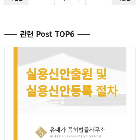
관련 Post TOP6