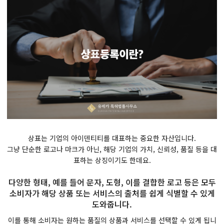
​상표는 기업의 아이덴티티를 대표하는 중요한 자산입니다.
​그냥 단순한 로고나 마크가 아닌, 해당 기업의 가치, 신뢰성, 품질 등을 대
표하는 상징이기도 한데요.
​다양한 형태, 예를 들어 문자, 도형, 이를 결합한 로고 등은 모두
소비자가 해당 상품 또는 서비스의 출처를 쉽게 식별할 수 있게
도와줍니다.
​이를 통해 소비자는 원하는 품질의 상품과 서비스를 선택할 수 있게 됩니