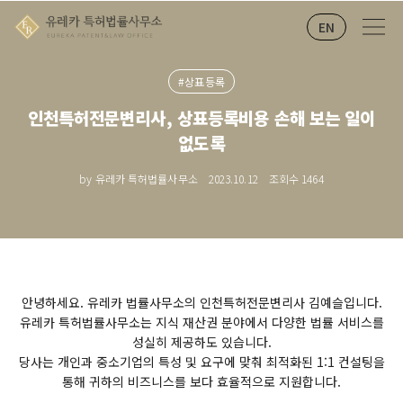
EN
#상표등록
인천특허전문변리사, 상표등록비용 손해 보는 일이
없도록
by 유레카 특허법률사무소
2023.10.12
조회수
1464
안녕하세요. 유레카 법률사무소의 인천특허전문변리사 김예슬입니다.
​유레카 특허법률사무소는 지식 재산권 분야에서 다양한 법률 서비스를
성실히 제공하도 있습니다.
​당사는 개인과 중소기업의 특성 및 요구에 맞춰 최적화된 1:1 컨설팅을
통해 귀하의 비즈니스를 보다 효율적으로 지원합니다.