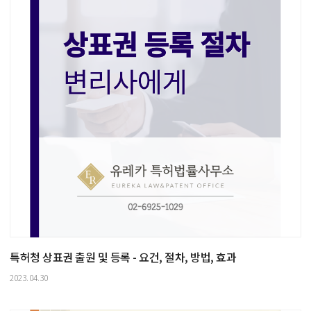
특허청 상표권 출원 및 등록 - 요건, 절차, 방법, 효과
2023.04.30