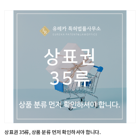
상표권 35류, 상품 분류 먼저 확인하셔야 합니다.