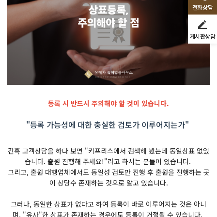
전화상담
게시판상담
등록 시 반드시 주의해야 할 것이 있습니다.
"등록 가능성에 대한 충실한 검토가 이루어지는가"
간혹 고객상담을 하다 보면 "키프리스에서 검색해 봤는데 동일상표 없었
습니다. 출원 진행해 주세요!"라고 하시는 분들이 있습니다.
​그리고, 출원 대행업체에서도 동일성 검토만 진행 후 출원을 진행하는 곳
이 상당수 존재하는 것으로 알고 있습니다.
​그러나, 동일한 상표가 없다고 하여 등록이 바로 이루어지는 것은 아니
며, "유사"한 상표가 존재하는 경우에도 등록이 거절될 수 있습니다.