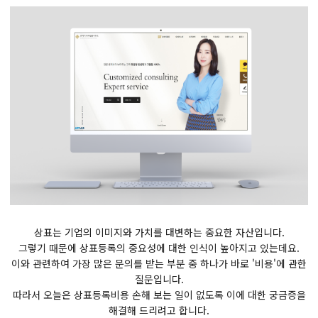
상표는 기업의 이미지와 가치를 대변하는 중요한 자산입니다.
​그렇기 때문에 상표등록의 중요성에 대한 인식이 높아지고 있는데요.
​이와 관련하여 가장 많은 문의를 받는 부분 중 하나가 바로 '비용'에 관한
질문입니다.​
​따라서 오늘은 상표등록비용 손해 보는 일이 없도록 이에 대한 궁금증을
해결해 드리려고 합니다.