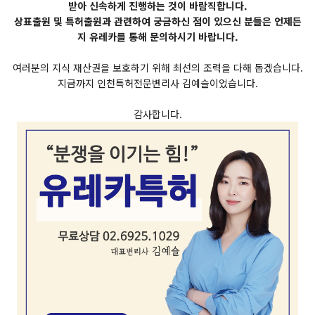
받아 신속하게 진행하는 것이 바람직합니다.
​상표출원 및 특허출원과 관련하여 궁금하신 점이 있으신 분들은 언제든
지 유레카를 통해 문의하시기 바랍니다.
​여러분의 지식 재산권을 보호하기 위해 최선의 조력을 다해 돕겠습니다.
​지금까지 인천특허전문변리사 김예슬이었습니다.
감사합니다.