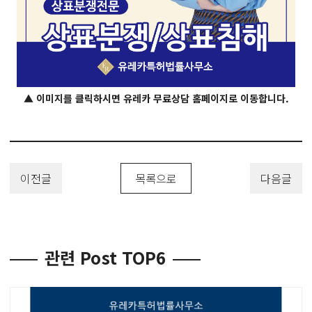
▲ 이미지를 클릭하시면 유레카 무료상담 홈페이지로 이동합니다.
이전글
목록으로
다음글
관련 Post TOP6