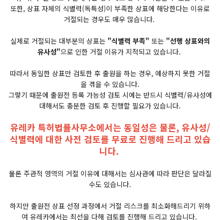
​또한, 상표 자체의 식별력(독특성)이 부족한 상표에 해당한다는 이유로
거절되는 경우도 매우 많습니다.
​실제로 거절되는 대부분의 상표는
"식별력 부족"
또는
"선행 상표와의
유사성"
으로 인한 거절 이유가 지적되고 있습니다.
따라서 동일한 상표만 검토한 후 출원을 하는 경우, 예상하지 못한 거절
을 겪을 수 있습니다.
​그렇기 때문에 출원전 등록 가능성 검토 시에는 반드시 식별력/유사성에
대해서도 충분한 검토 후 진행할 필요가 있습니다.
유레카 특허법률사무소에서는 동일성은 물론, 유사성/
식별력에 대한 사전 검토를 무료로 진행해 드리고 있습
니다.
물론 주관적 영역의 거절 이유에 대해서는 심사관에 따라 판단은 달라질
수도 있습니다.
하지만 출원전 상표 선정 과정에서 거절 리스크를 최소화해드리기 위하
여 유레카에서는 최선을 다해 검토를 진행해 드리고 있습니다.