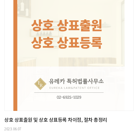
상호 상표출원 및 상호 상표등록 차이점, 절차 총정리
2023.06.07