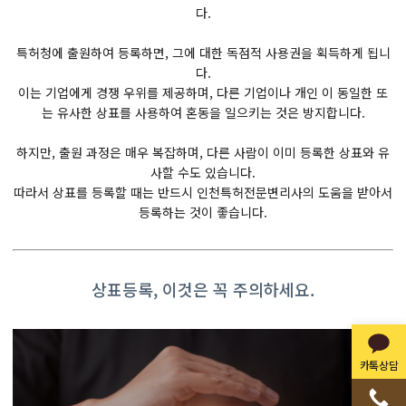
다.
​특허청에 출원하여 등록하면, 그에 대한 독점적 사용권을 획득하게 됩니
다.
​이는 기업에게 경쟁 우위를 제공하며, 다른 기업이나 개인 이 동일한 또
는 유사한 상표를 사용하여 혼동을 일으키는 것은 방지합니다.
하지만, 출원 과정은 매우 복잡하며, 다른 사람이 이미 등록한 상표와 유
사할 수도 있습니다.
​따라서 상표를 등록할 때는 반드시 인천특허전문변리사의 도움을 받아서
등록하는 것이 좋습니다.
상표등록, 이것은 꼭 주의하세요.
카톡상담