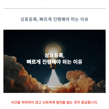
상표등록, 빠르게 진행해야 하는 이유
시간을 허비하지 않고 신속하게 절차를 밟는 것이 중요합니다.