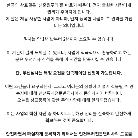
한국의 상표권은 '선출원주의'를 따르기 때문에, 먼저 출원한 사람에게
권리가 주어지게 됩니다.
​이 말은 처음 사용한 사람이 아니라, 먼저 등록한 사람이 그 권리를 가진
다는 의미입니다.
절차는 약 1년 반부터 2년까지 소요될 수 있습니다.
이 기간이 길게 느껴질 수 있으나, 사업에 적극적으로 활용하려고 하는
분은 우선심사 신청을 통해 이 시간을 단축시킬 수 있습니다.
단, 우선심사는 특정 요건을 만족해야만 신청이 가능합니다.
어떤 조건들이 요구되는지, 그리고 여러분의 상황에 어떻게 적용될 수 있
는지에 대해 인천특허전문변리사에게 문의하시기 바랍니다.
오늘은 상표등록에 관한 주의사항에 대해 알려드렸습니다.
이는 사업의 핵심 자산 중 하나이므로, 해당 권리를 신속하고 안전하게
확보하는 것이 중요합니다.
안전하면서 확실하게 등록하기 위해서는 인천특허전문변리사의 도움을