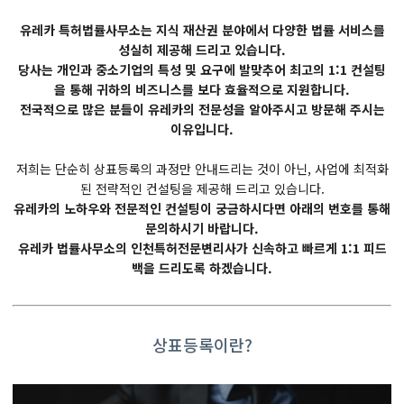
​유레카 특허법률사무소는 지식 재산권 분야에서 다양한 법률 서비스를
성실히 제공해 드리고 있습니다.
​당사는 개인과 중소기업의 특성 및 요구에 발맞추어 최고의 1:1 컨설팅
을 통해 귀하의 비즈니스를 보다 효율적으로 지원합니다.
​전국적으로 많은 분들이 유레카의 전문성을 알아주시고 방문해 주시는
이유입니다.
저희는 단순히 상표등록의 과정만 안내드리는 것이 아닌, 사업에 최적화
된 전략적인 컨설팅을 제공해 드리고 있습니다.
​유레카의 노하우와 전문적인 컨설팅이 궁금하시다면 아래의 번호를 통해
문의하시기 바랍니다.
​유레카 법률사무소의 인천특허전문변리사가 신속하고 빠르게 1:1 피드
백을 드리도록 하겠습니다.
상표등록이란?