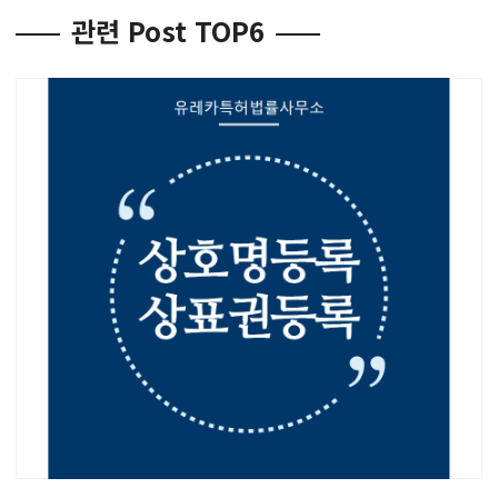
관련 Post TOP6