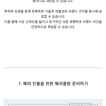
법적으로 대응할 수 있습니다.
특허와 상표를 함께 등록하면 기술적 차별성과 브랜드 가치를 동시에 보
호할 수 있습니다.
이를 통해 시장 신뢰도를 높이고 장기적인 사업 경쟁력과 브랜드 자산을
안정적으로 확보할 수 있습니다.
7. 해외 진출을 위한 해외출원 준비하기