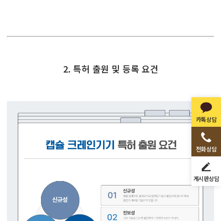
2. 특허 출원 및 등록 요건
카톡상담
전화상담
게시판상담