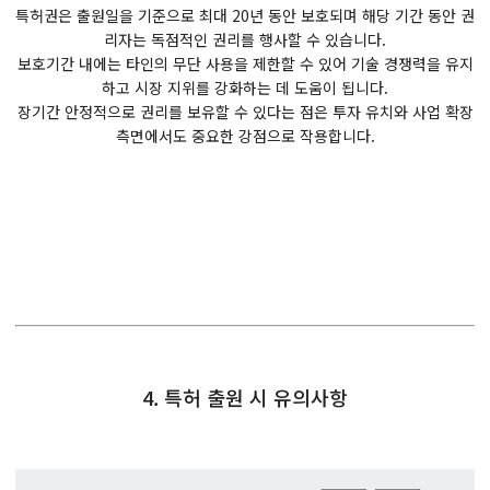
특허권은 출원일을 기준으로 최대 20년 동안 보호되며 해당 기간 동안 권
리자는 독점적인 권리를 행사할 수 있습니다.
보호기간 내에는 타인의 무단 사용을 제한할 수 있어 기술 경쟁력을 유지
하고 시장 지위를 강화하는 데 도움이 됩니다.
장기간 안정적으로 권리를 보유할 수 있다는 점은 투자 유치와 사업 확장
측면에서도 중요한 강점으로 작용합니다.
4. 특허 출원 시 유의사항