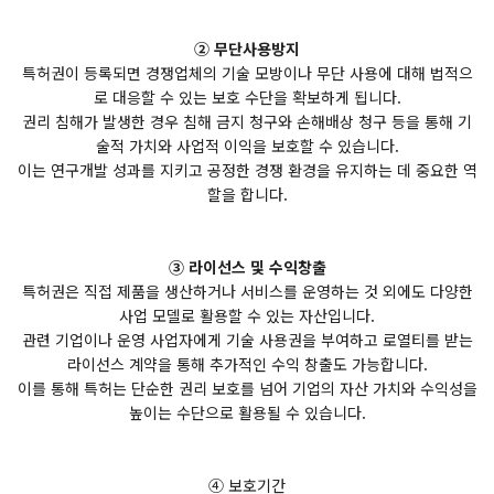
② 무단사용방지
특허권이 등록되면 경쟁업체의 기술 모방이나 무단 사용에 대해 법적으
로 대응할 수 있는 보호 수단을 확보하게 됩니다.
권리 침해가 발생한 경우 침해 금지 청구와 손해배상 청구 등을 통해 기
술적 가치와 사업적 이익을 보호할 수 있습니다.
이는 연구개발 성과를 지키고 공정한 경쟁 환경을 유지하는 데 중요한 역
할을 합니다.
③ 라이선스 및 수익창출
특허권은 직접 제품을 생산하거나 서비스를 운영하는 것 외에도 다양한
사업 모델로 활용할 수 있는 자산입니다.
관련 기업이나 운영 사업자에게 기술 사용권을 부여하고 로열티를 받는
라이선스 계약을 통해 추가적인 수익 창출도 가능합니다.
이를 통해 특허는 단순한 권리 보호를 넘어 기업의 자산 가치와 수익성을
높이는 수단으로 활용될 수 있습니다.
④ 보호기간