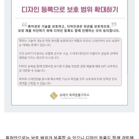
특허만으로는 보호 범위가 부족할 수 있으니 디자인 등록도 함께 검토해