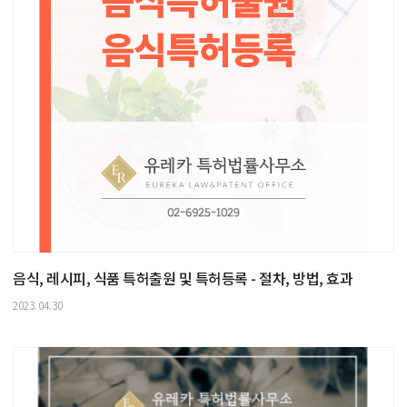
음식, 레시피, 식품 특허출원 및 특허등록 - 절차, 방법, 효과
2023.04.30