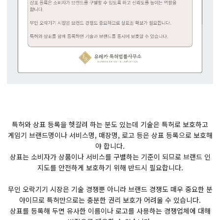
특허와 상표 등록을 헷갈려 하는 분도 있는데 기술은 특허로 보호하고
게임기 브랜드명이나 서비스명, 매장명, 로고 등은 상표 등록으로 보호해
야 합니다.
상표는 소비자가 상품이나 서비스를 구별하는 기준이 되므로 브랜드 인
지도를 안전하게 보호하기 위해 반드시 필요합니다.
무인 오락기기 시장은 기술 경쟁뿐 아니라 브랜드 경쟁도 매우 중요한 분
야이므로 특허만으로는 충분한 권리 보호가 어려울 수 있습니다.
상표를 등록해 두면 유사한 이름이나 로고를 사용하는 경쟁업체에 대해