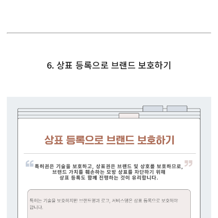
6. 상표 등록으로 브랜드 보호하기