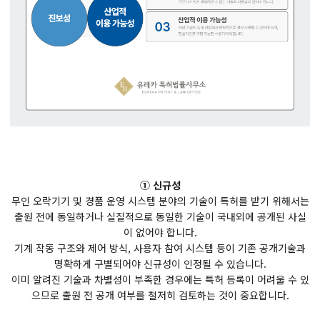
① 신규성
무인 오락기기 및 경품 운영 시스템 분야의 기술이 특허를 받기 위해서는
출원 전에 동일하거나 실질적으로 동일한 기술이 국내외에 공개된 사실
이 없어야 합니다.
기계 작동 구조와 제어 방식, 사용자 참여 시스템 등이 기존 공개기술과
명확하게 구별되어야 신규성이 인정될 수 있습니다.
이미 알려진 기술과 차별성이 부족한 경우에는 특허 등록이 어려울 수 있
으므로 출원 전 공개 여부를 철저히 검토하는 것이 중요합니다.