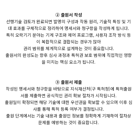
② 출원서 작성
선행기술 검토가 완료되면 발명의 구성과 작동 원리, 기술적 특징 및 기
대 효과를 구체적으로 정리하여 명세서와 청구항을 작성하게 됩니다.
특히 오락기기 분야는 기계 구조와 제어 프로그램, 사용자 조작 방식 등
이 복합적으로 결합되는 경우가 많아
권리 범위를 체계적으로 설계하는 것이 중요합니다.
출원서의 완성도는 향후 심사 과정과 특허권 보호 범위에 직접적인 영향
을 미치는 핵심 요소가 됩니다.
③ 출원서 제출
작성된 명세서와 청구항을 바탕으로 지식재산처(구 특허청)에 특허출원
서를 제출하면 공식적인 권리 확보 절차가 시작됩니다.
출원일이 확정되면 해당 기술에 대한 우선권을 확보할 수 있으며 이후 심
사를 통해 특허 등록 여부가 결정됩니다.
출원 단계에서는 기술 내용과 출원인 정보를 정확하게 기재하여 절차상
문제를 예방하는 것이 중요합니다.