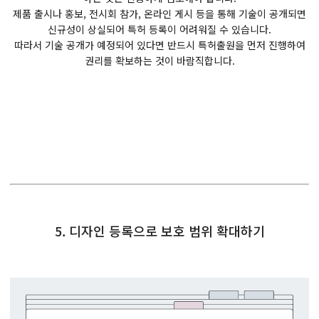
제품 출시나 홍보, 전시회 참가, 온라인 게시 등을 통해 기술이 공개되면
신규성이 상실되어 특허 등록이 어려워질 수 있습니다.
따라서 기술 공개가 예정되어 있다면 반드시 특허출원을 먼저 진행하여
권리를 확보하는 것이 바람직합니다.
5. 디자인 등록으로 보호 범위 확대하기