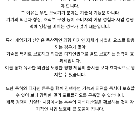
야 합니다.
그 이유는 무인 오락기기 분야는 기술적 기능뿐 아니라
기기의 외관과 형상, 조작부 구성 등이 소비자의 이용 경험과 사업 경쟁
력에 영향을 미치는 경우가 많기 때문입니다.
특히 게임기기 산업은 독창적인 외형 디자인 자체가 차별화 요소로 활용
되는 경우가 많아
기술은 특허로 보호하고 외관은 디자인권으로 별도 보호하는 전략이 효
과적입니다.
이를 통해 유사한 외관을 모방한 경쟁 제품의 출시를 보다 효과적으로 방
지할 수 있습니다.
또한 특허와 디자인 등록을 함께 진행하면 기능과 외관을 동시에 보호할
수 있어 보다 강력한 권리 포트폴리오를 구축할 수 있습니다.
제품 경쟁이 치열한 시장에서는 복수의 지식재산권을 확보하는 것이 장
기적인 사업 보호에 큰 도움이 됩니다.