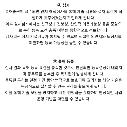
④ 심사
특허출원이 접수되면 먼저 형식심사를 통해 제출 서류와 절차 요건이 적
절하게 갖추어졌는지 확인하게 됩니다.
이후 실체심사에서는 신규성과 진보성, 산업적 이용가능성 등을 중심으
로 특허 등록 요건 충족 여부를 종합적으로 검토합니다.
심사 과정에서 거절이유가 통지될 수 있으며 적절한 의견서와 보정서를
제출하면 등록 가능성을 높일 수 있습니다.
⑤ 특허 등록
심사 결과 특허 등록 요건을 충족한 것으로 판단되면 등록결정이 내려지
며 등록료를 납부한 후 특허권이 발생하게 됩니다.
등록된 특허는 일정 기간 동안 법적으로 보호되며 권리자는 해당 기술을
독점적으로 실시할 수 있는 권리를 확보하게 됩니다.
이를 통해 기술 모방을 방지하고 시장 경쟁력을 강화하며 안정적인 사업
운영 기반을 마련할 수 있습니다.