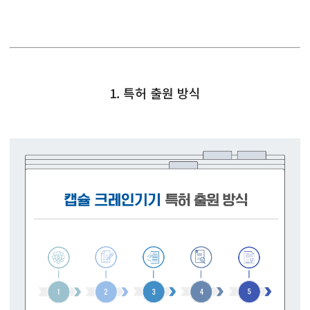
1. 특허 출원 방식