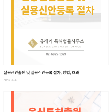
실용신안출원 및 실용신안등록 절차, 방법, 효과
2023.04.30