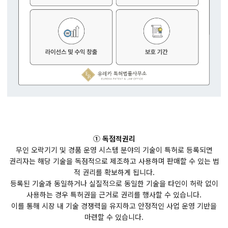
① 독점적권리
무인 오락기기 및 경품 운영 시스템 분야의 기술이 특허로 등록되면
권리자는 해당 기술을 독점적으로 제조하고 사용하며 판매할 수 있는 법
적 권리를 확보하게 됩니다.
등록된 기술과 동일하거나 실질적으로 동일한 기술을 타인이 허락 없이
사용하는 경우 특허권을 근거로 권리를 행사할 수 있습니다.
이를 통해 시장 내 기술 경쟁력을 유지하고 안정적인 사업 운영 기반을
마련할 수 있습니다.