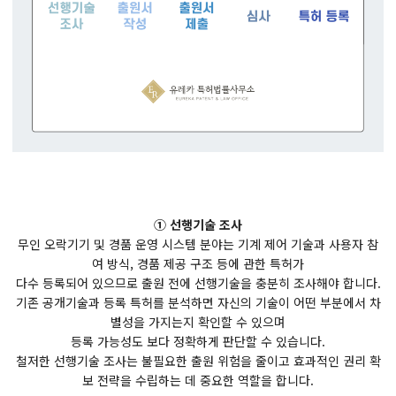
① 선행기술 조사
무인 오락기기 및 경품 운영 시스템 분야는 기계 제어 기술과 사용자 참
여 방식, 경품 제공 구조 등에 관한 특허가
다수 등록되어 있으므로 출원 전에 선행기술을 충분히 조사해야 합니다.
기존 공개기술과 등록 특허를 분석하면 자신의 기술이 어떤 부분에서 차
별성을 가지는지 확인할 수 있으며
등록 가능성도 보다 정확하게 판단할 수 있습니다.
철저한 선행기술 조사는 불필요한 출원 위험을 줄이고 효과적인 권리 확
보 전략을 수립하는 데 중요한 역할을 합니다.