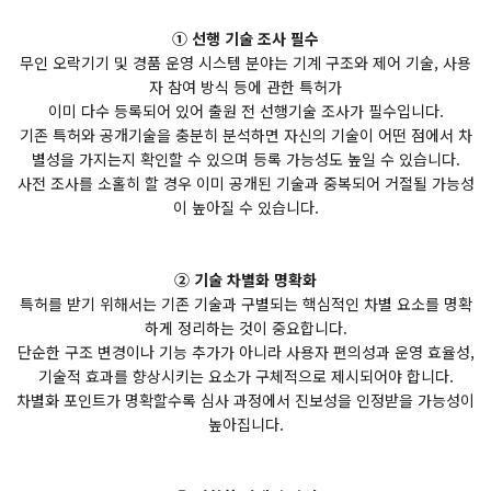
① 선행 기술 조사 필수
무인 오락기기 및 경품 운영 시스템 분야는 기계 구조와 제어 기술, 사용
자 참여 방식 등에 관한 특허가
이미 다수 등록되어 있어 출원 전 선행기술 조사가 필수입니다.
기존 특허와 공개기술을 충분히 분석하면 자신의 기술이 어떤 점에서 차
별성을 가지는지 확인할 수 있으며 등록 가능성도 높일 수 있습니다.
사전 조사를 소홀히 할 경우 이미 공개된 기술과 중복되어 거절될 가능성
이 높아질 수 있습니다.
② 기술 차별화 명확화
특허를 받기 위해서는 기존 기술과 구별되는 핵심적인 차별 요소를 명확
하게 정리하는 것이 중요합니다.
단순한 구조 변경이나 기능 추가가 아니라 사용자 편의성과 운영 효율성,
기술적 효과를 향상시키는 요소가 구체적으로 제시되어야 합니다.
차별화 포인트가 명확할수록 심사 과정에서 진보성을 인정받을 가능성이
높아집니다.