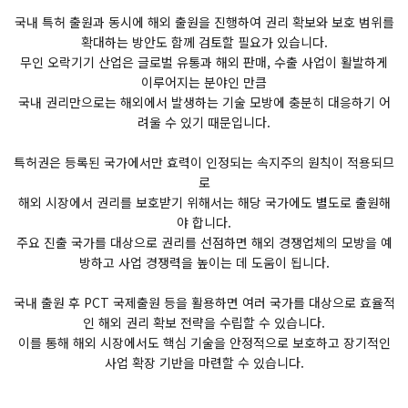
국내 특허 출원과 동시에 해외 출원을 진행하여 권리 확보와 보호 범위를
확대하는 방안도 함께 검토할 필요가 있습니다.
무인 오락기기 산업은 글로벌 유통과 해외 판매, 수출 사업이 활발하게
이루어지는 분야인 만큼
국내 권리만으로는 해외에서 발생하는 기술 모방에 충분히 대응하기 어
려울 수 있기 때문입니다.
특허권은 등록된 국가에서만 효력이 인정되는 속지주의 원칙이 적용되므
로
해외 시장에서 권리를 보호받기 위해서는 해당 국가에도 별도로 출원해
야 합니다.
주요 진출 국가를 대상으로 권리를 선점하면 해외 경쟁업체의 모방을 예
방하고 사업 경쟁력을 높이는 데 도움이 됩니다.
국내 출원 후 PCT 국제출원 등을 활용하면 여러 국가를 대상으로 효율적
인 해외 권리 확보 전략을 수립할 수 있습니다.
이를 통해 해외 시장에서도 핵심 기술을 안정적으로 보호하고 장기적인
사업 확장 기반을 마련할 수 있습니다.