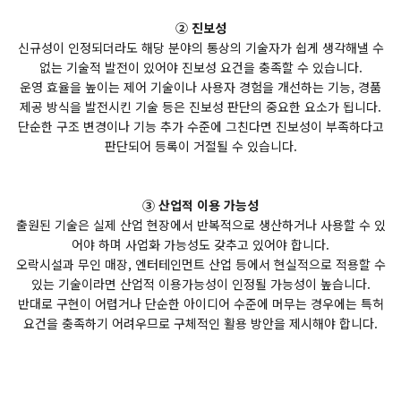
② 진보성
신규성이 인정되더라도 해당 분야의 통상의 기술자가 쉽게 생각해낼 수
없는 기술적 발전이 있어야 진보성 요건을 충족할 수 있습니다.
운영 효율을 높이는 제어 기술이나 사용자 경험을 개선하는 기능, 경품
제공 방식을 발전시킨 기술 등은 진보성 판단의 중요한 요소가 됩니다.
단순한 구조 변경이나 기능 추가 수준에 그친다면 진보성이 부족하다고
판단되어 등록이 거절될 수 있습니다.
③ 산업적 이용 가능성
출원된 기술은 실제 산업 현장에서 반복적으로 생산하거나 사용할 수 있
어야 하며 사업화 가능성도 갖추고 있어야 합니다.
오락시설과 무인 매장, 엔터테인먼트 산업 등에서 현실적으로 적용할 수
있는 기술이라면 산업적 이용가능성이 인정될 가능성이 높습니다.
반대로 구현이 어렵거나 단순한 아이디어 수준에 머무는 경우에는 특허
요건을 충족하기 어려우므로 구체적인 활용 방안을 제시해야 합니다.