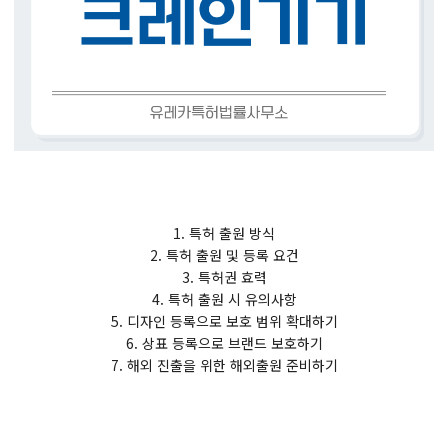
1. 특허 출원 방식
2. 특허 출원 및 등록 요건
3. 특허권 효력
4. 특허 출원 시 유의사항
5. 디자인 등록으로 보호 범위 확대하기
6. 상표 등록으로 브랜드 보호하기
7. 해외 진출을 위한 해외출원 준비하기