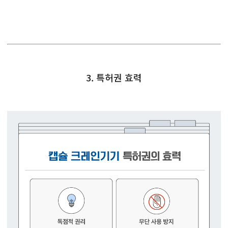
3. 특허권 효력