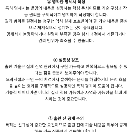
③ 명확한 명세서 작성
특허 명세서는 발명의 내용을 설명하는 핵심 문서이므로 기술 구성과 작
동 원리를 구체적이고 명확하게 작성해야 합니다.
권리 범위를 결정하는 청구항 역시 실제 보호받아야 할 기술 내용을 중심
으로 체계적으로 설계하는 것이 중요합니다.
명세서가 불명확하거나 설명이 부족할 경우 심사 과정에서 거절되거나
권리 범위가 축소될 수 있습니다.
④ 실용성 강조
출원 기술은 실제 산업 현장에서 구현 가능하고 반복적으로 활용될 수 있
다는 점을 충분히 보여주어야 합니다.
오락시설과 무인 운영 환경에서 발생하는 문제를 해결하거나 운영 효율
을 높이는 효과를 구체적으로 설명하면 특허 평가에 도움이 됩니다.
기술적 아이디어뿐 아니라 실제 적용 가능성과 사업화 가능성을 함께 제
시하는 것이 중요합니다.
⑤ 출원 전 공개 주의
특허는 신규성이 중요한 요건이므로 출원 전에 기술 내용을 외부에 공개
하는 것은 신중하게 검토해야 합니다.