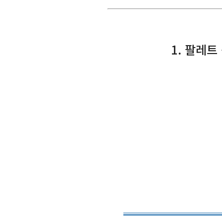
1. 팔레트