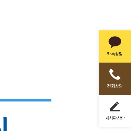
카톡상담
전화상담
게시판상담