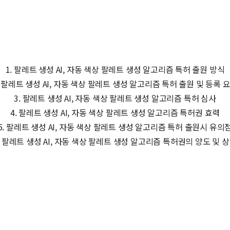
1. 팔레트 생성 AI, 자동 색상 팔레트 생성 알고리즘 특허 출원 방식
. 팔레트 생성 AI, 자동 색상 팔레트 생성 알고리즘 특허 출원 및 등록 
3. 팔레트 생성 AI, 자동 색상 팔레트 생성 알고리즘 특허 심사
4. 팔레트 생성 AI, 자동 색상 팔레트 생성 알고리즘 특허권 효력
5. 팔레트 생성 AI, 자동 색상 팔레트 생성 알고리즘 특허 출원시 유의
. 팔레트 생성 AI, 자동 색상 팔레트 생성 알고리즘 특허권의 양도 및 