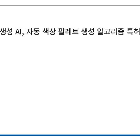
 생성 AI, 자동 색상 팔레트 생성 알고리즘 특