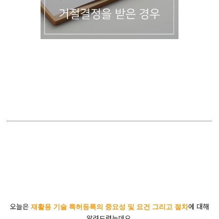
오늘은
에 대해
재활용 기술 특허등록의 중요성 및 요건 그리고 절차
알려드렸는데요.