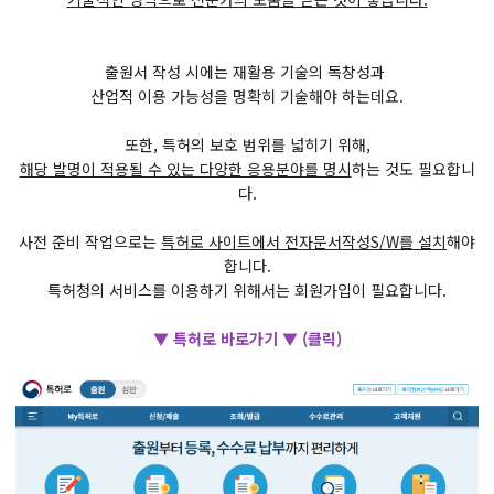
출원서 작성 시에는 재활용 기술의 독창성과
산업적 이용 가능성을 명확히 기술해야 하는데요.
또한, 특허의 보호 범위를 넓히기 위해,
해당 발명이 적용될 수 있는 다양한 응용분야를 명시
하는 것도 필요합니
다.
사전 준비 작업으로는
특허로 사이트에서 전자문서작성S/W를 설치
해야
합니다.
​특허청의 서비스를 이용하기 위해서는 회원가입이 필요합니다.
▼ 특허로 바로가기 ▼ (클릭)