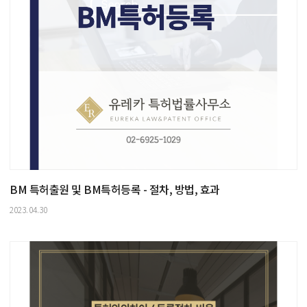
BM 특허출원 및 BM특허등록 - 절차, 방법, 효과
2023.04.30