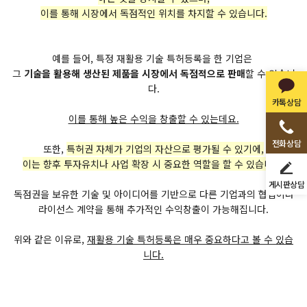
이를 통해 시장에서 독점적인 위치를 차지할 수 있습니다.
예를 들어, 특정 재활용 기술 특허등록을 한 기업은
그
기술을 활용해 생산된 제품을 시장에서 독점적으로 판매
할 수 있습니
다.
카톡상담
이를 통해 높은 수익을 창출할 수 있는데요.
전화상담
또한,
특허권 자체가 기업의 자산으로 평가될 수 있기에,
이는 향후 투자유치나 사업 확장 시 중요한 역할을 할 수 있습니다.
게시판상담
독점권을 보유한 기술 및 아이디어를 기반으로 다른 기업과의 협업이나
라이선스 계약을 통해 추가적인 수익창출이 가능해집니다.
위와 같은 이유로,
재활용 기술 특허등록은 매우 중요하다고 볼 수 있습
니다.