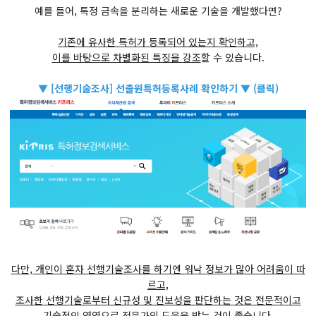
예를 들어, 특정 금속을 분리하는 새로운 기술을 개발했다면?
기존에 유사한 특허가 등록되어 있는지 확인하고,
이를 바탕으로 차별화된 특징을 강조
할 수 있습니다.
▼ [선행기술조사] 선출원특허등록사례 확인하기 ▼ (클릭)
다만, 개인이 혼자 선행기술조사를 하기엔 워낙 정보가 많아 어려움이 따
르고,
조사한 선행기술로부터 신규성 및 진보성을 판단하는 것은 전문적이고
기술적인 영역으로 전문가의 도움을 받는 것이 좋습니다.