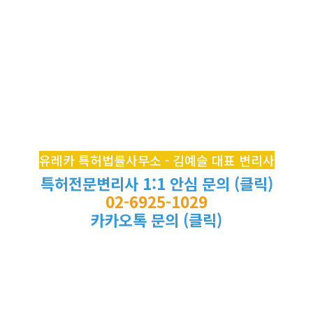
유레카 특허법률사무소 - 김예슬 대표 변리사
특허전문변리사 1:1 안심 문의 (클릭)
02-6925-1029
카카오톡 문의 (클릭)