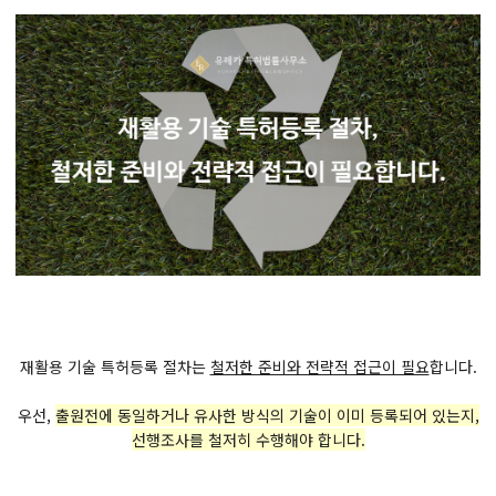
재활용 기술 특허등록 절차는
철저한 준비와 전략적 접근이 필요
합니다.
우선,
출원전에 동일하거나 유사한 방식의 기술이 이미 등록되어 있는지,
선행조사를 철저히 수행해야 합니다.