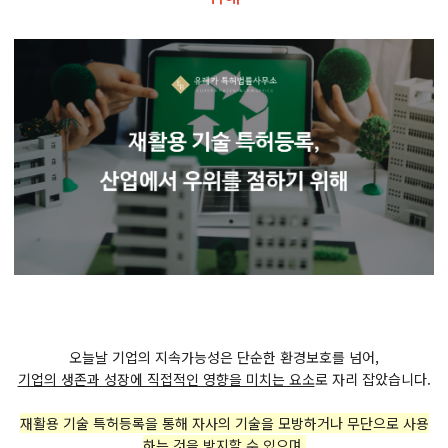
오늘날 기업의 지속가능성은 단순한 환경보호를 넘어,
기업의 생존과 성장에 직접적인 영향을 미치는 요소
로 자리 잡았습니다.
재활용 기술 특허등록을 통해 자사의 기술을 모방하거나 무단으로 사용
하는 것을 방지할 수 있으며,