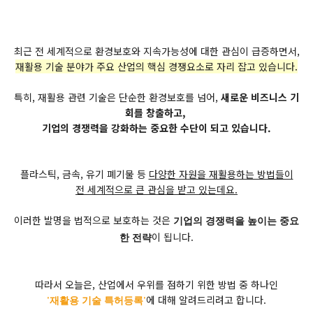
최근 전 세계적으로 환경보호와 지속가능성에 대한 관심이 급증하면서,
재활용 기술 분야가 주요 산업의 핵심 경쟁요소로 자리 잡고 있습니다.
특히, 재활용 관련 기술은 단순한 환경보호를 넘어,
새로운 비즈니스 기
회를 창출하고,
기업의 경쟁력을 강화하는 중요한 수단이 되고 있습니다.
플라스틱, 금속, 유기 폐기물 등
다양한 자원을 재활용하는 방법들이
전 세계적으로 큰 관심을 받고 있는데요.
이러한 발명을 법적으로 보호하는 것은
기업의 경쟁력을 높이는 중요
이 됩니다.
한 전략
따라서 오늘은, 산업에서 우위를 점하기 위한 방법 중 하나인
에 대해 알려드리려고 합니다.
'재활용 기술 특허등록'