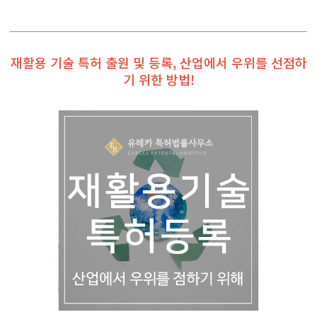
재활용 기술 특허 출원 및 등록, 산업에서 우위를 선점하
기 위한 방법!