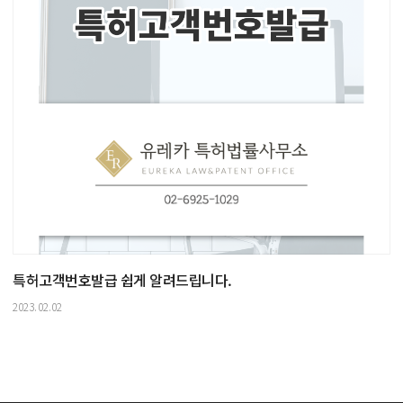
특허고객번호발급 쉽게 알려드립니다.
2023.02.02