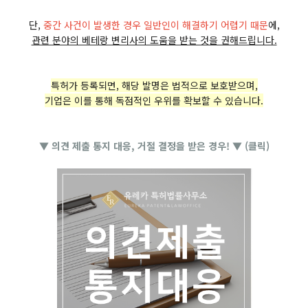
단,
중간 사건이 발생한 경우 일반인이 해결하기 어렵기 때문
에,
관련 분야의 베테랑 변리사의 도움을 받는 것을 권해드립니다.
특허가 등록되면, 해당 발명은 법적으로 보호받으며,
기업은 이를 통해 독점적인 우위를 확보할 수 있습니다.
▼ 의견 제출 통지 대응, 거절 결정을 받은 경우! ▼ (클릭)