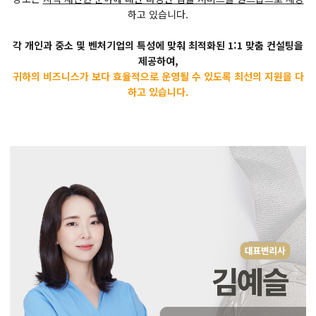
하고 있습니다.
각 개인과 중소 및 벤처기업의 특성에 맞춰 최적화된 1:1 맞춤 컨설팅을
제공하여,
귀하의 비즈니스가 보다 효율적으로 운영될 수 있도록 최선의 지원을 다
하고 있습니다.