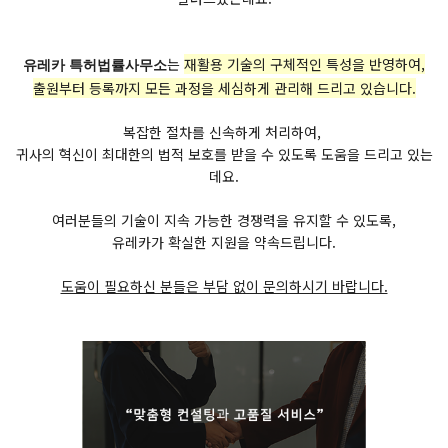
는
재활용 기술의 구체적인 특성을 반영하여,
유레카 특허법률사무소
출원부터 등록까지 모든 과정을 세심하게 관리해 드리고 있습니다.
복잡한 절차를 신속하게 처리하여,
귀사의 혁신이 최대한의 법적 보호를 받을 수 있도록 도움을 드리고 있는
데요.
여러분들의 기술이 지속 가능한 경쟁력을 유지할 수 있도록,
유레카가 확실한 지원을 약속드립니다.
도움이 필요하신 분들은 부담 없이 문의하시기 바랍니다.