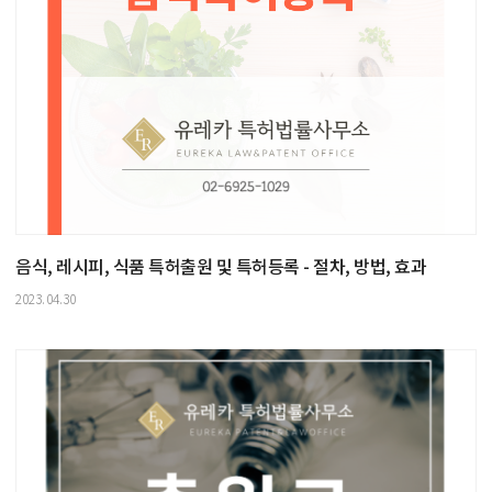
음식, 레시피, 식품 특허출원 및 특허등록 - 절차, 방법, 효과
2023.04.30