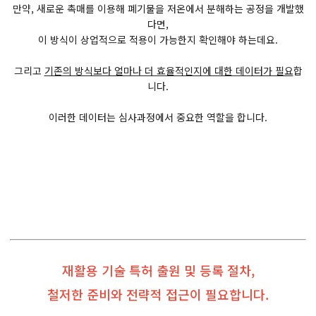
만약, 새로운 촉매를 이용해 폐기물을 저온에서 분해하는 공정을 개발했
다면,
이 방식이 상업적으로 적용이 가능한지 확인해야 하는데요.
그리고
기존의 방식보다 얼마나 더 효율적인지에 대한 데이터가 필요
합
니다.
이러한 데이터는 심사과정에서 중요한 역할을 합니다.
재활용 기술 특허 출원 및 등록 절차,
철저한 준비와 전략적 접근이 필요합니다.