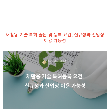
재활용 기술 특허 출원 및 등록 요건,
신규성과 산업상
이용 가능성