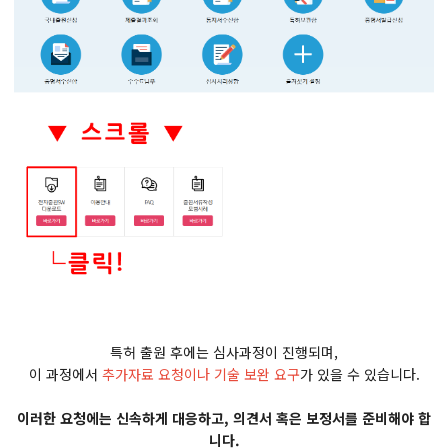
특허 출원 후에는 심사과정이 진행되며,
이 과정에서
추가자료 요청이나 기술 보완 요구
가 있을 수 있습니다.
이러한 요청에는 신속하게 대응하고, 의견서 혹은 보정서를 준비해야 합
니다.