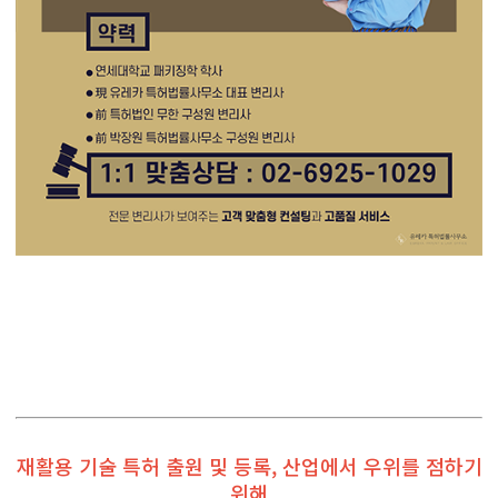
재활용 기술 특허 출원 및 등록, 산업에서 우위를 점하기
위해