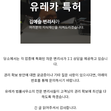
당소에서는 각 업종에 특화된 자문 변리사가 1:1 상담을 제공하고 있습니
다.
권리 확보 방안에 대한 궁금증이나 기타 질문 사항이 있으시다면, 아래의
번호를 통해 문의하시기 바랍니다.
유레카 법률사무소의 전문 변리사들이 고객님의 권리 확보에 최선을 다
하도록 하겠습니다.
긴 글 읽어주셔서 감사합니다.