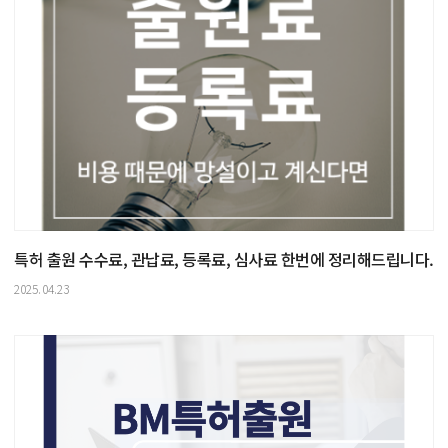
특허 출원 수수료, 관납료, 등록료, 심사료 한번에 정리해드립니다.
2025.04.23