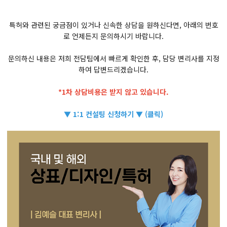
특허와 관련된 궁금점이 있거나 신속한 상담을 원하신다면, 아래의 번호
로 언제든지 문의하시기 바랍니다.
문의하신 내용은 저희 전담팀에서 빠르게 확인한 후, 담당 변리사를 지정
하여 답변드리겠습니다.
*1차 상담비용은 받지 않고 있습니다.
▼ 1:1 컨설팅 신청하기 ▼ (클릭)