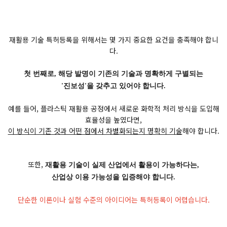
재활용 기술 특허등록을 위해서는 몇 가지 중요한 요건을 충족해야 합니
다.
첫 번째로, 해당 발명이 기존의 기술과 명확하게 구별되는
'진보성'을 갖추고 있어야 합니다.
예를 들어, 플라스틱 재활용 공정에서 새로운 화학적 처리 방식을 도입해
효율성을 높였다면,
이 방식이 기존 것과 어떤 점에서 차별화되는지 명확히 기술
해야 합니다.
또한,
재활용 기술이 실제 산업에서 활용이 가능하다는,
산업상 이용 가능성을 입증해야 합니다.
단순한 이론이나 실험 수준의 아이디어는 특허등록이 어렵습니다.