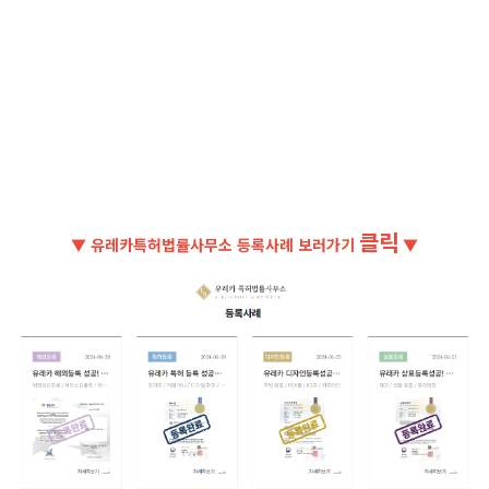
클릭
▼ 유레카특허법률사무소 등록사례 보러가기
▼