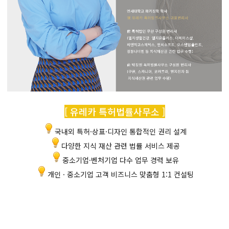
[ 유레카 특허법률사무소 ]
국내외 특허·상표·디자인 통합적인 권리 설계
다양한 지식 재산 관련 법률 서비스 제공
중소기업·벤처기업 다수 업무 경력 보유
개인 · 중소기업 고객 비즈니스 맞춤형 1:1 컨설팅