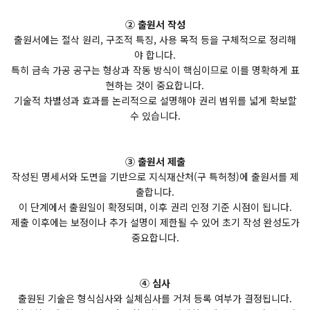
② 출원서 작성
출원서에는 절삭 원리, 구조적 특징, 사용 목적 등을 구체적으로 정리해
야 합니다.
특히 금속 가공 공구는 형상과 작동 방식이 핵심이므로 이를 명확하게 표
현하는 것이 중요합니다.
기술적 차별성과 효과를 논리적으로 설명해야 권리 범위를 넓게 확보할
수 있습니다.
③ 출원서 제출
작성된 명세서와 도면을 기반으로 지식재산처(구 특허청)에 출원서를 제
출합니다.
이 단계에서 출원일이 확정되며, 이후 권리 인정 기준 시점이 됩니다.
제출 이후에는 보정이나 추가 설명이 제한될 수 있어 초기 작성 완성도가
중요합니다.
④ 심사
출원된 기술은 형식심사와 실체심사를 거쳐 등록 여부가 결정됩니다.