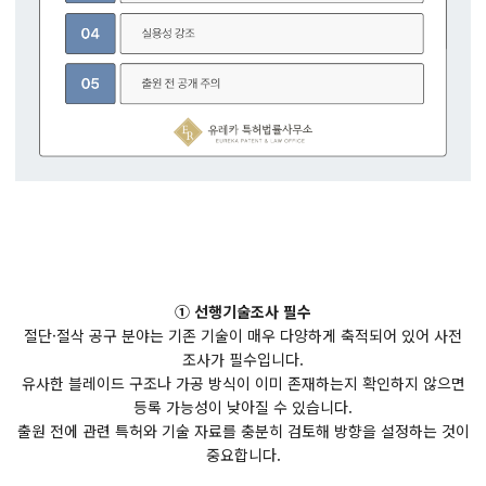
① 선행기술조사 필수
절단·절삭 공구 분야는 기존 기술이 매우 다양하게 축적되어 있어 사전
조사가 필수입니다.
유사한 블레이드 구조나 가공 방식이 이미 존재하는지 확인하지 않으면
등록 가능성이 낮아질 수 있습니다.
출원 전에 관련 특허와 기술 자료를 충분히 검토해 방향을 설정하는 것이
중요합니다.