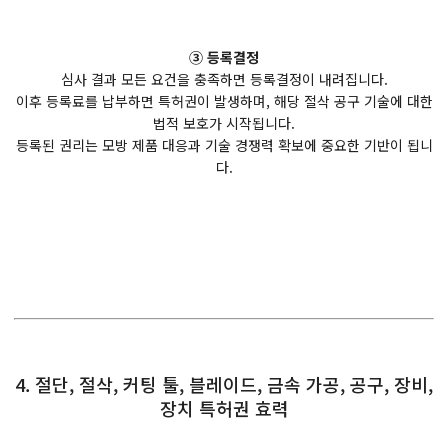
③ 등록결정
심사 결과 모든 요건을 충족하면 등록결정이 내려집니다.
이후 등록료를 납부하면 특허권이 발생하며, 해당 절삭 공구 기술에 대한
법적 보호가 시작됩니다.
등록된 권리는 모방 제품 대응과 기술 경쟁력 확보에 중요한 기반이 됩니
다.
4. 절단, 절삭, 커팅 툴, 블레이드, 금속 가공, 공구, 장비,
장치 특허권 효력