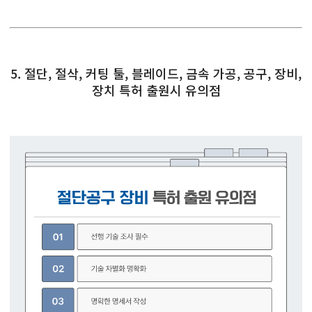
5. 절단, 절삭, 커팅 툴, 블레이드, 금속 가공, 공구, 장비,
장치 특허 출원시 유의점