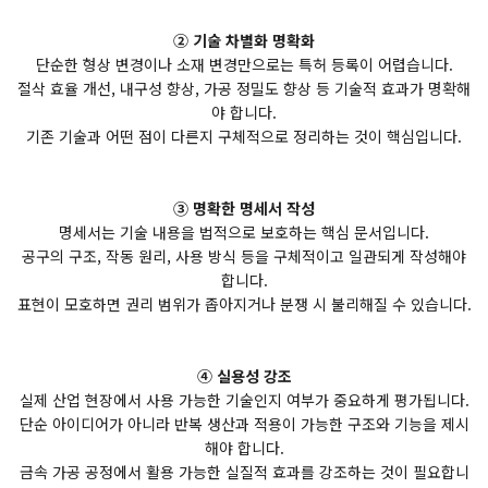
② 기술 차별화 명확화
단순한 형상 변경이나 소재 변경만으로는 특허 등록이 어렵습니다.
절삭 효율 개선, 내구성 향상, 가공 정밀도 향상 등 기술적 효과가 명확해
야 합니다.
기존 기술과 어떤 점이 다른지 구체적으로 정리하는 것이 핵심입니다.
③ 명확한 명세서 작성
명세서는 기술 내용을 법적으로 보호하는 핵심 문서입니다.
공구의 구조, 작동 원리, 사용 방식 등을 구체적이고 일관되게 작성해야
합니다.
표현이 모호하면 권리 범위가 좁아지거나 분쟁 시 불리해질 수 있습니다.
④ 실용성 강조
실제 산업 현장에서 사용 가능한 기술인지 여부가 중요하게 평가됩니다.
단순 아이디어가 아니라 반복 생산과 적용이 가능한 구조와 기능을 제시
해야 합니다.
금속 가공 공정에서 활용 가능한 실질적 효과를 강조하는 것이 필요합니