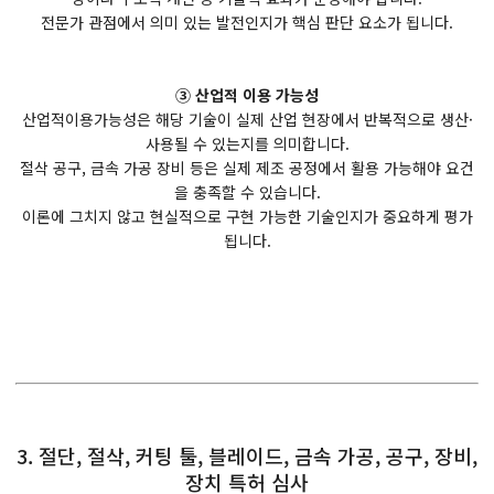
전문가 관점에서 의미 있는 발전인지가 핵심 판단 요소가 됩니다.
③ 산업적 이용 가능성
산업적이용가능성은 해당 기술이 실제 산업 현장에서 반복적으로 생산·
사용될 수 있는지를 의미합니다.
절삭 공구, 금속 가공 장비 등은 실제 제조 공정에서 활용 가능해야 요건
을 충족할 수 있습니다.
이론에 그치지 않고 현실적으로 구현 가능한 기술인지가 중요하게 평가
됩니다.
3. 절단, 절삭, 커팅 툴, 블레이드, 금속 가공, 공구, 장비,
장치 특허 심사