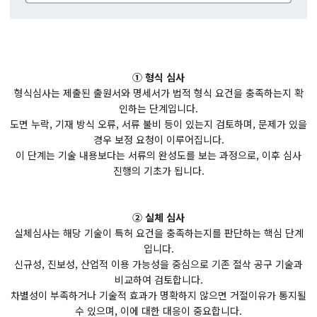
① 형식 심사
형식심사는 제출된 출원서와 명세서가 법적 형식 요건을 충족하는지 확
인하는 단계입니다.
도면 누락, 기재 방식 오류, 서류 불비 등이 있는지 검토하며, 문제가 있을
경우 보정 요청이 이루어집니다.
이 단계는 기술 내용보다는 서류의 완성도를 보는 과정으로, 이후 심사
진행의 기초가 됩니다.
② 실체 심사
실체심사는 해당 기술이 특허 요건을 충족하는지를 판단하는 핵심 단계
입니다.
신규성, 진보성, 산업적 이용 가능성을 중심으로 기존 절삭 공구 기술과
비교하여 검토합니다.
차별성이 부족하거나 기술적 효과가 명확하지 않으면 거절이유가 통지될
수 있으며, 이에 대한 대응이 중요합니다.