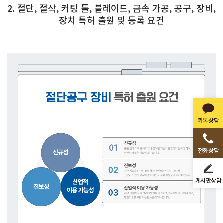
2. 절단, 절삭, 커팅 툴, 블레이드, 금속 가공, 공구, 장비,
장치 특허 출원 및 등록 요건
카톡상담
전화상담
게시판상담