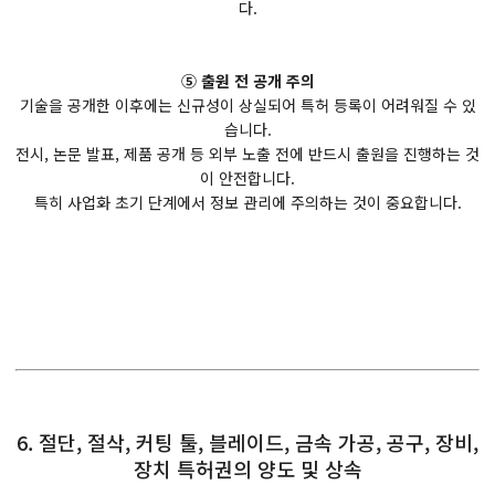
다.
⑤ 출원 전 공개 주의
기술을 공개한 이후에는 신규성이 상실되어 특허 등록이 어려워질 수 있
습니다.
전시, 논문 발표, 제품 공개 등 외부 노출 전에 반드시 출원을 진행하는 것
이 안전합니다.
특히 사업화 초기 단계에서 정보 관리에 주의하는 것이 중요합니다.
6. 절단, 절삭, 커팅 툴, 블레이드, 금속 가공, 공구, 장비,
장치 특허권의 양도 및 상속