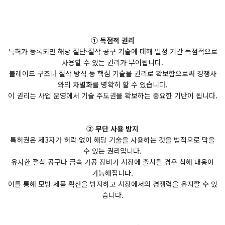
① 독점적 권리
특허가 등록되면 해당 절단·절삭 공구 기술에 대해 일정 기간 독점적으로
사용할 수 있는 권리가 부여됩니다.
블레이드 구조나 절삭 방식 등 핵심 기술을 권리로 확보함으로써 경쟁사
와의 차별화를 명확히 할 수 있습니다.
이 권리는 사업 운영에서 기술 주도권을 확보하는 중요한 기반이 됩니다.
② 무단 사용 방지
특허권은 제3자가 허락 없이 해당 기술을 사용하는 것을 법적으로 막을
수 있는 권리입니다.
유사한 절삭 공구나 금속 가공 장비가 시장에 출시될 경우 침해 대응이
가능해집니다.
이를 통해 모방 제품 확산을 방지하고 시장에서의 경쟁력을 유지할 수 있
습니다.