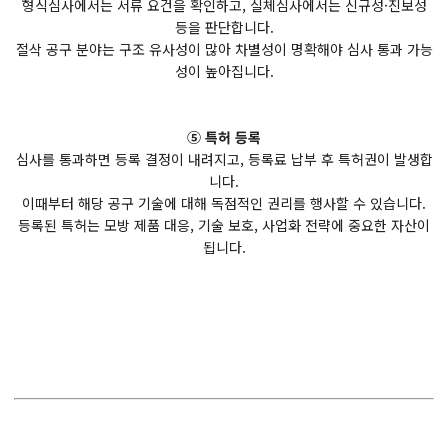
형식심사에서는 서류 요건을 확인하고, 실체심사에서는 신규성·진보성
등을 판단합니다.
절삭 공구 분야는 구조 유사성이 많아 차별성이 명확해야 심사 통과 가능
성이 높아집니다.
⑤ 특허 등록
심사를 통과하면 등록 결정이 내려지고, 등록료 납부 후 특허권이 발생합
니다.
이때부터 해당 공구 기술에 대해 독점적인 권리를 행사할 수 있습니다.
등록된 특허는 모방 제품 대응, 기술 보호, 사업화 전략에 중요한 자산이
됩니다.