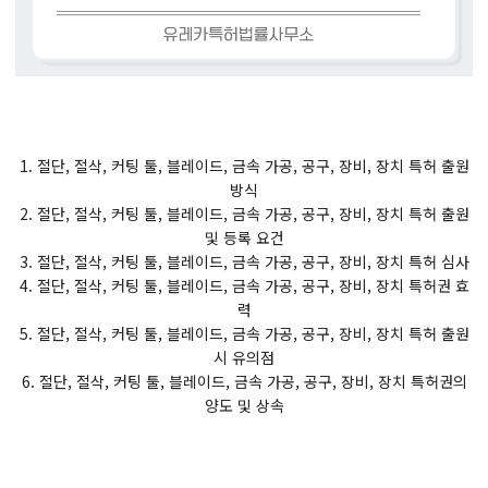
1. 절단, 절삭, 커팅 툴, 블레이드, 금속 가공, 공구, 장비, 장치 특허 출원
방식
2. 절단, 절삭, 커팅 툴, 블레이드, 금속 가공, 공구, 장비, 장치 특허 출원
및 등록 요건
3. 절단, 절삭, 커팅 툴, 블레이드, 금속 가공, 공구, 장비, 장치 특허 심사
4. 절단, 절삭, 커팅 툴, 블레이드, 금속 가공, 공구, 장비, 장치 특허권 효
력
5. 절단, 절삭, 커팅 툴, 블레이드, 금속 가공, 공구, 장비, 장치 특허 출원
시 유의점
6. 절단, 절삭, 커팅 툴, 블레이드, 금속 가공, 공구, 장비, 장치 특허권의
양도 및 상속