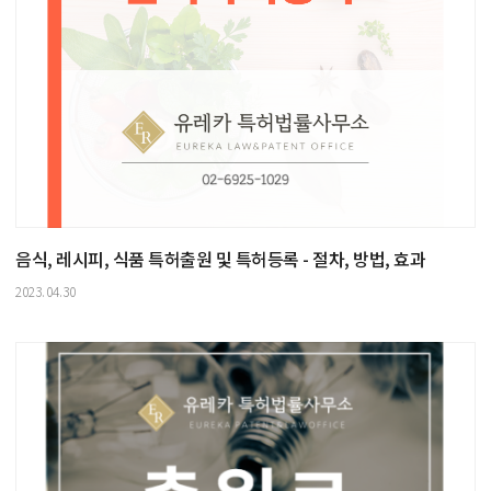
음식, 레시피, 식품 특허출원 및 특허등록 - 절차, 방법, 효과
2023.04.30