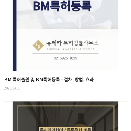
BM 특허출원 및 BM특허등록 - 절차, 방법, 효과
2023.04.30