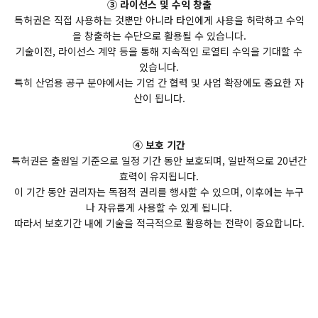
③ 라이선스 및 수익 창출
특허권은 직접 사용하는 것뿐만 아니라 타인에게 사용을 허락하고 수익
을 창출하는 수단으로 활용될 수 있습니다.
기술이전, 라이선스 계약 등을 통해 지속적인 로열티 수익을 기대할 수
있습니다.
특히 산업용 공구 분야에서는 기업 간 협력 및 사업 확장에도 중요한 자
산이 됩니다.
④ 보호 기간
특허권은 출원일 기준으로 일정 기간 동안 보호되며, 일반적으로 20년간
효력이 유지됩니다.
이 기간 동안 권리자는 독점적 권리를 행사할 수 있으며, 이후에는 누구
나 자유롭게 사용할 수 있게 됩니다.
따라서 보호기간 내에 기술을 적극적으로 활용하는 전략이 중요합니다.