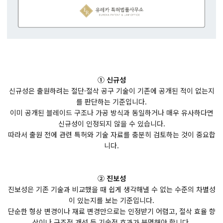
① 신규성
신규성은 출원하려는 절단·절삭 공구 기술이 기존에 공개된 적이 없는지
를 판단하는 기준입니다.
이미 공개된 블레이드 구조나 가공 방식과 동일하거나 매우 유사하다면
신규성이 인정되지 않을 수 있습니다.
따라서 출원 전에 관련 특허와 기술 자료를 충분히 검토하는 것이 중요합
니다.
② 진보성
진보성은 기존 기술과 비교했을 때 쉽게 생각해낼 수 없는 수준의 차별성
이 있는지를 보는 기준입니다.
단순한 형상 변경이나 재료 변경만으로는 인정받기 어렵고, 절삭 효율 향
상이나 구조적 개선 등 기술적 효과가 분명해야 합니다.