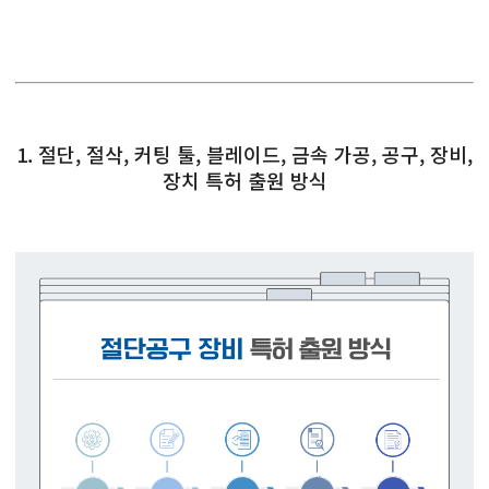
1. 절단, 절삭, 커팅 툴, 블레이드, 금속 가공, 공구, 장비,
장치 특허 출원 방식