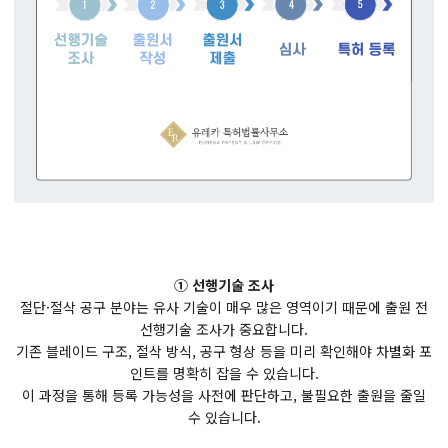
① 선행기술 조사
절단·절삭 공구 분야는 유사 기술이 매우 많은 영역이기 때문에 출원 전
선행기술 조사가 중요합니다.
기존 블레이드 구조, 절삭 방식, 공구 형상 등을 미리 확인해야 차별화 포
인트를 명확히 잡을 수 있습니다.
이 과정을 통해 등록 가능성을 사전에 판단하고, 불필요한 출원을 줄일
수 있습니다.