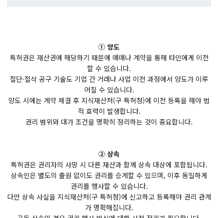
① 양도
특허권은 재산권에 해당하기 때문에 매매나 계약을 통해 타인에게 이전
할 수 있습니다.
절단·절삭 공구 기술도 기업 간 거래나 사업 이전 과정에서 양도가 이루
어질 수 있습니다.
양도 시에는 계약 체결 후 지식재산처(구 특허청)에 이전 등록을 해야 법
적 효력이 발생합니다.
권리 범위와 대가 조건을 명확히 정리하는 것이 중요합니다.
② 상속
특허권은 권리자의 사망 시 다른 재산과 함께 상속 대상에 포함됩니다.
상속인은 별도의 출원 없이도 권리를 승계할 수 있으며, 이후 동일하게
권리를 행사할 수 있습니다.
다만 상속 사실을 지식재산처(구 특허청)에 신고하고 등록해야 권리 관계
가 명확해집니다.