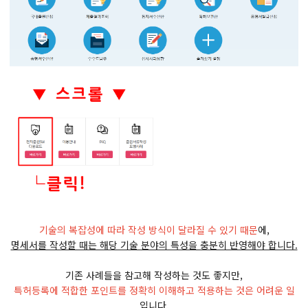
기술의 복잡성에 따라 작성 방식이 달라질 수 있기 때문
에,
명세서를 작성할 때는 해당 기술 분야의 특성을 충분히 반영해야 합니다.
기존 사례들을 참고해 작성하는 것도 좋지만,
특허등록에 적합한 포인트를 정확히 이해하고 적용하는 것은 어려운 일
입니다.