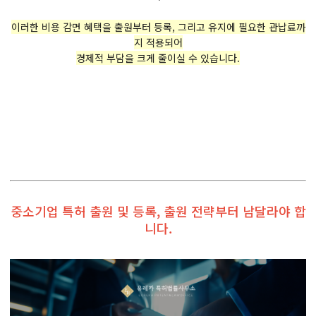
이러한 비용 감면 혜택을 출원부터 등록, 그리고 유지에 필요한 관납료까
지 적용되어
경제적 부담을 크게 줄이실 수 있습니다.
중소기업 특허 출원 및 등록, 출원 전략부터 남달라야 합
니다.