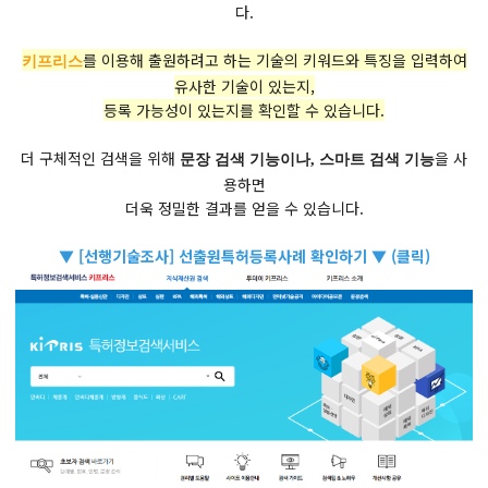
다.
를 이용해 출원하려고 하는 기술의 키워드와 특징을 입력하여
키프리스
유사한 기술이 있는지,
등록 가능성이 있는지를 확인할 수 있습니다.
더 구체적인 검색을 위해
을 사
문장 검색 기능이나, 스마트 검색 기능
용하면
더욱 정밀한 결과를 얻을 수 있습니다.
▼ [선행기술조사] 선출원특허등록사례 확인하기 ▼ (클릭)