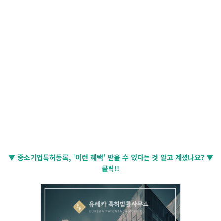
▼ 중소기업특허등록, '이런 혜택' 받을 수 있다는 것 알고 계셨나요? ▼
클릭!!