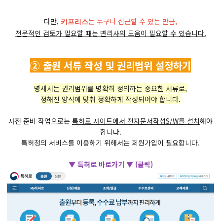
다만,
는 누구나 접근할 수 있는 만큼,
키프리스
전문적인 검토가 필요할 때는 변리사의 도움이 필요할 수 있습니다.
② 출원 서류 작성 및 권리범위 설정하기
명세서는 권리범위를 명확히 정의하는 중요한 서류로,
정해진 양식에 맞춰 정확하게 작성되어야 합니다.
사전 준비 작업으로는
특허로 사이트에서 전자문서작성S/W를 설치
해야
합니다.
​특허청의 서비스를 이용하기 위해서는 회원가입이 필요합니다.
▼ 특허로 바로가기 ▼ (클릭)