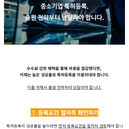
수수료 감면 혜택을 통해 비용을 절감했다면,
이제는 높은 성공률로 특허등록을 이끌어내야 합니다.
이를 위해서 출원 전략부터 남달라야 합니다.
① 등록요건 철저히 확인하기
특허등록의 성공률을 높이려면
먼저 등록요건을 철저히 검토
해야 합니