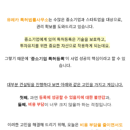
는 수많은 중소기업과 스타트업을 대상으로,
유레카 특허법률사무소
권리 확보를 도와드리고 있습니다.
중소기업에게 있어 특허등록은 기술을 보호하고,
투자유치를 위한 중요한 자산으로 작용하게 되는데요.
그렇기 때문에
이 사업 성공의 핵심이라고 할 수 있
'중소기업 특허등록'
습니다.
대부분 컨설팅을 진행하다 보면 아래와 같은 고민을 가지고 계십니다.
등록에 성공할 수 있을지에 대한 불안감
첫째,
과연
과,
비용 부담
둘째,
이 너무 크지 않을까 하는 걱정입니다.
이러한 고민을 해결해 드리기 위해, 오늘은
비용 부담을 줄이면서도