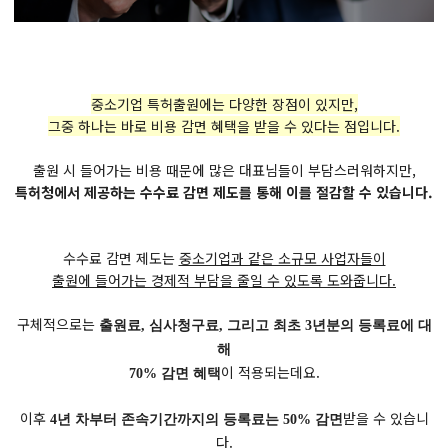
중소기업 특허출원에는 다양한 장점이 있지만,
그중 하나는 바로 비용 감면 혜택을 받을 수 있다는 점입니다.
출원 시 들어가는 비용 때문에 많은 대표님들이 부담스러워하지만,
특허청에서 제공하는 수수료 감면 제도를 통해 이를 절감할 수 있습니다.
수수료 감면 제도는
중소기업과 같은 소규모 사업자들이
출원에 들어가는 경제적 부담을 줄일 수 있도록 도와줍니다.
구체적으로는
출원료, 심사청구료, 그리고 최초 3년분의 등록료에 대
해
이 적용되는데요.
70% 감면 혜택
이후
받을 수 있습니
4년 차부터 존속기간까지의 등록료는 50% 감면
다.