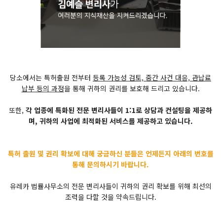
당소에서는 특허출원 전부터
등록 가능성 검토, 중간 사건 대응, 관납료
납부 등의 과정
을 통해 귀하의 권리를 보호해 드리고 있습니다.
또한,
각 업종에 특화된 전문 변리사들이 1:1로 상담과 컨설팅을 제공하
며, 귀하의 사업에 최적화된 서비스를 제공하고 있습니다.
특허 출원 및 권리 확보에 대해 궁금하신 분들은 언제든지 아래의 번호를
통해 문의하시기 바랍니다.
유레카 법률사무소의 전문 변리사들이 귀하의 권리 확보를 위해 최선의
조력을 다할 것을 약속드립니다.