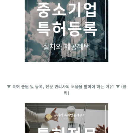
▼ 특허 출원 및 등록, 전문 변리사의 도움을 받아야 하는 이유! ▼ (클
릭)