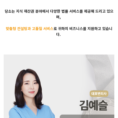
당소는 지식 재산권 분야에서 다양한 법률 서비스를 제공해 드리고 있으
며,
맞춤형 컨설팅과 고품질 서비스
로 귀하의 비즈니스를 지원하고 있습니
다.