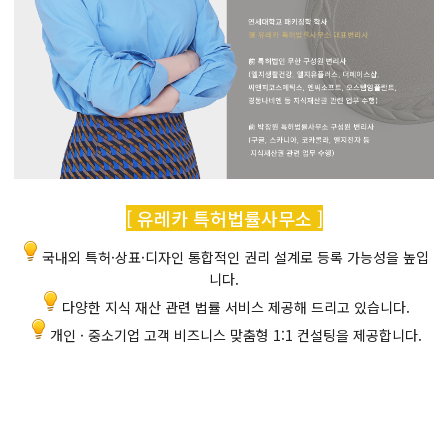
[ 유레카 특허법률사무소 ]
국내외 특허·상표·디자인 통합적인 권리 설계로 등록 가능성을 높입
니다.
다양한 지식 재산 관련 법률 서비스 제공해 드리고 있습니다.
개인 · 중소기업 고객 비즈니스 맞춤형 1:1 컨설팅을 제공합니다.