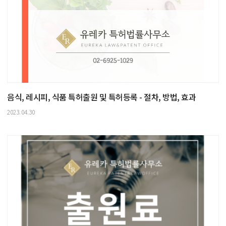
음식, 레시피, 식품 특허출원 및 특허등록 - 절차, 방법, 효과
2023.04.30