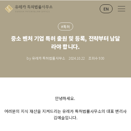
EN
#특허
중소 벤처 기업 특허 출원 및 등록, 전략부터 남달
라야 합니다.
by 유레카 특허법률사무소
2024.10.22
조회수
930
안녕하세요.
여러분의 지식 재산을 지켜드리는 유레카 특허법률사무소의 대표 변리사
김예슬입니다.