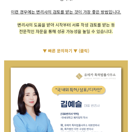
이런 경우에는 변리사의 검토를 받는 것이 가장 좋은 방법입니다.
변리사의 도움을 받아 시작부터 서류 작성 검토를 받는 등
전문적인 자문을 통해 성공 가능성을 높일 수 있습니다.
▼ 빠른 문의하기 ▼ (클릭)