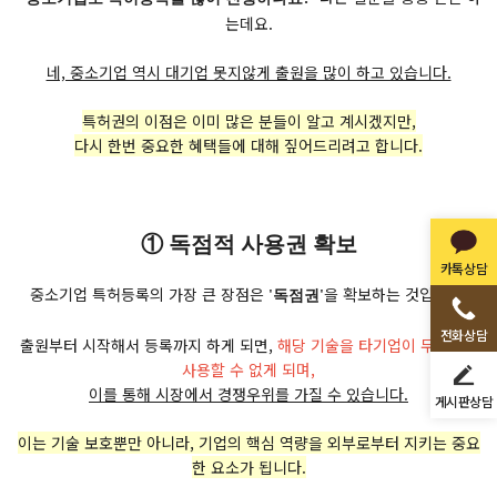
는데요.
네, 중소기업 역시 대기업 못지않게 출원을 많이 하고 있습니다.
특허권의 이점은 이미 많은 분들이 알고 계시겠지만,
다시 한번 중요한 혜택들에 대해 짚어드리려고 합니다.
① 독점적 사용권 확보
카톡상담
중소기업 특허등록의 가장 큰 장점은
을 확보하는 것입니다.
'독점권'
전화상담
출원부터 시작해서 등록까지 하게 되면,
해당 기술을 타기업이 무단으로
사용할 수 없게 되며,
이를 통해 시장에서 경쟁우위를 가질 수 있습니다.
게시판상담
이는 기술 보호뿐만 아니라, 기업의 핵심 역량을 외부로부터 지키는 중요
한 요소가 됩니다.