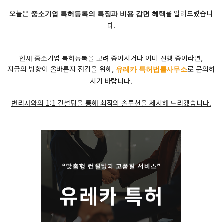
오늘은
을 알려드렸습니
중소기업 특허등록의 특징과 비용 감면 혜택
다.
현재 중소기업 특허등록을 고려 중이시거나 이미 진행 중이라면,
지금의 방향이 올바른지 점검을 위해,
로 문의하
유레카 특허법률사무소
시기 바랍니다.
변리사와의 1:1 컨설팅을 통해 최적의 솔루션을 제시해 드리겠습니다.