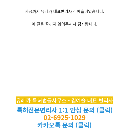
지금까지 유레카 대표변리사 김예슬이었습니다.
이 글을 끝까지 읽어주셔서 감사합니다.
유레카 특허법률사무소 - 김예슬 대표 변리사
특허전문변리사 1:1 안심 문의 (클릭)
02-6925-1029
카카오톡 문의 (클릭)