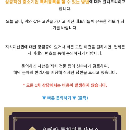
에 대해 알려드리려고
성공적인 중소기업 특허등록을 할 수 있는 방법
합니다.
오늘 글이, 위와 같은 고민을 가지고 계신 대표님들께 유용한 정보가 되
기를 바랍니다.
지식재산권에 대한 궁금증이 있거나 빠른 고민 해결을 원하시면, 언제든
지 아래의 번호를 통해 문의하시기 바랍니다.
문의하신 사항은 저희 전문 팀이 신속하게 검토하여,
해당 분야의 변리사를 배정해 상세한 답변을 드리고 있습니다.
* 모든 1차 상담에서는 비용이 발생하지 않습니다.
▼ 빠른 문의하기 ▼ (클릭)