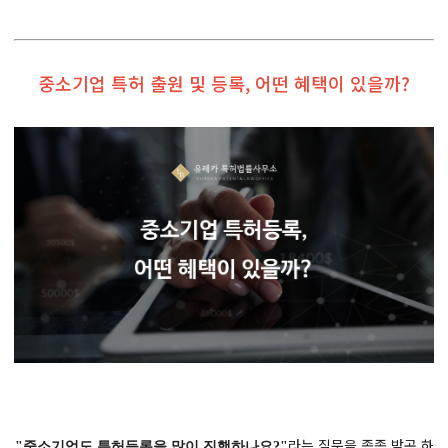
중소기업 특허 출원 및 등록, 어떤 혜택이 있을까?
라는 질문을 종종 받곤 하
"중소기업도 특허등록을 많이 진행하나요?"