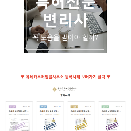
▼ 유레카특허법률사무소 등록사례 보러가기 클릭 ▼