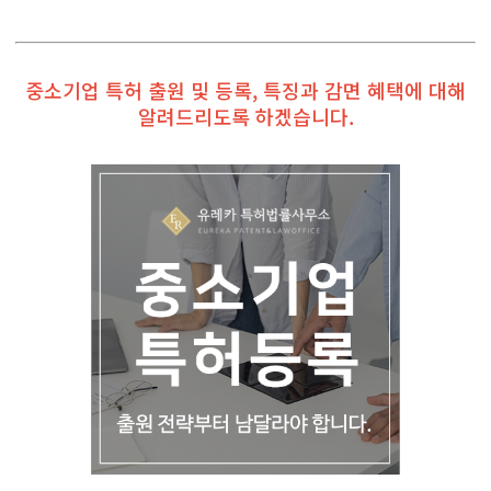
중소기업 특허 출원 및 등록, 특징과 감면 혜택에 대해
알려드리도록 하겠습니다.