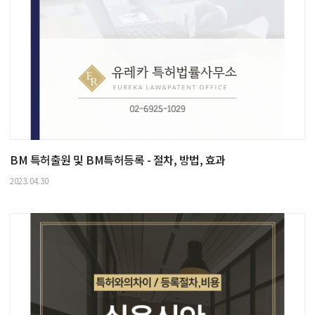
BM 특허출원 및 BM특허등록 - 절차, 방법, 효과
2023.04.30