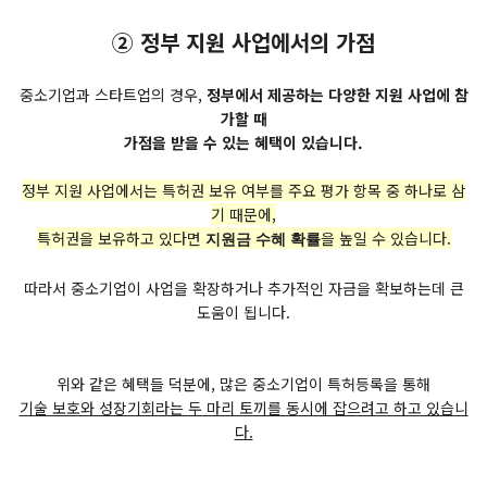
② 정부 지원 사업에서의 가점
중소기업과 스타트업의 경우,
정부에서 제공하는 다양한 지원 사업에 참
가할 때
가점을 받을 수 있는 혜택이 있습니다.
정부 지원 사업에서는 특허권 보유 여부를 주요 평가 항목 중 하나로 삼
기 때문에,
특허권을 보유하고 있다면
을 높일 수 있습니다.
지원금 수혜 확률
따라서 중소기업이 사업을 확장하거나 추가적인 자금을 확보하는데 큰
도움이 됩니다.
위와 같은 혜택들 덕분에, 많은 중소기업이 특허등록을 통해
기술 보호와 성장기회라는 두 마리 토끼를 동시에 잡으려고 하고 있습니
다.