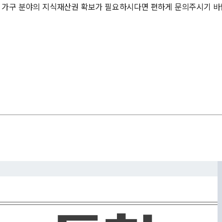
 가구 분야의 지식재산권 확보가 필요하시다면 편하게 문의주시기 바