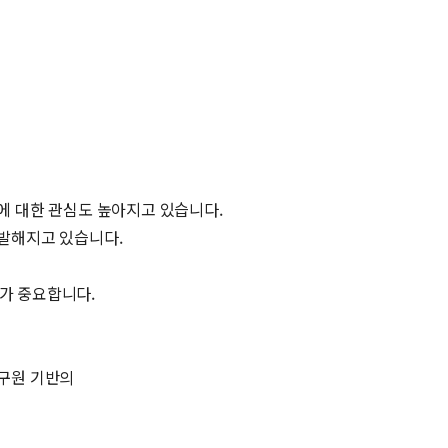
에 대한 관심도 높아지고 있습니다.
발해지고 있습니다.
화가 중요합니다.
구원 기반의