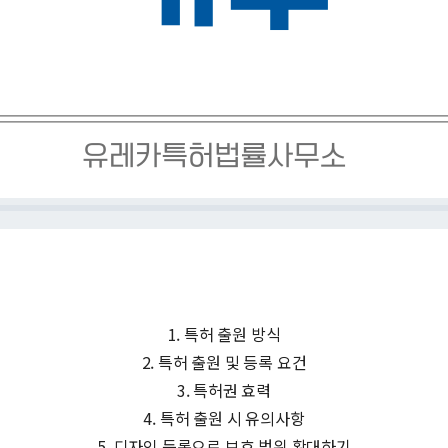
1. 특허 출원 방식
2. 특허 출원 및 등록 요건
3. 특허권 효력
4. 특허 출원 시 유의사항
5. 디자인 등록으로 보호 범위 확대하기