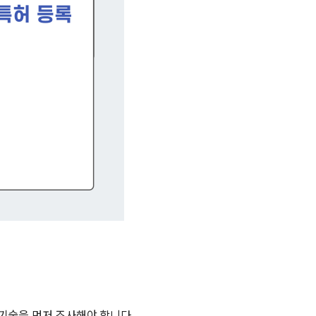
 기술을 먼저 조사해야 합니다.