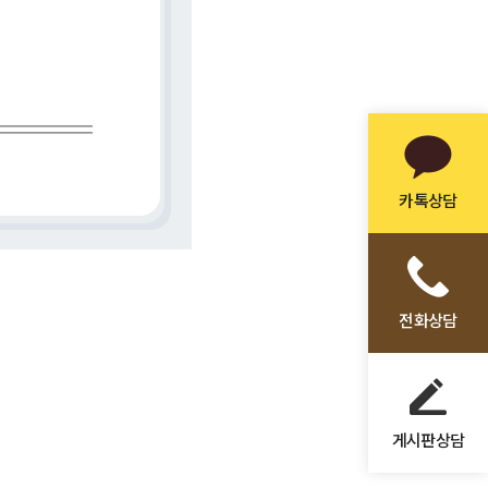
카톡상담
전화상담
게시판상담