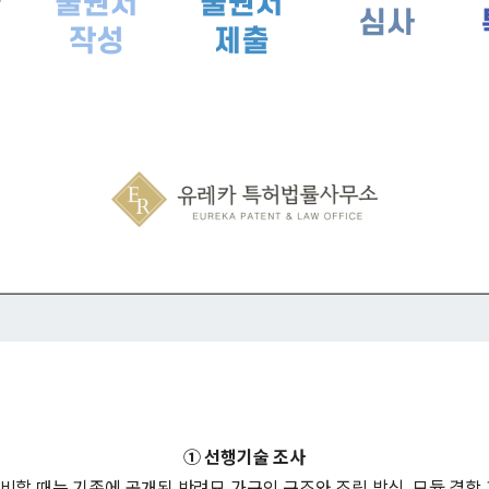
① 선행기술 조사
할 때는 기존에 공개된 반려묘 가구의 구조와 조립 방식, 모듈 결합