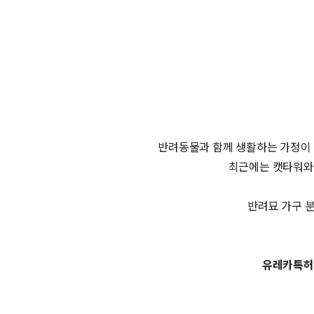
반려동물과 함께 생활하는 가정이 
최근에는 캣타워와
반려묘 가구 분
유레카특허