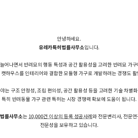
안녕하세요.
유레카특허법률사무소
입니다.
늘어나면서 반려묘의 행동 특성과 공간 활용성을 고려한 반려묘 가구
 캣하우스를 인테리어와 결합한 모듈형 가구로 개발하려는 경쟁도 활
야는 구조 안정성, 조립 편의성, 공간 활용성 등을 고려한 기술 차별
특히 반려동물 가구 관련 특허는 시장 경쟁력 확보에 도움이 됩니다.
법률사무소
는
10,000건 이상의 등록 성공사례
와 전문변리사, 전문연
전문성을 보유하고 있습니다.