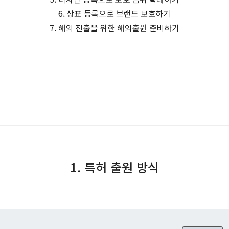
6. 상표 등록으로 브랜드 보호하기
7. 해외 진출을 위한 해외출원 준비하기
1. 특허 출원 방식