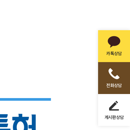
카톡상담
전화상담
게시판상담