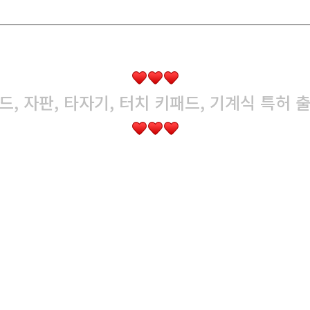
보드, 자판, 타자기, 터치 키패드, 기계식 특허 