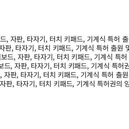
보드, 자판, 타자기, 터치 키패드, 기계식 특허 
, 자판, 타자기, 터치 키패드, 기계식 특허 출원 
 키보드, 자판, 타자기, 터치 키패드, 기계식 특허
키보드, 자판, 타자기, 터치 키패드, 기계식 특허
드, 자판, 타자기, 터치 키패드, 기계식 특허 출
, 자판, 타자기, 터치 키패드, 기계식 특허권의 