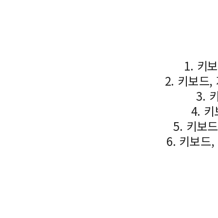
1. 키
2. 키보드
3.
4. 
5. 키보
6. 키보드