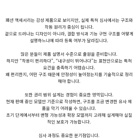
패션 액세서리는 감성 제품으로 보이지만, 실제 특허 심사에서는 구조와
작동 원리가 중심이 됩니다.
겉으로 드러나는 디자인이 아니라, 결합 방식과 기능 구현 구조를 어떻게
설명하느냐에 따라 등록 여부가 달라집니다.
많은 분들이 제품 설명서 수준으로 출원을 준비합니다.
하지만 “착용이 편리하다”, “내구성이 뛰어나다”는 표현만으로는 특허
요건을 충족하기 어렵습니다.
왜 편리한지, 어떤 구조 때문에 안정성이 높아졌는지를 기술적으로 정리
해야 합니다.
또한 권리 범위 설계는 경험이 중요한 영역입니다.
현재 판매 중인 모델만 기준으로 작성하면, 구조를 조금 변경한 유사 제
품을 막기 어려울 수 있습니다.
초기 단계에서부터 변형 가능성과 확장 모델까지 고려해 설계해야 실질
적인 보호가 가능합니다.
심사 과정도 중요한 분기점입니다.