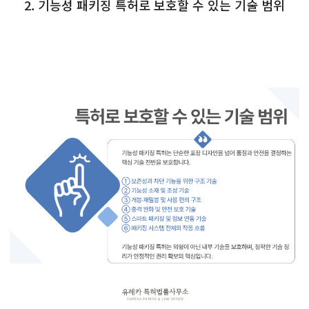
2. 기능성 패키징 특허로 보호할 수 있는 기술 범위