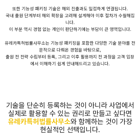
또한 기능성 패키징 기술은 해외 진출과도 밀접하게 연결됩니다.
국내 출원 단계부터 해외 확장을 고려해 설계해야 이후 절차가 수월해집
니다.
이 부분 역시 경험 없는 개인이 판단하기에는 부담이 큰 영역입니다.
유레카특허법률사무소는 기능성 패키징을 포함한 다양한 기술 분야를 전
문적으로 다뤄온 경험을 바탕으로,
출원 전 전략 수립부터 등록, 그리고 이후 활용까지 전 과정을 고객 입장
에서 이해하기 쉽게 안내해드리고 있습니다.
기술을 단순히 등록하는 것이 아니라 사업에서
실제로 활용할 수 있는 권리로 만들고 싶다면
유레카특허법률사무소
와 함께하는 것이 가장
현실적인 선택입니다.