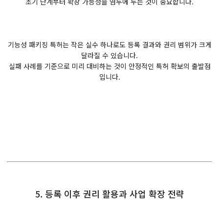
초기 단계부터 확장 가능성을 염두에 두는 것이 중요합니다.
기능성 패키징 특허는 작은 실수 하나로도 등록 결과와 권리 범위가 크게
달라질 수 있습니다.
실패 사례를 기준으로 미리 대비하는 것이 안정적인 특허 확보의 출발점
입니다.
5. 등록 이후 권리 활용과 사업 확장 전략