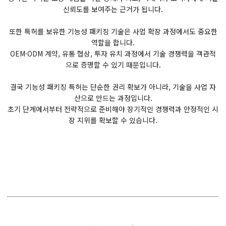
신뢰도를 보여주는 근거가 됩니다.
또한 특허를 보유한 기능성 패키징 기술은 사업 확장 과정에서도 중요한
역할을 합니다.
OEM·ODM 계약, 유통 협상, 투자 유치 과정에서 기술 경쟁력을 객관적
으로 증명할 수 있기 때문입니다.
결국 기능성 패키징 특허는 단순한 권리 확보가 아니라, 기술을 사업 자
산으로 만드는 과정입니다.
초기 단계에서부터 전략적으로 준비해야 장기적인 경쟁력과 안정적인 시
장 지위를 확보할 수 있습니다.