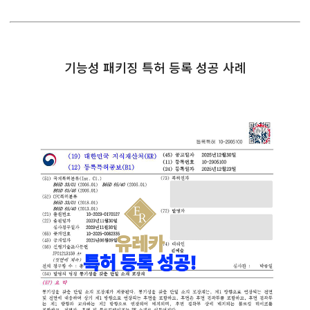
기능성 패키징 특허 등록 성공 사례