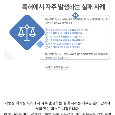
기능성 패키징 특허에서 자주 발생하는 실패 사례는 대부분 준비 단계에
서의 판단 미스로 시작됩니다.
아래 사례를 미리 알고 대비하면 등록 가능성과 권리 활용도를 크게 높일