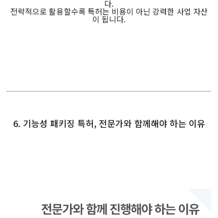
다.
전략적으로 활용할수록 특허는 비용이 아닌 강력한 사업 자산
이 됩니다.
6. 기능성 패키징 특허, 전문가와 함께해야 하는 이유