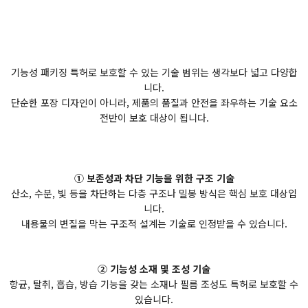
기능성 패키징 특허로 보호할 수 있는 기술 범위는 생각보다 넓고 다양합
니다.
단순한 포장 디자인이 아니라, 제품의 품질과 안전을 좌우하는 기술 요소
전반이 보호 대상이 됩니다.
① 보존성과 차단 기능을 위한 구조 기술
산소, 수분, 빛 등을 차단하는 다층 구조나 밀봉 방식은 핵심 보호 대상입
니다.
내용물의 변질을 막는 구조적 설계는 기술로 인정받을 수 있습니다.
② 기능성 소재 및 조성 기술
항균, 탈취, 흡습, 방습 기능을 갖는 소재나 필름 조성도 특허로 보호할 수
있습니다.