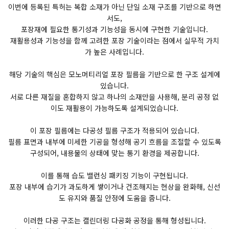
이번에 등록된 특허는 복합 소재가 아닌 단일 소재 구조를 기반으로 하면
서도,
포장재에 필요한 통기성과 기능성을 동시에 구현한 기술입니다.
재활용성과 기능성을 함께 고려한 포장 기술이라는 점에서 실무적 가치
가 높은 사례입니다.
해당 기술의 핵심은 모노머티리얼 포장 필름을 기반으로 한 구조 설계에
있습니다.
서로 다른 재질을 혼합하지 않고 하나의 소재만을 사용해, 분리 공정 없
이도 재활용이 가능하도록 설계되었습니다.
이 포장 필름에는 다공성 필름 구조가 적용되어 있습니다.
필름 표면과 내부에 미세한 기공을 형성해 공기 흐름을 조절할 수 있도록
구성되어, 내용물의 상태에 맞는 통기 환경을 제공합니다.
이를 통해 습도 밸런싱 패키징 기능이 구현됩니다.
포장 내부에 습기가 과도하게 쌓이거나 건조해지는 현상을 완화해, 신선
도 유지와 품질 안정에 도움을 줍니다.
이러한 다공 구조는 캘린더링 다공화 공정을 통해 형성됩니다.