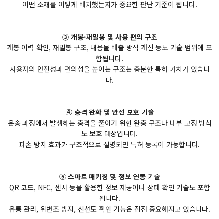
어떤 소재를 어떻게 배치했는지가 중요한 판단 기준이 됩니다.
③ 개봉·재밀봉 및 사용 편의 구조
개봉 이력 확인, 재밀봉 구조, 내용물 배출 방식 개선 등도 기술 범위에 포
함됩니다.
사용자의 안전성과 편의성을 높이는 구조는 충분한 특허 가치가 있습니
다.
④ 충격 완화 및 안전 보호 기술
운송 과정에서 발생하는 충격을 줄이기 위한 완충 구조나 내부 고정 방식
도 보호 대상입니다.
파손 방지 효과가 구조적으로 설명되면 특허 등록이 가능합니다.
⑤ 스마트 패키징 및 정보 연동 기술
QR 코드, NFC, 센서 등을 활용한 정보 제공이나 상태 확인 기술도 포함
됩니다.
유통 관리, 위변조 방지, 신선도 확인 기능은 점점 중요해지고 있습니다.