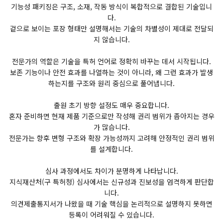
기능성 패키징은 구조, 소재, 작동 방식이 복합적으로 결합된 기술입니
다.
겉으로 보이는 포장 형태만 설명해서는 기술의 차별성이 제대로 전달되
지 않습니다.
전문가의 역할은 기술을 특허 언어로 정확히 바꾸는 데서 시작됩니다.
보존 기능이나 안전 효과를 나열하는 것이 아니라, 왜 그런 효과가 발생
하는지를 구조와 원리 중심으로 풀어냅니다.
출원 초기 방향 설정도 매우 중요합니다.
혼자 준비하면 현재 제품 기준으로만 작성해 권리 범위가 좁아지는 경우
가 많습니다.
전문가는 향후 변형 구조와 확장 가능성까지 고려해 안정적인 권리 범위
를 설계합니다.
심사 과정에서도 차이가 분명하게 나타납니다.
지식재산처(구 특허청) 심사에서는 신규성과 진보성을 엄격하게 판단합
니다.
의견제출통지서가 나왔을 때 기술 핵심을 논리적으로 설명하지 못하면
등록이 어려워질 수 있습니다.