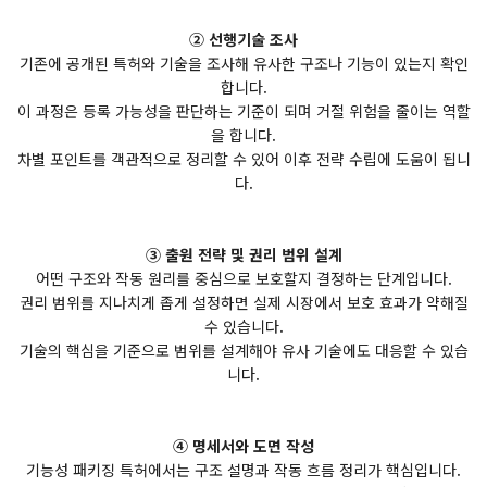
② 선행기술 조사
기존에 공개된 특허와 기술을 조사해 유사한 구조나 기능이 있는지 확인
합니다.
이 과정은 등록 가능성을 판단하는 기준이 되며 거절 위험을 줄이는 역할
을 합니다.
차별 포인트를 객관적으로 정리할 수 있어 이후 전략 수립에 도움이 됩니
다.
③ 출원 전략 및 권리 범위 설계
어떤 구조와 작동 원리를 중심으로 보호할지 결정하는 단계입니다.
권리 범위를 지나치게 좁게 설정하면 실제 시장에서 보호 효과가 약해질
수 있습니다.
기술의 핵심을 기준으로 범위를 설계해야 유사 기술에도 대응할 수 있습
니다.
④ 명세서와 도면 작성
기능성 패키징 특허에서는 구조 설명과 작동 흐름 정리가 핵심입니다.