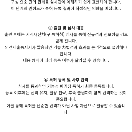
구성 요소 간의 관계를 심사관이 이해하기 쉽게 표현해야 합니다.
이 단계의 완성도가 특허 등록 결과에 직접적인 영향을 미칩니다.
⑤ 출원 및 심사 대응
출원 후에는 지식재산처(구 특허청) 심사를 통해 신규성과 진보성을 검토
받게 됩니다.
의견제출통지서가 발송되면 기술 차별성과 효과를 논리적으로 설명해야
합니다.
대응 방식에 따라 등록 여부가 달라질 수 있습니다.
⑥ 특허 등록 및 사후 관리
심사를 통과하면 기능성 패키징 특허가 최종 등록됩니다.
등록 이후에는 권리 유지, 활용 전략, 후속 출원까지 함께 관리하는 것이
중요합니다.
이를 통해 특허를 단순한 권리가 아닌 사업 자산으로 활용할 수 있습니
다.