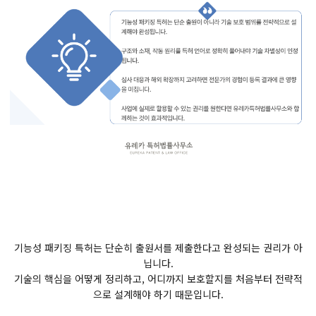
기능성 패키징 특허는 단순히 출원서를 제출한다고 완성되는 권리가 아
닙니다.
기술의 핵심을 어떻게 정리하고, 어디까지 보호할지를 처음부터 전략적
으로 설계해야 하기 때문입니다.