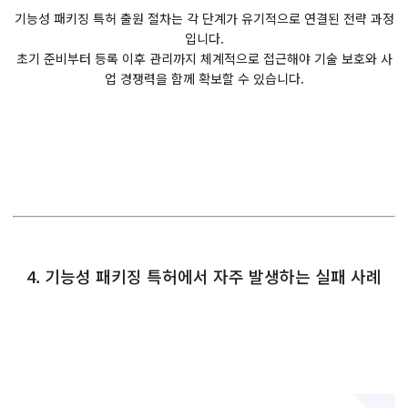
기능성 패키징 특허 출원 절차는 각 단계가 유기적으로 연결된 전략 과정
입니다.
초기 준비부터 등록 이후 관리까지 체계적으로 접근해야 기술 보호와 사
업 경쟁력을 함께 확보할 수 있습니다.
4. 기능성 패키징 특허에서 자주 발생하는 실패 사례