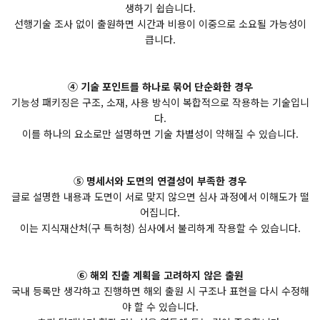
생하기 쉽습니다.
선행기술 조사 없이 출원하면 시간과 비용이 이중으로 소요될 가능성이
큽니다.
④ 기술 포인트를 하나로 묶어 단순화한 경우
기능성 패키징은 구조, 소재, 사용 방식이 복합적으로 작용하는 기술입니
다.
이를 하나의 요소로만 설명하면 기술 차별성이 약해질 수 있습니다.
⑤ 명세서와 도면의 연결성이 부족한 경우
글로 설명한 내용과 도면이 서로 맞지 않으면 심사 과정에서 이해도가 떨
어집니다.
이는 지식재산처(구 특허청) 심사에서 불리하게 작용할 수 있습니다.
⑥ 해외 진출 계획을 고려하지 않은 출원
국내 등록만 생각하고 진행하면 해외 출원 시 구조나 표현을 다시 수정해
야 할 수 있습니다.