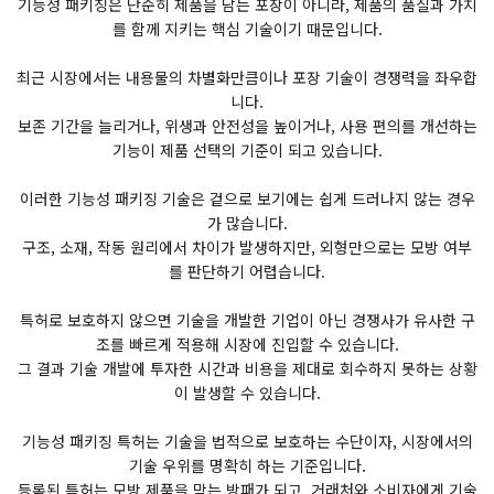
기능성 패키징은 단순히 제품을 담는 포장이 아니라, 제품의 품질과 가치
를 함께 지키는 핵심 기술이기 때문입니다.
최근 시장에서는 내용물의 차별화만큼이나 포장 기술이 경쟁력을 좌우합
니다.
보존 기간을 늘리거나, 위생과 안전성을 높이거나, 사용 편의를 개선하는
기능이 제품 선택의 기준이 되고 있습니다.
이러한 기능성 패키징 기술은 겉으로 보기에는 쉽게 드러나지 않는 경우
가 많습니다.
구조, 소재, 작동 원리에서 차이가 발생하지만, 외형만으로는 모방 여부
를 판단하기 어렵습니다.
특허로 보호하지 않으면 기술을 개발한 기업이 아닌 경쟁사가 유사한 구
조를 빠르게 적용해 시장에 진입할 수 있습니다.
그 결과 기술 개발에 투자한 시간과 비용을 제대로 회수하지 못하는 상황
이 발생할 수 있습니다.
기능성 패키징 특허는 기술을 법적으로 보호하는 수단이자, 시장에서의
기술 우위를 명확히 하는 기준입니다.
등록된 특허는 모방 제품을 막는 방패가 되고, 거래처와 소비자에게 기술