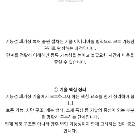
기능성 패키징 특허 출원 절차는 기술 아이디어를 법적으로 보호 가능한
권리로 완성하는 과정입니다.
단계를 정확히 이해하면 등록 가능성을 높이고 불필요한 시간과 비용을
줄일 수 있습니다.
① 기술 핵심 정리
기능성 패키징 기술에서 보호하고자 하는 핵심 요소를 먼저 정리해야 합
니다.
보존 기능, 차단 구조, 개봉 방식, 소재 특성 등 기술의 중심이 되는 부분
을 명확히 구분하는 단계입니다.
현재 제품 구조뿐 아니라 향후 변형 가능성까지 함께 고려하는 것이 중요
합니다.