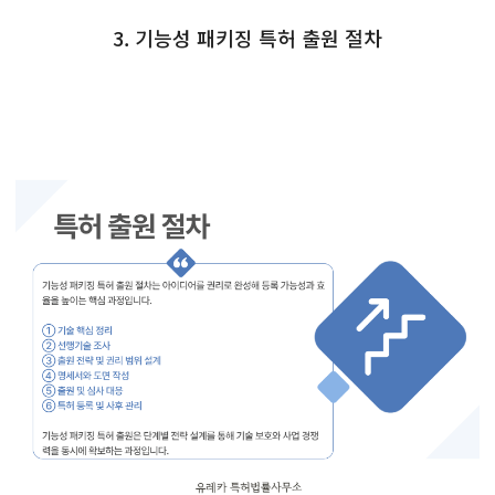
3. 기능성 패키징 특허 출원 절차