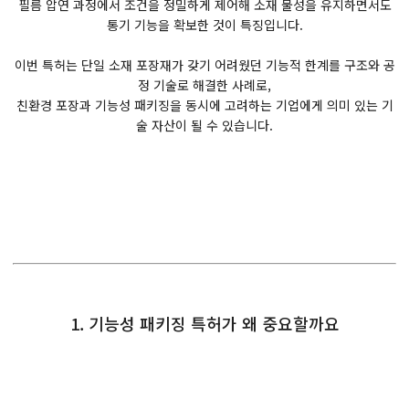
필름 압연 과정에서 조건을 정밀하게 제어해 소재 물성을 유지하면서도
통기 기능을 확보한 것이 특징입니다.
이번 특허는 단일 소재 포장재가 갖기 어려웠던 기능적 한계를 구조와 공
정 기술로 해결한 사례로,
친환경 포장과 기능성 패키징을 동시에 고려하는 기업에게 의미 있는 기
술 자산이 될 수 있습니다.
1. 기능성 패키징 특허가 왜 중요할까요