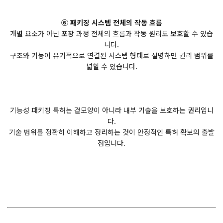
⑥ 패키징 시스템 전체의 작동 흐름
개별 요소가 아닌 포장 과정 전체의 흐름과 작동 원리도 보호할 수 있습
니다.
구조와 기능이 유기적으로 연결된 시스템 형태로 설명하면 권리 범위를
넓힐 수 있습니다.
기능성 패키징 특허는 겉모양이 아니라 내부 기술을 보호하는 권리입니
다.
기술 범위를 정확히 이해하고 정리하는 것이 안정적인 특허 확보의 출발
점입니다.