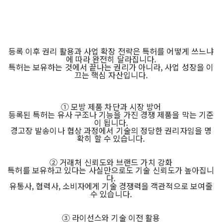
등록 이후 권리 활용과 사업 확장 전략은 특허를 어떻게 쓰느냐
에 따라 완전히 달라집니다.
특허는 보유하는 것에서 끝나는 권리가 아니라, 사업 성장을 이
끄는 핵심 자산입니다.
① 모방 제품 차단과 시장 방어
등록된 특허는 유사 구조나 기능을 가진 경쟁 제품을 막는 기준
이 됩니다.
경고장 발송이나 협상 과정에서 기술의 정당한 권리자임을 명
확히 할 수 있습니다.
② 거래처 신뢰도와 브랜드 가치 강화
특허를 보유하고 있다는 사실만으로도 기술 신뢰도가 높아집니
다.
유통사, 협력사, 소비자에게 기술 경쟁력을 객관적으로 보여줄
수 있습니다.
③ 라이선스와 기술 이전 활용