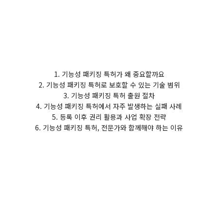
1. 기능성 패키징 특허가 왜 중요할까요
2. 기능성 패키징 특허로 보호할 수 있는 기술 범위
3. 기능성 패키징 특허 출원 절차
4. 기능성 패키징 특허에서 자주 발생하는 실패 사례
5. 등록 이후 권리 활용과 사업 확장 전략
6. 기능성 패키징 특허, 전문가와 함께해야 하는 이유