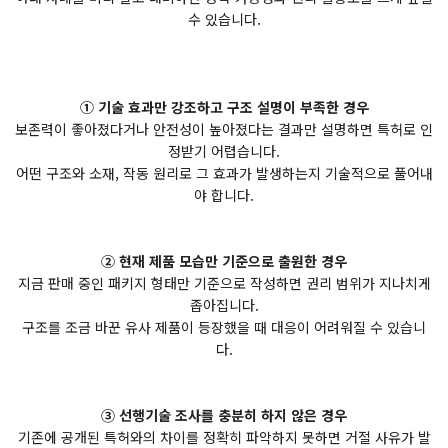
수 있습니다.
① 기술 효과만 강조하고 구조 설명이 부족한 경우
보존력이 좋아졌다거나 안전성이 높아졌다는 결과만 설명하면 특허로 인
정받기 어렵습니다.
어떤 구조와 소재, 작동 원리로 그 효과가 발생하는지 기술적으로 풀어내
야 합니다.
② 현재 제품 모습만 기준으로 출원한 경우
지금 판매 중인 패키지 형태만 기준으로 작성하면 권리 범위가 지나치게
좁아집니다.
구조를 조금 바꾼 유사 제품이 등장했을 때 대응이 어려워질 수 있습니
다.
③ 선행기술 조사를 충분히 하지 않은 경우
기존에 공개된 특허와의 차이를 정확히 파악하지 못하면 거절 사유가 발