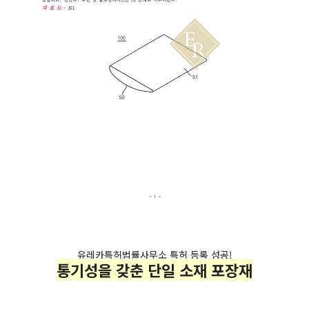
유레카특허법률사무소 특허 등록 성공!
통기성을 갖춘 단일 소재 포장재