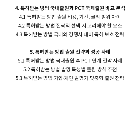
4. 특허받는 방법 국내출원과 PCT 국제출원 비교 분석
4.1 특허받는 방법 출원 비용, 기간, 권리 범위 차이
4.2 특허받는 방법 전략적 선택 시 고려해야 할 요소
4.3 특허받는 방법 국내외 경쟁사 대비 특허 보호 전략
5. 특허받는 방법 출원 전략과 성공 사례
5.1 특허받는 방법 국내출원 후 PCT 연계 전략 사례
5.2 특허받는 방법 발명 특성별 출원 방식 추천
5.3 특허받는 방법 기업·개인 발명가 맞춤형 출원 전략