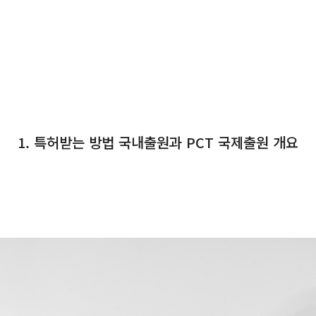
1. 특허받는 방법 국내출원과 PCT 국제출원 개요