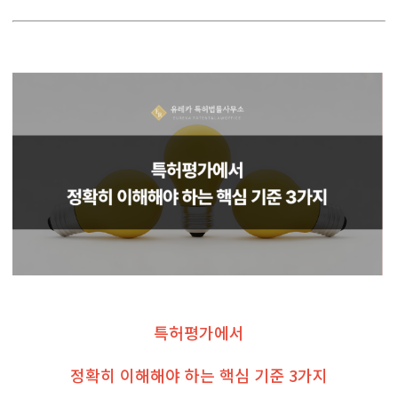
특허평가에서
정확히 이해해야 하는 핵심 기준 3가지