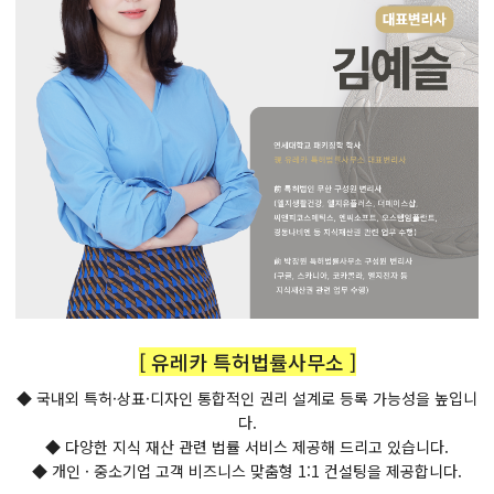
[ 유레카 특허법률사무소 ]
◆ 국내외 특허·상표·디자인 통합적인 권리 설계로 등록 가능성을 높입니
다.
◆ 다양한 지식 재산 관련 법률 서비스 제공해 드리고 있습니다.
◆ 개인 · 중소기업 고객 비즈니스 맞춤형 1:1 컨설팅을 제공합니다.