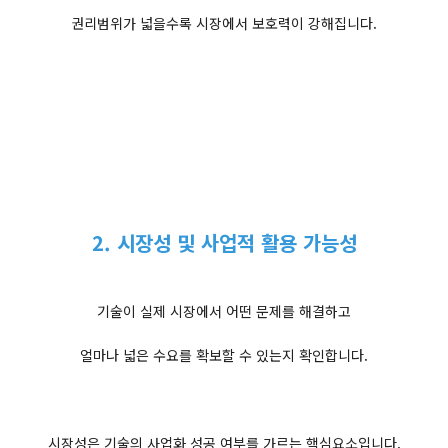
권리범위가 넓을수록 시장에서 보호력이 강해집니다.
2. 시장성 및 사업적 활용 가능성
기술이 실제 시장에서 어떤 문제를 해결하고
얼마나 넓은 수요를 확보할 수 있는지 확인합니다.
시장성은 기술의 사업화 성공 여부를 가르는 핵심요소입니다.