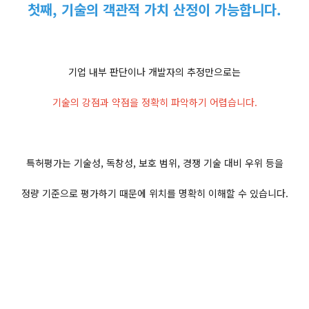
첫째, 기술의 객관적 가치 산정이 가능합니다.
기업 내부 판단이나 개발자의 추정만으로는
기술의 강점과 약점을 정확히 파악하기 어렵습니다.
특허평가는 기술성, 독창성, 보호 범위, 경쟁 기술 대비 우위 등을
정량 기준으로 평가하기 때문에 위치를 명확히 이해할 수 있습니다.