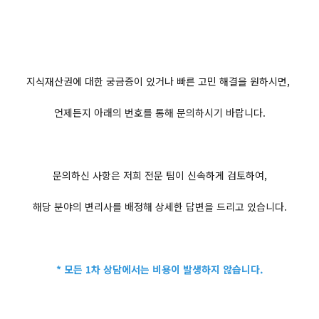
지식재산권에 대한 궁금증이 있거나 빠른 고민 해결을 원하시면,
언제든지 아래의 번호를 통해 문의하시기 바랍니다.
문의하신 사항은 저희 전문 팀이 신속하게 검토하여,
해당 분야의 변리사를 배정해 상세한 답변을 드리고 있습니다.
* 모든 1차 상담에서는 비용이 발생하지 않습니다.