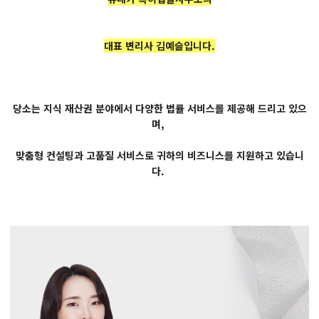
대표 변리사 김예슬입니다.
당소는 지식 재산권 분야에서 다양한 법률 서비스를 제공해 드리고 있으
며,
맞춤형 컨설팅과 고품질 서비스로 귀하의 비즈니스를 지원하고 있습니
다.