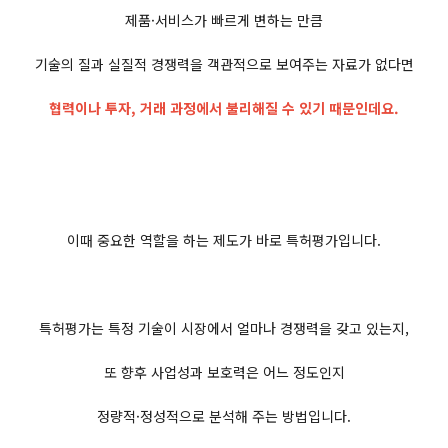
제품·서비스가 빠르게 변하는 만큼
기술의 질과 실질적 경쟁력을 객관적으로 보여주는 자료가 없다면
협력이나 투자, 거래 과정에서 불리해질 수 있기 때문인데요.
이때 중요한 역할을 하는 제도가 바로 특허평가​입니다.
특허평가는 특정 기술이 시장에서 얼마나 경쟁력을 갖고 있는지,
또 향후 사업성과 보호력은 어느 정도인지
정량적·정성적으로 분석해 주는 방법입니다.