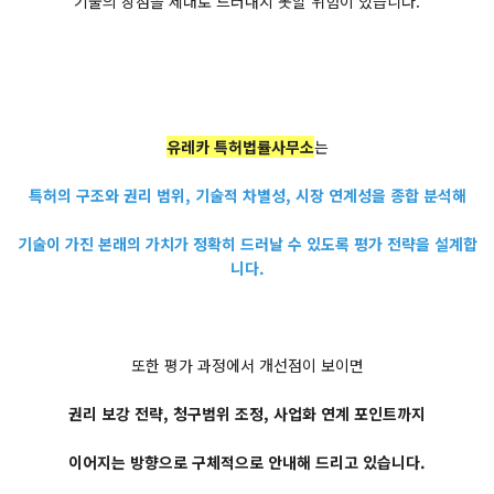
기술의 장점을 제대로 드러내지 못할 위험이 있습니다.
유레카 특허법률사무소
는
특허의 구조와 권리 범위, 기술적 차별성, 시장 연계성을 종합 분석해
기술이 가진 본래의 가치가 정확히 드러날 수 있도록 평가 전략을 설계합
니다.
또한 평가 과정에서 개선점이 보이면
권리 보강 전략, 청구범위 조정, 사업화 연계 포인트까지
이어지는 방향으로 구체적으로 안내해 드리고 있습니다.