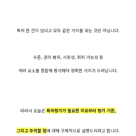
특허 한 건이 있다고 모두 같은 가치를 갖는 것은 아닙니다.
수준, 권리 범위, 시장성, 회피 가능성 등
여러 요소를 종합해 평가해야 정확한 가치가 드러납니다.
따라서 오늘은
특허평가가 필요한 이유부터 평가 기준,
그리고 주의할 점
에 대해 구체적으로 설명드리려고 합니다.