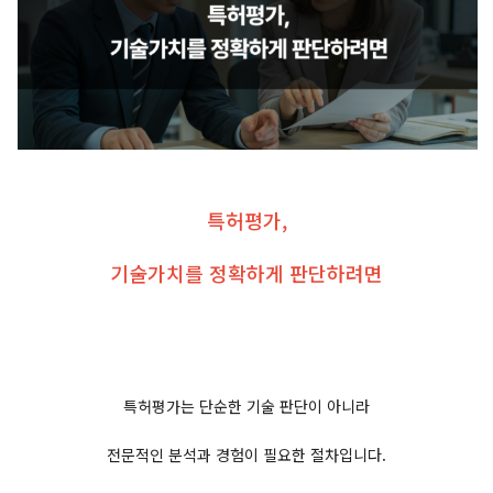
특허평가,
기술가치를 정확하게 판단하려면
특허평가는 단순한 기술 판단이 아니라
전문적인 분석과 경험이 필요한 절차입니다.