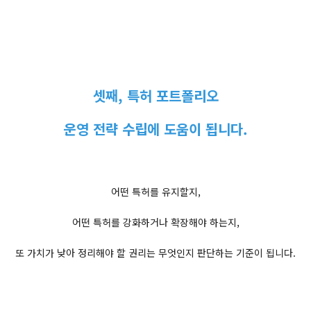
셋째, 특허 포트폴리오
운영 전략 수립에 도움이 됩니다.
어떤 특허를 유지할지,
어떤 특허를 강화하거나 확장해야 하는지,
또 가치가 낮아 정리해야 할 권리는 무엇인지 판단하는 기준이 됩니다.