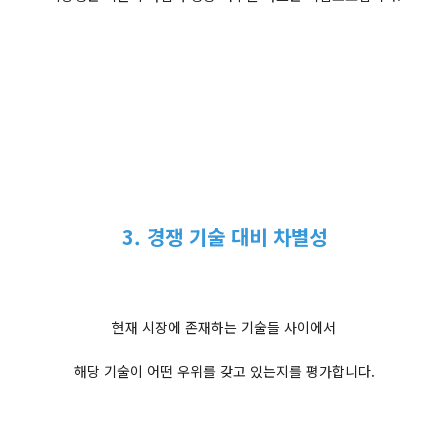
3. 경쟁 기술 대비 차별성
현재 시장에 존재하는 기술들 사이에서
해당 기술이 어떤 우위를 갖고 있는지를 평가합니다.