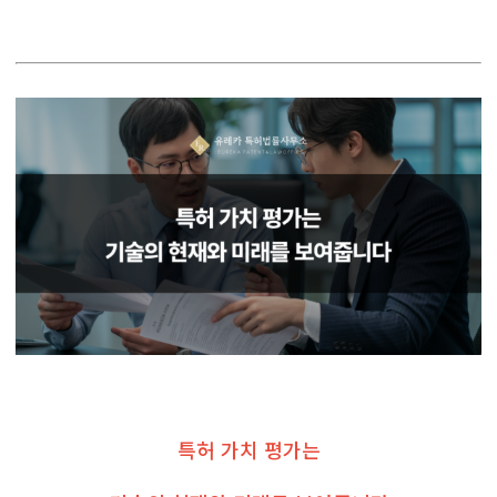
특허 가치 평가는