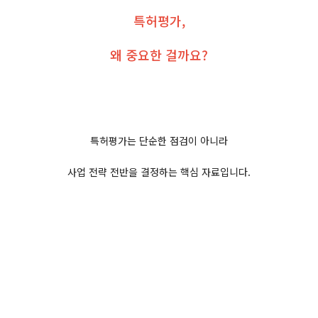
특허평가,
왜 중요한 걸까요?
특허평가는 단순한 점검이 아니라
사업 전략 전반을 결정하는 핵심 자료입니다.