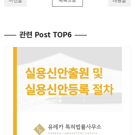
관련 Post TOP6