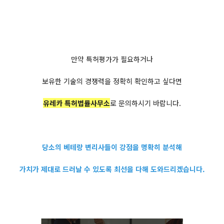
만약 특허평가가 필요하거나
보유한 기술의 경쟁력을 정확히 확인하고 싶다면
유레카 특허법률사무소
로 문의하시기 바랍니다.
당소의 베테랑 변리사들이 강점을 명확히 분석해
가치가 제대로 드러날 수 있도록 최선을 다해 도와드리겠습니다.