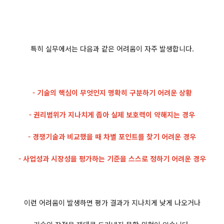
특히 실무에서는 다음과 같은 어려움이 자주 발생합니다.
- 기술의 핵심이 무엇인지 명확히 구분하기 어려운 상황
- 권리범위가 지나치게 좁아 실제 보호력이 약해지는 경우
- 경쟁기술과 비교했을 때 차별 포인트를 찾기 어려운 경우
- 사업성과 시장성을 평가하는 기준을 스스로 정하기 어려운 경우
이런 어려움이 발생하면 평가 결과가 지나치게 낮게 나오거나