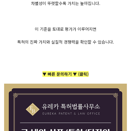
차별성이 뚜렷할수록 가치는 높아집니다.
이 기준을 토대로 평가가 이루어지면
특허의 진짜 가치와 실질적 경쟁력을 확인할 수 있습니다.
▼ 빠른 문의하기 ▼ (클릭)