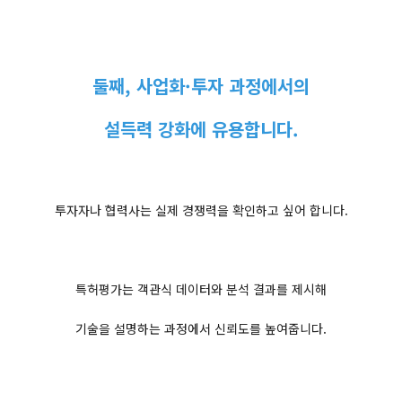
둘째, 사업화·투자 과정에서의
설득력 강화에 유용합니다.
투자자나 협력사는 실제 경쟁력을 확인하고 싶어 합니다.
특허평가는 객관식 데이터와 분석 결과를 제시해
기술을 설명하는 과정에서 신뢰도를 높여줍니다.