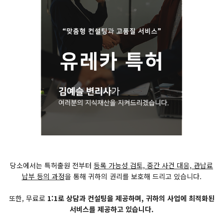
당소에서는 특허출원 전부터
등록 가능성 검토, 중간 사건 대응, 관납료
납부 등의 과정
을 통해 귀하의 권리를 보호해 드리고 있습니다.
또한, 무료로
1:1로 상담과 컨설팅을 제공하며, 귀하의 사업에 최적화된
서비스를 제공하고 있습니다.