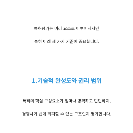
특허평가는 여러 요소로 이루어지지만
특히 아래 세 가지 기준이 중요합니다.
1.기술적 완성도와 권리 범위
특허의 핵심 구성요소가 얼마나 명확하고 탄탄하지,
경쟁사가 쉽게 회피할 수 없는 구조인지 평가합니다.