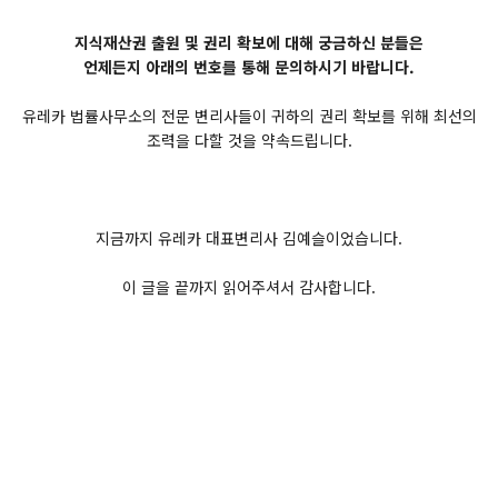
지식재산권 출원 및 권리 확보에 대해 궁금하신 분들은
언제든지 아래의 번호를 통해 문의하시기 바랍니다.
유레카 법률사무소의 전문 변리사들이 귀하의 권리 확보를 위해 최선의
조력을 다할 것을 약속드립니다.
지금까지 유레카 대표변리사 김예슬이었습니다.
이 글을 끝까지 읽어주셔서 감사합니다.