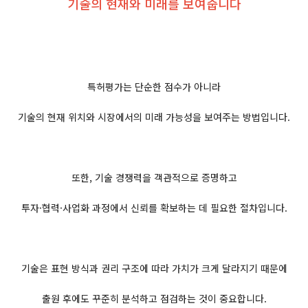
기술의 현재와 미래를 보여줍니다
특허평가는 단순한 점수가 아니라
기술의 현재 위치와 시장에서의 미래 가능성을 보여주는 방법입니다.
또한, 기술 경쟁력을 객관적으로 증명하고
투자·협력·사업화 과정에서 신뢰를 확보하는 데 필요한 절차입니다.
기술은 표현 방식과 권리 구조에 따라 가치가 크게 달라지기 때문에
출원 후에도 꾸준히 분석하고 점검하는 것이 중요합니다.