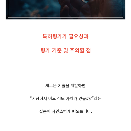
특허평가가 필요성과
평가 기준 및 주의할 점
새로운 기술을 개발하면
“시장에서 어느 정도 가치가 있을까?”라는
질문이 자연스럽게 떠오릅니다.