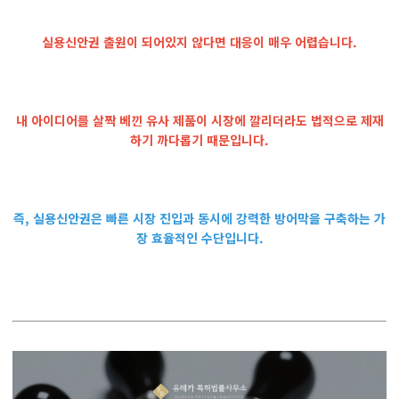
실용신안권 출원이 되어있지 않다면 대응이 매우 어렵습니다.
내 아이디어를 살짝 베낀 유사 제품이 시장에 깔리더라도 법적으로 제재
하기 까다롭기 때문입니다.
즉, 실용신안권은 빠른 시장 진입과 동시에 강력한 방어막을 구축하는 가
장 효율적인 수단입니다.