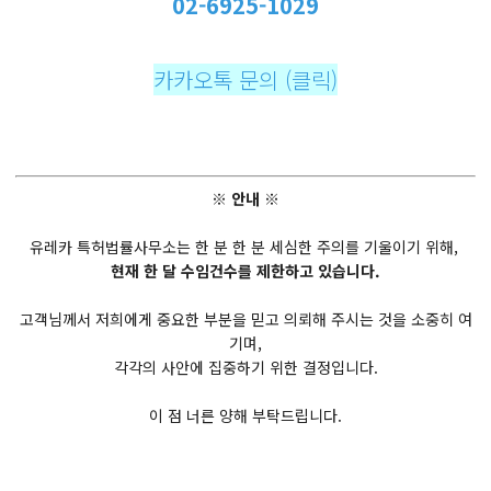
02-6925-1029
카카오톡 문의 (클릭)
※ 안내 ※
유레카 특허법률사무소는 한 분 한 분 세심한 주의를 기울이기 위해,
현재 한 달 수임건수를 제한하고 있습니다.
고객님께서 저희에게 중요한 부분을 믿고 의뢰해 주시는 것을 소중히 여
기며,
각각의 사안에 집중하기 위한 결정입니다.
이 점 너른 양해 부탁드립니다.