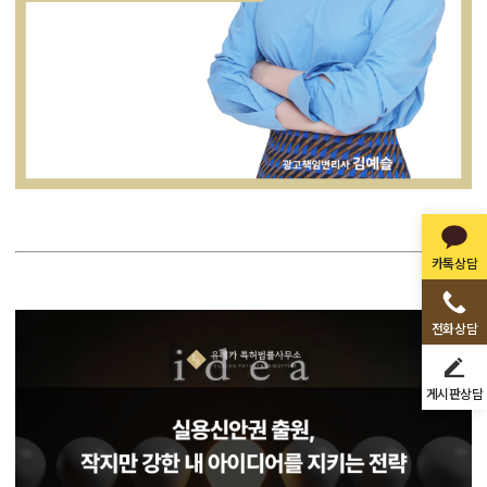
카톡상담
전화상담
게시판상담