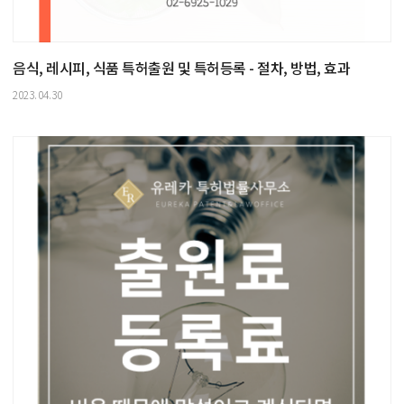
음식, 레시피, 식품 특허출원 및 특허등록 - 절차, 방법, 효과
2023.04.30