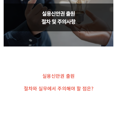
실용신안권 출원
절차와 실무에서 주의해야 할 점은?