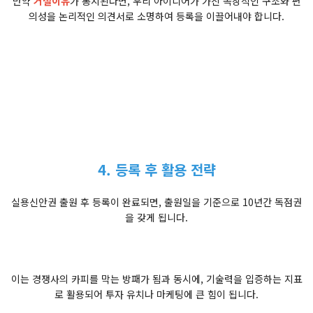
만약
거절이유
가 통지된다면, 우리 아이디어가 가진 독창적인 구조와 편
의성을 논리적인 의견서로 소명하여 등록을 이끌어내야 합니다.
4. 등록 후 활용 전략
실용신안권 출원 후 등록이 완료되면, 출원일을 기준으로 10년간 독점권
을 갖게 됩니다.
이는 경쟁사의 카피를 막는 방패가 됨과 동시에, 기술력을 입증하는 지표
로 활용되어 투자 유치나 마케팅에 큰 힘이 됩니다.