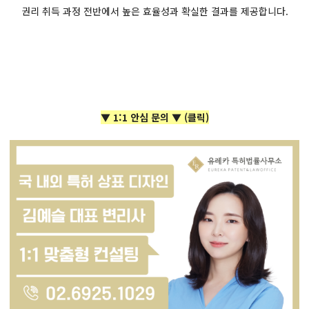
권리 취득 과정 전반에서 높은 효율성과 확실한 결과를 제공합니다.
▼ 1:1 안심 문의 ▼
(클릭)