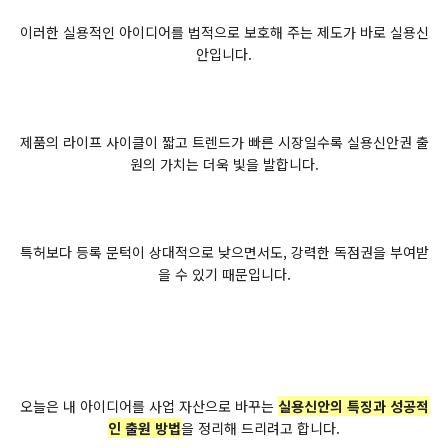
이러한 실용적인 아이디어를 법적으로 보호해 주는 제도가 바로 실용신
안입니다.
제품의 라이프 사이클이 짧고 트렌드가 빠른 시장일수록 실용신안권 출
원의 가치는 더욱 빛을 발합니다.
특허보다 등록 문턱이 상대적으로 낮으면서도, 강력한 독점권을 부여받
을 수 있기 때문입니다.
오늘은 내 아이디어를 사업 자산으로 바꾸는
실용신안의 특징과 성공적
인 출원 방법
을 정리해 드리려고 합니다.