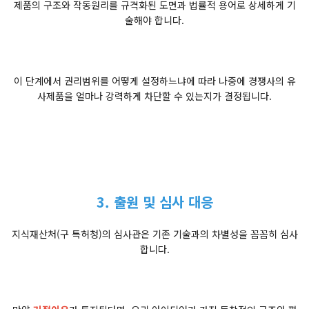
제품의 구조와 작동원리를 규격화된 도면과 법률적 용어로 상세하게 기
술해야 합니다.
이 단계에서 권리범위를 어떻게 설정하느냐에 따라 나중에 경쟁사의 유
사제품을 얼마나 강력하게 차단할 수 있는지가 결정됩니다.
3. 출원 및 심사 대응
지식재산처(구 특허청)의 심사관은 기존 기술과의 차별성을 꼼꼼히 심사
합니다.