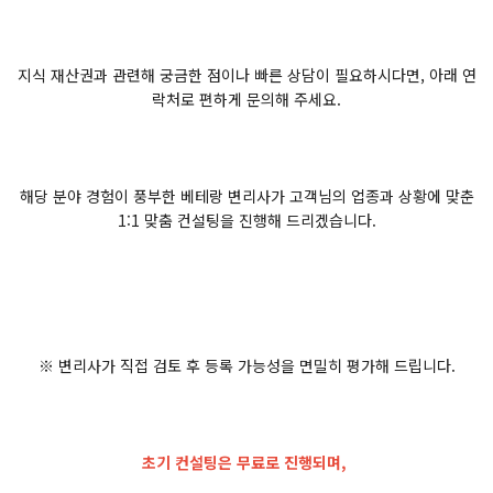
지식 재산권과 관련해 궁금한 점이나 빠른 상담이 필요하시다면, 아래 연
락처로 편하게 문의해 주세요.
해당 분야 경험이 풍부한 베테랑 변리사가 고객님의 업종과 상황에 맞춘
1:1 맞춤 컨설팅을 진행해 드리겠습니다.
※ 변리사가 직접 검토 후 등록 가능성을 면밀히 평가해 드립니다.
초기 컨설팅은 무료로 진행되며,