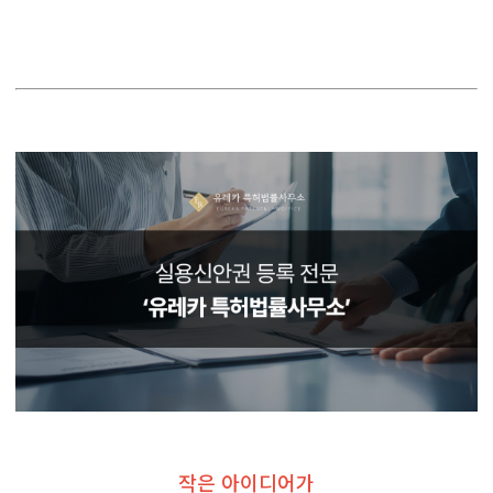
작은 아이디어가