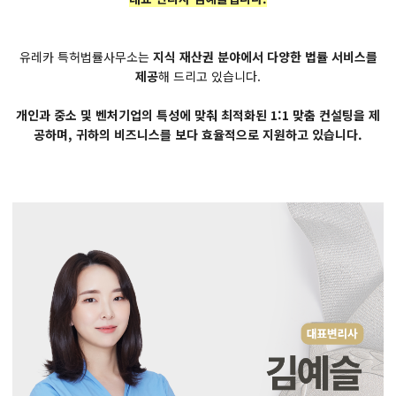
유레카 특허법률사무소는
지식 재산권 분야에서 다양한 법률 서비스를
제공
해 드리고 있습니다.
개인과 중소 및 벤처기업의 특성에 맞춰 최적화된 1:1 맞춤 컨설팅을 제
공하며, 귀하의 비즈니스를 보다 효율적으로 지원하고 있습니다.