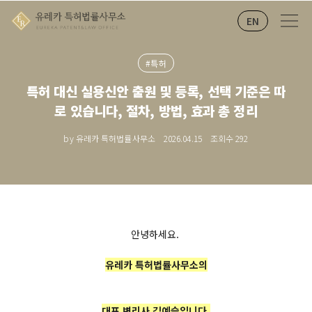
EN
#특허
특허 대신 실용신안 출원 및 등록, 선택 기준은 따
로 있습니다, 절차, 방법, 효과 총 정리
by 유레카 특허법률사무소
2026.04.15
조회수
292
안녕하세요.
유레카 특허법률사무소의
대표 변리사 김예슬입니다.