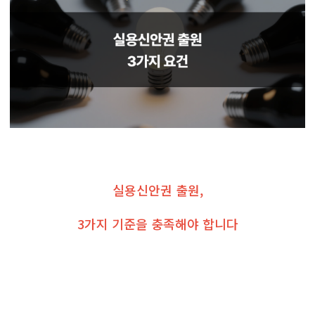
실용신안권 출원,
3가지 기준을 충족해야 합니다