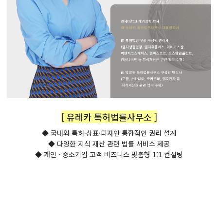
[ 유레카 특허법률사무소 ]
◆ 국내외 특허·상표·디자인 통합적인 권리 설계
◆ 다양한 지식 재산 관련 법률 서비스 제공
◆ 개인 · 중소기업 고객 비즈니스 맞춤형 1:1 컨설팅