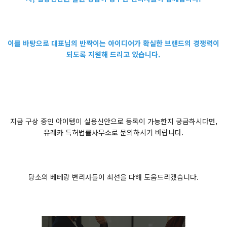
이를 바탕으로 대표님의 반짝이는 아이디어가 확실한 브랜드의 경쟁력이
되도록 지원해 드리고 있습니다.
지금 구상 중인 아이템이 실용신안으로 등록이 가능한지 궁금하시다면,
유레카 특허법률사무소로 문의하시기 바랍니다.
당소의 베테랑 변리사들이 최선을 다해 도움드리겠습니다.