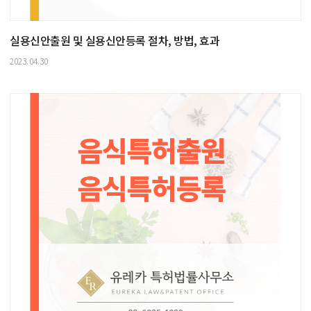
실용신안출원 및 실용신안등록 절차, 방법, 효과
2023.04.30