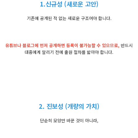
1.신규성 (새로운 고안)
기존에 공개된 적 없는 새로운 구조여야 합니다.
유튜브나 블로그에 먼저 공개하면 등록이 불가능할 수 있으므로,
반드시
대중에게 알리기 전에 출원 절차를 밟아야 합니다.
2. 진보성 (개량의 가치)
단순히 모양만 바꾼 것이 아니라,