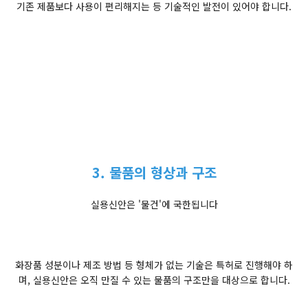
기존 제품보다 사용이 편리해지는 등 기술적인 발전이 있어야 합니다.
3. 물품의 형상과 구조
실용신안은 '물건'에 국한됩니다
화장품 성분이나 제조 방법 등 형체가 없는 기술은 특허로 진행해야 하
며, 실용신안은 오직 만질 수 있는 물품의 구조만을 대상으로 합니다.