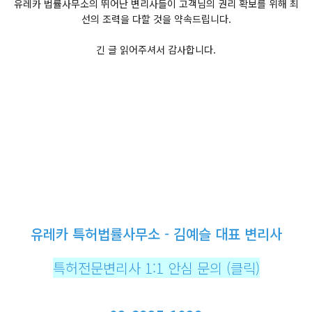
유레카 법률사무소의 뛰어난 변리사들이 고객님의 권리 확보를 위해 최
선의 조력을 다할 것을 약속드립니다.
긴 글 읽어주셔서 감사합니다.
유레카 특허법률사무소 - 김예슬 대표 변리사
특허전문변리사 1:1 안심 문의 (클릭)