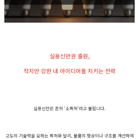
실용신안권 출원,
작지만 강한 내 아이디어를 지키는 전략
실용신안은 흔히 '소특허'라고 불립니다.
고도의 기술력을 요하는 특허와 달리, 물품의 형상이나 구조를 개선하여