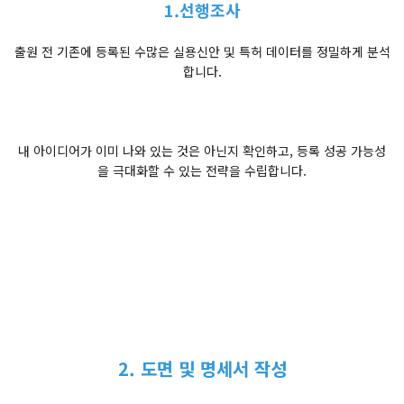
1.선행조사
출원 전 기존에 등록된 수많은 실용신안 및 특허 데이터를 정밀하게 분석
합니다.
내 아이디어가 이미 나와 있는 것은 아닌지 확인하고, 등록 성공 가능성
을 극대화할 수 있는 전략을 수립합니다.
2. 도면 및 명세서 작성