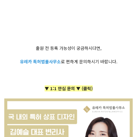
출원 전 등록 가능성이 궁금하시다면,
유레카 특허법률사무소
로 편하게 문의하시기 바랍니다.
▼ 1:1 안심 문의 ▼
(클릭)