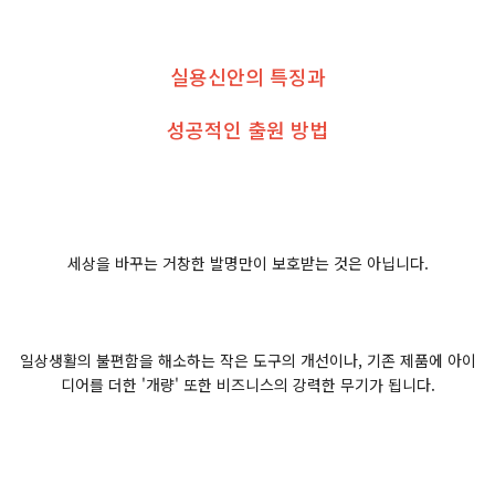
실용신안의 특징과
성공적인 출원 방법
세상을 바꾸는 거창한 발명만이 보호받는 것은 아닙니다.
일상생활의 불편함을 해소하는 작은 도구의 개선이나, 기존 제품에 아이
디어를 더한 '개량' 또한 비즈니스의 강력한 무기가 됩니다.