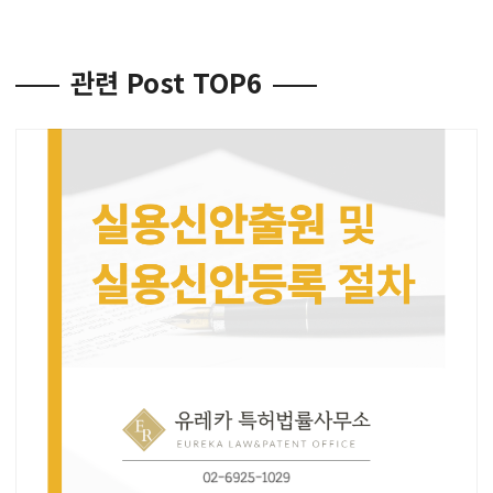
관련 Post TOP6