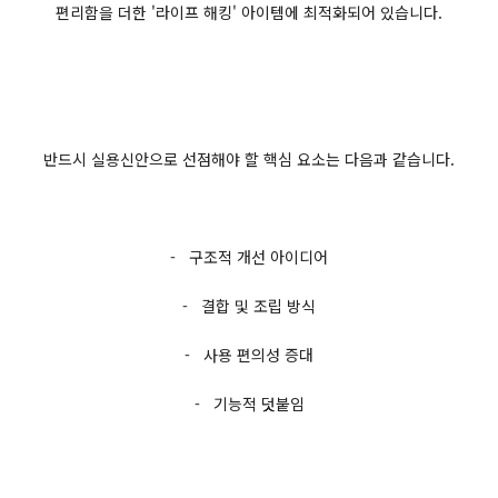
편리함을 더한 '라이프 해킹' 아이템에 최적화되어 있습니다.
반드시 실용신안으로 선점해야 할 핵심 요소는 다음과 같습니다.
- 구조적 개선 아이디어
- 결합 및 조립 방식
- 사용 편의성 증대
- 기능적 덧붙임