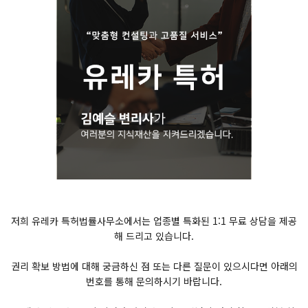
저희 유레카 특허법률사무소에서는 업종별 특화된 1:1 무료 상담을 제공
해 드리고 있습니다.
권리 확보 방법에 대해 궁금하신 점 또는 다른 질문이 있으시다면 아래의
번호를 통해 문의하시기 바랍니다.