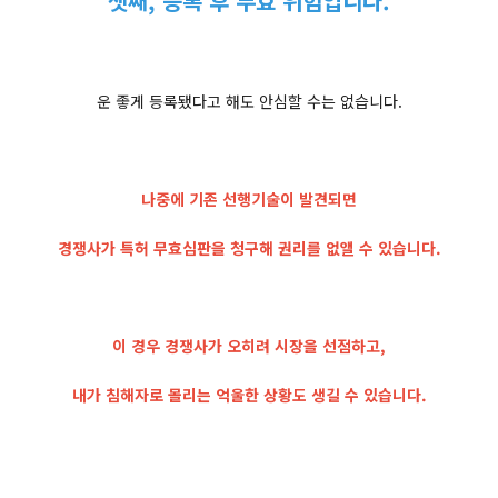
셋째, 등록 후 무효 위험입니다.
운 좋게 등록됐다고 해도 안심할 수는 없습니다.
나중에 기존 선행기술이 발견되면
경쟁사가 특허 무효심판을 청구해 권리를 없앨 수 있습니다.
이 경우 경쟁사가 오히려 시장을 선점하고,
내가 침해자로 몰리는 억울한 상황도 생길 수 있습니다.