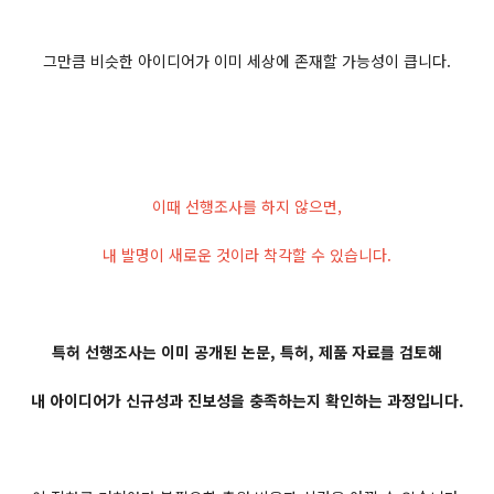
그만큼 비슷한 아이디어가 이미 세상에 존재할 가능성이 큽니다.
이때 선행조사를 하지 않으면,
내 발명이 새로운 것이라 착각할 수 있습니다.
특허 선행조사는 이미 공개된 논문, 특허, 제품 자료를 검토해
내 아이디어가 신규성과 진보성을 충족하는지 확인하는 과정입니다.