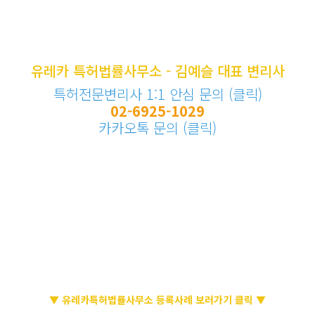
유레카 특허법률사무소 - 김예슬 대표 변리사
특허전문변리사 1:1 안심 문의 (클릭)
02-6925-1029
카카오톡 문의 (클릭)
▼ 유레카특허법률사무소 등록사례 보러가기 클릭 ▼