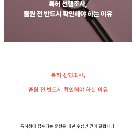
특허 선행조사,
출원 전 반드시 확인해야 하는 이유
특허청에 접수되는 출원은 매년 수십만 건에 달합니다.