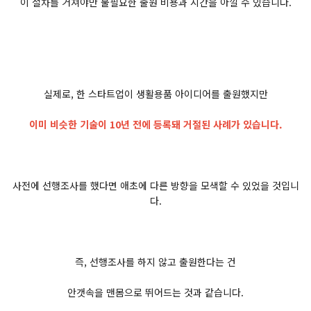
이 절차를 거쳐야만 불필요한 출원 비용과 시간을 아낄 수 있습니다.
실제로, 한 스타트업이 생활용품 아이디어를 출원했지만
이미 비슷한 기술이 10년 전에 등록돼 거절된 사례가 있습니다.
사전에 선행조사를 했다면 애초에 다른 방향을 모색할 수 있었을 것입니
다.
즉, 선행조사를 하지 않고 출원한다는 건
안갯속을 맨몸으로 뛰어드는 것과 같습니다.