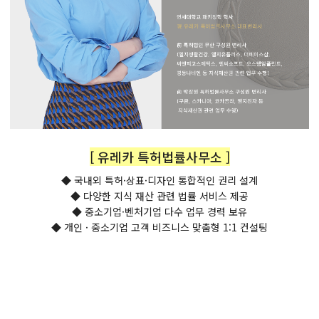
[ 유레카 특허법률사무소 ]
◆ 국내외 특허·상표·디자인 통합적인 권리 설계
◆ 다양한 지식 재산 관련 법률 서비스 제공
◆ 중소기업·벤처기업 다수 업무 경력 보유
◆ 개인 · 중소기업 고객 비즈니스 맞춤형 1:1 컨설팅