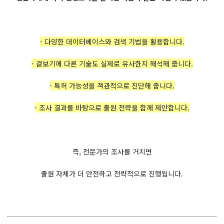
- 다양한 데이터베이스와 검색 기법을 활용합니다.
- 겉보기에 다른 기술도 실제로 유사한지 해석해 줍니다.
- 특허 가능성을 객관적으로 진단해 줍니다.
- 조사 결과를 바탕으로 출원 전략을 함께 제안합니다.
즉, 전문가의 조사를 거치면
출원 자체가 더 안전하고 전략적으로 진행됩니다.