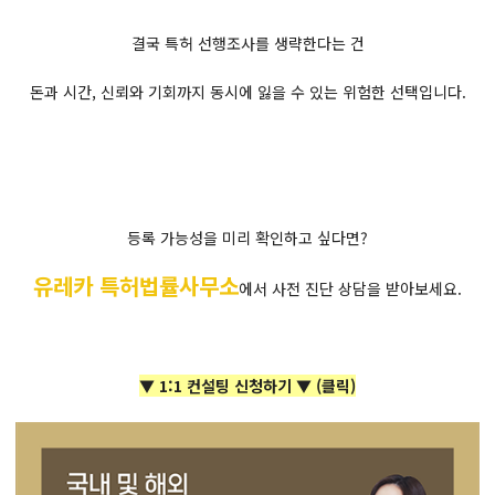
결국 특허 선행조사를 생략한다는 건
돈과 시간, 신뢰와 기회까지 동시에 잃을 수 있는 위험한 선택입니다.
등록 가능성을 미리 확인하고 싶다면?
유레카 특허법률사무소
에서 사전 진단 상담을 받아보세요.
▼ 1:1 컨설팅 신청하기 ▼ (클릭)