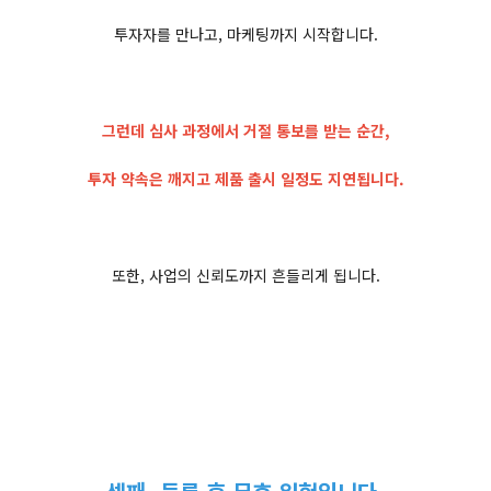
투자자를 만나고, 마케팅까지 시작합니다.
그런데 심사 과정에서 거절 통보를 받는 순간,
투자 약속은 깨지고 제품 출시 일정도 지연됩니다.
또한, 사업의 신뢰도까지 흔들리게 됩니다.