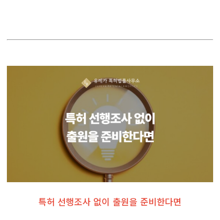
특허 선행조사 없이 출원을 준비한다면