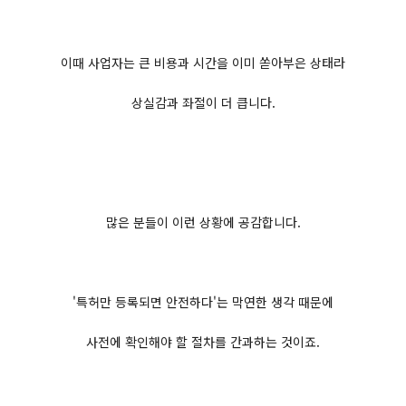
이때 사업자는 큰 비용과 시간을 이미 쏟아부은 상태라
상실감과 좌절이 더 큽니다.
많은 분들이 이런 상황에 공감합니다.
'특허만 등록되면 안전하다'는 막연한 생각 때문에
사전에 확인해야 할 절차를 간과하는 것이죠.