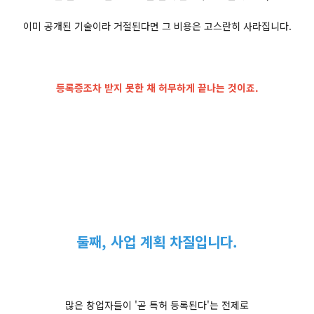
이미 공개된 기술이라 거절된다면 그 비용은 고스란히 사라집니다.
등록증조차 받지 못한 채 허무하게 끝나는 것이죠.
둘째, 사업 계획 차질입니다.
많은 창업자들이 '곧 특허 등록된다'는 전제로