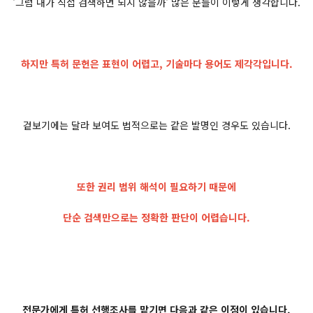
'그럼 내가 직접 검색하면 되지 않을까' 많은 분들이 이렇게 생각합니다.
하지만 특허 문헌은 표현이 어렵고, 기술마다 용어도 제각각입니다.
겉보기에는 달라 보여도 법적으로는 같은 발명인 경우도 있습니다.
또한 권리 범위 해석이 필요하기 때문에
단순 검색만으로는 정확한 판단이 어렵습니다.
전문가에게 특허 선행조사를 맡기면 다음과 같은 이점이 있습니다.