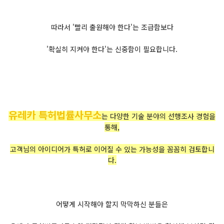
따라서 '빨리 출원해야 한다'는 조급함보다
'확실히 지켜야 한다'는 신중함이 필요합니다.
유레카 특허법률사무소
는 다양한 기술 분야의 선행조사 경험을
통해,
고객님의 아이디어가 특허로 이어질 수 있는 가능성을 꼼꼼히 검토합니
다.
어떻게 시작해야 할지 막막하신 분들은