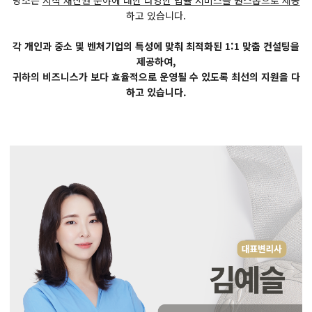
당소는
지식 재산권 분야에 대한 다양한 법률 서비스를 원스톱으로 제공
하고 있습니다.
각 개인과 중소 및 벤처기업의 특성에 맞춰 최적화된 1:1 맞춤 컨설팅을
제공하여,
귀하의 비즈니스가 보다 효율적으로 운영될 수 있도록 최선의 지원을 다
하고 있습니다.