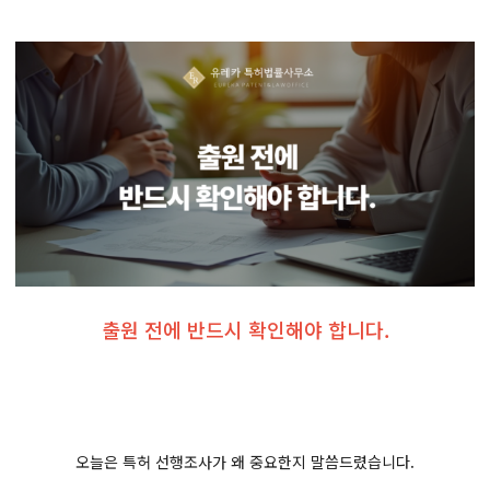
출원 전에 반드시 확인해야 합니다.
오늘은 특허 선행조사가 왜 중요한지​ 말씀드렸습니다.