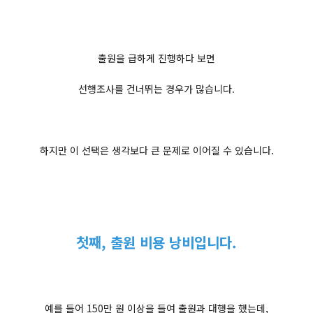
출원을 급하게 진행하다 보면
선행조사를 건너뛰는 경우가 많습니다.
하지만 이 선택은 생각보다 큰 문제로 이어질 수 있습니다.
첫째, 출원 비용 낭비입니다.
예를 들어 150만 원 이상을 들여 출원과 대행을 했는데,