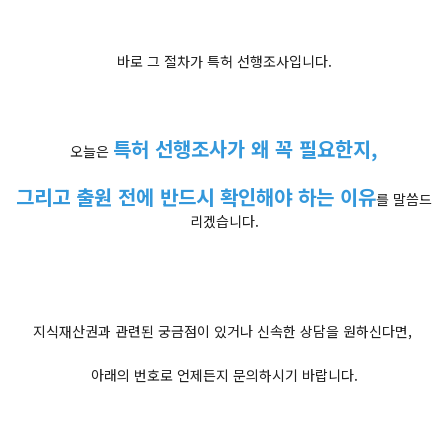
바로 그 절차가 특허 선행조사입니다.
특허 선행조사가 왜 꼭 필요한지,
오늘은
그리고 출원 전에 반드시 확인해야 하는 이유
를 말씀드
리겠습니다.
지식재산권과 관련된 궁금점이 있거나 신속한 상담을 원하신다면,
아래의 번호로 언제든지 문의하시기 바랍니다.