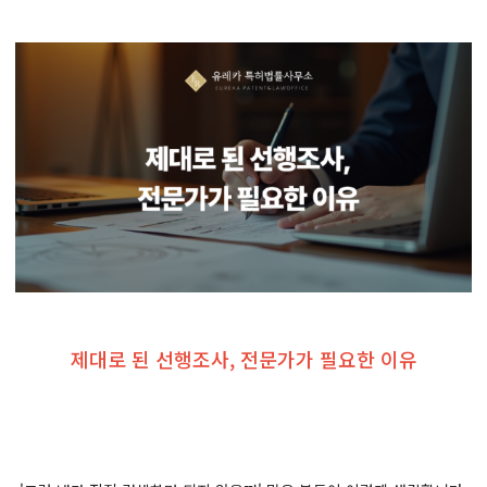
제대로 된 선행조사, 전문가가 필요한 이유