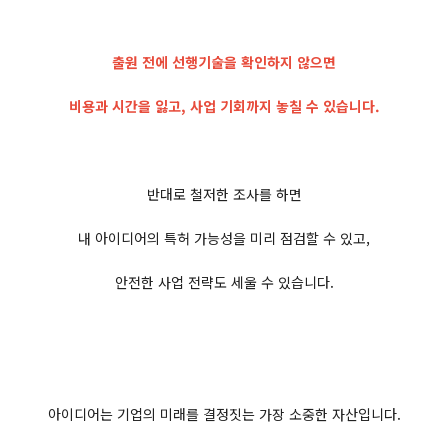
출원 전에 선행기술을 확인하지 않으면
비용과 시간을 잃고, 사업 기회까지 놓칠 수 있습니다.
반대로 철저한 조사를 하면
내 아이디어의 특허 가능성을 미리 점검할 수 있고,
안전한 사업 전략도 세울 수 있습니다.
아이디어는 기업의 미래를 결정짓는 가장 소중한 자산입니다.