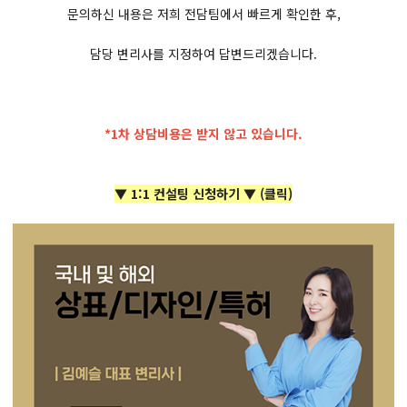
문의하신 내용은 저희 전담팀에서 빠르게 확인한 후,
담당 변리사를 지정하여 답변드리겠습니다.
*1차 상담비용은 받지 않고 있습니다.
▼ 1:1 컨설팅 신청하기 ▼ (클릭)