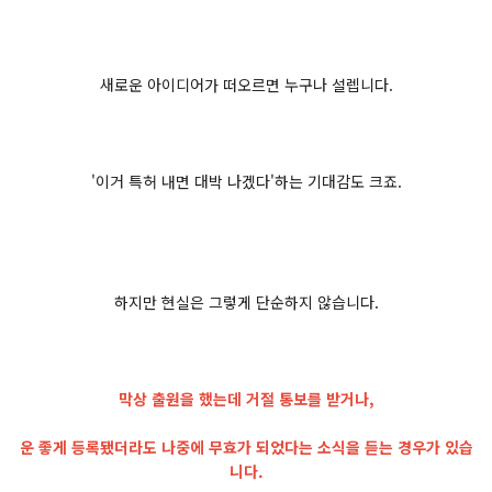
새로운 아이디어가 떠오르면 누구나 설렙니다.
'이거 특허 내면 대박 나겠다'하는 기대감도 크죠.
하지만 현실은 그렇게 단순하지 않습니다.
막상 출원을 했는데 거절 통보를 받거나,
운 좋게 등록됐더라도 나중에 무효가 되었다는 소식을 듣는 경우가 있습
니다.