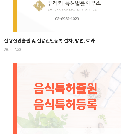
실용신안출원 및 실용신안등록 절차, 방법, 효과
2023.04.30