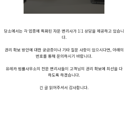
당소에서는 각 업종에 특화된 자문 변리사가 1:1 상담을 제공하고 있습니
다.
권리 확보 방안에 대한 궁금증이나 기타 질문 사항이 있으시다면, 아래의
번호를 통해 문의하시기 바랍니다.
유레카 법률사무소의 전문 변리사들이 고객님의 권리 확보에 최선을 다
하도록 하겠습니다.
긴 글 읽어주셔서 감사합니다.