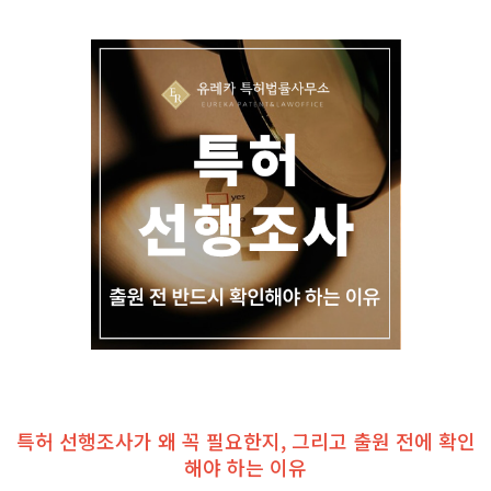
특허 선행조사가 왜 꼭 필요한지, 그리고 출원 전에 확인
해야 하는 이유