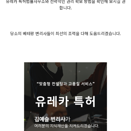
유레카 특허법률사무소와 전략적인 권리 확보 방법을 확인해 보시길 권
합니다.
당소의 베테랑 변리사들이 최선의 조력을 다해 도움드리겠습니다.