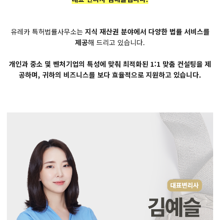
유레카 특허법률사무소는
지식 재산권 분야에서 다양한 법률 서비스를
제공
해 드리고 있습니다.
개인과 중소 및 벤처기업의 특성에 맞춰 최적화된 1:1 맞춤 컨설팅을 제
공하며, 귀하의 비즈니스를 보다 효율적으로 지원하고 있습니다.