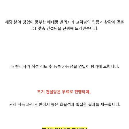
해당 분야 경험이 풍부한 베테랑 변리사가 고객님의 업종과 상황에 맞춘
1:1 맞춤 컨설팅을 진행해 드리겠습니다.
※ 변리사가 직접 검토 후 등록 가능성을 면밀히 평가해 드립니다.
초기 컨설팅은 무료로 진행되며,
권리 취득 과정 전반에서 높은 효율성과 확실한 결과를 제공합니다.