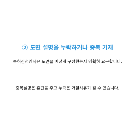
② 도면 설명을 누락하거나 중복 기재
특허신청양식은 도면을 어떻게 구성했는지 명확히 요구합니다.
중복설명은 혼란을 주고 누락은 거절사유가 될 수 있습니다.