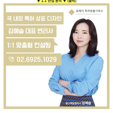
▼ 1:1 안심 문의 ▼
(클릭)