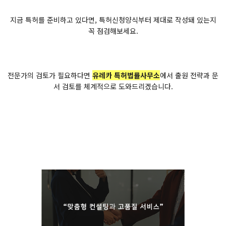
지금 특허를 준비하고 있다면, 특허신청양식부터 제대로 작성돼 있는지
꼭 점검해보세요.
전문가의 검토가 필요하다면
유레카 특허법률사무소
에서 출원 전략과 문
서 검토를 체계적으로 도와드리겠습니다.