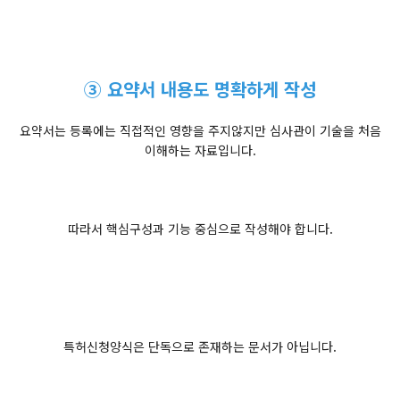
③ 요약서 내용도 명확하게 작성
요약서는 등록에는 직접적인 영향을 주지않지만 심사관이 기술을 처음
이해하는 자료입니다.
따라서 핵심구성과 기능 중심으로 작성해야 합니다.
특허신청양식은 단독으로 존재하는 문서가 아닙니다.