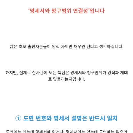
‘명세서와 청구범위 연결성’입니다
많은 초보 출원자분들이 양식 자체만 채우면 된다고 생각하십니다.
하지만, 실제로 심사관이 보는 핵심은 명세서와 청구범위가 양식과 제대
로 맞물리는지입니다.
① 도면 번호와 명세서 설명은 반드시 일치
도면에는 있는데 명세서에 없거나, 명세서에는 있는데 도면에는 없으면