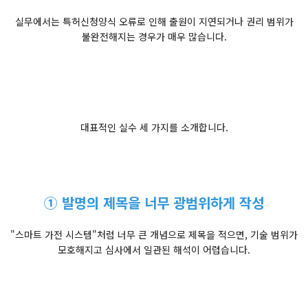
실무에서는 특허신청양식 오류로 인해 출원이 지연되거나 권리 범위가
불완전해지는 경우가 매우 많습니다.
대표적인 실수 세 가지를 소개합니다.
① 발명의 제목을 너무 광범위하게 작성
"스마트 가전 시스템"처럼 너무 큰 개념으로 제목을 적으면, 기술 범위가
모호해지고 심사에서 일관된 해석이 어렵습니다.