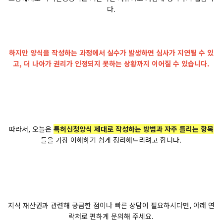
다.
하지만 양식을 작성하는 과정에서 실수가 발생하면 심사가 지연될 수 있
고, 더 나아가 권리가 인정되지 못하는 상황까지 이어질 수 있습니다.
따라서, 오늘은
특허신청양식 제대로 작성하는 방법과 자주 틀리는 항목
들을 가장 이해하기 쉽게 정리해드리려고 합니다.
지식 재산권과 관련해 궁금한 점이나 빠른 상담이 필요하시다면, 아래 연
락처로 편하게 문의해 주세요.