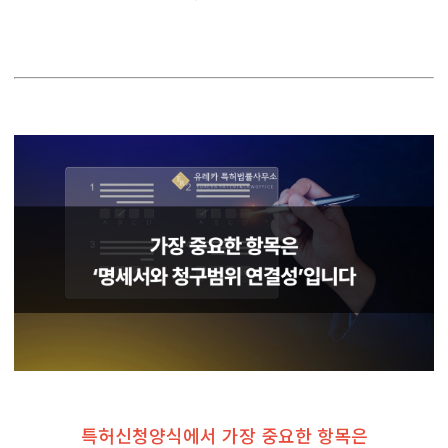
특허신청양식에서 가장 중요한 항목은