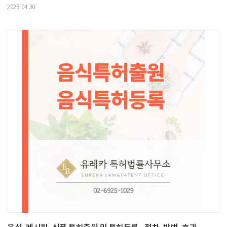
2023.04.30