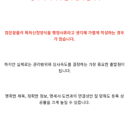
많은분들이 특허신청양식을 행정서류라고 생각해 가볍게 작성하는 경우
가 많습니다.
하지만 실제로는 권리범위와 심사속도를 결정하는 가장 중요한 출발점이
됩니다.
명확한 제목, 정확한 정보, 명세서·도면과의 연결성만 잘 맞춰도 등록 성
공률을 크게 높일 수 있씁니다.