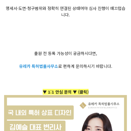
명세서·도면·청구범위와 정확히 연결된 상태여야 심사 진행이 매끄럽습
니다.
출원 전 등록 가능성이 궁금하시다면,
유레카 특허법률사무소
로 편하게 문의하시기 바랍니다.
▼ 1:1 안심 문의 ▼
(클릭)