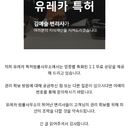
저희 유레카 특허법률사무소에서는 업종별 특화된 1:1 무료 상담을 제공
해 드리고 있습니다.
권리 확보 방법에 대해 궁금하신 점 또는 다른 질문이 있으시다면 아래의
번호를 통해 문의하시기 바랍니다.
유레카 법률사무소의 뛰어난 변리사들이 고객님의 권리 확보를 위해 최
선의 조력을 다할 것을 약속드립니다.
긴 글 읽어주셔서 감사합니다.