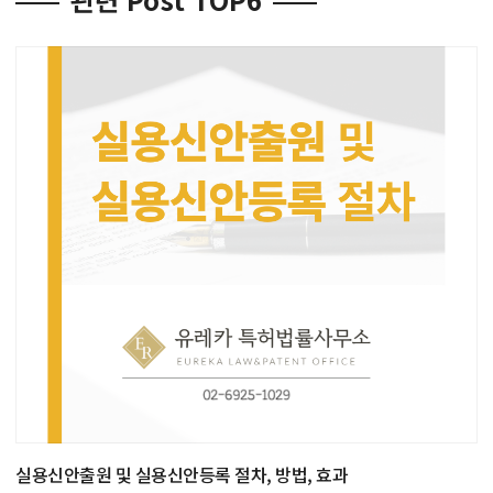
실용신안출원 및 실용신안등록 절차, 방법, 효과