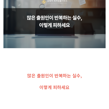
많은 출원인이 반복하는 실수,
이렇게 피하세요