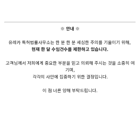
※ 안내 ※
유레카 특허법률사무소는 한 분 한 분 세심한 주의를 기울이기 위해,
현재 한 달 수임건수를 제한하고 있습니다.
고객님께서 저희에게 중요한 부분을 믿고 의뢰해 주시는 것을 소중히 여
기며,
각각의 사안에 집중하기 위한 결정입니다.
이 점 너른 양해 부탁드립니다.