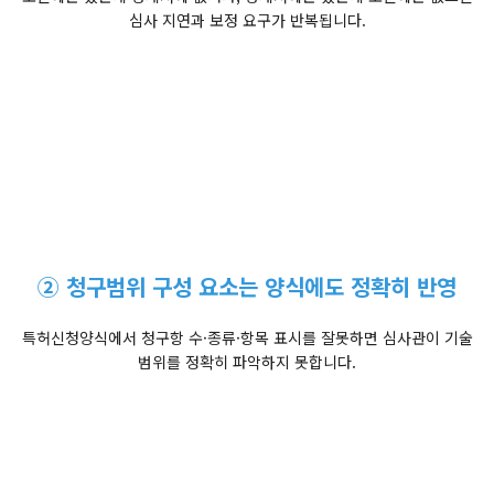
심사 지연과 보정 요구가 반복됩니다.
② 청구범위 구성 요소는 양식에도 정확히 반영
특허신청양식에서 청구항 수·종류·항목 표시를 잘못하면 심사관이 기술
범위를 정확히 파악하지 못합니다.