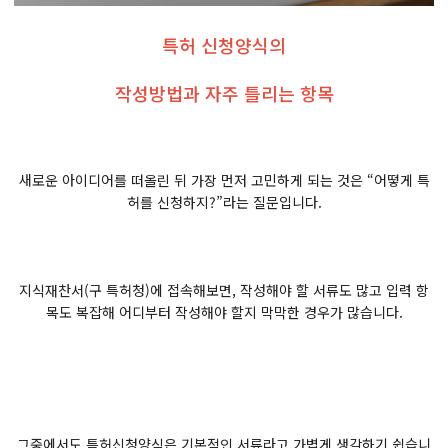
특허 신청양식의
작성방법과 자주 틀리는 항목
새로운 아이디어를 떠올린 뒤 가장 먼저 고민하게 되는 것은 “어떻게 특
허를 신청하지?”라는 질문입니다.
지식재찬서(구 특허청)에 접속해보면, 작성해야 할 서류도 많고 입력 항
목도 복잡해 어디부터 작성해야 할지 막막한 경우가 많습니다.
그중에서도 특허신청양식은 기본적인 서류라고 가볍게 생각하기 쉽습니