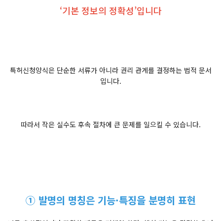
‘기본 정보의 정확성’입니다
특허신청양식은 단순한 서류가 아니라 권리 관계를 결정하는 법적 문서
입니다.
따라서 작은 실수도 후속 절차에 큰 문제를 일으킬 수 있습니다.
① 발명의 명칭은 기능·특징을 분명히 표현