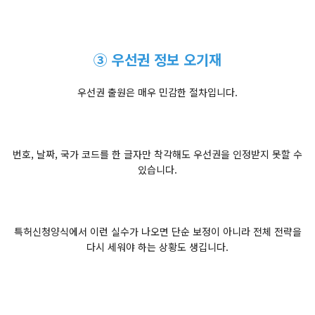
③ 우선권 정보 오기재
우선권 출원은 매우 민감한 절차입니다.
번호, 날짜, 국가 코드를 한 글자만 착각해도 우선권을 인정받지 못할 수
있습니다.
특허신청양식에서 이런 실수가 나오면 단순 보정이 아니라 전체 전략을
다시 세워야 하는 상황도 생깁니다.