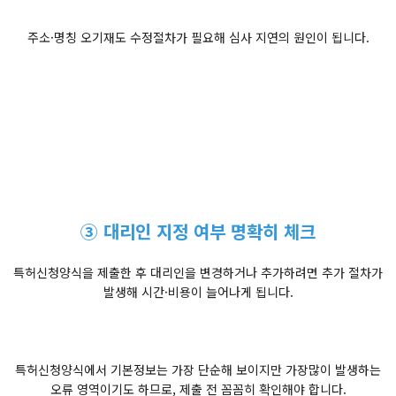
주소·명칭 오기재도 수정절차가 필요해 심사 지연의 원인이 됩니다.
③ 대리인 지정 여부 명확히 체크
특허신청양식을 제출한 후 대리인을 변경하거나 추가하려면 추가 절차가
발생해 시간·비용이 늘어나게 됩니다.
특허신청양식에서 기본정보는 가장 단순해 보이지만 가장많이 발생하는
오류 영역이기도 하므로, 제출 전 꼼꼼히 확인해야 합니다.