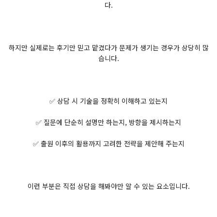
다.
하지만 실제로는 후기만 믿고 맡겼다가 문제가 생기는 경우가 상당히 많
습니다.
✅ 상담 시 기술을 정확히 이해하고 있는지
✅ 질문에 단순히 설명만 하는지, 방향을 제시하는지
✅ 출원 이후의 활용까지 고려한 전략을 제안해 주는지
이런 부분은 직접 상담을 해봐야만 알 수 있는 요소입니다.