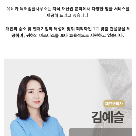
유레카 특허법률사무소는
지식 재산권 분야에서 다양한 법률 서비스를
제공
해 드리고 있습니다.
개인과 중소 및 벤처기업의 특성에 맞춰 최적화된 1:1 맞춤 컨설팅을 제
공하며, 귀하의 비즈니스를 보다 효율적으로 지원하고 있습니다.