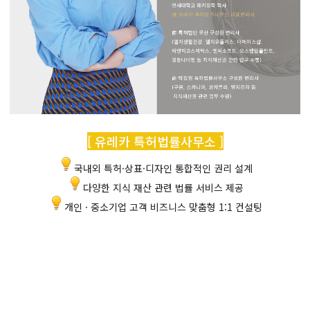
[ 유레카 특허법률사무소 ]
국내외 특허·상표·디자인 통합적인 권리 설계
다양한 지식 재산 관련 법률 서비스 제공
개인 · 중소기업 고객 비즈니스 맞춤형 1:1 컨설팅