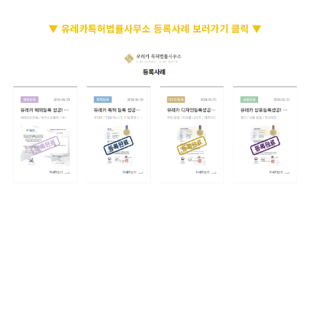
▼ 유레카특허법률사무소 등록사례 보러가기 클릭 ▼