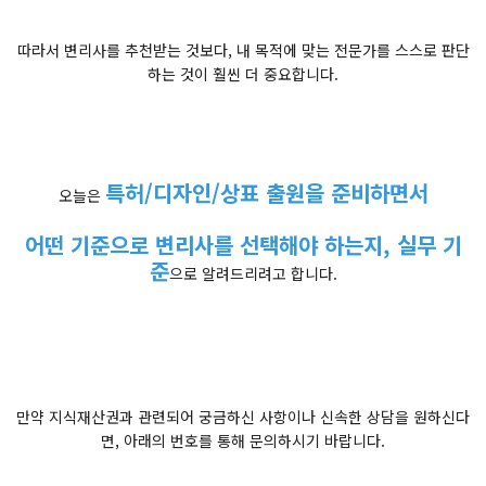
따라서 변리사를 추천받는 것보다, 내 목적에 맞는 전문가를 스스로 판단
하는 것이 훨씬 더 중요합니다.
특허/디자인/상표 출원을 준비하면서
오늘은
어떤 기준으로 변리사를 선택해야 하는지, 실무 기
준
으로 알려드리려고 합니다.
만약 지식재산권과 관련되어 궁금하신 사항이나 신속한 상담을 원하신다
면, 아래의 번호를 통해 문의하시기 바랍니다.