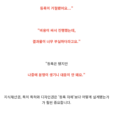
등록이 거절됐어요..."
"비용이 싸서 진행했는데,
결과물이 너무 부실하더라고요."
"등록은 됐지만
나중에 분쟁이 생기니 대응이 안 돼요."
지식재산권, 특히 특허와 디자인권은 '등록 자체'보다 어떻게 설계됐는가
가 훨씬 중요합니다.