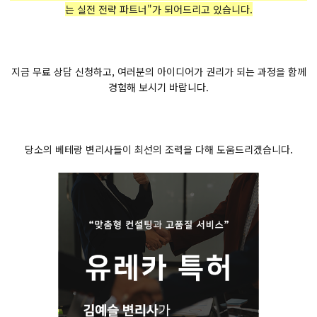
는 실전 전략 파트너"가 되어드리고 있습니다.
지금 무료 상담 신청하고, 여러분의 아이디어가 권리가 되는 과정을 함께
경험해 보시기 바랍니다.
당소의 베테랑 변리사들이 최선의 조력을 다해 도움드리겠습니다.