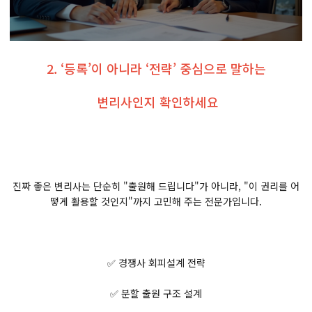
2. ‘등록’이 아니라 ‘전략’ 중심으로 말하는
변리사인지 확인하세요
진짜 좋은 변리사는 단순히 "출원해 드립니다"가 아니라, "이 권리를 어
떻게 활용할 것인지"까지 고민해 주는 전문가입니다.
✅ 경쟁사 회피설계 전략
✅ 분할 출원 구조 설계