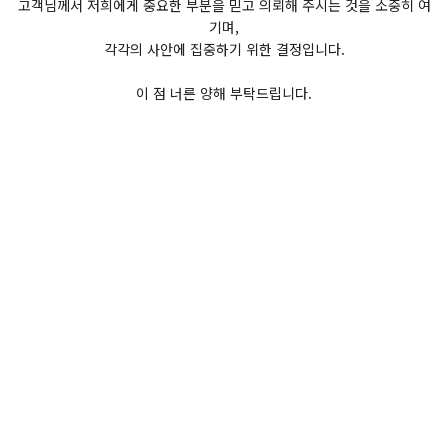
고객님께서 저희에게 중요한 부분을 믿고 의뢰해 주시는 것을 소중히 여
기며,
각각의 사안에 집중하기 위한 결정입니다.
이 점 너른 양해 부탁드립니다.