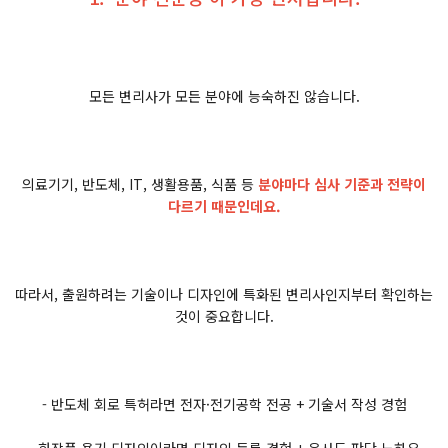
모든 변리사가 모든 분야에 능숙하진 않습니다.
의료기기, 반도체, IT, 생활용품, 식품 등
분야마다 심사 기준과 전략이
다르기 때문인데요.
따라서, 출원하려는 기술이나 디자인에 특화된 변리사인지부터 확인하는
것이 중요합니다.
- 반도체 회로 특허라면 전자·전기공학 전공 + 기술서 작성 경험
- 화장품 용기 디자인이라면 디자인 등록 경험 + 유사도 판단 노하우