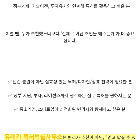
- 정부과제, 기술이전, 투자유치와 연계해 특허를 활용하고 싶은 분
이럴 땐, 누가 추천했느냐보다 '실제로 어떤 조언을 해주는가'가 더 중요
합니다.
✅ 단순 출원이 아닌 실효성 있는 특허/디자인/상표 전략이 필요한 분
✅ 정부 지원, 투자, 라이선스까지 생각하는 실무 특허를 원하시는 분
✅ 중소기업, 스타트업에 최적화된 변리사와 함께하고 싶은 분
유레카 특허법률사무소
는 변리사 추천이 아닌, "믿고 맡길 수 있