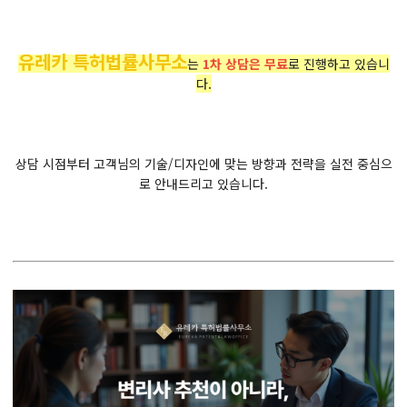
유레카 특허법률사무소
는
1차 상담은 무료
로 진행하고 있습니
다.
상담 시점부터 고객님의 기술/디자인에 맞는 방향과 전략을 실전 중심으
로 안내드리고 있습니다.