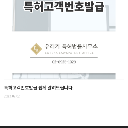
특허고객번호발급 쉽게 알려드립니다.
2023.02.02