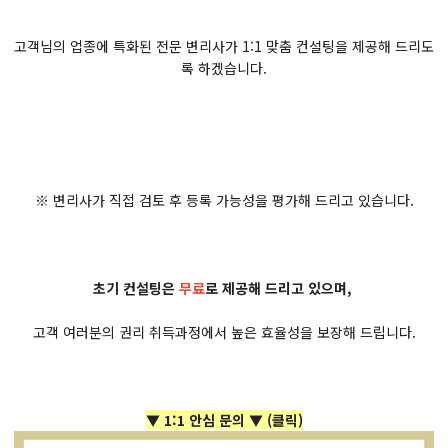
고객님의 업종에 특화된 전문 변리사가 1:1 맞춤 컨설팅을 제공해 드리도
록 하겠습니다.
※ 변리사가 직접 검토 후 등록 가능성을 평가해 드리고 있습니다.
초기 컨설팅은
무료
로 제공해 드리고 있으며,
고객 여러분의 권리 취득과정에서 높은 효율성을 보장해 드립니다.
▼ 1:1 안심 문의 ▼
(클릭)