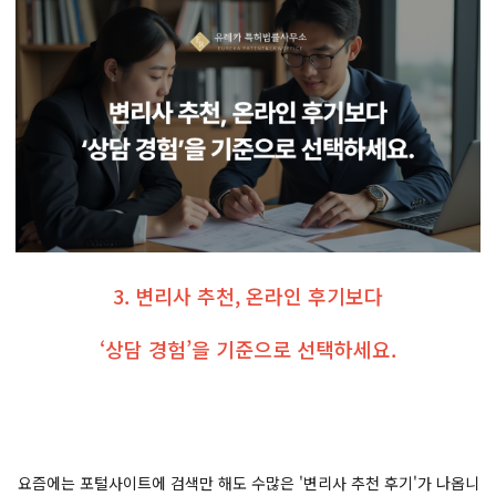
3. 변리사 추천, 온라인 후기보다
‘상담 경험’을 기준으로 선택하세요.
요즘에는 포털사이트에 검색만 해도 수많은 '변리사 추천 후기'가 나옵니