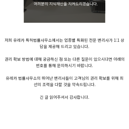
저희 유레카 특허법률사무소에서는 업종별 특화된 전문 변리사가 1:1 상
담을 제공해 드리고 있습니다.
권리 확보 방법에 대해 궁금하신 점 또는 다른 질문이 있으시다면 아래의
번호를 통해 문의하시기 바랍니다.
유레카 법률사무소의 뛰어난 변리사들이 고객님의 권리 확보를 위해 최
선의 조력을 다할 것을 약속드립니다.
긴 글 읽어주셔서 감사합니다.