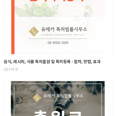
음식, 레시피, 식품 특허출원 및 특허등록 - 절차, 방법, 효과
2023.04.30