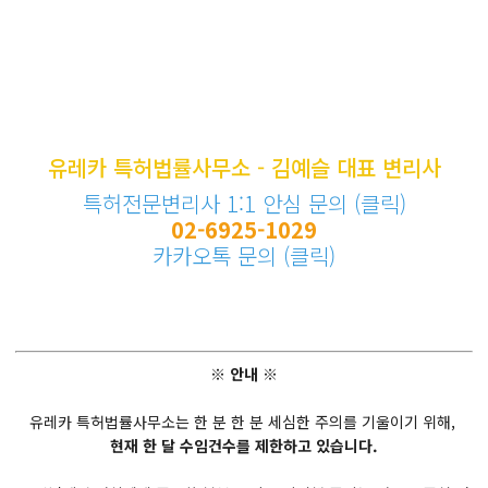
유레카 특허법률사무소 - 김예슬 대표 변리사
특허전문변리사 1:1 안심 문의 (클릭)
02-6925-1029
카카오톡 문의 (클릭)
※ 안내 ※
유레카 특허법률사무소는 한 분 한 분 세심한 주의를 기울이기 위해,
현재 한 달 수임건수를 제한하고 있습니다.