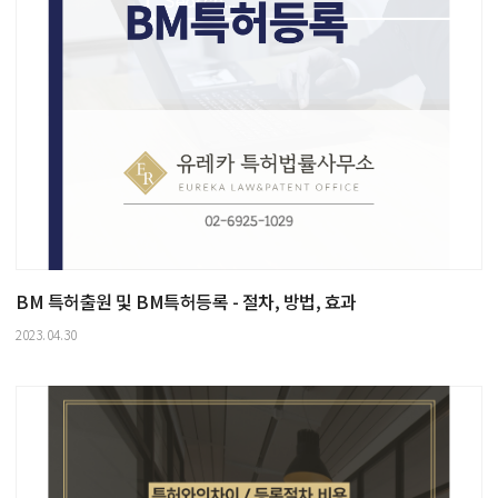
BM 특허출원 및 BM특허등록 - 절차, 방법, 효과
2023.04.30