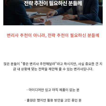
변리사 추천이 아니라, 전략 추천이 필요하신 분들께
많은 분들이 "좋은 변리사 추천해달라"라고 하시지만, 사실 중요한 건 지
금 내 상황에 맞는 전략을 제안해 줄 수 있는 변리사입니다.
- 아이디어만 있고 아직 제품이 없는 분
- 출원은 했지만 활용 방안을 고민 중인 분