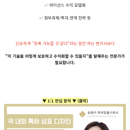
✅ 라이선스 수익 모델화
✅ 정부과제/투자 연계 전략 등
단순하게 "등록 가능할 것 같다"라는 말만 하는 변리사보다
"이 기술을 어떻게 보호하고 수익화할 수 있을지"를 말해주는 전문가가
필요합니다.
▼ 1:1 안심 문의 ▼
(클릭)