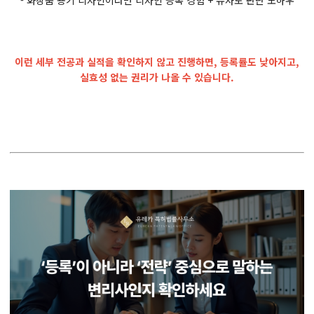
이런 세부 전공과 실적을 확인하지 않고 진행하면, 등록률도 낮아지고,
실효성 없는 권리가 나올 수 있습니다.