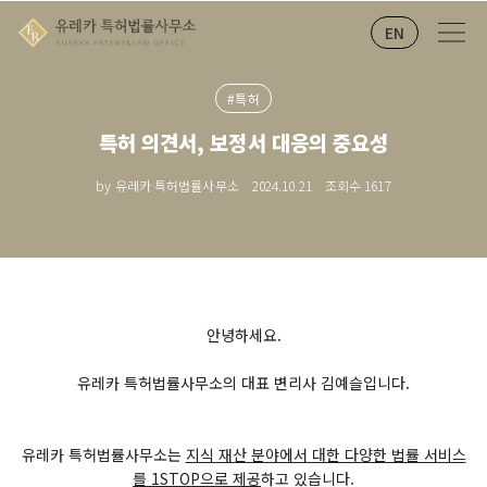
EN
#특허
특허 의견서, 보정서 대응의 중요성
by 유레카 특허법률사무소
2024.10.21
조회수
1617
안녕하세요.
유레카 특허법률사무소의 대표 변리사 김예슬입니다.
유레카 특허법률사무소는
지식 재산 분야에서 대한 다양한 법률 서비스
를 1STOP으로 제공
하고 있습니다.