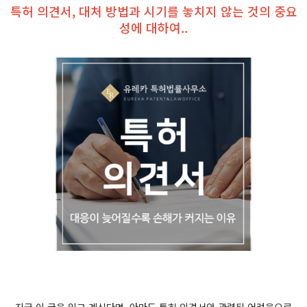
특허 의견서, 대처 방법과 시기를 놓치지 않는 것의 중요
성에 대하여..