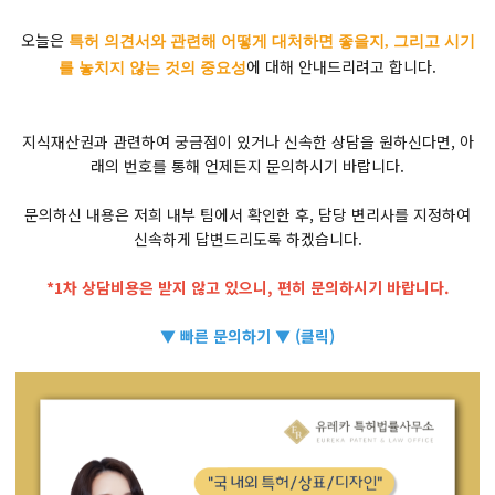
오늘은
특허 의견서와 관련해 어떻게 대처하면 좋을지, 그리고 시기
에 대해 안내드리려고 합니다.
를 놓치지 않는 것의 중요성
지식재산권과 관련하여 궁금점이 있거나 신속한 상담을 원하신다면, 아
래의 번호를 통해 언제든지 문의하시기 바랍니다.
문의하신 내용은 저희 내부 팀에서 확인한 후, 담당 변리사를 지정하여
신속하게 답변드리도록 하겠습니다.
*1차 상담비용은 받지 않고 있으니, 편히 문의하시기 바랍니다.
▼ 빠른 문의하기 ▼ (클릭)