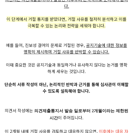
다.
이 단계에서 거절 통지를 받았다면, 거절 사유를 철저히 분석하고 이를
극복할 수 있는 논리와 전략을 세워야 합니다.
예를 들어, 진보성 결여의 문제로 거절된 경우,
공지기술에 대한 정보를
명확히 제시하며 거절 사유를 반박할 수 있습니다.
이때 중요한 것은 공지기술과 동일하거나 유사하지 않다는 논거를 명확
하게 세우는 것입니다.
단순히 서류 작성이 아닌, 논리적인 반박과 근거를 통해 심사관이 이해할
수 있도록 설득해야 합니다.
의견서 작성에는
의견제출통지서 발송 일로부터 2개월이라는 제한된
이 주어집니다.
시간
이 2개월 내에 거절 사유를 검토하고 대응하지 않으면,
이후에는 대응 자