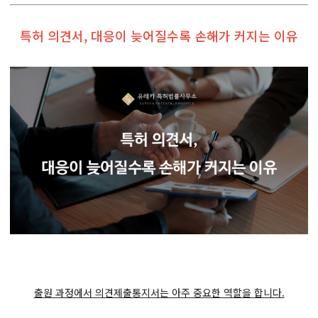
특허 의견서, 대응이 늦어질수록 손해가 커지는 이유
출원 과정에서 의견제출통지서는 아주 중요한 역할을 합니다.