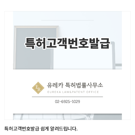
특허고객번호발급 쉽게 알려드립니다.