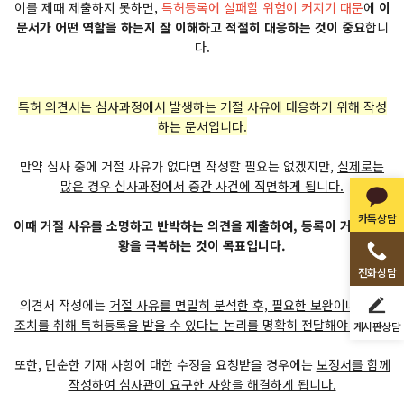
이를 제때 제출하지 못하면,
특허등록에 실패할 위험이 커지기 때문
에
이
문서가 어떤 역할을 하는지 잘 이해하고 적절히 대응하는 것이 중요
합니
다.
특허 의견서는 심사과정에서 발생하는 거절 사유에 대응하기 위해 작성
하는 문서입니다.
만약 심사 중에 거절 사유가 없다면 작성할 필요는 없겠지만,
실제로는
많은 경우 심사과정에서 중간 사건에 직면하게 됩니다.
카톡상담
이때 거절 사유를 소명하고 반박하는 의견을 제출하여, 등록이 거절될 상
황을 극복하는 것이 목표입니다.
전화상담
의견서 작성에는
거절 사유를 면밀히 분석한 후, 필요한 보완이나 삭제
조치를 취해 특허등록을 받을 수 있다는 논리를 명확히 전달해야 합니다.
게시판상담
또한, 단순한 기재 사항에 대한 수정을 요청받을 경우에는
보정서를 함께
작성하여 심사관이 요구한 사항을 해결하게 됩니다.