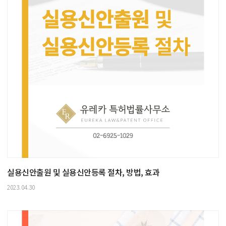
실용신안출원 및 실용신안등록 절차, 방법, 효과
2023.04.30