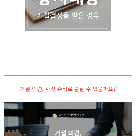
거절 의견, 사전 준비로 줄일 수 있을까요?