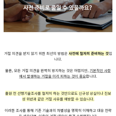
거절 의견을 받지 않기 위한 최선의 방법은
사전에 철저히 준비하는 것
입
니다.
물론, 모든 거절 의견을 완벽히 방지하는 것은 어렵지만,
기본적인 사항
에서 발생하는 거절을 미리 피하는 것이 중요
합니다.
출원 전 선행기술조사를 철저히 하는 것만으로도 신규성 상실이나 진보
성 위반과 같은 거절 사유를 예방할 수 있습니다.
이러한 조사를 통해 기존 기술과의 차별성을 명확히 이해하고 대응 전략