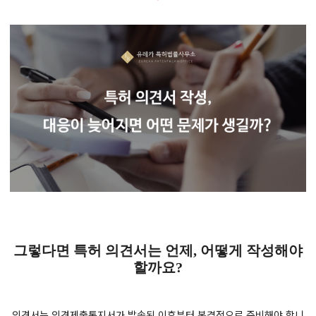
그렇다면 특허 의견서는 언제, 어떻게 작성해야
할까요?
의견서는 의견제출통지서가 발송된 이후부터 본격적으로 준비해야 합니