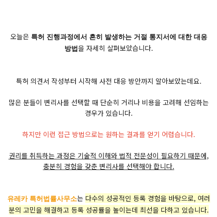
오늘은
특허 진행과정에서 흔히 발생하는 거절 통지서에 대한 대응
을 자세히 살펴보았습니다.
방법
특허 의견서 작성부터 시작해 사전 대응 방안까지 알아보았는데요.
많은 분들이 변리사를 선택할 때 단순히 거리나 비용을 고려해 선임하는
경우가 있습니다.
하지만 이런 접근 방법으로는 원하는 결과를 얻기 어렵습니다.
권리를 취득하는 과정은 기술적 이해와 법적 전문성이 필요하기 때문에,
충분히 경험을 갖춘 변리사를 선택해야 합니다.
는
다수의 성공적인 등록 경험을 바탕으로, 여러
유레카 특허법률사무소
분의 고민을 해결하고 등록 성공률을 높이는데 최선을 다하고 있습니다.