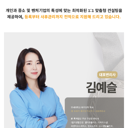
개인과 중소 및 벤처기업의 특성에 맞는 최적화된 1:1 맞춤형 컨설팅을
제공하여,
등록부터 사후관리까지 전적으로 지원해 드리고 있습니다.