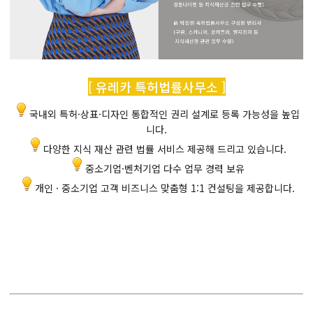
[ 유레카 특허법률사무소 ]
국내외 특허·상표·디자인 통합적인 권리 설계로 등록 가능성을 높입
니다.
다양한 지식 재산 관련 법률 서비스 제공해 드리고 있습니다.
중소기업·벤처기업 다수 업무 경력 보유
개인 · 중소기업 고객 비즈니스 맞춤형 1:1 컨설팅을 제공합니다.