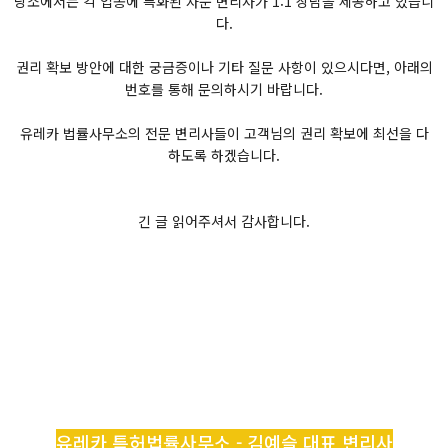
당소에서는 각 업종에 특화된 자문 변리사가 1:1 상담을 제공하고 있습니
다.
권리 확보 방안에 대한 궁금증이나 기타 질문 사항이 있으시다면, 아래의
번호를 통해 문의하시기 바랍니다.
유레카 법률사무소의 전문 변리사들이 고객님의 권리 확보에 최선을 다
하도록 하겠습니다.
긴 글 읽어주셔서 감사합니다.
유레카 특허법률사무소 - 김예슬 대표 변리사