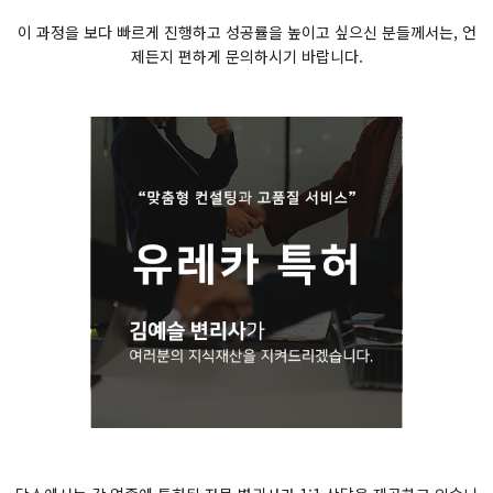
이 과정을 보다 빠르게 진행하고 성공률을 높이고 싶으신 분들께서는, 언
제든지 편하게 문의하시기 바랍니다.