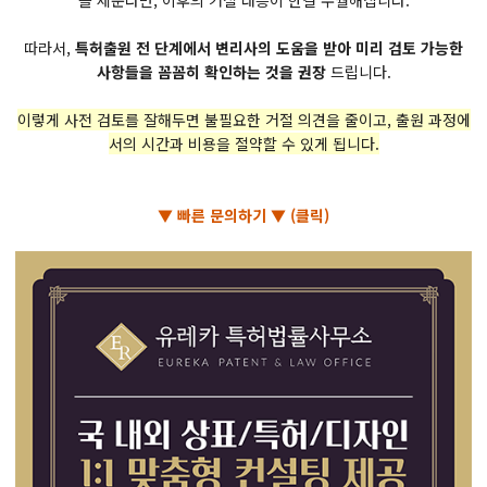
을 세운다면, 이후의 거절 대응이 한결 수월해집니다.
따라서,
특허출원 전 단계에서 변리사의 도움을 받아 미리 검토 가능한
사항들을 꼼꼼히 확인하는 것을 권장
드립니다.
이렇게 사전 검토를 잘해두면 불필요한 거절 의견을 줄이고, 출원 과정에
서의 시간과 비용을 절약할 수 있게 됩니다.
▼ 빠른 문의하기 ▼ (클릭)