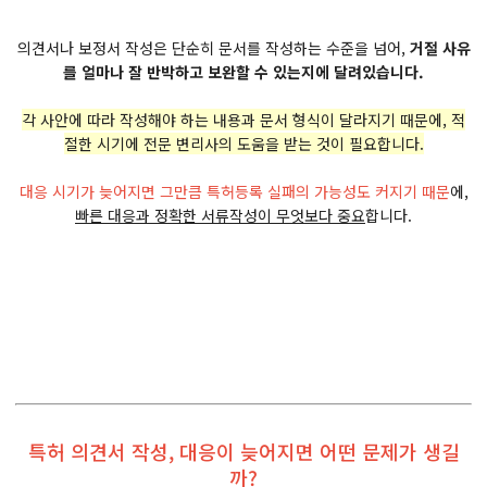
의견서나 보정서 작성은 단순히 문서를 작성하는 수준을 넘어,
거절 사유
를 얼마나 잘 반박하고 보완할 수 있는지에 달려있습니다.
각 사안에 따라 작성해야 하는 내용과 문서 형식이 달라지기 때문에, 적
절한 시기에 전문 변리사의 도움을 받는 것이 필요합니다.
대응 시기가 늦어지면 그만큼 특허등록 실패의 가능성도 커지기 때문
에,
빠른 대응과 정확한 서류작성이 무엇보다 중요
합니다.
특허 의견서 작성, 대응이 늦어지면 어떤 문제가 생길
까?