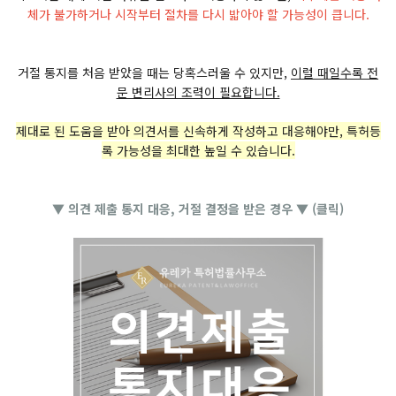
체가 불가하거나 시작부터 절차를 다시 밟아야 할 가능성이 큽니다.
거절 통지를 처음 받았을 때는 당혹스러울 수 있지만,
이럴 때일수록 전
문 변리사의 조력이 필요합니다.
제대로 된 도움을 받아 의견서를 신속하게 작성하고 대응해야만, 특허등
록 가능성을 최대한 높일 수 있습니다.
▼ 의견 제출 통지 대응, 거절 결정을 받은 경우 ▼ (클릭)