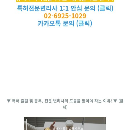
특허전문변리사 1:1 안심 문의 (클릭)
02-6925-1029
카카오톡 문의 (클릭)
▼ 특허 출원 및 등록, 전문 변리사의 도움을 받아야 하는 이유! ▼ (클
릭)