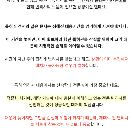
지금 이 글을 읽고 계신다면, 아마도
특허 의견서와 관련된 어려움으로
인해 변리사의 도움이 필요한 상황이실 텐데요.
특허 의견서와 같은 문서는 정해진 대응기간을 엄격하게 지켜야 합니다.
이 기간을 놓치면, 이미 확보하려 했던 특허권을 상실할 위험이 크기 대
문에 치명적인 손해로 이어질 수 있습니다.
시간이 지난 후에 급하게 변리사를 찾는다고 해도,
상황이 이미 복잡해져
대처가 불가능한 경우가 발생
합니다.
특히 의견서 대응에서는 신속함과 전문성이 가장 중요
한데요.
적절한 시기에, 해당 기술에 대해 충분히 이해하고 있는 전문 변리사를
선임하는 것이 성공적인 대처의 핵심
입니다.
대응이 늦어지면 그만큼 손실과 위험이 커지기 때문에, 제대로 된 변리사
를 빠르게 찾는 것이 무엇보다 중요
합니다.