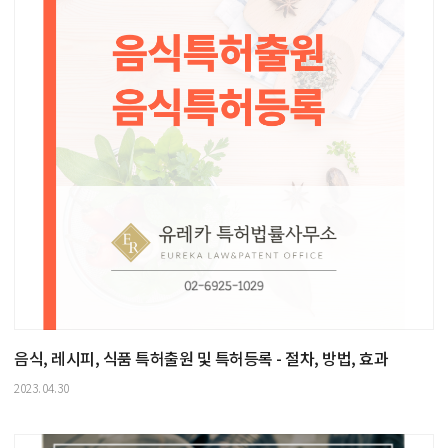
음식, 레시피, 식품 특허출원 및 특허등록 - 절차, 방법, 효과
2023.04.30