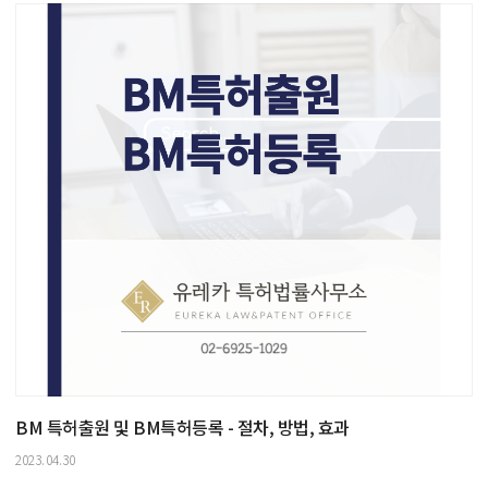
BM 특허출원 및 BM특허등록 - 절차, 방법, 효과
2023.04.30