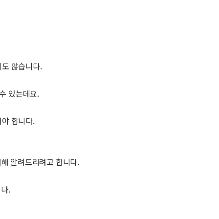
지도 않습니다.
수 있는데요.
해야 합니다.
대해 알려드리려고 합니다.
다.