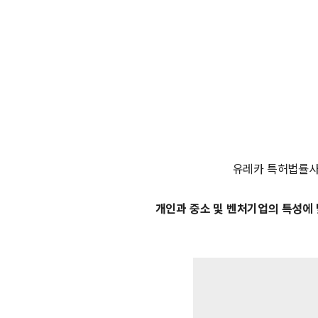
유레카 특허법률
개인과 중소 및 벤처기업의 특성에 