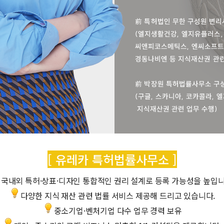
[ 유레카 특허법률사무소 ]
국내외 특허·상표·디자인 통합적인 권리 설계로 등록 가능성을 높입니
다양한 지식 재산 관련 법률 서비스 제공해 드리고 있습니다.
중소기업·벤처기업 다수 업무 경력 보유