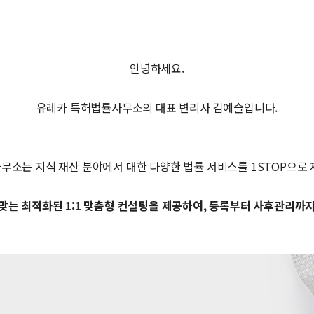
안녕하세요.
유레카 특허법률사무소의 대표 변리사 김예슬입니다.
사무소는
지식 재산 분야에서 대한 다양한 법률 서비스를 1STOP으로
맞는 최적화된 1:1 맞춤형 컨설팅을 제공하여, 등록부터 사후관리까