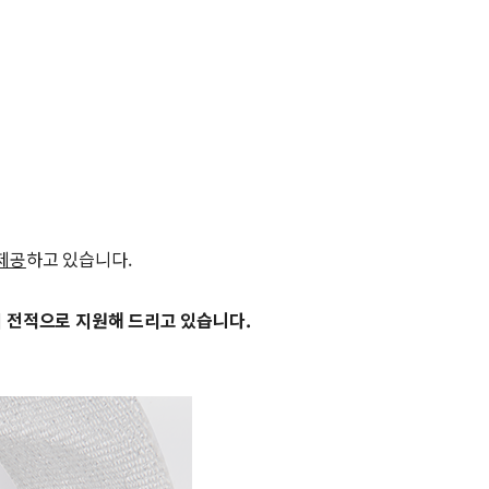
 제공
하고 있습니다.
지 전적으로 지원해 드리고 있습니다.