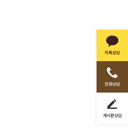
카톡상담
전화상담
게시판상담