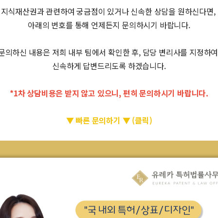
지식재산권과 관련하여 궁금점이 있거나 신속한 상담을 원하신다면,
아래의 번호를 통해 언제든지 문의하시기 바랍니다.
문의하신 내용은 저희 내부 팀에서 확인한 후, 담당 변리사를 지정하
신속하게 답변드리도록 하겠습니다.
*1차 상담비용은 받지 않고 있으니, 편히 문의하시기 바랍니다.
▼ 빠른 문의하기 ▼ (클릭)