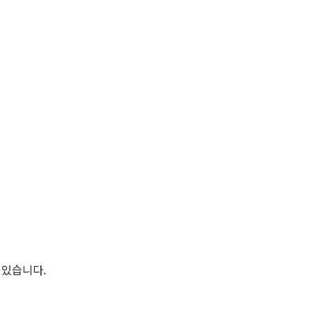
 있습니다.