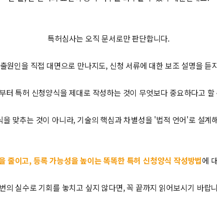
특허심사는 오직 문서로만 판단합니다.
 출원인을 직접 대면으로 만나지도, 신청 서류에 대한 보조 설명을 듣
부터 특허 신청양식을 제대로 작성하는 것이 무엇보다 중요하다고 할 
을 맞추는 것이 아니라, 기술의 핵심과 차별성을 '법적 언어'로 설계
을 줄이고, 등록 가능성을 높이는 똑똑한 특허 신청양식 작성방법
에 
 번의 실수로 기회를 놓치고 싶지 않다면, 꼭 끝까지 읽어보시기 바랍니