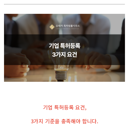
기업 특허등록 요건,
3가지 기준을 충족해야 합니다.