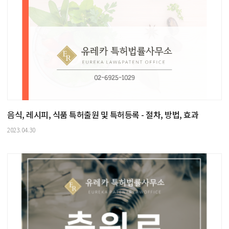
음식, 레시피, 식품 특허출원 및 특허등록 - 절차, 방법, 효과
2023.04.30