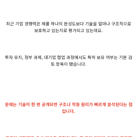
최근 기업 경쟁력은 제품 하나의 완성도보다 기술을 얼마나 구조적으로
보호하고 있는지로 평가되고 있는데요.
투자 유치, 정부 과제, 대기업 협업 과정에서도 특허 보유 여부는 기본 검
토 항목이 됐습니다.
문제는 기술이 한 번 공개되면 구조나 작동 원리가 빠르게 분석된다는 점
입니다.