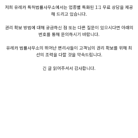
저희 유레카 특허법률사무소에서는 업종별 특화된 1:1 무료 상담을 제공
해 드리고 있습니다.
권리 확보 방법에 대해 궁금하신 점 또는 다른 질문이 있으시다면 아래의
번호를 통해 문의하시기 바랍니다.
유레카 법률사무소의 뛰어난 변리사들이 고객님의 권리 확보를 위해 최
선의 조력을 다할 것을 약속드립니다.
긴 글 읽어주셔서 감사합니다.