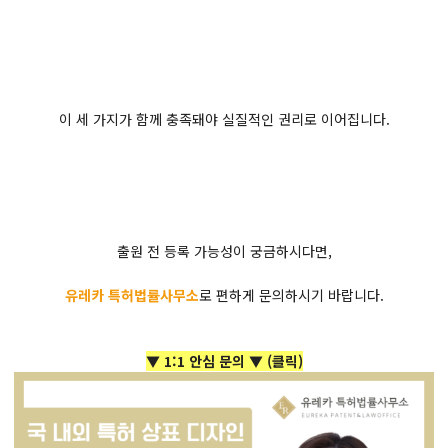
이 세 가지가 함께 충족돼야 실질적인 권리로 이어집니다.
출원 전 등록 가능성이 궁금하시다면,
유레카 특허법률사무소
로 편하게 문의하시기 바랍니다.
▼ 1:1 안심 문의 ▼
(클릭)