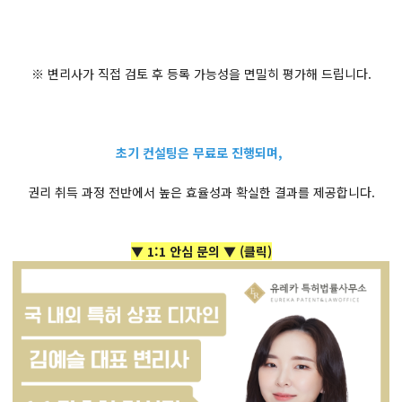
※ 변리사가 직접 검토 후 등록 가능성을 면밀히 평가해 드립니다.
초기 컨설팅은 무료로 진행되며,
권리 취득 과정 전반에서 높은 효율성과 확실한 결과를 제공합니다.
▼ 1:1 안심 문의 ▼
(클릭)