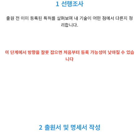
1 선행조사
출원 전 이미 등록된 특허를 살펴보며 내 기술이 어떤 점에서 다른지 정
리합니다.
이 단계에서 방향을 잘못 잡으면 처음부터 등록 가능성이 낮아질 수 있습
니다
2 출원서 및 명세서 작성