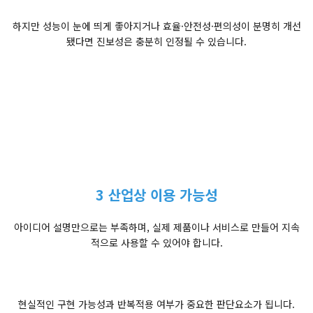
하지만 성능이 눈에 띄게 좋아지거나 효율·안전성·편의성이 분명히 개선
됐다면 진보성은 충분히 인정될 수 있습니다.
3 산업상 이용 가능성
아이디어 설명만으로는 부족하며, 실제 제품이나 서비스로 만들어 지속
적으로 사용할 수 있어야 합니다.
현실적인 구현 가능성과 반복적용 여부가 중요한 판단요소가 됩니다.