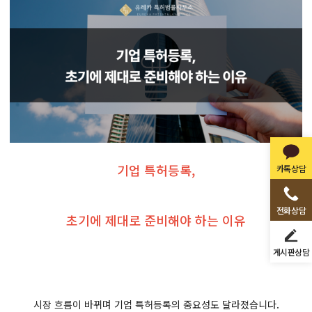
기업 특허등록,
카톡상담
전화상담
초기에 제대로 준비해야 하는 이유
게시판상담
시장 흐름이 바뀌며 기업 특허등록의 중요성도 달라졌습니다.