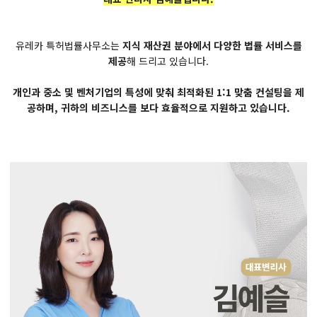
유레카 특허법률사무소는
지식 재산권 분야에서 다양한 법률 서비스를
제공
해 드리고 있습니다.
개인과 중소 및 벤처기업의 특성에 맞춰 최적화된 1:1 맞춤 컨설팅을 제
공하며, 귀하의 비즈니스를 보다 효율적으로 지원하고 있습니다.