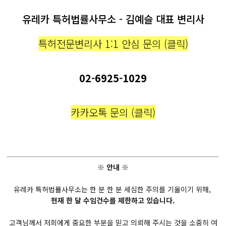
유레카 특허법률사무소 - 김예슬 대표 변리사
특허전문변리사 1:1 안심 문의 (클릭)
02-6925-1029
카카오톡 문의 (클릭)
※ 안내 ※
유레카 특허법률사무소는 한 분 한 분 세심한 주의를 기울이기 위해,
현재 한 달 수임건수를 제한하고 있습니다.
고객님께서 저희에게 중요한 부분을 믿고 의뢰해 주시는 것을 소중히 여