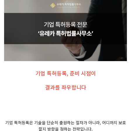
기업 특허등록, 준비 시점이
결과를 좌우합니다
기업 특허등록은 기술을 단순히 출원하는 절차가 아니라, 어디까지 보호
할지 방향을 정하는 전략입니다.