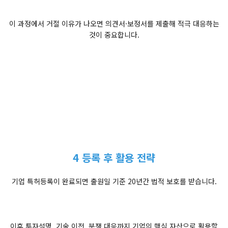
이 과정에서 거절 이유가 나오면 의견서·보정서를 제출해 적극 대응하는
것이 중요합니다.
4 등록 후 활용 전략
기업 특허등록이 완료되면 출원일 기준 20년간 법적 보호를 받습니다.
이후 투자설명, 기술 이전, 분쟁 대응까지 기업의 핵심 자산으로 활용할