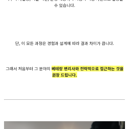
수 있습니다.
단, 이 모든 과정은 경험과 설계에 따라 결과 차이가 큽니다.
그래서 처음부터 그 분야의
베테랑 변리사와 전략적으로 접근하는 것을
권장 드립니다.