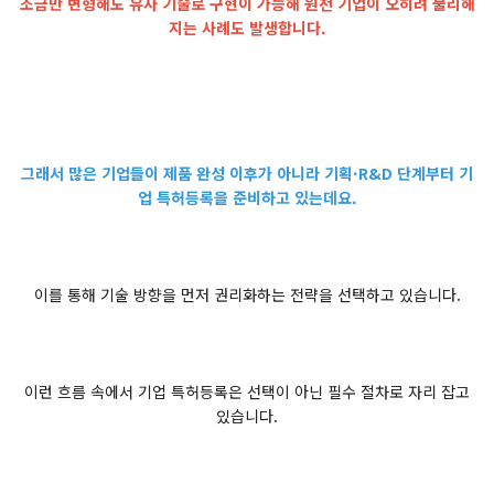
조금만 변형해도 유사 기술로 구현이 가능해 원천 기업이 오히려 불리해
지는 사례도 발생합니다.
그래서 많은 기업들이 제품 완성 이후가 아니라 기획·R&D 단계부터 기
업 특허등록을 준비하고 있는데요.
이를 통해 기술 방향을 먼저 권리화하는 전략을 선택하고 있습니다.
이런 흐름 속에서 기업 특허등록은 선택이 아닌 필수 절차로 자리 잡고
있습니다.