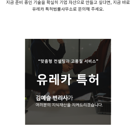
지금 준비 중인 기술을 확실히 기업 자산으로 만들고 싶다면, 지금 바로
유레카 특허법률사무소로 문의해 주세요.