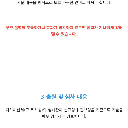
기술 내용을 법적으로 보호 가능한 언어로 바꿔야 합니다.
구조 설명이 부족하거나 효과가 명확하지 않으면 권리가 지나치게 약해
질 수 있습니다.
3 출원 및 심사 대응
지식재산처(구 특허청)의 심사관이 신규성과 진보성을 기준으로 기술을
매우 엄격하게 검토합니다.