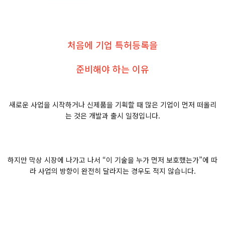
처음에 기업 특허등록을
준비해야 하는 이유
새로운 사업을 시작하거나 신제품을 기획할 때 많은 기업이 먼저 떠올리
는 것은 개발과 출시 일정입니다.
하지만 막상 시장에 나가고 나서 “이 기술을 누가 먼저 보호했는가”에 따
라 사업의 방향이 완전히 달라지는 경우도 적지 않습니다.