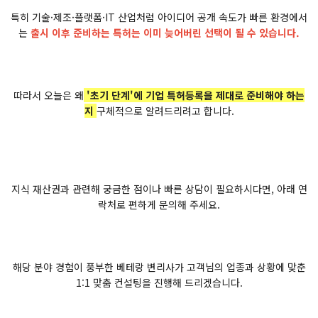
특히 기술·제조·플랫폼·IT 산업처럼 아이디어 공개 속도가 빠른 환경에서
는
출시 이후 준비하는 특허는 이미 늦어버린 선택이 될 수 있습니다.
따라서 오늘은 왜
'초기 단계'에 기업 특허등록을 제대로 준비해야 하는
지
구체적으로 알려드리려고 합니다.
지식 재산권과 관련해 궁금한 점이나 빠른 상담이 필요하시다면, 아래 연
락처로 편하게 문의해 주세요.
해당 분야 경험이 풍부한 베테랑 변리사가 고객님의 업종과 상황에 맞춘
1:1 맞춤 컨설팅을 진행해 드리겠습니다.