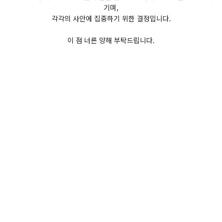
기며,
각각의 사안에 집중하기 위한 결정입니다.
이 점 너른 양해 부탁드립니다.