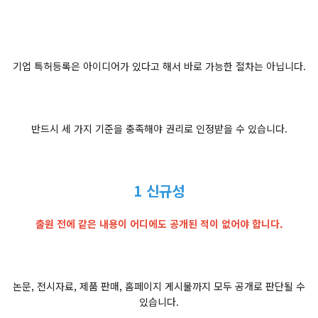
기업 특허등록은 아이디어가 있다고 해서 바로 가능한 절차는 아닙니다.
반드시 세 가지 기준을 충족해야 권리로 인정받을 수 있습니다.
1 신규성
출원 전에 같은 내용이 어디에도 공개된 적이 없어야 합니다.
논문, 전시자료, 제품 판매, 홈페이지 게시물까지 모두 공개로 판단될 수
있습니다.