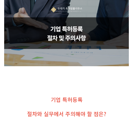
기업 특허등록
절차와 실무에서 주의해야 할 점은?