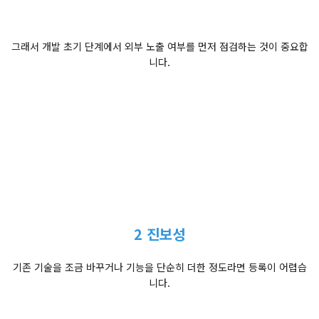
그래서 개발 초기 단계에서 외부 노출 여부를 먼저 점검하는 것이 중요합
니다.
2 진보성
기존 기술을 조금 바꾸거나 기능을 단순히 더한 정도라면 등록이 어렵습
니다.