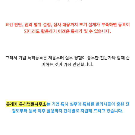
요건 판단, 권리 범위 설정, 심사 대응까지 초기 설계가 부족하면 등록이
되더라도 활용하기 어려운 특허가 될 수 있습니다.
그래서 기업 특허등록은 처음부터 실무 경험이 풍부한 전문가와 함께 준
비하는 것이 가장 안전합니다.
유레카 특허법률사무소
는 기업 특허 실무에 특화된 변리사들이 출원 전
검토부터 등록 이후 활용까지 단계별로 지원해 드리고 있습니다.