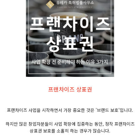
프랜차이즈 상표권
프랜차이즈 사업을 시작하면서 가장 중요한 것은 '브랜드 보호'입니다.
하지만 많은 창업자분들이 사업 확장에 집중하는 동안, 정작 프랜차이즈
상표권 보호를 소홀히 하는 경우가 많습니다.