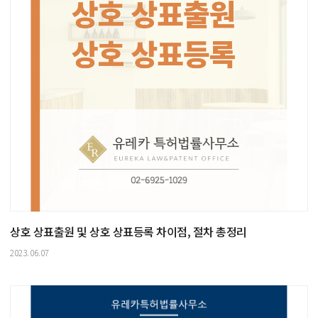
상호 상표출원 및 상호 상표등록 차이점, 절차 총정리
2023.06.07