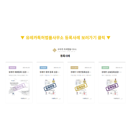
▼ 유레카특허법률사무소 등록사례 보러가기 클릭 ▼