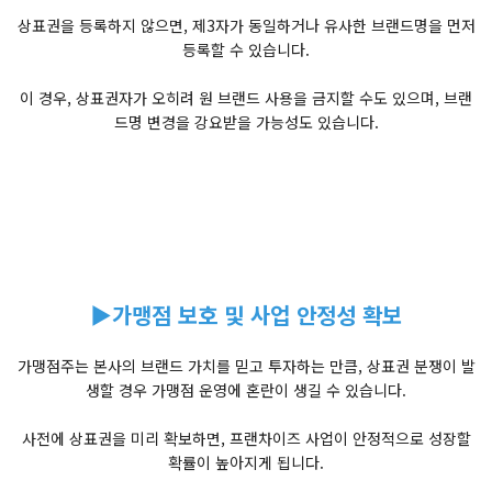
상표권을 등록하지 않으면, 제3자가 동일하거나 유사한 브랜드명을 먼저
등록할 수 있습니다.
이 경우, 상표권자가 오히려 원 브랜드 사용을 금지할 수도 있으며, 브랜
드명 변경을 강요받을 가능성도 있습니다.
▶가맹점 보호 및 사업 안정성 확보
가맹점주는 본사의 브랜드 가치를 믿고 투자하는 만큼, 상표권 분쟁이 발
생할 경우 가맹점 운영에 혼란이 생길 수 있습니다.
사전에 상표권을 미리 확보하면, 프랜차이즈 사업이 안정적으로 성장할
확률이 높아지게 됩니다.