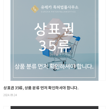
상표권 35류, 상품 분류 먼저 확인하셔야 합니다.
2024.09.24