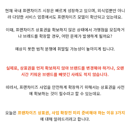
현재 국내 프랜차이즈 시장은 빠르게 성장하고 있으며, 외식업뿐만 아니
라 다양한 서비스 업종에서도 프랜차이즈 모델이 확산되고 있는데요.
이때, 프랜차이즈 상표권을 확보하지 않은 상태에서 가맹점을 모집하거
나 브래드를 확장할 경우, 어떤 문제가 발생하게 될까요?
예상치 못한 법적 분쟁에 휘말릴 가능성이 높아지게 됩니다.
실제로, 상표권을 먼저 확보하지 않아 브랜드를 변경해야 하거나, 오랜
시간 키워온 브랜드를 빼앗긴 사례도 적지 않습니다.
따라서, 프랜차이즈 사업을 안전하게 확장하기 위해서는 상표권을 사전
에 확보하는 것이 필수라고 할 수 있는데요.
오늘은
프랜차이즈 상표권, 사업 확장전 미리 준비해야 하는 이유 3가지
에 대해 알려드리려고 합니다.