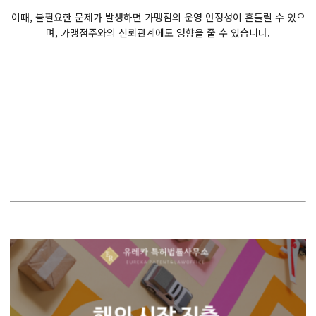
이때, 불필요한 문제가 발생하면 가맹점의 운영 안정성이 흔들릴 수 있으
며, 가맹점주와의 신뢰관계에도 영향을 줄 수 있습니다.