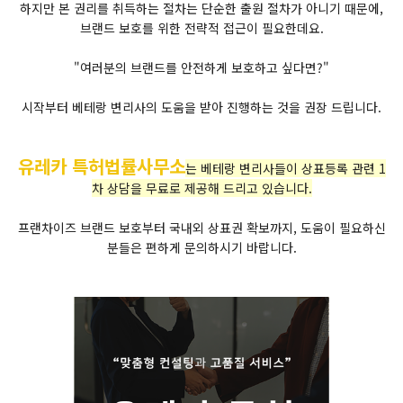
하지만 본 권리를 취득하는 절차는 단순한 출원 절차가 아니기 때문에,
브랜드 보호를 위한 전략적 접근이 필요한데요.
"여러분의 브랜드를 안전하게 보호하고 싶다면?"
시작부터 베테랑 변리사의 도움을 받아 진행하는 것을 권장 드립니다.
유레카 특허법률사무소
는 베테랑 변리사들이 상표등록 관련 1
차 상담을 무료로 제공해 드리고 있습니다.
프랜차이즈 브랜드 보호부터 국내외 상표권 확보까지, 도움이 필요하신
분들은 편하게 문의하시기 바랍니다.