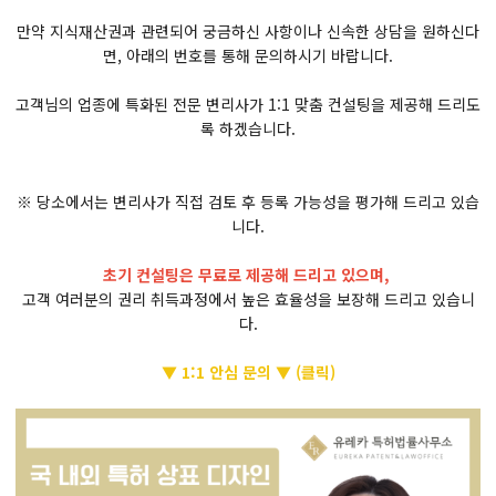
만약 지식재산권과 관련되어 궁금하신 사항이나 신속한 상담을 원하신다
면, 아래의 번호를 통해 문의하시기 바랍니다.
고객님의 업종에 특화된 전문 변리사가 1:1 맞춤 컨설팅을 제공해 드리도
록 하겠습니다.
※ 당소에서는 변리사가 직접 검토 후 등록 가능성을 평가해 드리고 있습
니다.
초기 컨설팅은 무료로 제공해 드리고 있으며,
고객 여러분의 권리 취득과정에서 높은 효율성을 보장해 드리고 있습니
다.
▼ 1:1 안심 문의 ▼
(클릭)