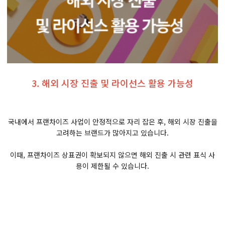
3. 해외 시장 진출 및 라이선스 활용 가능성
국내에서 프랜차이즈 사업이 안정적으로 자리 잡은 후, 해외 시장 진출을
고려하는 브랜드가 많아지고 있습니다.
이때, 프랜차이즈 상표권이 확보되지 않으면 해외 진출 시 관련 표식 사
용이 제한될 수 있습니다.