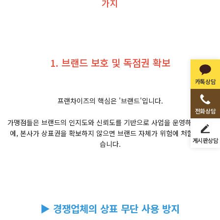
가지
1. 브랜드 보호 및 독점권 확보
카톡상담
프랜차이즈의 핵심은 '브랜드'입니다.
전화상담
가맹점들은 브랜드의 인지도와 신뢰도를 기반으로 사업을 운영하기 때문
에, 본사가 상표권을 확보하지 않으면 브랜드 자체가 위험에 처할 수 있
게시판상담
습니다.
▶ 경쟁업체의 상표 무단 사용 방지