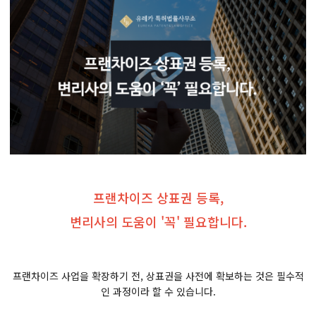
프랜차이즈 상표권 등록,
변리사의 도움이 '꼭' 필요합니다.
프랜차이즈 사업을 확장하기 전, 상표권을 사전에 확보하는 것은 필수적
인 과정이라 할 수 있습니다.