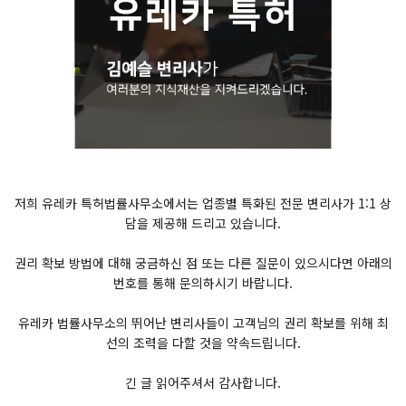
저희 유레카 특허법률사무소에서는 업종별 특화된 전문 변리사가 1:1 상
담을 제공해 드리고 있습니다.
권리 확보 방법에 대해 궁금하신 점 또는 다른 질문이 있으시다면 아래의
번호를 통해 문의하시기 바랍니다.
유레카 법률사무소의 뛰어난 변리사들이 고객님의 권리 확보를 위해 최
선의 조력을 다할 것을 약속드립니다.
긴 글 읽어주셔서 감사합니다.