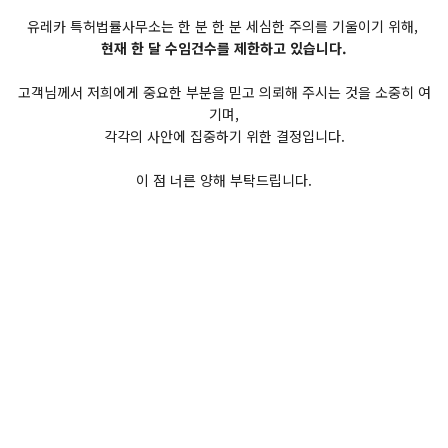
유레카 특허법률사무소는 한 분 한 분 세심한 주의를 기울이기 위해,
현재 한 달 수임건수를 제한하고 있습니다.
고객님께서 저희에게 중요한 부분을 믿고 의뢰해 주시는 것을 소중히 여
기며,
각각의 사안에 집중하기 위한 결정입니다.
이 점 너른 양해 부탁드립니다.