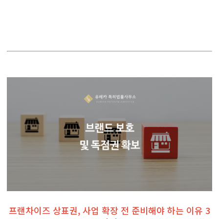
프랜차이즈 상표권, 사업 확장 전 준비해야 하는 이유 3