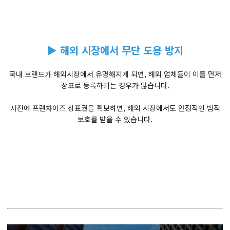
▶ 해외 시장에서 무단 도용 방지
국내 브랜드가 해외시장에서 유명해지게 되면, 해외 업체들이 이를 먼저
상표로 등록하려는 경우가 많습니다.
사전에 프랜차이즈 상표권을 확보하면, 해외 시장에서도 안정적인 법적
보호를 받을 수 있습니다.