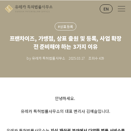
EN
#상표등록
프랜차이즈, 가맹점, 상표 출원 및 등록, 사업 확장
전 준비해야 하는 3가지 이유
by 유레카 특허법률사무소
2025.03.17
조회수
439
안녕하세요.
유레카 특허법률사무소의 대표 변리사 김예슬입니다.
유레카 특허법률사무소는
지식 재산권 분야에서 다양한 법률 서비스를