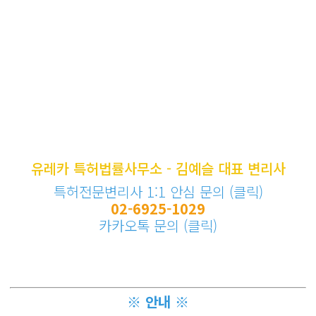
유레카 특허법률사무소 - 김예슬 대표 변리사
특허전문변리사 1:1 안심 문의 (클릭)
02-6925-1029
카카오톡 문의 (클릭)
※ 안내 ※