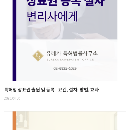
특허청 상표권 출원 및 등록 - 요건, 절차, 방법, 효과
2023.04.30