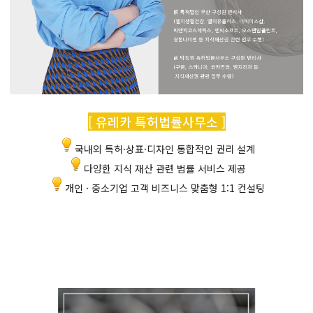
[ 유레카 특허법률사무소 ]
국내외 특허·상표·디자인 통합적인 권리 설계
다양한 지식 재산 관련 법률 서비스 제공
개인 · 중소기업 고객 비즈니스 맞춤형 1:1 컨설팅