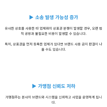
▶ 소송 발생 가능성 증가
유사한 상호를 사용한 타 업체와의 상표권 분쟁이 발생할 경우, 오랜 법
적 공방과 불필요한 비용이 발생할 수 있습니다.
특히, 상표권을 먼저 등록한 업체가 있다면 브랜드 사용 금지 판결이 나
올 수도 있습니다.
▶ 가맹점 신뢰도 저하
가맹점주는 본사의 브랜드와 시스템을 신뢰하고 사업을 운영하게 됩니
다.