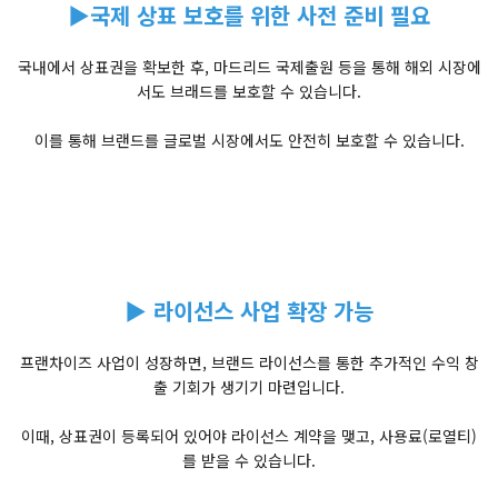
▶국제 상표 보호를 위한 사전 준비 필요
국내에서 상표권을 확보한 후, 마드리드 국제출원 등을 통해 해외 시장에
서도 브래드를 보호할 수 있습니다.
이를 통해 브랜드를 글로벌 시장에서도 안전히 보호할 수 있습니다.
▶ 라이선스 사업 확장 가능
프랜차이즈 사업이 성장하면, 브랜드 라이선스를 통한 추가적인 수익 창
출 기회가 생기기 마련입니다.
이때, 상표권이 등록되어 있어야 라이선스 계약을 맺고, 사용료(로열티)
를 받을 수 있습니다.