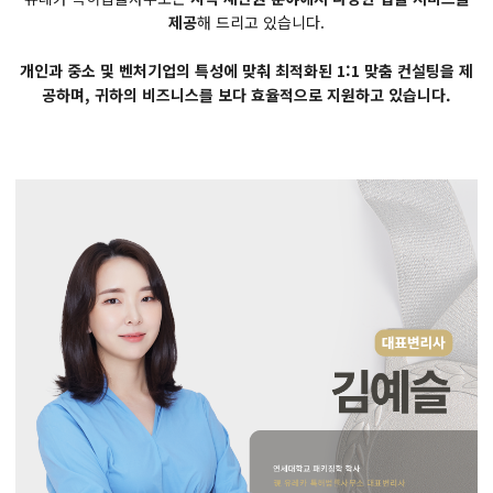
제공
해 드리고 있습니다.
개인과 중소 및 벤처기업의 특성에 맞춰 최적화된 1:1 맞춤 컨설팅을 제
공하며, 귀하의 비즈니스를 보다 효율적으로 지원하고 있습니다.