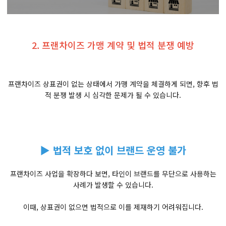
2. 프랜차이즈 가맹 계약 및 법적 분쟁 예방
프랜차이즈 상표권이 없는 상태에서 가맹 계약을 체결하게 되면, 향후 법
적 분쟁 발생 시 심각한 문제가 될 수 있습니다.
▶ 법적 보호 없이 브랜드 운영 불가
프랜차이즈 사업을 확장하다 보면, 타인이 브랜드를 무단으로 사용하는
사례가 발생할 수 있습니다.
이때, 상표권이 없으면 법적으로 이를 제재하기 어려워집니다.