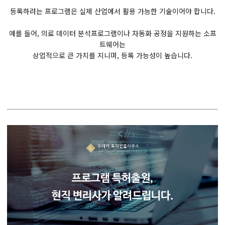
등록하려는 프로그램은 실제 산업에서 활용 가능한 기술이어야 합니다.
예를 들어, 의료 데이터 분석프로그램이나 자동화 공정을 지원하는 소프
트웨어는
상업적으로 큰 가치를 지니며, 등록 가능성이 높습니다.