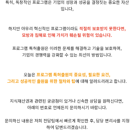
특히, 독창적인 프로그램은 기업의 성장과 성공을 결정짓는 중요한 자산
입니다,
하지만 아무리 혁신적인 프로그램이라도
적절히 보호받지 못한다면,
모방과 침해로 인해 가치가 훼손될 위험이 있습니다.
프로그램 특허출원은 이러한 문제를 해결하고 기술을 보호하며,
기업의 경쟁력을 강화할 수 있는 최선의 방법입니다.
오늘은
프로그램 특허출원의 중요성, 필요한 요건,
그리고 성공적인 출원을 위한 절차와 팁
에 대해 알려드리려고 합니다.
지식재산권과 관련된 궁금점이 있거나 신속한 상담을 원하신다면,
아래의 번호로 언제든지 문의하시기 바랍니다.
문의하신 내용은 저희 전담팀에서 빠르게 확인한 후, 담당 변리사를 지정
하여 답변드리겠습니다.