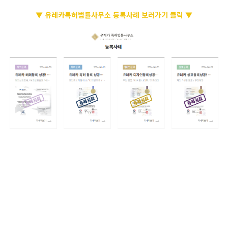
▼ 유레카특허법률사무소 등록사례 보러가기 클릭 ▼