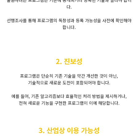
출원하려는 프로그램은 기존에 공개되거나 등록된 기술과 달라야 합니
다.
선행조사를 통해 프로그램의 독창성과 등록 가능성을 사전에 확인해야
합니다.
2. 진보성
프로그램은 단순히 기존 기술을 약간 개선한 것이 아닌,
기술적으로 새로운 도전이 포함되어야 합니다.
예를 들어, 기존 알고리즘보다 효율적인 처리 방법을 제시하거나,
전혀 새로운 기능을 구현한 프로그램이 이에 해당합니다.
3. 산업상 이용 가능성