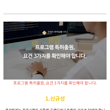
프로그램 특허출원, 요건 3가지를 확인해야 합니다.
1.신규성