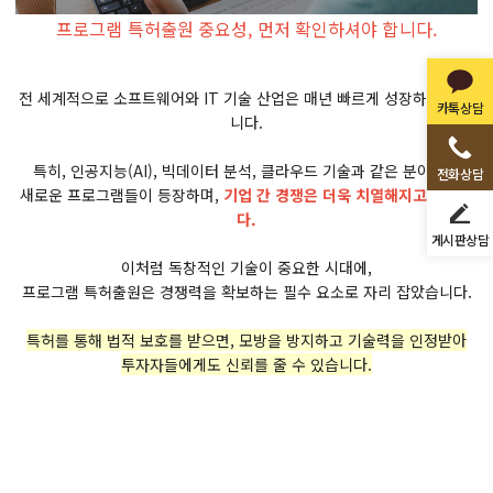
프로그램 특허출원 중요성, 먼저 확인하셔야 합니다.
전 세계적으로 소프트웨어와 IT 기술 산업은 매년 빠르게 성장하고 있습
카톡상담
니다.
특히, 인공지능(AI), 빅데이터 분석, 클라우드 기술과 같은 분야에서
전화상담
새로운 프로그램들이 등장하며,
기업 간 경쟁은 더욱 치열해지고 있습니
다.
게시판상담
이처럼 독창적인 기술이 중요한 시대에,
프로그램 특허출원은 경쟁력을 확보하는 필수 요소로 자리 잡았습니다.
특허를 통해 법적 보호를 받으면, 모방을 방지하고 기술력을 인정받아
투자자들에게도 신뢰를 줄 수 있습니다.