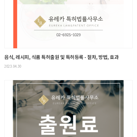
음식, 레시피, 식품 특허출원 및 특허등록 - 절차, 방법, 효과
2023.04.30