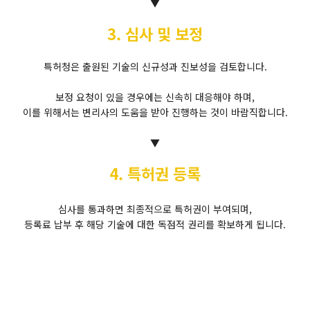
▼
3. 심사 및 보정
특허청은 출원된 기술의 신규성과 진보성을 검토합니다.
보정 요청이 있을 경우에는 신속히 대응해야 하며,
이를 위해서는 변리사의 도움을 받아 진행하는 것이 바람직합니다.
▼
4. 특허권 등록
심사를 통과하면 최종적으로 특허권이 부여되며,
등록료 납부 후 해당 기술에 대한 독점적 권리를 확보하게 됩니다.