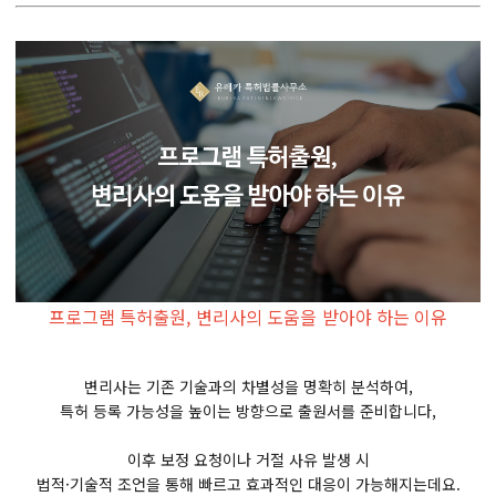
프로그램 특허출원, 변리사의 도움을 받아야 하는 이유
변리사는 기존 기술과의 차별성을 명확히 분석하여,
특허 등록 가능성을 높이는 방향으로 출원서를 준비합니다,
이후 보정 요청이나 거절 사유 발생 시
법적·기술적 조언을 통해 빠르고 효과적인 대응이 가능해지는데요.