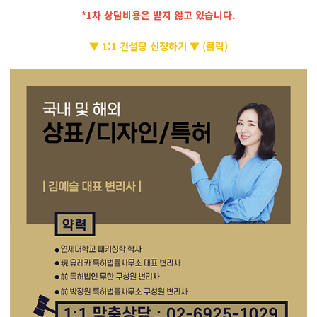
*1차 상담비용은 받지 않고 있습니다.
▼ 1:1 컨설팅 신청하기 ▼ (클릭)