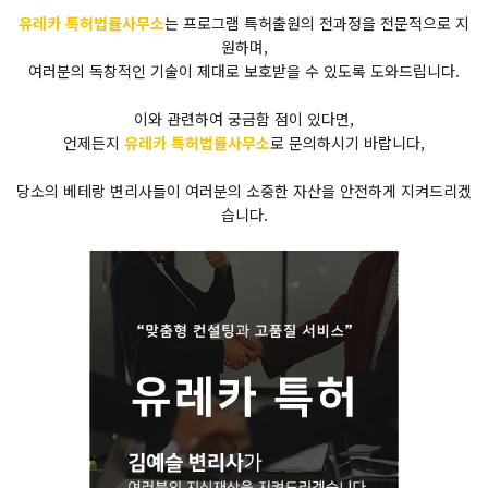
유레카 특허법률사무소
는 프로그램 특허출원의 전과정을 전문적으로 지
원하며,
여러분의 독창적인 기술이 제대로 보호받을 수 있도록 도와드립니다.
이와 관련하여 궁금함 점이 있다면,
언제든지
유레카 특허법률사무소
로 문의하시기 바랍니다,
당소의 베테랑 변리사들이 여러분의 소중한 자산을 안전하게 지켜드리겠
습니다.