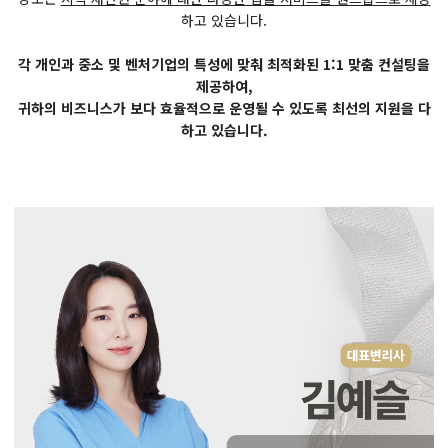
하고 있습니다.
각 개인과 중소 및 벤처기업의 특성에 맞춰 최적화된 1:1 맞춤 컨설팅을
제공하여,
귀하의 비즈니스가 보다 효율적으로 운영될 수 있도록 최선의 지원을 다
하고 있습니다.