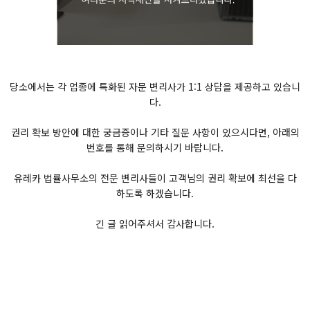
당소에서는 각 업종에 특화된 자문 변리사가 1:1 상담을 제공하고 있습니
다.
권리 확보 방안에 대한 궁금증이나 기타 질문 사항이 있으시다면, 아래의
번호를 통해 문의하시기 바랍니다.
유레카 법률사무소의 전문 변리사들이 고객님의 권리 확보에 최선을 다
하도록 하겠습니다.
긴 글 읽어주셔서 감사합니다.