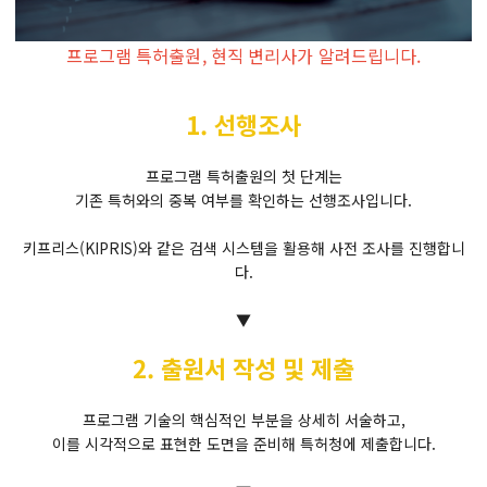
프로그램 특허출원, 현직 변리사가 알려드립니다.
1. 선행조사
프로그램 특허출원의 첫 단계는
기존 특허와의 중복 여부를 확인하는 선행조사입니다.
키프리스(KIPRIS)와 같은 검색 시스템을 활용해 사전 조사를 진행합니
다.
▼
2. 출원서 작성 및 제출
프로그램 기술의 핵심적인 부분을 상세히 서술하고,
이를 시각적으로 표현한 도면을 준비해 특허청에 제출합니다.