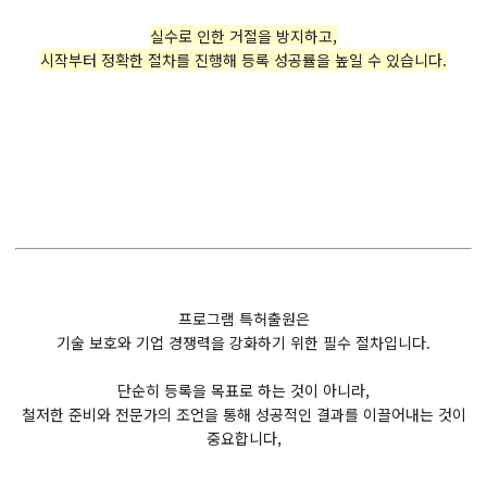
실수로 인한 거절을 방지하고,
시작부터 정확한 절차를 진행해 등록 성공률을 높일 수 있습니다.
프로그램 특허출원은
기술 보호와 기업 경쟁력을 강화하기 위한 필수 절차입니다.
단순히 등록을 목표로 하는 것이 아니라,
철저한 준비와 전문가의 조언을 통해 성공적인 결과를 이끌어내는 것이
중요합니다,