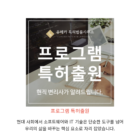
프로그램 특허출원
현대 사회에서 소프트웨어와 IT 기술은 단순한 도구를 넘어
우리의 삶을 바꾸는 핵심 요소로 자리 잡았습니다.