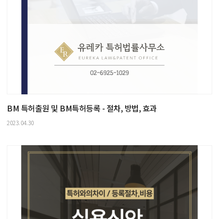
BM 특허출원 및 BM특허등록 - 절차, 방법, 효과
2023.04.30