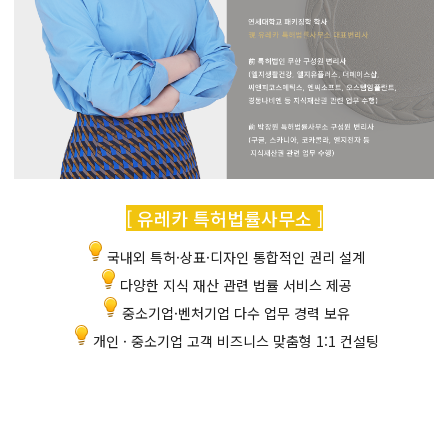
[ 유레카 특허법률사무소 ]
국내외 특허·상표·디자인 통합적인 권리 설계
다양한 지식 재산 관련 법률 서비스 제공
중소기업·벤처기업 다수 업무 경력 보유
개인 · 중소기업 고객 비즈니스 맞춤형 1:1 컨설팅