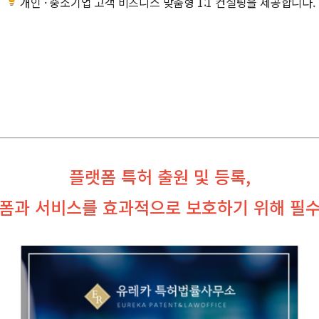
개인 · 중소기업 고객 비즈니스 맞춤형 1:1 컨설팅을 제공합니다.
플랫폼 특허 출원 및 등록,
폼과 서비스를 효과적으로 보호하기 위해 필