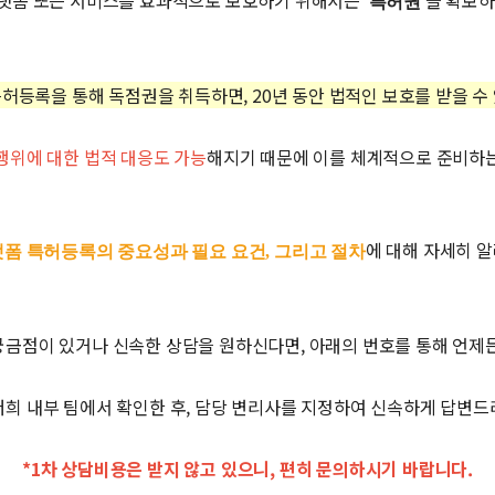
플랫폼 또는 서비스를 효과적으로 보호하기 위해서는
을 확보하
'특허권'
허등록을 통해 독점권을 취득하면, 20년 동안 법적인 보호를 받을 수
행위에 대한 법적 대응도 가능
해지기 때문에 이를 체계적으로 준비하는
에 대해 자세히 
폼 특허등록의 중요성과 필요 요건, 그리고 절차
금점이 있거나 신속한 상담을 원하신다면, 아래의 번호를 통해 언제
저희 내부 팀에서 확인한 후, 담당 변리사를 지정하여 신속하게 답변드
*1차 상담비용은 받지 않고 있으니, 편히 문의하시기 바랍니다.