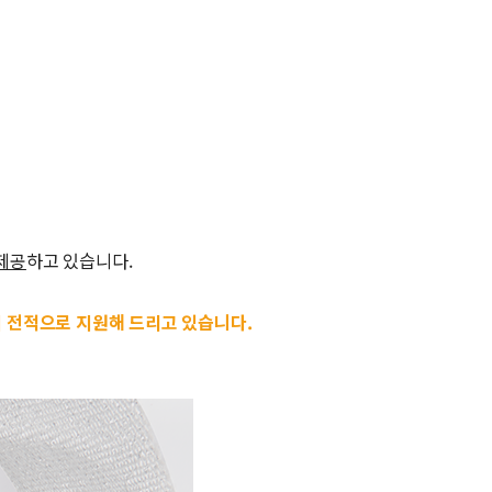
 제공
하고 있습니다.
 전적으로 지원해 드리고 있습니다.