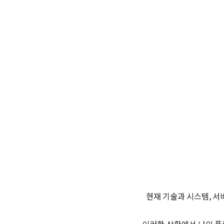
현재 기술과 시스템, 서