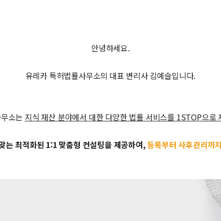
안녕하세요.
유레카 특허법률사무소의 대표 변리사 김예슬입니다.
사무소는
지식 재산 분야에서 대한 다양한 법률 서비스를 1STOP으로
맞는 최적화된 1:1 맞춤형 컨설팅을 제공하여,
등록부터 사후관리까지