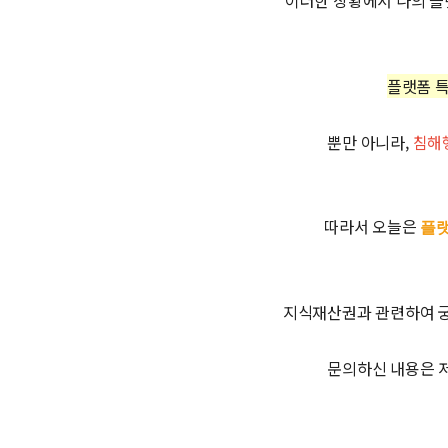
이러한 상황에서 나의 
플랫폼 특
뿐만 아니라,
침해
따라서 오늘은
플랫
지식재산권과 관련하여 궁
문의하신 내용은 