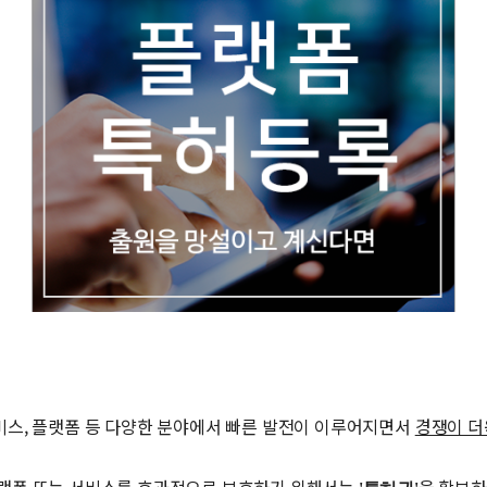
비스, 플랫폼 등 다양한 분야에서 빠른 발전이 이루어지면서
경쟁이 더