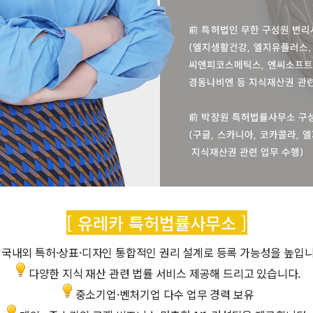
[ 유레카 특허법률사무소 ]
국내외 특허·상표·디자인 통합적인 권리 설계로 등록 가능성을 높입니
다양한 지식 재산 관련 법률 서비스 제공해 드리고 있습니다.
중소기업·벤처기업 다수 업무 경력 보유