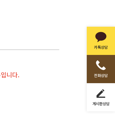
카톡상담
수입니다.
전화상담
게시판상담