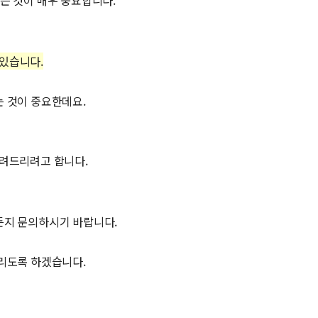
는 것이 매우 중요합니다.
 있습니다.
 것이 중요한데요.
알려드리려고 합니다.
든지 문의하시기 바랍니다.
리도록 하겠습니다.