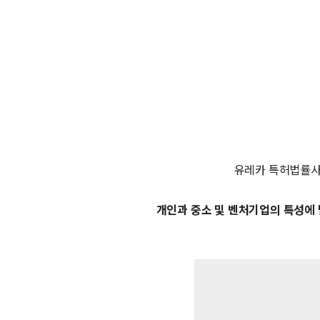
유레카 특허법률
개인과 중소 및 벤처기업의 특성에 