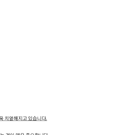
욱 치열해지고 있습니다.