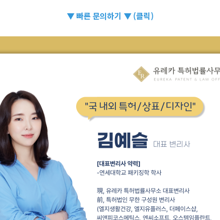
▼ 빠른 문의하기 ▼ (클릭)