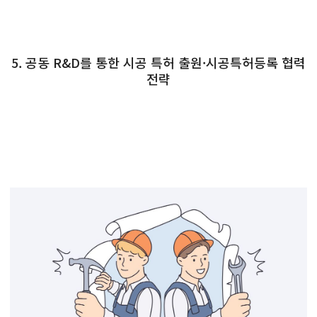
5. 공동 R&D를 통한 시공 특허 출원·시공특허등록 협력
전략