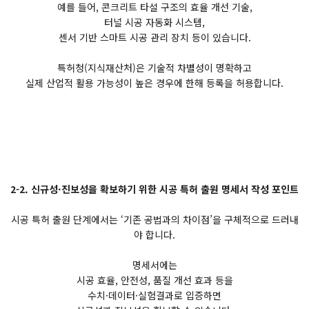
예를 들어, 콘크리트 타설 구조의 효율 개선 기술,
터널 시공 자동화 시스템,
센서 기반 스마트 시공 관리 장치 등이 있습니다.
특허청(지식재산처)은 기술적 차별성이 명확하고
실제 산업적 활용 가능성이 높은 경우에 한해 등록을 허용합니다.
2-2. 신규성·진보성을 확보하기 위한 시공 특허 출원 명세서 작성 포인트
시공 특허 출원 단계에서는 ‘기존 공법과의 차이점’을 구체적으로 드러내
야 합니다.
명세서에는
시공 효율, 안전성, 품질 개선 효과 등을
수치·데이터·실험결과로 입증하면