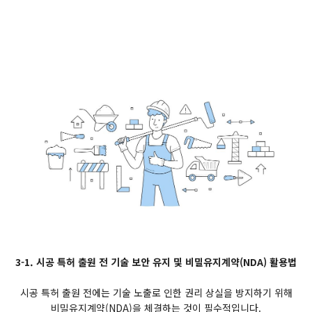
3-1. 시공 특허 출원 전 기술 보안 유지 및 비밀유지계약(NDA) 활용법
시공 특허 출원 전에는 기술 노출로 인한 권리 상실을 방지하기 위해
비밀유지계약(NDA)을 체결하는 것이 필수적입니다.