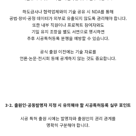
하도급사나 협력업체와의 기술 공유 시 NDA를 통해
공법·장비·공정 데이터가 외부로 유출되지 않도록 관리해야 합니다.
또한 내부 직원이나 프로젝트 참여자와도
기밀 유지 조항을 별도 서면으로 명시하면
추후 시공특허등록 분쟁을 예방할 수 있습니다.
공식 출원 이전에는 기술 자료를
언론·논문·전시회 등에 공개하지 않는 것도 중요합니다.
3-2. 출원인·공동발명자 지정 시 유의해야 할 시공특허등록 실무 포인트
시공 특허 출원 시에는 발명자와 출원인의 권리 관계를
명확히 구분해야 합니다.