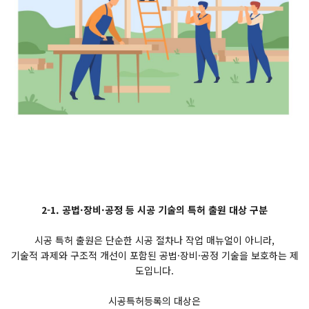
2-1. 공법·장비·공정 등 시공 기술의 특허 출원 대상 구분
시공 특허 출원은 단순한 시공 절차나 작업 매뉴얼이 아니라,
기술적 과제와 구조적 개선이 포함된 공법·장비·공정 기술을 보호하는 제
도입니다.
시공특허등록의 대상은