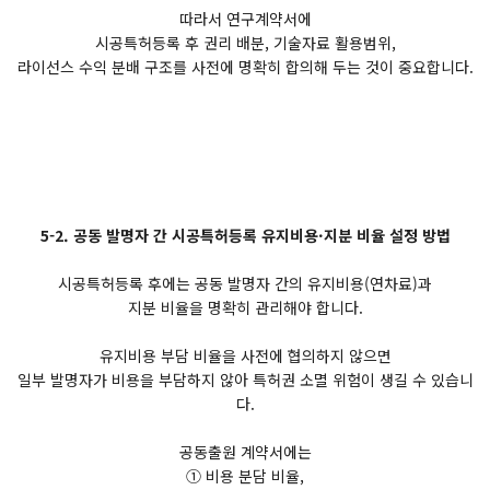
따라서 연구계약서에
시공특허등록 후 권리 배분, 기술자료 활용범위,
라이선스 수익 분배 구조를 사전에 명확히 합의해 두는 것이 중요합니다.
5-2. 공동 발명자 간 시공특허등록 유지비용·지분 비율 설정 방법
시공특허등록 후에는 공동 발명자 간의 유지비용(연차료)과
지분 비율을 명확히 관리해야 합니다.
유지비용 부담 비율을 사전에 협의하지 않으면
일부 발명자가 비용을 부담하지 않아 특허권 소멸 위험이 생길 수 있습니
다.
공동출원 계약서에는
① 비용 분담 비율,