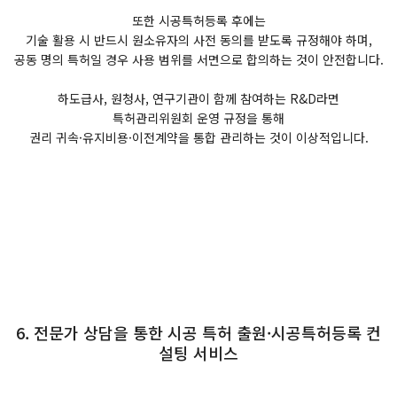
또한 시공특허등록 후에는
기술 활용 시 반드시 원소유자의 사전 동의를 받도록 규정해야 하며,
공동 명의 특허일 경우 사용 범위를 서면으로 합의하는 것이 안전합니다.
하도급사, 원청사, 연구기관이 함께 참여하는 R&D라면
특허관리위원회 운영 규정을 통해
권리 귀속·유지비용·이전계약을 통합 관리하는 것이 이상적입니다.
6. 전문가 상담을 통한 시공 특허 출원·시공특허등록 컨
설팅 서비스