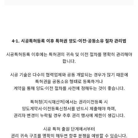
4-1. 시공특허등록 이후 특허권 양도·이전·공동소유 절차 관리법
시공특허등록 이후에는 특허권의 귀속 및 이전 절차를 명확히 관리해야
합니다.
시공 기술은 다수의 협력업체와 공동 개발되는 경우가 많기 때문에
특허권을 공동소유 형태로 등록하거나
계약을 통해 양도·이전 절차를 사전에 정해두는 것이 좋습니다.
특허청(지식재산처)에서는 권리이전등록 시
양도계약서·이전등록신청서를 반드시 제출해야 하며,
권리자 변경이 누락될 경우 추후 권리 행사에 제한이 생깁니다.
시공 특허 출원 단계에서부터
권리 귀속 구조를 명확히 해두면 향후 분쟁을 예방할 수 있습니다.