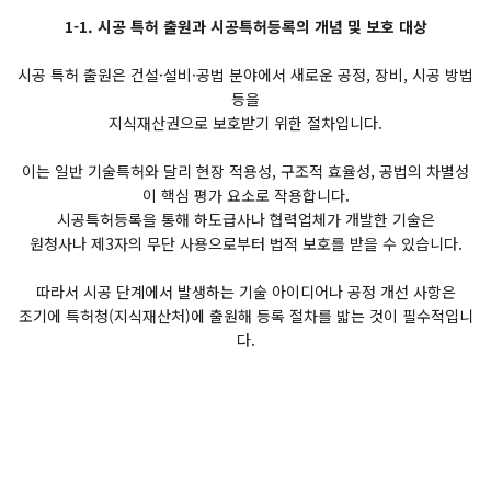
1-1. 시공 특허 출원과 시공특허등록의 개념 및 보호 대상
시공 특허 출원은 건설·설비·공법 분야에서 새로운 공정, 장비, 시공 방법
등을
지식재산권으로 보호받기 위한 절차입니다.
이는 일반 기술특허와 달리 현장 적용성, 구조적 효율성, 공법의 차별성
이 핵심 평가 요소로 작용합니다.
시공특허등록을 통해 하도급사나 협력업체가 개발한 기술은
원청사나 제3자의 무단 사용으로부터 법적 보호를 받을 수 있습니다.
따라서 시공 단계에서 발생하는 기술 아이디어나 공정 개선 사항은
조기에 특허청(지식재산처)에 출원해 등록 절차를 밟는 것이 필수적입니
다.