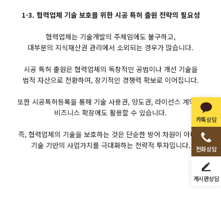
1-3. 협력업체 기술 보호를 위한 시공 특허 출원 전략의 필요성
협력업체는 기술개발의 주체임에도 불구하고,
대부분의 지식재산권 관리에서 소외되는 경우가 많습니다.
시공 특허 출원은 협력업체의 독창적인 공법이나 개선 기술을
법적 자산으로 전환하여, 장기적인 경쟁력 확보로 이어집니다.
또한 시공특허등록을 통해 기술 사용권, 양도권, 라이선스 계약 등
비즈니스 확장에도 활용할 수 있습니다.
카톡상담
즉, 협력업체의 기술을 보호하는 것은 단순한 방어 차원이 아니라
기술 기반의 사업가치를 극대화하는 전략적 투자입니다.
전화상담
게시판상담