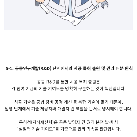
5-1. 공동연구개발(R&D) 단계에서의 시공 특허 출원 및 권리 배분 원칙
공동 R&D를 통한 시공 특허 출원은
각 참여 기관의 기술 기여도를 명확히 구분하는 것이 핵심입니다.
시공 기술은 공법·장비·공정 개선 등 복합 기술이 많기 때문에,
발명 단계에서 기술 제공자와 개발자 간 역할을 문서로 명시해야 합니다.
특허청(지식재산처)은 공동 발명자 간 권리 분쟁 발생 시
“실질적 기술 기여도”를 기준으로 권리 귀속을 판단합니다.