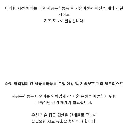
이러한 사전 합의는 이후 시공특허등록 후 기술이전·라이선스 계약 체결
시에도
기초 자료로 활용됩니다.
4-3. 협력업체 간 시공특허등록 분쟁 예방 및 기술보호 관리 체크리스트
시공특허등록 이후에는 협력업체 간 기술 분쟁을 예방하기 위한
지속적인 관리 체계가 필요합니다.
우선 기술 접근 권한을 단계별로 구분해
불필요한 자료 유출을 차단해야 합니다.