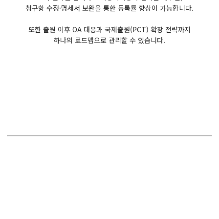
청구항 수정·명세서 보완을 통한 등록률 향상이 가능합니다.
또한 출원 이후 OA 대응과 국제출원(PCT) 확장 전략까지
하나의 로드맵으로 관리할 수 있습니다.