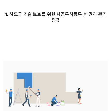
4. 하도급 기술 보호를 위한 시공특허등록 후 권리 관리
전략