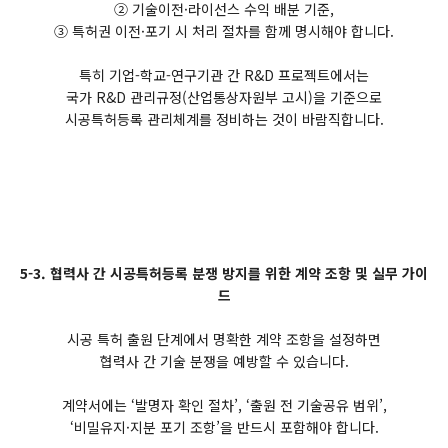
② 기술이전·라이선스 수익 배분 기준,
③ 특허권 이전·포기 시 처리 절차를 함께 명시해야 합니다.
특히 기업-학교-연구기관 간 R&D 프로젝트에서는
국가 R&D 관리규정(산업통상자원부 고시)을 기준으로
시공특허등록 관리체계를 정비하는 것이 바람직합니다.
5-3. 협력사 간 시공특허등록 분쟁 방지를 위한 계약 조항 및 실무 가이
드
시공 특허 출원 단계에서 명확한 계약 조항을 설정하면
협력사 간 기술 분쟁을 예방할 수 있습니다.
계약서에는 ‘발명자 확인 절차’, ‘출원 전 기술공유 범위’,
‘비밀유지·지분 포기 조항’을 반드시 포함해야 합니다.