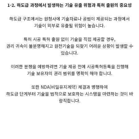
1-2. 하도급 과정에서 발생하는 기술 유출 위험과 특허 출원의 중요성
하도급 구조에서는 원청사에 기술자료나 공법이 제공되는 과정에서
기술이 외부로 유출될 위험이 높습니다.
특히 시공 특허 출원 없이 기술을 직접 제공할 경우,
권리 귀속이 불분명해지고 원천기술을 되찾기 어려운 상황이 발생할 수
있습니다.
이러한 분쟁을 예방하려면 기술 제공 전에 시공특허등록을 진행해
기술 보유자의 권리 범위를 명확히 해야 합니다.
또한 NDA(비밀유지계약) 체결과 병행하여
하도급 단계부터 기술을 법적으로 보호하는 시스템을 마련하는 것이 바
람직합니다.