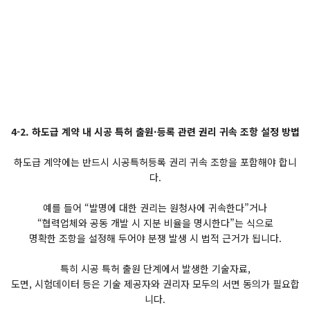
4-2. 하도급 계약 내 시공 특허 출원·등록 관련 권리 귀속 조항 설정 방법
하도급 계약에는 반드시 시공특허등록 권리 귀속 조항을 포함해야 합니
다.
예를 들어 “발명에 대한 권리는 원청사에 귀속한다”거나
“협력업체와 공동 개발 시 지분 비율을 명시한다”는 식으로
명확한 조항을 설정해 두어야 분쟁 발생 시 법적 근거가 됩니다.
특히 시공 특허 출원 단계에서 발생한 기술자료,
도면, 시험데이터 등은 기술 제공자와 권리자 모두의 서면 동의가 필요합
니다.