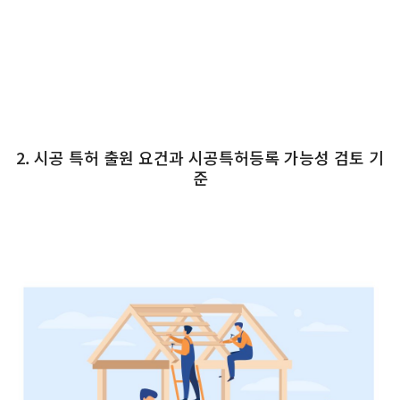
2. 시공 특허 출원 요건과 시공특허등록 가능성 검토 기
준