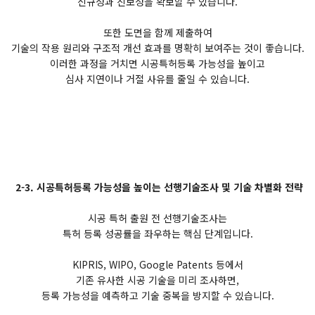
신규성과 진보성을 확보할 수 있습니다.
또한 도면을 함께 제출하여
기술의 작용 원리와 구조적 개선 효과를 명확히 보여주는 것이 좋습니다.
이러한 과정을 거치면 시공특허등록 가능성을 높이고
심사 지연이나 거절 사유를 줄일 수 있습니다.
2-3. 시공특허등록 가능성을 높이는 선행기술조사 및 기술 차별화 전략
시공 특허 출원 전 선행기술조사는
특허 등록 성공률을 좌우하는 핵심 단계입니다.
KIPRIS, WIPO, Google Patents 등에서
기존 유사한 시공 기술을 미리 조사하면,
등록 가능성을 예측하고 기술 중복을 방지할 수 있습니다.