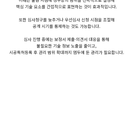
핵심 기술 요소를 간접적으로 표현하는 것이 효과적입니다.
또한 심사청구를 늦추거나 우선심사 신청 시점을 조절해
공개 시기를 통제하는 것도 가능합니다.
심사 진행 중에는 보정서 제출·의견서 대응을 통해
불필요한 기술 정보 노출을 줄이고,
시공특허등록 후 권리 범위 확대까지 염두에 둔 관리가 필요합니다.