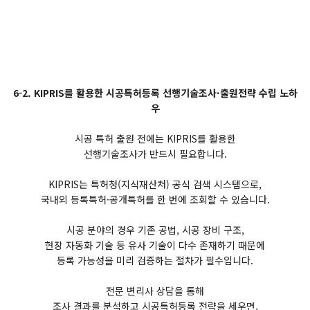
6-2. KIPRIS를 활용한 시공특허등록 선행기술조사·출원전략 수립 노하
우
시공 특허 출원 전에는 KIPRIS를 활용한
선행기술조사가 반드시 필요합니다.
KIPRIS는 특허청(지식재산처) 공식 검색 시스템으로,
국내외 등록특허·공개특허를 한 번에 조회할 수 있습니다.
시공 분야의 경우 기존 공법, 시공 장비 구조,
현장 자동화 기술 등 유사 기술이 다수 존재하기 때문에
등록 가능성을 미리 검증하는 절차가 필수입니다.
전문 변리사 상담을 통해
조사 결과를 분석하고 시공특허등록 전략을 세우면,