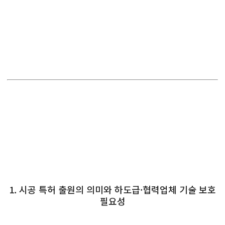
1. 시공 특허 출원의 의미와 하도급·협력업체 기술 보호
필요성