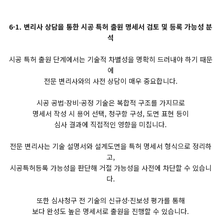
6-1. 변리사 상담을 통한 시공 특허 출원 명세서 검토 및 등록 가능성 분
석
시공 특허 출원 단계에서는 기술적 차별성을 명확히 드러내야 하기 때문
에
전문 변리사와의 사전 상담이 매우 중요합니다.
시공 공법·장비·공정 기술은 복합적 구조를 가지므로
명세서 작성 시 용어 선택, 청구항 구성, 도면 표현 등이
심사 결과에 직접적인 영향을 미칩니다.
전문 변리사는 기술 설명서와 설계도면을 특허 명세서 형식으로 정리하
고,
시공특허등록 가능성을 판단해 거절 가능성을 사전에 차단할 수 있습니
다.
또한 심사청구 전 기술의 신규성·진보성 평가를 통해
보다 완성도 높은 명세서로 출원을 진행할 수 있습니다.