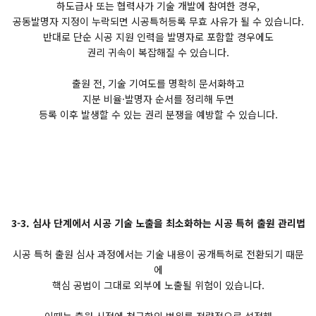
하도급사 또는 협력사가 기술 개발에 참여한 경우,
공동발명자 지정이 누락되면 시공특허등록 무효 사유가 될 수 있습니다.
반대로 단순 시공 지원 인력을 발명자로 포함할 경우에도
권리 귀속이 복잡해질 수 있습니다.
출원 전, 기술 기여도를 명확히 문서화하고
지분 비율·발명자 순서를 정리해 두면
등록 이후 발생할 수 있는 권리 분쟁을 예방할 수 있습니다.
3-3. 심사 단계에서 시공 기술 노출을 최소화하는 시공 특허 출원 관리법
시공 특허 출원 심사 과정에서는 기술 내용이 공개특허로 전환되기 때문
에
핵심 공법이 그대로 외부에 노출될 위험이 있습니다.
이때는 출원 시점에 청구항의 범위를 전략적으로 설정해