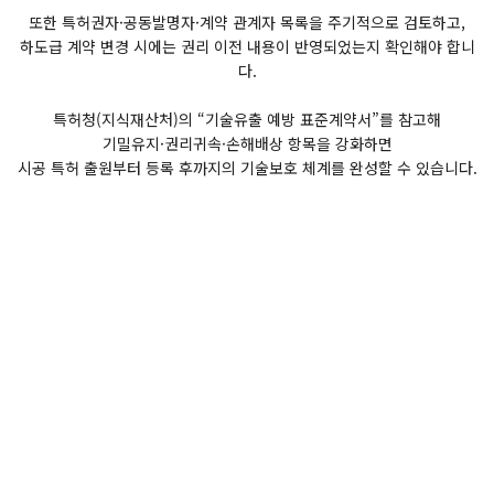
또한 특허권자·공동발명자·계약 관계자 목록을 주기적으로 검토하고,
하도급 계약 변경 시에는 권리 이전 내용이 반영되었는지 확인해야 합니
다.
특허청(지식재산처)의 “기술유출 예방 표준계약서”를 참고해
기밀유지·권리귀속·손해배상 항목을 강화하면
시공 특허 출원부터 등록 후까지의 기술보호 체계를 완성할 수 있습니다.