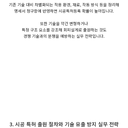
기존 기술 대비 차별화되는 적용 환경, 재료, 작동 방식 등을 정리해
명세서 청구항에 반영하면 시공특허등록 확률이 높아집니다.
또한 기술을 약간 변형하거나
특정 구조 요소를 강조해 회피설계로 출원하는 것도
경쟁 기술과의 분쟁을 예방하는 실무 전략입니다.
3. 시공 특허 출원 절차와 기술 유출 방지 실무 전략