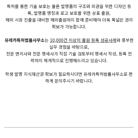
특허를 통한 기술 보호는 물론 발명품의 구조와 외관을 위한 디자인 등
록, 발명품 명칭과 로고 보호를 위한 상표 출원,
해외 시장 진출을 대비한 해외출원까지 함께 준비해야 더욱 폭넓은 권리
확보가 가능합니다.
유레카특허법률사무소
는
10,000건 이상의 출원 등록 성공사례
와 풍부한
실무 경험을 바탕으로,
전문 변리사와 전문 명세사가 직접 기술 검토부터 명세서 작성, 등록 전
략까지 체계적으로 진행해드리고 있습니다.
학생 발명 지식재산권 확보가 필요하시다면 유레카특허법률사무소로 편
하게 문의주시기 바랍니다.