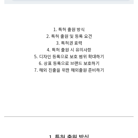
1. 특허 출원 방식
2. 특허 출원 및 등록 요건
3. 특허권 효력
4. 특허 출원 시 유의사항
5. 디자인 등록으로 보호 범위 확대하기
6. 상표 등록으로 브랜드 보호하기
7. 해외 진출을 위한 해외출원 준비하기
1. 특허 출원 방식