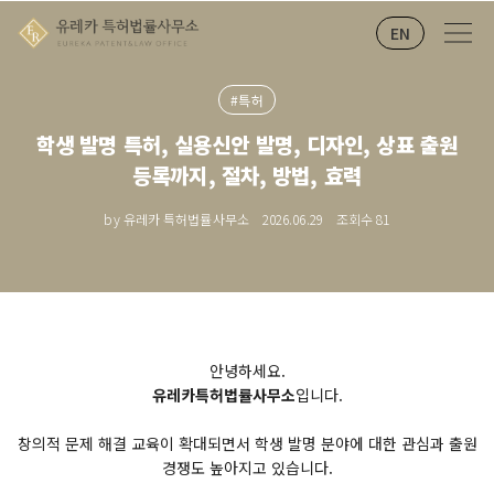
EN
#특허
학생 발명 특허, 실용신안 발명, 디자인, 상표 출원
등록까지, 절차, 방법, 효력
by 유레카 특허법률사무소
2026.06.29
조회수
81
안녕하세요.
유레카특허법률사무소
입니다.
창의적 문제 해결 교육이 확대되면서 학생 발명 분야에 대한 관심과 출원
경쟁도 높아지고 있습니다.