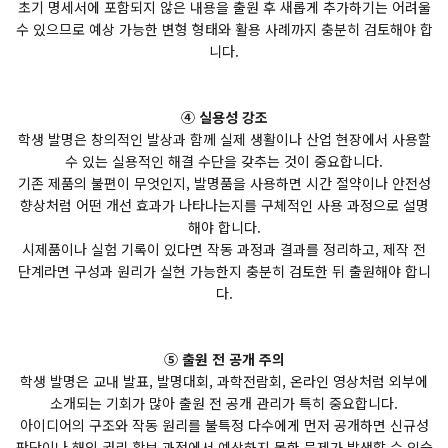
초기 명세서에 포함되지 않은 내용을 출원 후 새롭게 추가하기는 어려울
수 있으므로 예상 가능한 변형 형태와 활용 사례까지 충분히 검토해야 합
니다.
④ 실용성 강조
학생 발명은 창의적인 발상과 함께 실제 생활이나 산업 현장에서 사용할
수 있는 실용적인 해결 수단을 갖추는 것이 중요합니다.
기존 제품의 불편이 무엇인지, 발명품을 사용하면 시간 절약이나 안전성
향상처럼 어떤 개선 효과가 나타나는지를 구체적인 사용 과정으로 설명
해야 합니다.
시제품이나 실험 기록이 있다면 작동 과정과 결과를 정리하고, 제작 전
단계라면 구성과 원리가 실현 가능한지 충분히 검토한 뒤 출원해야 합니
다.
⑤ 출원 전 공개 주의
학생 발명은 교내 발표, 발명대회, 과학전람회, 온라인 영상처럼 외부에
소개되는 기회가 많아 출원 전 공개 관리가 특히 중요합니다.
아이디어의 구조와 작동 원리를 불특정 다수에게 먼저 공개하면 신규성
판단이나 해외 권리 확보 과정에서 예상하지 못한 문제가 발생할 수 있습