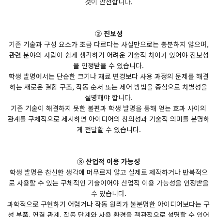
것이 안전합니다.
② 진보성
기존 기술과 구성 요소가 조금 다르다는 사실만으로는 충분하지 않으며,
관련 분야의 사람이 쉽게 생각하기 어려운 기술적 차이가 있어야 진보성
을 인정받을 수 있습니다.
학생 발명에서는 단순한 크기나 재료 변경보다 사용 과정의 문제를 해결
하는 새로운 결합 구조, 작동 순서 또는 제어 방법을 중심으로 차별성을
설명해야 합니다.
기존 기술이 해결하지 못한 불편과 학생 발명을 통해 얻는 효과 사이의
관계를 구체적으로 제시하면 아이디어의 창의성과 기술적 의미를 분명하
게 전달할 수 있습니다.
③ 산업적 이용 가능성
학생 발명은 참신한 생각에 머무르지 않고 실제로 제작하거나 반복적으
로 사용할 수 있는 구체적인 기술이어야 산업적 이용 가능성을 인정받을
수 있습니다.
과학적으로 구현하기 어렵거나 작동 원리가 불분명한 아이디어보다는 구
성 부품, 연결 관계, 작동 단계와 사용 환경을 객관적으로 설명할 수 있어