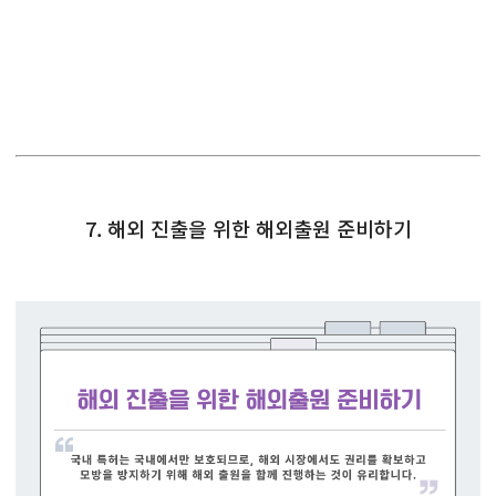
7. 해외 진출을 위한 해외출원 준비하기