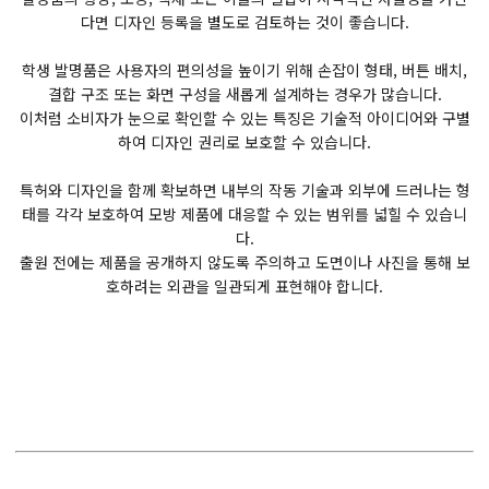
다면 디자인 등록을 별도로 검토하는 것이 좋습니다.
학생 발명품은 사용자의 편의성을 높이기 위해 손잡이 형태, 버튼 배치,
결합 구조 또는 화면 구성을 새롭게 설계하는 경우가 많습니다.
이처럼 소비자가 눈으로 확인할 수 있는 특징은 기술적 아이디어와 구별
하여 디자인 권리로 보호할 수 있습니다.
특허와 디자인을 함께 확보하면 내부의 작동 기술과 외부에 드러나는 형
태를 각각 보호하여 모방 제품에 대응할 수 있는 범위를 넓힐 수 있습니
다.
출원 전에는 제품을 공개하지 않도록 주의하고 도면이나 사진을 통해 보
호하려는 외관을 일관되게 표현해야 합니다.