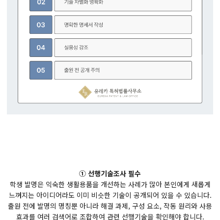
① 선행기술조사 필수
학생 발명은 익숙한 생활용품을 개선하는 사례가 많아 본인에게 새롭게
느껴지는 아이디어라도 이미 비슷한 기술이 공개되어 있을 수 있습니다.
출원 전에 발명의 명칭뿐 아니라 해결 과제, 구성 요소, 작동 원리와 사용
효과를 여러 검색어로 조합하여 관련 선행기술을 확인해야 합니다.