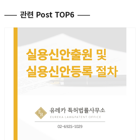
관련 Post TOP6