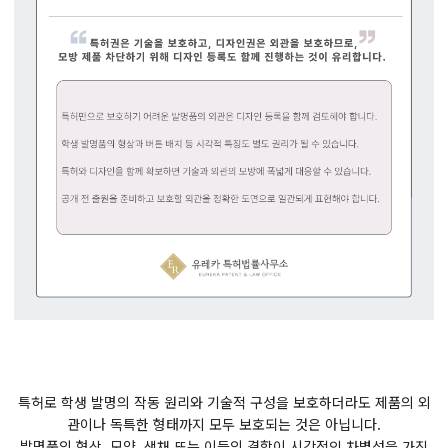
특허로 학생 발명의 작동 원리와 기술적 구성을 보호하더라도 제품의 외
관이나 독특한 형태까지 모두 보호되는 것은 아닙니다.
발명품의 형상, 모양, 색채 또는 이들의 결합이 시각적인 차별성을 가진