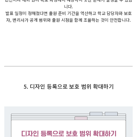
니다.
발표 일정이 정해졌다면 출원 준비 기간을 역산하고 학교 담당자와 보호
자, 변리사가 공개 범위와 출원 시점을 함께 조율하는 것이 안전합니다.
5. 디자인 등록으로 보호 범위 확대하기