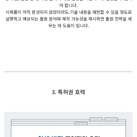
야 합니다.
시제품이 아직 완성되지 않았더라도 기술 내용을 재현할 수 있을 정도로
설명하고 예상되는 활용 분야와 제작 가능성을 제시하면 출원 전략을 세
우는 데 도움이 됩니다.
3. 특허권 효력