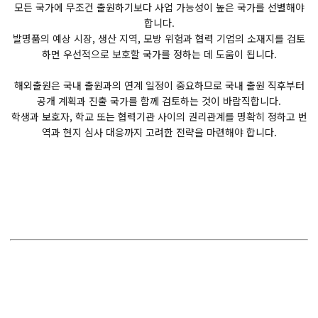
모든 국가에 무조건 출원하기보다 사업 가능성이 높은 국가를 선별해야
합니다.
발명품의 예상 시장, 생산 지역, 모방 위험과 협력 기업의 소재지를 검토
하면 우선적으로 보호할 국가를 정하는 데 도움이 됩니다.
해외출원은 국내 출원과의 연계 일정이 중요하므로 국내 출원 직후부터
공개 계획과 진출 국가를 함께 검토하는 것이 바람직합니다.
학생과 보호자, 학교 또는 협력기관 사이의 권리관계를 명확히 정하고 번
역과 현지 심사 대응까지 고려한 전략을 마련해야 합니다.