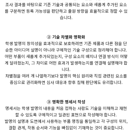
조사 결과를 바탕으로 기존 기술과 공통되는 요소와 새롭게 추가된 요소
를 구분하면 등록 가능성을 판단하고 출원 방향을 효율적으로 정할 수 있
습니다.
② 기술 차별화 명확화
학생 발명의 창의성을 효과적으로 보호하려면 기존 제품과 다른 점을 단
순한 아이디어 설명이 아니라 구체적인 기술 구성으로 정리해야 합니다.
어떤 부품이 새롭게 추가되었는지, 구성 요소의 배치나 연결 방식이 어떻
게 달라졌는지, 그 차이로 어떤 효과가 발생하는지를 연결해 설명해야 합
니다.
차별점을 여러 개 나열하기보다 발명의 핵심 원리와 직접 관련된 요소를
중심으로 권리화하면 심사 대응과 향후 침해 판단에도 유리합니다.
③ 명확한 명세서 작성
명세서는 학생 발명의 내용을 처음 접하는 사람도 기술을 이해하고 재현
할 수 있도록 구체적이고 일관된 표현으로 작성해야 합니다.
발명의 설명과 도면에서 사용하는 부품 명칭을 통일하고 각 구성의 위치,
결합 관계, 작동 순서와 기능을 빠짐없이 기재하는 것이 중요합니다.