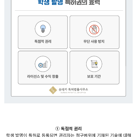
① 독점적 권리
학생 발명이 특허로 등록되면 권리자는 청구범위에 기재된 기술에 대해