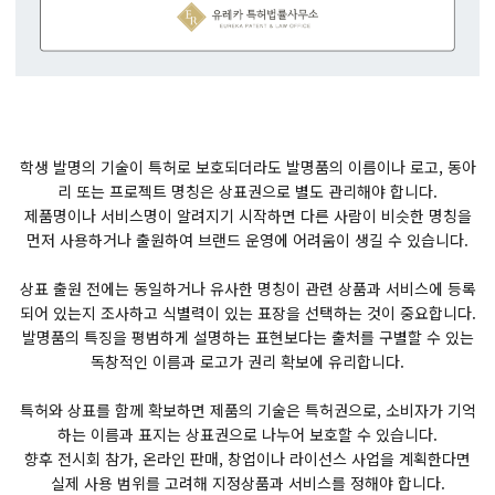
학생 발명의 기술이 특허로 보호되더라도 발명품의 이름이나 로고, 동아
리 또는 프로젝트 명칭은 상표권으로 별도 관리해야 합니다.
제품명이나 서비스명이 알려지기 시작하면 다른 사람이 비슷한 명칭을
먼저 사용하거나 출원하여 브랜드 운영에 어려움이 생길 수 있습니다.
상표 출원 전에는 동일하거나 유사한 명칭이 관련 상품과 서비스에 등록
되어 있는지 조사하고 식별력이 있는 표장을 선택하는 것이 중요합니다.
발명품의 특징을 평범하게 설명하는 표현보다는 출처를 구별할 수 있는
독창적인 이름과 로고가 권리 확보에 유리합니다.
특허와 상표를 함께 확보하면 제품의 기술은 특허권으로, 소비자가 기억
하는 이름과 표지는 상표권으로 나누어 보호할 수 있습니다.
향후 전시회 참가, 온라인 판매, 창업이나 라이선스 사업을 계획한다면
실제 사용 범위를 고려해 지정상품과 서비스를 정해야 합니다.