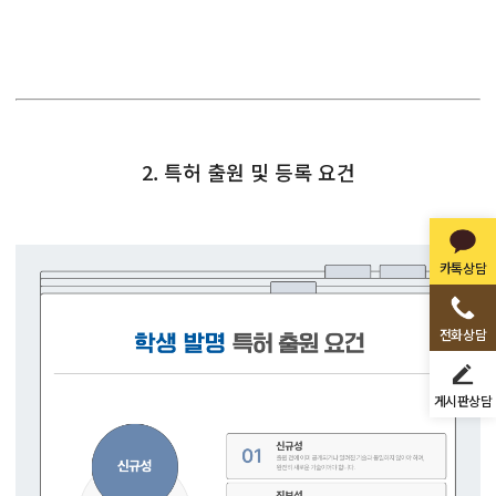
2. 특허 출원 및 등록 요건
카톡상담
전화상담
게시판상담