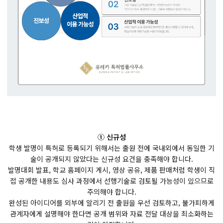
① 신규성
학생 발명이 특허로 등록되기 위해서는 출원 전에 국내외에서 동일한 기
술이 공개되지 않았다는 신규성 요건을 충족해야 합니다.
발명대회 발표, 학교 홈페이지 게시, 영상 공유, 제품 판매처럼 학생이 직
접 공개한 내용도 심사 과정에서 선행기술로 검토될 가능성이 있으므로
주의해야 합니다.
완성된 아이디어를 외부에 알리기 전 출원을 우선 검토하고, 불가피하게
관계자에게 설명해야 한다면 공개 범위와 자료 전달 대상을 최소화하는