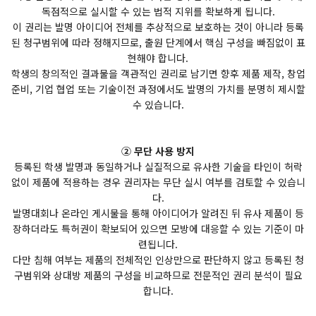
독점적으로 실시할 수 있는 법적 지위를 확보하게 됩니다.
이 권리는 발명 아이디어 전체를 추상적으로 보호하는 것이 아니라 등록
된 청구범위에 따라 정해지므로, 출원 단계에서 핵심 구성을 빠짐없이 표
현해야 합니다.
학생의 창의적인 결과물을 객관적인 권리로 남기면 향후 제품 제작, 창업
준비, 기업 협업 또는 기술이전 과정에서도 발명의 가치를 분명히 제시할
수 있습니다.
② 무단 사용 방지
등록된 학생 발명과 동일하거나 실질적으로 유사한 기술을 타인이 허락
없이 제품에 적용하는 경우 권리자는 무단 실시 여부를 검토할 수 있습니
다.
발명대회나 온라인 게시물을 통해 아이디어가 알려진 뒤 유사 제품이 등
장하더라도 특허권이 확보되어 있으면 모방에 대응할 수 있는 기준이 마
련됩니다.
다만 침해 여부는 제품의 전체적인 인상만으로 판단하지 않고 등록된 청
구범위와 상대방 제품의 구성을 비교하므로 전문적인 권리 분석이 필요
합니다.