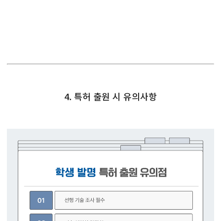
4. 특허 출원 시 유의사항