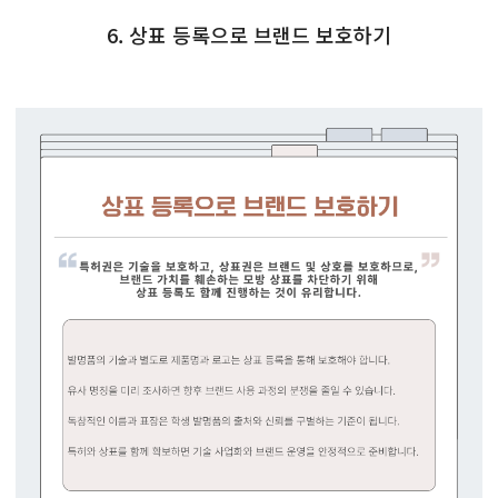
6. 상표 등록으로 브랜드 보호하기