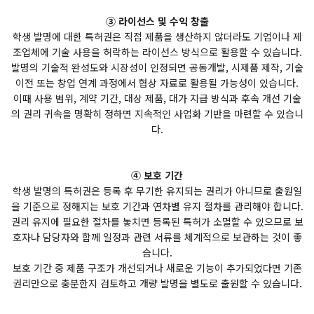
③ 라이선스 및 수익 창출
학생 발명에 대한 특허권은 직접 제품을 생산하지 않더라도 기업이나 제
조업체에 기술 사용을 허락하는 라이선스 방식으로 활용할 수 있습니다.
발명의 기술적 완성도와 시장성이 인정되면 공동개발, 시제품 제작, 기술
이전 또는 창업 연계 과정에서 협상 자료로 활용될 가능성이 있습니다.
이때 사용 범위, 계약 기간, 대상 제품, 대가 지급 방식과 후속 개선 기술
의 권리 귀속을 명확히 정하면 지속적인 사업화 기반을 마련할 수 있습니
다.
④ 보호 기간
학생 발명의 특허권은 등록 후 무기한 유지되는 권리가 아니므로 출원일
을 기준으로 정해지는 보호 기간과 연차별 유지 절차를 관리해야 합니다.
권리 유지에 필요한 절차를 놓치면 등록된 특허가 소멸할 수 있으므로 보
호자나 담당자와 함께 일정과 관련 서류를 체계적으로 보관하는 것이 좋
습니다.
보호 기간 중 제품 구조가 개선되거나 새로운 기능이 추가되었다면 기존
권리만으로 충분한지 검토하고 개량 발명을 별도로 출원할 수 있습니다.