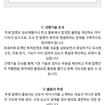
① 선행기술 조사
학생 발명은 일상생활이나 학교 활동에서 발견한 불편을 개선하는 아이
디어가 많으므로, 조사 전 발명의 목적과 해결하려는 문제를 구체적으로
정리해야 합니다.
국내외에 공개된 특허문헌과 제품 자료를 살펴보면서 동일하거나 유사한
구조, 작동 방식, 기능이 이미 알려져 있는지 폭넓게 확인하는 과정이 필
요합니다.
선행기술 조사를 통해 기존 기술과 겹치는 부분을 제외하고 학생 발명만
의 차별점을 찾아내면 불필요한 출원을 줄이고 등록 가능성을 높일 수 있
습니다.
② 출원서 작성
학생 발명의 출원서는 단순히 아이디어를 소개하는 자료가 아니라 발명
의 구조와 작동 원리, 구성 요소의 관계를 권리 범위로 표현하는 전문 문
서입니다.