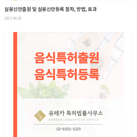
실용신안출원 및 실용신안등록 절차, 방법, 효과
2023.04.30