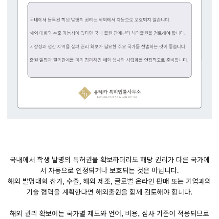
국내에서 학생 발명의 특허권을 확보하더라도 해당 권리가 다른 국가에
서 자동으로 인정되거나 보호되는 것은 아닙니다.
해외 발명대회 참가, 수출, 해외 제조, 글로벌 온라인 판매 또는 기업과의
기술 협력을 계획한다면 해외출원을 함께 검토해야 합니다.
해외 권리 확보에는 국가별 제도와 언어, 비용, 심사 기준이 적용되므로