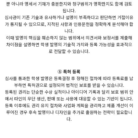
뿐 아니라 명세서 기재가 충분한지와 청구범위가 명확한지도 함께 검토
됩니다.
심사관이 기존 기술과 유사하거나 설명이 부족하다고 판단하면 거절이유
가 통지될 수 있으므로, 지적된 사항과 인용문헌을 정확하게 분석해야 합
니다.
이때 발명의 핵심을 훼손하지 않는 범위에서 의견서와 보정서를 제출해
차이점을 설명하면 학생 발명의 기술적 가치와 등록 가능성을 효과적으
로 전달할 수 있습니다.
⑤ 특허 등록
심사를 통과한 학생 발명은 등록결정 후 정해진 절차에 따라 등록료를 납
부하면 특허권으로 설정되어 법적인 보호를 받을 수 있습니다.
등록된 권리는 단순한 수상 실적이나 아이디어 기록과 달리 보호 범위 안
에서 타인의 무단 생산, 판매 또는 사용에 대응할 수 있는 기반이 됩니다.
등록 이후에도 권리 유지 절차와 사업화 계획을 관리하고 제품 개선이 이
루어진 경우 후속 발명이나 디자인을 추가로 출원하는 전략이 필요합니
다.