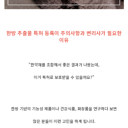
한방 추출물 특허 등록이 주의사항과 변리사가 필요한
이유
"한약재를 조합해서 좋은 결과가 나왔는데,
이거 특허로 보호받을 수 있을까요?"
한방 기반의 기능성 제품이나 건강식품, 화장품을 연구하다 보면
많은 분들이 이런 고민을 하게 됩니다.