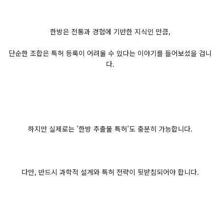
한방은 전통과 경험에 기반한 지식인 만큼,
단순한 조합은 특허 등록이 어려울 수 있다는 이야기를 들어보셨을 겁니
다.
하지만 실제로는 '한방 추출물 특허'도 충분히 가능합니다.
다만, 반드시 과학적 설계와 특허 전략이 뒷받침되어야 합니다.