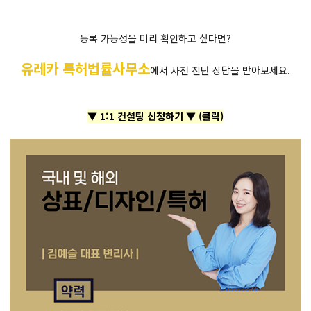
등록 가능성을 미리 확인하고 싶다면?
유레카 특허법률사무소
에서 사전 진단 상담을 받아보세요.
▼ 1:1 컨설팅 신청하기 ▼ (클릭)