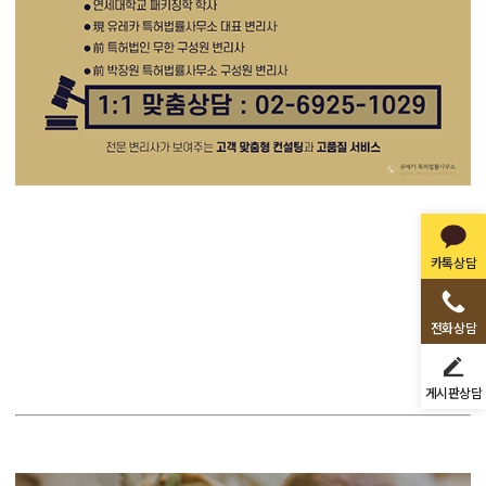
카톡상담
전화상담
게시판상담