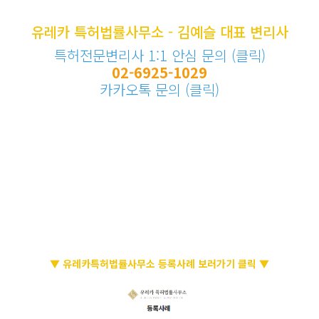
유레카 특허법률사무소 - 김예슬 대표 변리사
특허전문변리사 1:1 안심 문의 (클릭)
02-6925-1029
카카오톡 문의 (클릭)
▼ 유레카특허법률사무소 등록사례 보러가기 클릭 ▼