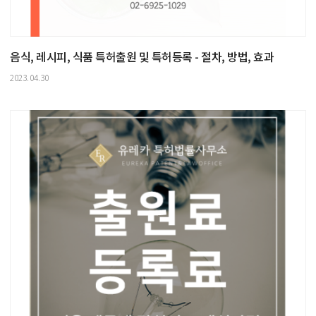
음식, 레시피, 식품 특허출원 및 특허등록 - 절차, 방법, 효과
2023.04.30