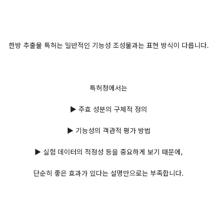
한방 추출물 특허는 일반적인 기능성 조성물과는 표현 방식이 다릅니다.
특허청에서는
▶ 주효 성분의 구체적 정의
▶ 기능성의 객관적 평가 방법
▶ 실험 데이터의 적정성 등을 중요하게 보기 때문에,
단순히 좋은 효과가 있다는 설명만으로는 부족합니다.