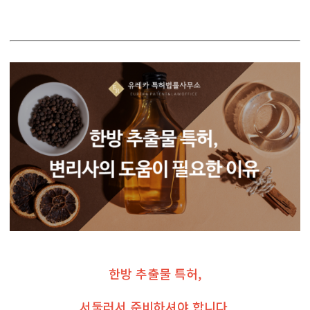
한방 추출물 특허,
서둘러서 준비하셔야 합니다.