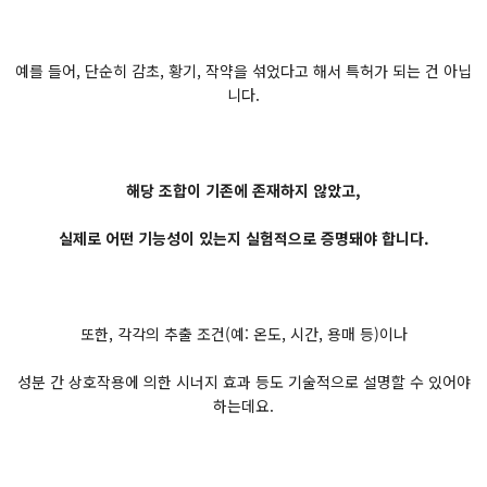
예를 들어, 단순히 감초, 황기, 작약을 섞었다고 해서 특허가 되는 건 아닙
니다.
해당 조합이 기존에 존재하지 않았고,
실제로 어떤 기능성이 있는지 실험적으로 증명돼야 합니다.
또한, 각각의 추출 조건(예: 온도, 시간, 용매 등)이나
성분 간 상호작용에 의한 시너지 효과 등도 기술적으로 설명할 수 있어야
하는데요.