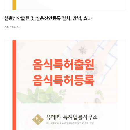
실용신안출원 및 실용신안등록 절차, 방법, 효과
2023.04.30