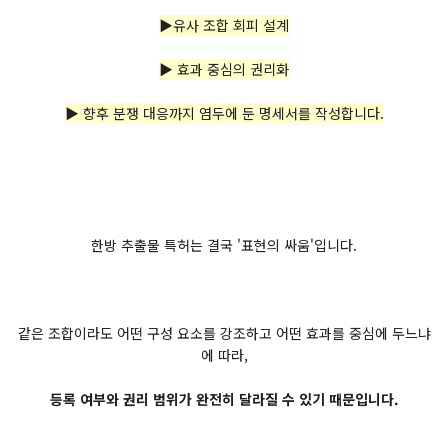
▶유사 조합 회피 설계
▶ 효과 중심의 권리화
▶ 향후 분쟁 대응까지 염두에 둔 명세서를 작성합니다.
한방 추출물 특허는 결국 '표현의 싸움'입니다.
같은 조합이라도 어떤 구성 요소를 강조하고 어떤 효과를 중심에 두느냐
에 따라,
등록 여부와 권리 범위가 완전히 달라질 수 있기 때문입니다.