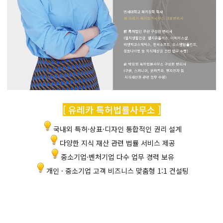
[ 유레카 특허법률사무소 ]
국내외 특허·상표·디자인 통합적인 권리 설계
다양한 지식 재산 관련 법률 서비스 제공
중소기업·벤처기업 다수 업무 경력 보유
개인 · 중소기업 고객 비즈니스 맞춤형 1:1 컨설팅