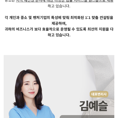
당소는
지식 재산권 분야에 대한 다양한 법률 서비스를 원스톱으로 제공
하고 있습니다.
각 개인과 중소 및 벤처기업의 특성에 맞춰 최적화된 1:1 맞춤 컨설팅을
제공하여,
귀하의 비즈니스가 보다 효율적으로 운영될 수 있도록 최선의 지원을 다
하고 있습니다.