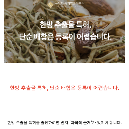
한방 추출물 특허, 단순 배합은 등록이 어렵습니다.
한방 추출물 특허를 출원하려면 먼저
'과학적 근거'
가 있어야 합니다.