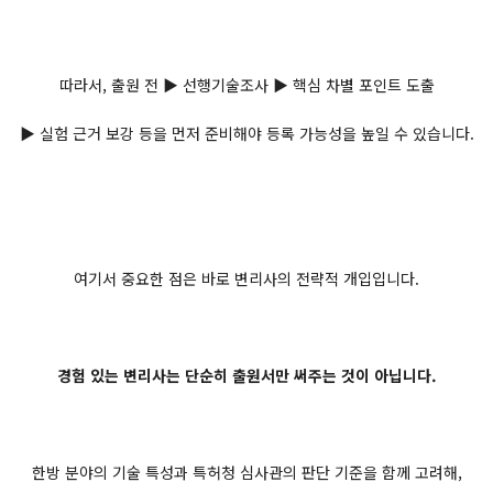
따라서, 출원 전 ▶ 선행기술조사 ▶ 핵심 차별 포인트 도출
▶ 실험 근거 보강 등을 먼저 준비해야 등록 가능성을 높일 수 있습니다.
여기서 중요한 점은 바로 변리사의 전략적 개입입니다.
경험 있는 변리사는 단순히 출원서만 써주는 것이 아닙니다.
한방 분야의 기술 특성과 특허청 심사관의 판단 기준을 함께 고려해,