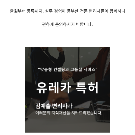
출원부터 등록까지, 실무 경험이 풍부한 전문 변리사들이 함께하니
편하게 문의하시기 바랍니다.