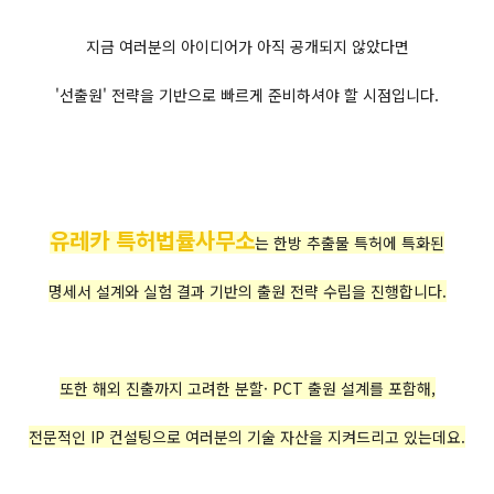
지금 여러분의 아이디어가 아직 공개되지 않았다면
'선출원' 전략을 기반으로 빠르게 준비하셔야 할 시점입니다.
유레카 특허법률사무소
는 한방 추출물 특허에 특화된
명세서 설계와 실험 결과 기반의 출원 전략 수립을 진행합니다.
또한 해외 진출까지 고려한 분할· PCT 출원 설계를 포함해,
전문적인 IP 컨설팅으로 여러분의 기술 자산을 지켜드리고 있는데요.