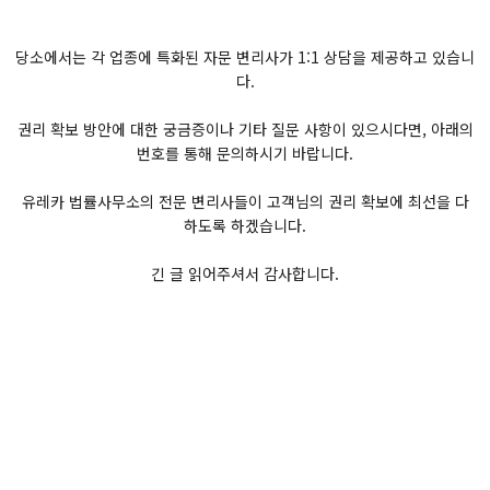
당소에서는 각 업종에 특화된 자문 변리사가 1:1 상담을 제공하고 있습니
다.
권리 확보 방안에 대한 궁금증이나 기타 질문 사항이 있으시다면, 아래의
번호를 통해 문의하시기 바랍니다.
유레카 법률사무소의 전문 변리사들이 고객님의 권리 확보에 최선을 다
하도록 하겠습니다.
긴 글 읽어주셔서 감사합니다.