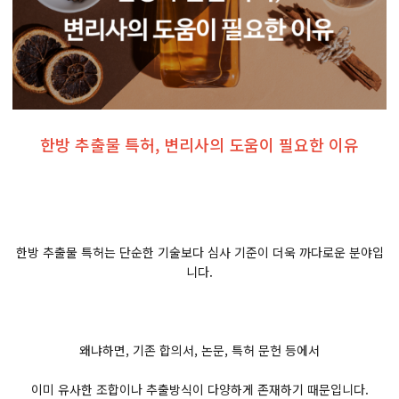
한방 추출물 특허, 변리사의 도움이 필요한 이유
한방 추출물 특허는 단순한 기술보다 심사 기준이 더욱 까다로운 분야입
니다.
왜냐하면, 기존 합의서, 논문, 특허 문헌 등에서
이미 유사한 조합이나 추출방식이 다양하게 존재하기 때문입니다.