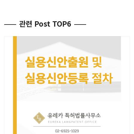
관련 Post TOP6