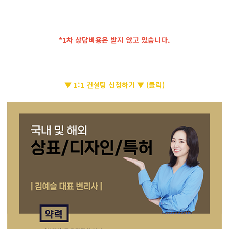
*1차 상담비용은 받지 않고 있습니다.
▼ 1:1 컨설팅 신청하기 ▼ (클릭)