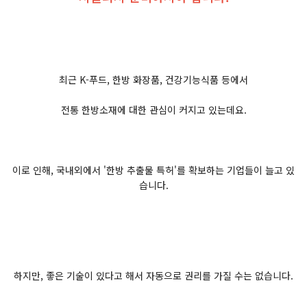
최근 K-푸드, 한방 화장품, 건강기능식품 등에서
전통 한방소재에 대한 관심이 커지고 있는데요.
이로 인해, 국내외에서 '한방 추출물 특허'를 확보하는 기업들이 늘고 있
습니다.
하지만, 좋은 기술이 있다고 해서 자동으로 권리를 가질 수는 없습니다.