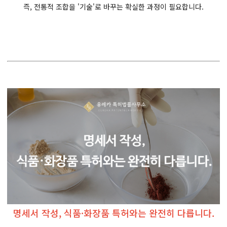
즉, 전통적 조합을 '기술'로 바꾸는 확실한 과정이 필요합니다.
명세서 작성, 식품·화장품 특허와는 완전히 다릅니다.