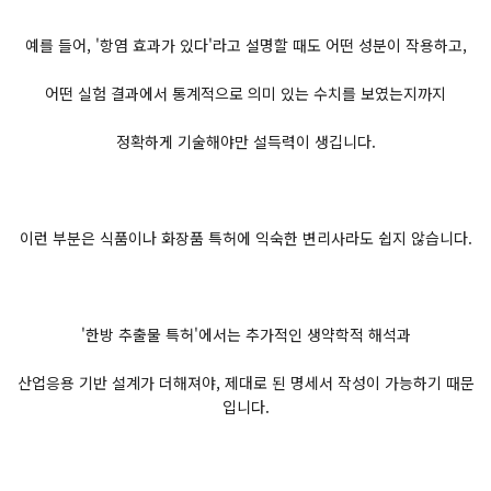
예를 들어, '항염 효과가 있다'라고 설명할 때도 어떤 성분이 작용하고,
어떤 실험 결과에서 통계적으로 의미 있는 수치를 보였는지까지
정확하게 기술해야만 설득력이 생깁니다.
이런 부분은 식품이나 화장품 특허에 익숙한 변리사라도 쉽지 않습니다.
'한방 추출물 특허'에서는 추가적인 생약학적 해석과
산업응용 기반 설계가 더해져야, 제대로 된 명세서 작성이 가능하기 때문
입니다.