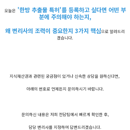
'한방 추출물 특허'를 등록하고 싶다면 어떤 부
오늘은
분에 주의해야 하는지,
왜 변리사의 조력이 중요한지 3가지 핵심
으로 알려드리
겠습니다.
지식재산권과 관련된 궁금점이 있거나 신속한 상담을 원하신다면,
아래의 번호로 언제든지 문의하시기 바랍니다.
문의하신 내용은 저희 전담팀에서 빠르게 확인한 후,
담당 변리사를 지정하여 답변드리겠습니다.