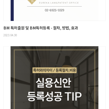
BM 특허출원 및 BM특허등록 - 절차, 방법, 효과
2023.04.30