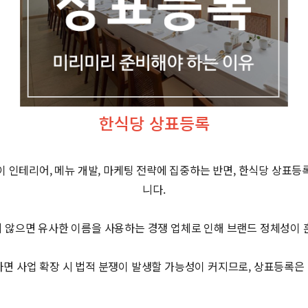
한식당 상표등록
 인테리어, 메뉴 개발, 마케팅 전략에 집중하는 반면, 한식당 상표
니다.
 않으면 유사한 이름을 사용하는 경쟁 업체로 인해 브랜드 정체성이 
하면 사업 확장 시 법적 분쟁이 발생할 가능성이 커지므로, 상표등록은