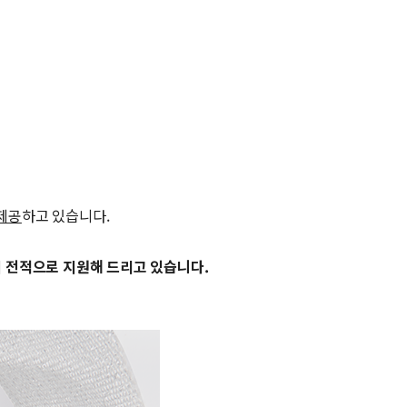
 제공
하고 있습니다.
지 전적으로 지원해 드리고 있습니다.