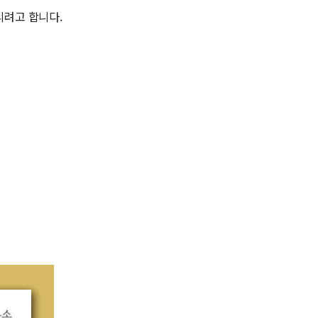
리려고 합니다.
여