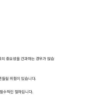
등록의 중요성을 간과하는 경우가 많습
흔들릴 위험이 있습니다.
 필수적인 절차입니다.