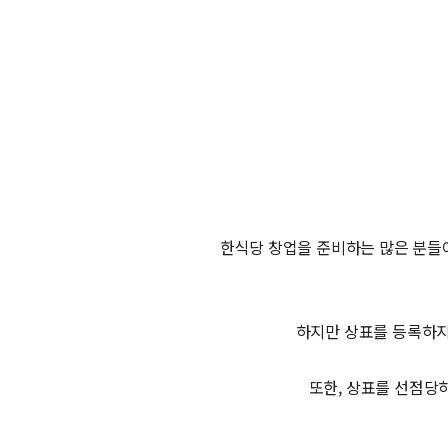
한식당 창업을 준비하는 많은 분들이
하지만 상표를 등록하지
또한, 상표를 선점당