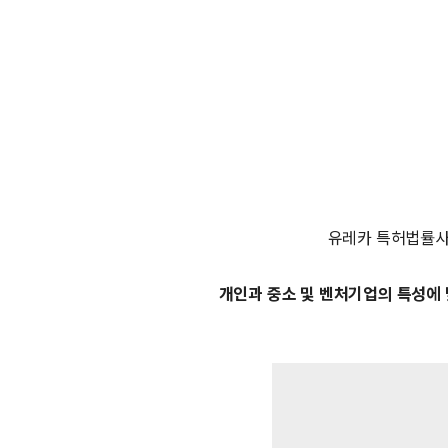
유레카 특허법률
개인과 중소 및 벤처기업의 특성에 