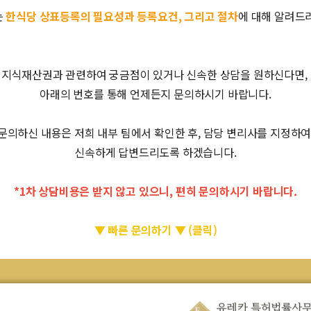
는
한식당 상표등록의 필요성과 등록요건, 그리고 절차
에 대해 알려드
지식재산권과 관련하여 궁금점이 있거나 신속한 상담을 원하신다면,
아래의 번호를 통해 언제든지 문의하시기 바랍니다.
문의하신 내용은 저희 내부 팀에서 확인한 후, 담당 변리사를 지정하
신속하게 답변드리도록 하겠습니다.
*1차 상담비용은 받지 않고 있으니, 편히 문의하시기 바랍니다.
▼ 빠른 문의하기 ▼ (클릭)