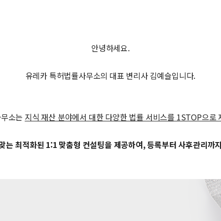
안녕하세요.
유레카 특허법률사무소의 대표 변리사 김예슬입니다.
사무소는
지식 재산 분야에서 대한 다양한 법률 서비스를 1STOP으로
맞는 최적화된 1:1 맞춤형 컨설팅을 제공하여, 등록부터 사후관리까