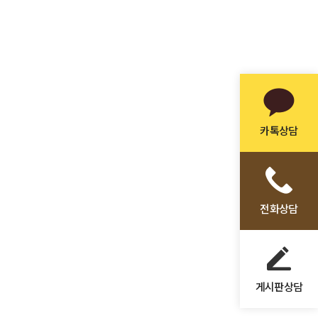
카톡상담
전화상담
게시판상담