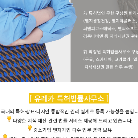
[ 유레카 특허법률사무소 ]
국내외 특허·상표·디자인 통합적인 권리 설계로 등록 가능성을 높입니
다양한 지식 재산 관련 법률 서비스 제공해 드리고 있습니다.
중소기업·벤처기업 다수 업무 경력 보유