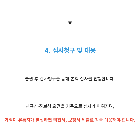
▼
4. 심사청구 및 대응
출원 후 심사청구를 통해 본격 심사를 진행합니다.
신규성·진보성 요건을 기준으로 심사가 이뤄지며,
거절이 유통지가 발생하면 의견서, 보정서 제출로 적극 대응해야 합니다.