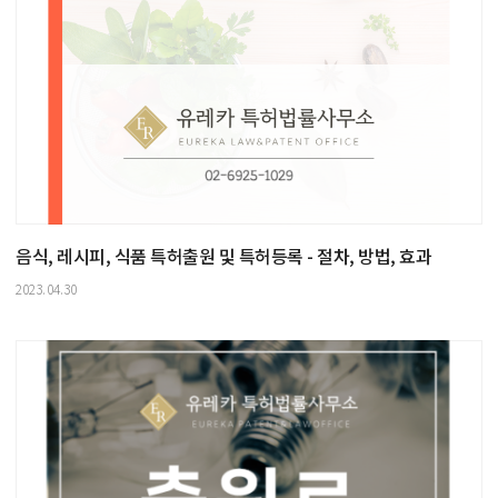
음식, 레시피, 식품 특허출원 및 특허등록 - 절차, 방법, 효과
2023.04.30