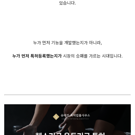
있습니다.
누가 먼저 기능을 개발했는지가 아니라,
누가 먼저 특허등록했는지가
시장의 승패를 가르는 시대입니다.