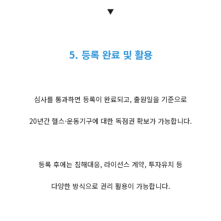
▼
5. 등록 완료 및 활용
심사를 통과하면 등록이 완료되고, 출원일을 기준으로
20년간 헬스·운동기구에 대한 독점권 확보가 가능합니다.
등록 후에는 침해대응, 라이선스 계약, 투자유치 등
다양한 방식으로 권리 활용이 가능합니다.