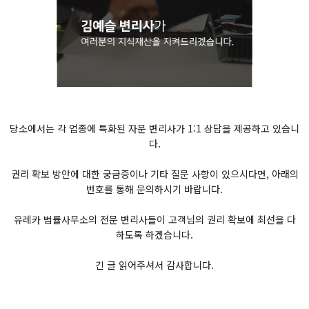
당소에서는 각 업종에 특화된 자문 변리사가 1:1 상담을 제공하고 있습니
다.
권리 확보 방안에 대한 궁금증이나 기타 질문 사항이 있으시다면, 아래의
번호를 통해 문의하시기 바랍니다.
유레카 법률사무소의 전문 변리사들이 고객님의 권리 확보에 최선을 다
하도록 하겠습니다.
긴 글 읽어주셔서 감사합니다.