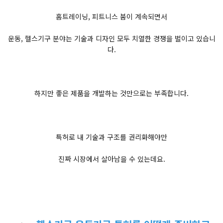
홈트레이닝, 피트니스 붐이 계속되면서
운동, 헬스기구 분야는 기술과 디자인 모두 치열한 경쟁을 벌이고 있습니
다.
하지만 좋은 제품을 개발하는 것만으로는 부족합니다.
특허로 내 기술과 구조를 권리화해야만
진짜 시장에서 살아남을 수 있는데요.