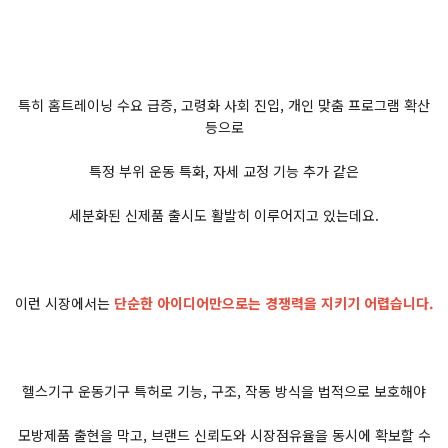
특히 홈트레이닝 수요 급증, 고령화 사회 진입, 개인 맞춤 프로그램 확산
등으로
특정 부위 운동 특화, 자세 교정 기능 추가 같은
세분화된 신제품 출시도 활발히 이루어지고 있는데요.
이런 시장에서는
단순한 아이디어만으로는 경쟁력을 지키기 어렵습니다.
헬스기구 운동기구 특허로 기능, 구조, 작동 방식을 법적으로 보호해야
모방제품 출현을 막고, 브랜드 신뢰도와 시장점유율을 동시에 확보할 수