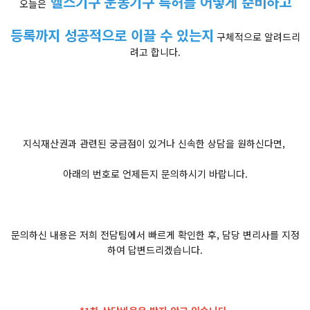
헬스기구 운동기구 특허를 어떻게 준비하고
오늘은
등록까지 성공적으로 이끌 수 있는지
구체적으로 알려드리
려고 합니다.
지식재산권과 관련된 궁금점이 있거나 신속한 상담을 원하신다면,
아래의 번호로 언제든지 문의하시기 바랍니다.
문의하신 내용은 저희 전담팀에서 빠르게 확인한 후, 담당 변리사를 지정
하여 답변드리겠습니다.