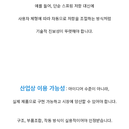
예를 들어, 단순 스프링 저항 대신에
사용자 체형에 따라 자동으로 저항을 조절하는 방식처럼
기술적 진보성이 뚜렷해야 합니다.
산업상 이용 가능성
: 아이디어 수준이 아니라,
실제 제품으로 구현 가능하고 시장에 양산할 수 있어야 합니다.
구조, 부품조합, 작동 방식이 실용적이어야 인정받습니다.