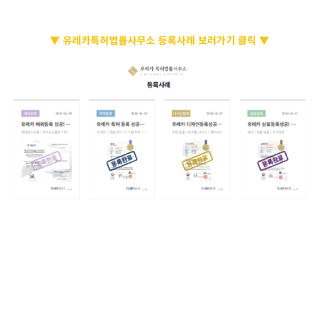
▼ 유레카특허법률사무소 등록사례 보러가기 클릭 ▼