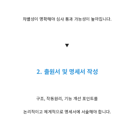
차별성이 명확해야 심사 통과 가능성이 높아집니다.
▼
2. 출원서 및 명세서 작성
구조, 작동원리, 기능 개선 포인트를
논리적이고 체계적으로 명세서에 서술해야 합니다.