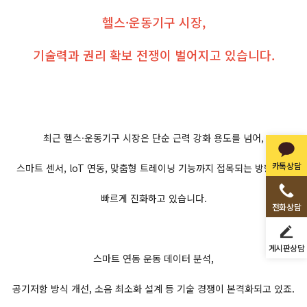
헬스·운동기구 시장,
기술력과 권리 확보 전쟁이 벌어지고 있습니다.
최근 헬스·운동기구 시장은 단순 근력 강화 용도를 넘어,
카톡상담
스마트 센서, loT 연동, 맞춤형 트레이닝 기능까지 접목되는 방향으로
빠르게 진화하고 있습니다.
전화상담
게시판상담
스마트 연동 운동 데이터 분석,
공기저항 방식 개선, 소음 최소화 설계 등 기술 경쟁이 본격화되고 있죠.