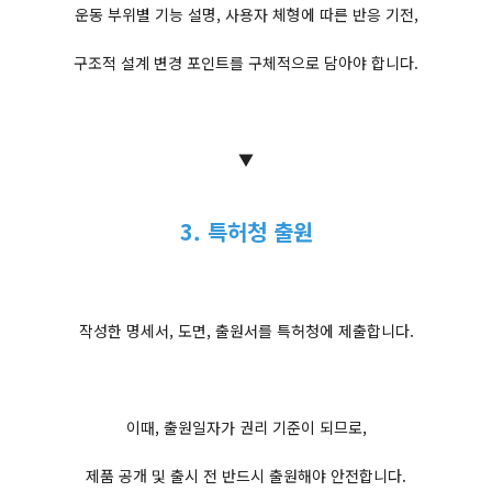
운동 부위별 기능 설명, 사용자 체형에 따른 반응 기전,
구조적 설계 변경 포인트를 구체적으로 담아야 합니다.
▼
3. 특허청 출원
작성한 명세서, 도면, 출원서를 특허청에 제출합니다.
이때, 출원일자가 권리 기준이 되므로,
제품 공개 및 출시 전 반드시 출원해야 안전합니다.