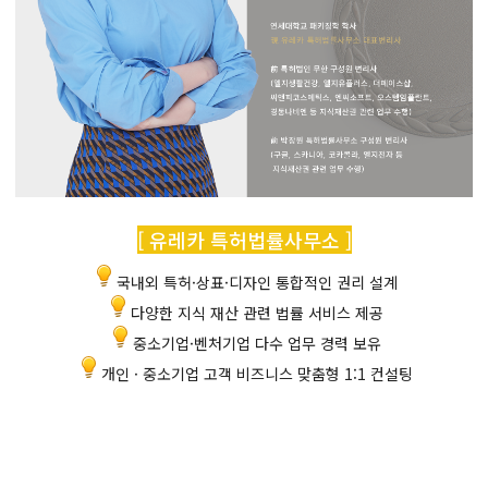
[ 유레카 특허법률사무소 ]
국내외 특허·상표·디자인 통합적인 권리 설계
다양한 지식 재산 관련 법률 서비스 제공
중소기업·벤처기업 다수 업무 경력 보유
개인 · 중소기업 고객 비즈니스 맞춤형 1:1 컨설팅