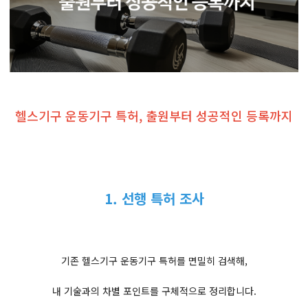
헬스기구 운동기구 특허, 출원부터 성공적인 등록까지
1. 선행 특허 조사
기존 헬스기구 운동기구 특허를 면밀히 검색해,
내 기술과의 차별 포인트를 구체적으로 정리합니다.