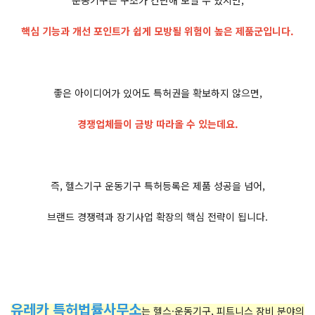
운동기구는 구조가 간단해 보일 수 있지만,
핵심 기능과 개선 포인트가 쉽게 모방될 위험이 높은 제품군입니다.
좋은 아이디어가 있어도 특허권을 확보하지 않으면,
경쟁업체들이 금방 따라올 수 있는데요.
즉, 헬스기구 운동기구 특허등록은 제품 성공을 넘어,
브랜드 경쟁력과 장기사업 확장의 핵심 전략이 됩니다.
유레카 특허법률사무소
는 헬스·운동기구, 피트니스 장비 분야의