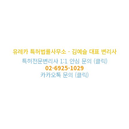
유레카 특허법률사무소 - 김예슬 대표 변리사
특허전문변리사 1:1 안심 문의 (클릭)
02-6925-1029
카카오톡 문의 (클릭)