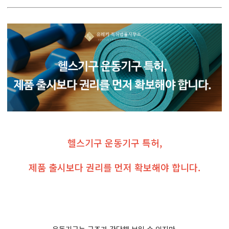
헬스기구 운동기구 특허,
제품 출시보다 권리를 먼저 확보해야 합니다.