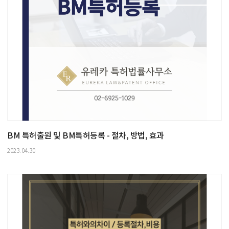
BM 특허출원 및 BM특허등록 - 절차, 방법, 효과
2023.04.30