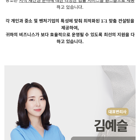
당소는
지식 재산권 분야에 대한 다양한 법률 서비스를 원스톱으로 제공
하고 있습니다.
각 개인과 중소 및 벤처기업의 특성에 맞춰 최적화된 1:1 맞춤 컨설팅을
제공하여,
귀하의 비즈니스가 보다 효율적으로 운영될 수 있도록 최선의 지원을 다
하고 있습니다.