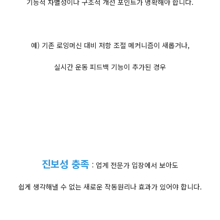
기능적 차별성이나 구조적 개선 포인트가 명확해야 합니다.
예) 기존 로잉머신 대비 저항 조절 메커니즘이 새롭거나,
실시간 운동 피드백 기능이 추가된 경우
진보성 충족
: ​업계 전문가 입장에서 보아도
쉽게 생각해낼 수 없는 새로운 작동원리나 효과가 있어야 합니다.