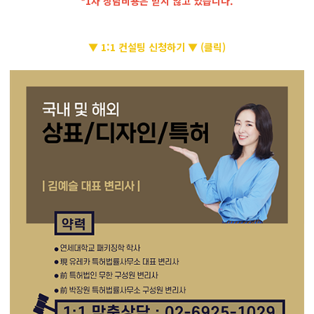
*1차 상담비용은 받지 않고 있습니다.
▼ 1:1 컨설팅 신청하기 ▼ (클릭)