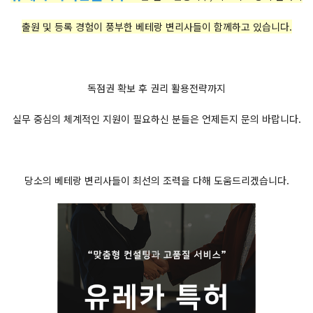
출원 및 등록 경험이 풍부한 베테랑 변리사들이 함께하고 있습니다.
독점권 확보 후 권리 활용전략까지
실무 중심의 체계적인 지원이 필요하신 분들은 언제든지 문의 바랍니다.
당소의 베테랑 변리사들이 최선의 조력을 다해 도움드리겠습니다.