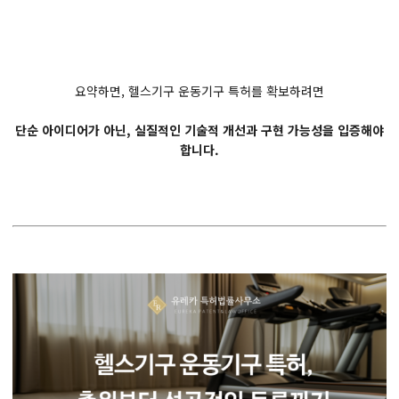
요약하면, 헬스기구 운동기구 특허를 확보하려면
단순 아이디어가 아닌, 실질적인 기술적 개선과 구현 가능성을 입증해야
합니다.