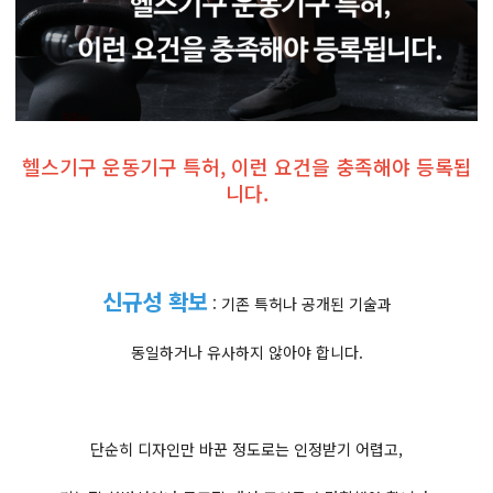
헬스기구 운동기구 특허, 이런 요건을 충족해야 등록됩
니다.
신규성 확보
: 기존 특허나 공개된 기술과
동일하거나 유사하지 않아야 합니다.
단순히 디자인만 바꾼 정도로는 인정받기 어렵고,