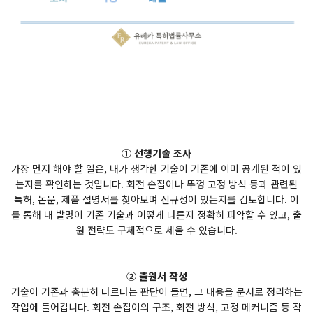
① 선행기술 조사
가장 먼저 해야 할 일은, 내가 생각한 기술이 기존에 이미 공개된 적이 있
는지를 확인하는 것입니다. 회전 손잡이나 뚜껑 고정 방식 등과 관련된
특허, 논문, 제품 설명서를 찾아보며 신규성이 있는지를 검토합니다. 이
를 통해 내 발명이 기존 기술과 어떻게 다른지 정확히 파악할 수 있고, 출
원 전략도 구체적으로 세울 수 있습니다.
② 출원서 작성
기술이 기존과 충분히 다르다는 판단이 들면, 그 내용을 문서로 정리하는
작업에 들어갑니다. 회전 손잡이의 구조, 회전 방식, 고정 메커니즘 등 작