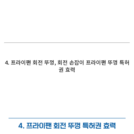
4. 프라이팬 회전 뚜껑, 회전 손잡이 프라이팬 뚜껑 특허
권 효력