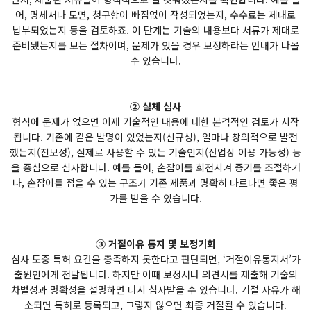
어, 명세서나 도면, 청구항이 빠짐없이 작성되었는지, 수수료는 제대로
납부되었는지 등을 검토하죠. 이 단계는 기술의 내용보다 서류가 제대로
준비됐는지를 보는 절차이며, 문제가 있을 경우 보정하라는 안내가 나올
수 있습니다.
② 실체 심사
형식에 문제가 없으면 이제 기술적인 내용에 대한 본격적인 검토가 시작
됩니다. 기존에 같은 발명이 있었는지(신규성), 얼마나 창의적으로 발전
했는지(진보성), 실제로 사용할 수 있는 기술인지(산업상 이용 가능성) 등
을 중심으로 심사합니다. 예를 들어, 손잡이를 회전시켜 증기를 조절하거
나, 손잡이를 접을 수 있는 구조가 기존 제품과 명확히 다르다면 좋은 평
가를 받을 수 있습니다.
③ 거절이유 통지 및 보정기회
심사 도중 특허 요건을 충족하지 못한다고 판단되면, ‘거절이유통지서’가
출원인에게 전달됩니다. 하지만 이때 보정서나 의견서를 제출해 기술의
차별성과 명확성을 설명하면 다시 심사받을 수 있습니다. 거절 사유가 해
소되면 특허로 등록되고, 그렇지 않으면 최종 거절될 수 있습니다.