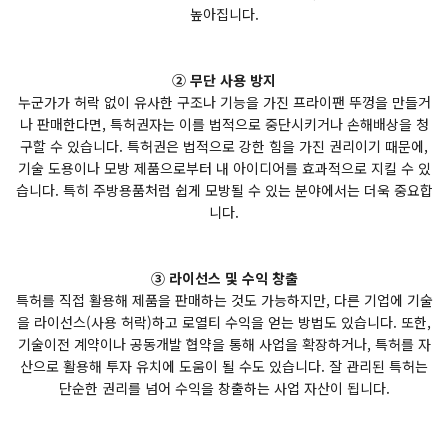
높아집니다.
② 무단 사용 방지
누군가가 허락 없이 유사한 구조나 기능을 가진 프라이팬 뚜껑을 만들거
나 판매한다면, 특허권자는 이를 법적으로 중단시키거나 손해배상을 청
구할 수 있습니다. 특허권은 법적으로 강한 힘을 가진 권리이기 때문에,
기술 도용이나 모방 제품으로부터 내 아이디어를 효과적으로 지킬 수 있
습니다. 특히 주방용품처럼 쉽게 모방될 수 있는 분야에서는 더욱 중요합
니다.
③ 라이선스 및 수익 창출
특허를 직접 활용해 제품을 판매하는 것도 가능하지만, 다른 기업에 기술
을 라이선스(사용 허락)하고 로열티 수익을 얻는 방법도 있습니다. 또한,
기술이전 계약이나 공동개발 협약을 통해 사업을 확장하거나, 특허를 자
산으로 활용해 투자 유치에 도움이 될 수도 있습니다. 잘 관리된 특허는
단순한 권리를 넘어 수익을 창출하는 사업 자산이 됩니다.