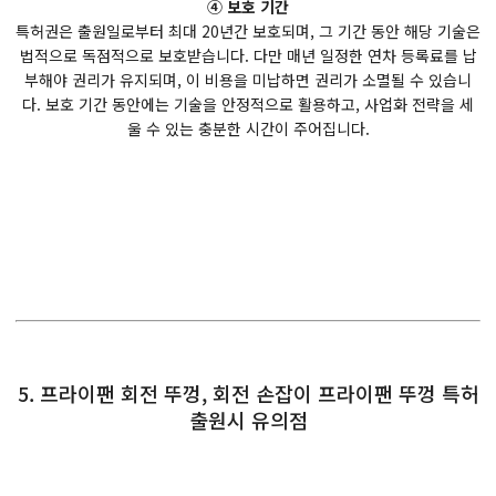
④ 보호 기간
특허권은 출원일로부터 최대 20년간 보호되며, 그 기간 동안 해당 기술은
법적으로 독점적으로 보호받습니다. 다만 매년 일정한 연차 등록료를 납
부해야 권리가 유지되며, 이 비용을 미납하면 권리가 소멸될 수 있습니
다. 보호 기간 동안에는 기술을 안정적으로 활용하고, 사업화 전략을 세
울 수 있는 충분한 시간이 주어집니다.
5. 프라이팬 회전 뚜껑, 회전 손잡이 프라이팬 뚜껑 특허
출원시 유의점