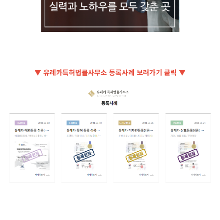
▼ 유레카특허법률사무소 등록사례 보러가기 클릭 ▼