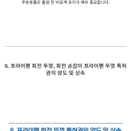
주방용품은 출원 전 비공개 유지가 매우 중요합니다.
6. 프라이팬 회전 뚜껑, 회전 손잡이 프라이팬 뚜껑 특허
권의 양도 및 상속