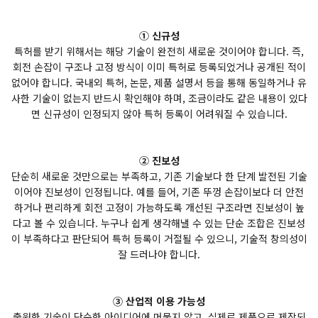
① 신규성
특허를 받기 위해서는 해당 기술이 완전히 새로운 것이어야 합니다. 즉,
회전 손잡이 구조나 고정 방식이 이미 특허로 등록되었거나 공개된 적이
없어야 합니다. 국내외 특허, 논문, 제품 설명서 등을 통해 동일하거나 유
사한 기술이 없는지 반드시 확인해야 하며, 조금이라도 같은 내용이 있다
면 신규성이 인정되지 않아 특허 등록이 어려워질 수 있습니다.
② 진보성
단순히 새로운 것만으로는 부족하고, 기존 기술보다 한 단계 발전된 기술
이어야 진보성이 인정됩니다. 예를 들어, 기존 뚜껑 손잡이보다 더 안전
하거나 편리하게 회전 고정이 가능하도록 개선된 구조라면 진보성이 높
다고 볼 수 있습니다. 누구나 쉽게 생각해낼 수 있는 단순 조합은 진보성
이 부족하다고 판단되어 특허 등록이 거절될 수 있으니, 기술적 창의성이
잘 드러나야 합니다.
③ 산업적 이용 가능성
출원한 기술이 단순한 아이디어에 머물지 않고, 실제로 제품으로 제작되