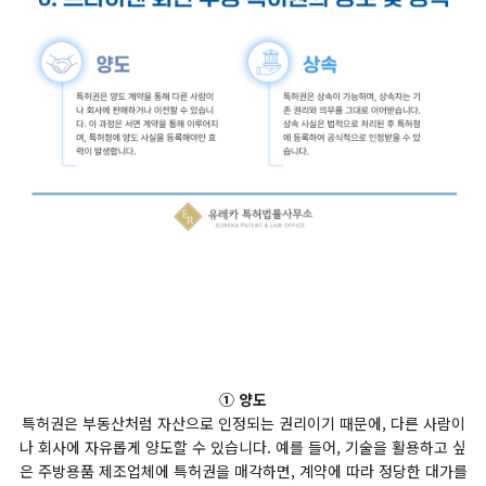
① 양도
특허권은 부동산처럼 자산으로 인정되는 권리이기 때문에, 다른 사람이
나 회사에 자유롭게 양도할 수 있습니다. 예를 들어, 기술을 활용하고 싶
은 주방용품 제조업체에 특허권을 매각하면, 계약에 따라 정당한 대가를