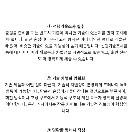
① 선행기술조사 필수
출원을 준비할 때는 반드시 기존에 유사한 기술이 있는지를 먼저 조사해
야 합니다. 회전 손잡이나 뚜껑 고정 방식은 이미 다양한 형태로 개발된
바 있어, 비슷한 기술이 있을 가능성이 높기 때문입니다. 선행기술조사를
통해 내 아이디어의 새로움과 차별성을 객관적으로 확인하고, 출원 전략
도 더 명확하게 세울 수 있습니다.
② 기술 차별화 명확화
기존 제품과 어떤 점이 다른지, 기술적 차별성이 분명하게 드러나야 특허
등록이 가능합니다. 단순히 손잡이가 돌아간다는 것만으로는 부족하며,
회전 방식이나 고정 구조에서 기능적·구조적 개선 요소가 명확히 설명되
어야 합니다. 특허 심사에서는 작은 차이보다는 기술적 진보성이 핵심입
니다.
③ 명확한 명세서 작성