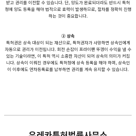
받고 권리를 이전할 수 있습니다. 단, 양도가 완료되더라도 반드시 특허
청에 양도 등록을 해야 법적으로 효력이 발생하므로, 절차를 정확히 진행
하는 것이 중요합니다.
② 상속
특허권은 상속 대상이 되는 재산으로, 특허권자가 사망하면 상속인에게
자동으로 권리가 이전됩니다. 회전 손잡이 프라이팬 뚜껑이 수익을 낼 수
있는 기술이라면, 이 특허 역시 소중한 자산이 되어 상속의 의미가 커집
니다. 상속이 이뤄진 경우에도 특허청에 상속 등록을 해야 하며, 상속인
이 이후에도 연차등록료를 납부하면 권리를 계속 유지할 수 있습니다.
유레카특허법률사무소