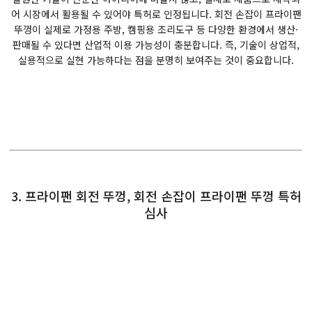
어 시장에서 활용될 수 있어야 특허로 인정됩니다. 회전 손잡이 프라이팬
뚜껑이 실제로 가정용 주방, 캠핑용 조리도구 등 다양한 환경에서 생산·
판매될 수 있다면 산업적 이용 가능성이 충분합니다. 즉, 기술이 상업적,
실용적으로 실현 가능하다는 점을 분명히 보여주는 것이 중요합니다.
3. 프라이팬 회전 뚜껑, 회전 손잡이 프라이팬 뚜껑 특허
심사