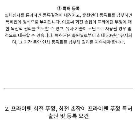
⑤ 특허 등록
실체심사를 통과하면 등록결정이 내려지고, 출원인이 등록료를 납부하면
특허권이 정식으로 부여됩니다. 이로써 회전 손잡이 프라이팬 뚜껑에 대
한 독점적 권리를 확보할 수 있고, 유사 기술이 무단으로 사용될 경우 법
적으로 대응할 수 있습니다. 특허권은 출원일로부터 최대 20년간 유지되
며, 그 기간 동안 연차 등록료를 납부해 권리를 지속해야 합니다.
2. 프라이팬 회전 뚜껑, 회전 손잡이 프라이팬 뚜껑 특허
출원 및 등록 요건