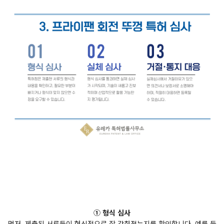
① 형식 심사
먼저, 제출된 서류들이 형식적으로 잘 갖춰졌는지를 확인합니다. 예를 들