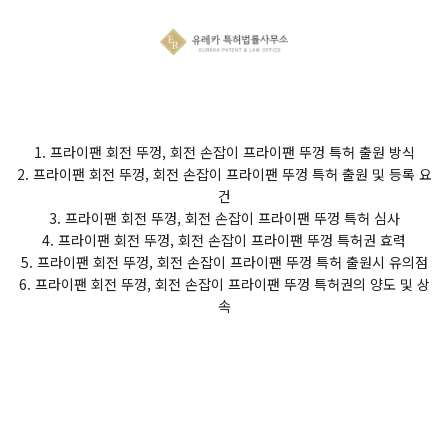
1. 프라이팬 회전 뚜껑, 회전 손잡이 프라이팬 뚜껑 특허 출원 방식
2. 프라이팬 회전 뚜껑, 회전 손잡이 프라이팬 뚜껑 특허 출원 및 등록 요
건
3. 프라이팬 회전 뚜껑, 회전 손잡이 프라이팬 뚜껑 특허 심사
4. 프라이팬 회전 뚜껑, 회전 손잡이 프라이팬 뚜껑 특허권 효력
5. 프라이팬 회전 뚜껑, 회전 손잡이 프라이팬 뚜껑 특허 출원시 유의점
6. 프라이팬 회전 뚜껑, 회전 손잡이 프라이팬 뚜껑 특허권의 양도 및 상
속