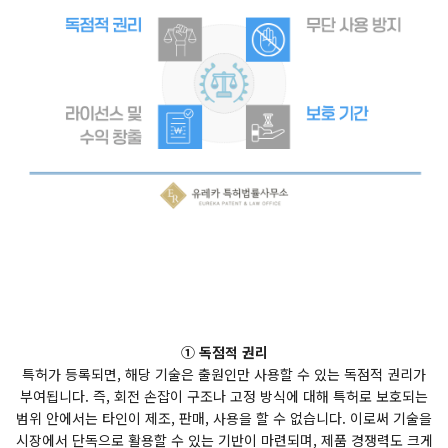
① 독점적 권리
특허가 등록되면, 해당 기술은 출원인만 사용할 수 있는 독점적 권리가
부여됩니다. 즉, 회전 손잡이 구조나 고정 방식에 대해 특허로 보호되는
범위 안에서는 타인이 제조, 판매, 사용을 할 수 없습니다. 이로써 기술을
시장에서 단독으로 활용할 수 있는 기반이 마련되며, 제품 경쟁력도 크게