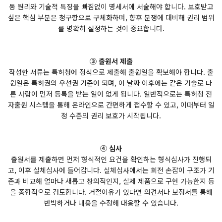
동 원리와 기술적 특징을 빠짐없이 명세서에 서술해야 합니다. 보호받고
싶은 핵심 부분은 청구항으로 구체화하며, 향후 분쟁에 대비해 권리 범위
를 명확히 설정하는 것이 중요합니다.
③ 출원서 제출
작성한 서류는 특허청에 정식으로 제출해 출원일을 확보해야 합니다. 출
원일은 특허권의 우선권 기준이 되며, 이 날짜 이후에는 같은 기술로 다
른 사람이 먼저 등록을 받는 일이 없게 됩니다. 일반적으로는 특허청 전
자출원 시스템을 통해 온라인으로 간편하게 접수할 수 있고, 이때부터 일
정 수준의 권리 보호가 시작됩니다.
④ 심사
출원서를 제출하면 먼저 형식적인 요건을 확인하는 형식심사가 진행되
고, 이후 실체심사에 들어갑니다. 실체심사에서는 회전 손잡이 구조가 기
존과 비교해 얼마나 새롭고 창의적인지, 실제 제품으로 구현 가능한지 등
을 종합적으로 검토합니다. 거절이유가 있다면 의견서나 보정서를 통해
반박하거나 내용을 수정해 대응할 수 있습니다.