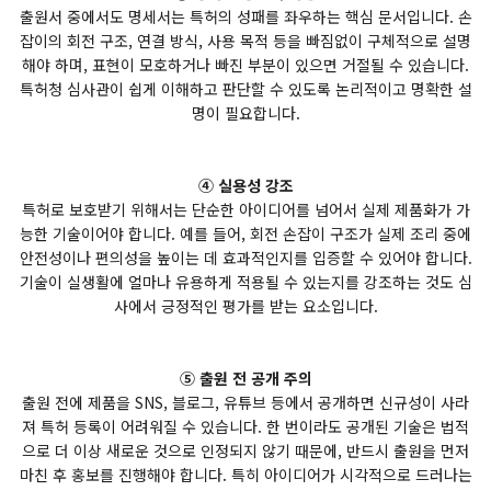
출원서 중에서도 명세서는 특허의 성패를 좌우하는 핵심 문서입니다. 손
잡이의 회전 구조, 연결 방식, 사용 목적 등을 빠짐없이 구체적으로 설명
해야 하며, 표현이 모호하거나 빠진 부분이 있으면 거절될 수 있습니다.
특허청 심사관이 쉽게 이해하고 판단할 수 있도록 논리적이고 명확한 설
명이 필요합니다.
④ 실용성 강조
특허로 보호받기 위해서는 단순한 아이디어를 넘어서 실제 제품화가 가
능한 기술이어야 합니다. 예를 들어, 회전 손잡이 구조가 실제 조리 중에
안전성이나 편의성을 높이는 데 효과적인지를 입증할 수 있어야 합니다.
기술이 실생활에 얼마나 유용하게 적용될 수 있는지를 강조하는 것도 심
사에서 긍정적인 평가를 받는 요소입니다.
⑤ 출원 전 공개 주의
출원 전에 제품을 SNS, 블로그, 유튜브 등에서 공개하면 신규성이 사라
져 특허 등록이 어려워질 수 있습니다. 한 번이라도 공개된 기술은 법적
으로 더 이상 새로운 것으로 인정되지 않기 때문에, 반드시 출원을 먼저
마친 후 홍보를 진행해야 합니다. 특히 아이디어가 시각적으로 드러나는