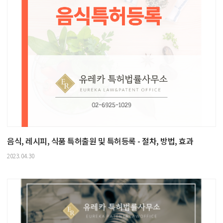
음식, 레시피, 식품 특허출원 및 특허등록 - 절차, 방법, 효과
2023.04.30