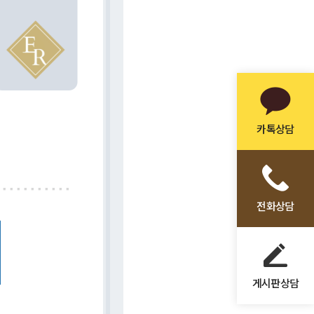
카톡상담
전화상담
게시판상담