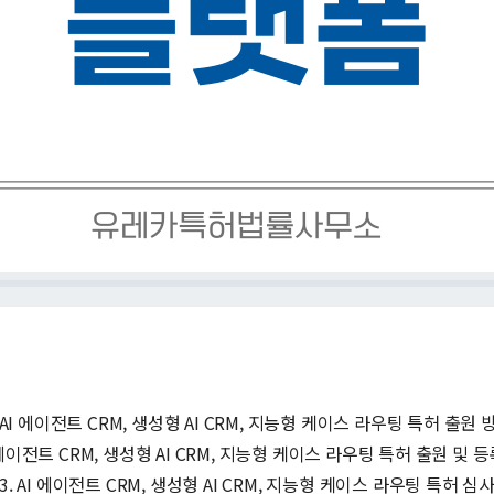
. AI 에이전트 CRM, 생성형 AI CRM, 지능형 케이스 라우팅 특허 출원 
I 에이전트 CRM, 생성형 AI CRM, 지능형 케이스 라우팅 특허 출원 및 
3. AI 에이전트 CRM, 생성형 AI CRM, 지능형 케이스 라우팅 특허 심