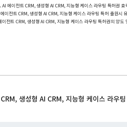
4. AI 에이전트 CRM, 생성형 AI CRM, 지능형 케이스 라우팅 특허권 효
AI 에이전트 CRM, 생성형 AI CRM, 지능형 케이스 라우팅 특허 출원시
I 에이전트 CRM, 생성형 AI CRM, 지능형 케이스 라우팅 특허권의 양도
트 CRM, 생성형 AI CRM, 지능형 케이스 라우