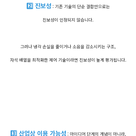
2️⃣ 진보성
: 기존 기술의 단순 결합만으로는
진보성이 인정되지 않습니다.
그러나 냉각 손실을 줄이거나 소음을 감소시키는 구조,
자석 배열을 최적화한 제어 기술이라면 진보성이 높게 평가됩니다.
3️⃣ 산업상 이용 가능성
: 아이디어 단계의 개념이 아니라,