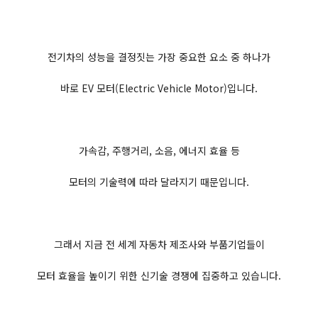
전기차의 성능을 결정짓는 가장 중요한 요소 중 하나가
바로 EV 모터(Electric Vehicle Motor)입니다.
가속감, 주행거리, 소음, 에너지 효율 등
모터의 기술력에 따라 달라지기 때문입니다.
그래서 지금 전 세계 자동차 제조사와 부품기업들이
모터 효율을 높이기 위한 신기술 경쟁에 집중하고 있습니다.