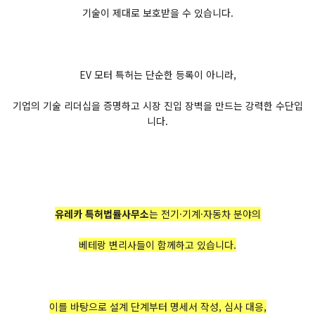
기술이 제대로 보호받을 수 있습니다.
EV 모터 특허는 단순한 등록이 아니라,
기업의 기술 리더십을 증명하고 시장 진입 장벽을 만드는 강력한 수단입
니다.
유레카 특허법률사무소
는 전기·기계·자동차 분야의
베테랑 변리사들이 함께하고 있습니다.
이를 바탕으로 설계 단계부터 명세서 작성, 심사 대응,