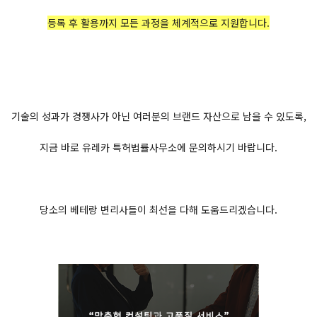
등록 후 활용까지 모든 과정을 체계적으로 지원합니다.
기술의 성과가 경쟁사가 아닌 여러분의 브랜드 자산으로 남을 수 있도록,
지금 바로 ​유레카 특허법률사무소에 문의하시기 바랍니다.
당소의 베테랑 변리사들이 최선을 다해 도움드리겠습니다.