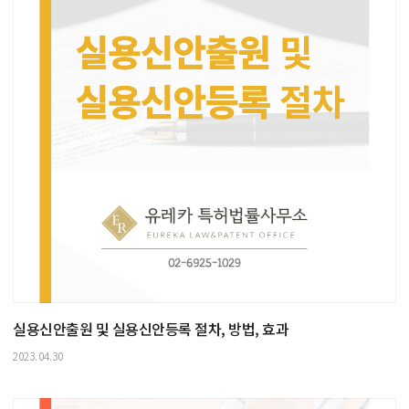
실용신안출원 및 실용신안등록 절차, 방법, 효과
2023.04.30