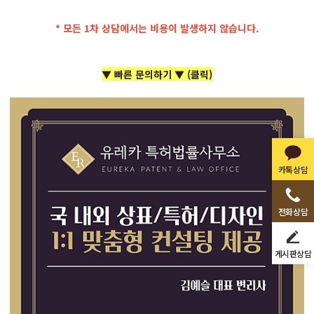
* 모든 1차 상담에서는 비용이 발생하지 않습니다.
▼ 빠른 문의하기 ▼ (클릭)
카톡상담
전화상담
게시판상담