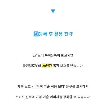
▼
4️⃣등록 후 활용 전략
EV 모터 특허등록이 완료되면
출원일로부터
20년간
독점 보호를 받습니다.
제품 보호 시 '특허 기술 적용 모터' 문구를 표시하면
소비자 신뢰와 기업 기술 이미지를 강화할 수 있습니다.