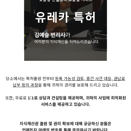
당소에서는 특허출원 전부터
등록 가능성 검토, 중간 사건 대응, 관납료
납부 등의 과정
을 통해 귀하의 권리를 보호해 드리고 있습니다.
또한, 무료로
1:1로 상담과 컨설팅을 제공하며, 귀하의 사업에 최적화된
서비스를 제공하고 있습니다.
지식재산권 출원 및 권리 확보에 대해 궁금하신 분들은
언제든지 아래의 번호를 통해 문의하시기 바랍니다.