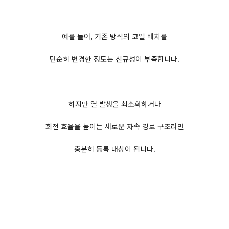
예를 들어, 기존 방식의 코일 배치를
단순히 변경한 정도는 신규성이 부족합니다.
하지만 열 발생을 최소화하거나
회전 효율을 높이는 새로운 자속 경로 구조라면
충분히 등록 대상이 됩니다.