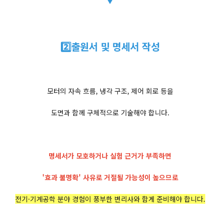
2️⃣출원서 및 명세서 작성
모터의 자속 흐름, 냉각 구조, 제어 회로 등을
도면과 함께 구체적으로 기술해야 합니다.
명세서가 모호하거나 실험 근거가 부족하면
'효과 불명확' 사유로 거절될 가능성이 높으므로
전기·기계공학 분야 경험이 풍부한 변리사와 함게 준비해야 합니다.