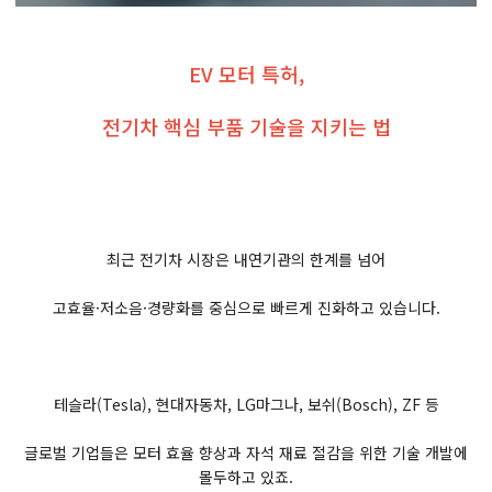
EV 모터 특허,
전기차 핵심 부품 기술을 지키는 법
최근 전기차 시장은 내연기관의 한계를 넘어
고효율·저소음·경량화를 중심으로 빠르게 진화하고 있습니다.
테슬라(Tesla), 현대자동차, LG마그나, 보쉬(Bosch), ZF 등
글로벌 기업들은 모터 효율 향상과 자석 재료 절감을 위한 기술 개발에
몰두하고 있죠.