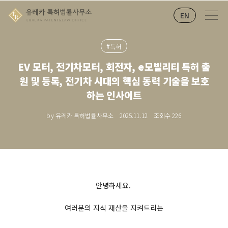
EN
#특허
EV 모터, 전기차모터, 회전자, e모빌리티 특허 출
원 및 등록, 전기차 시대의 핵심 동력 기술을 보호
하는 인사이트
by 유레카 특허법률사무소
2025.11.12
조회수
226
안녕하세요.
여러분의 지식 재산을 지켜드리는