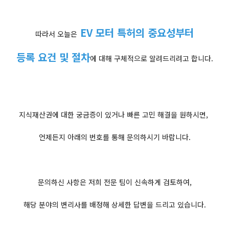
EV 모터 특허의 중요성부터
따라서 오늘은
등록 요건 및 절차
에 대해 구체적으로 알려드리려고 합니다.
지식재산권에 대한 궁금증이 있거나 빠른 고민 해결을 원하시면,
언제든지 아래의 번호를 통해 문의하시기 바랍니다.
문의하신 사항은 저희 전문 팀이 신속하게 검토하여,
해당 분야의 변리사를 배정해 상세한 답변을 드리고 있습니다.