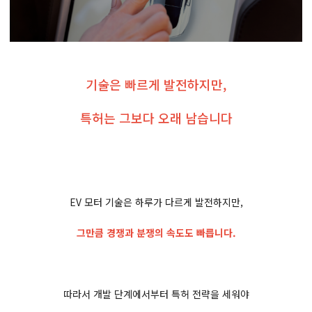
기술은 빠르게 발전하지만,
특허는 그보다 오래 남습니다
EV 모터 기술은 하루가 다르게 발전하지만,
그만큼 경쟁과 분쟁의 속도도 빠릅니다.
따라서 개발 단계에서부터 특허 전략을 세워야