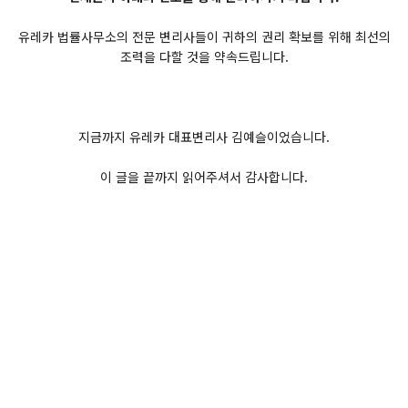
유레카 법률사무소의 전문 변리사들이 귀하의 권리 확보를 위해 최선의
조력을 다할 것을 약속드립니다.
지금까지 유레카 대표변리사 김예슬이었습니다.
이 글을 끝까지 읽어주셔서 감사합니다.