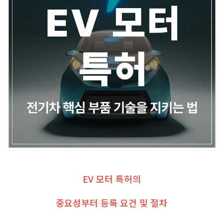
EV 모터 특허의
중요성부터 등록 요건 및 절차