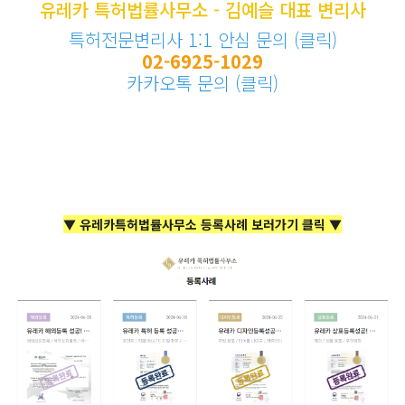
유레카 특허법률사무소 - 김예슬 대표 변리사
특허전문변리사 1:1 안심 문의 (클릭)
02-6925-1029
카카오톡 문의 (클릭)
▼ 유레카특허법률사무소 등록사례 보러가기 클릭 ▼