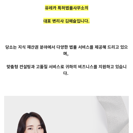
유레카 특허법률사무소의
대표 변리사 김예슬입니다.
당소는 지식 재산권 분야에서 다양한 법률 서비스를 제공해 드리고 있으
며,
맞춤형 컨설팅과 고품질 서비스로 귀하의 비즈니스를 지원하고 있습니
다.