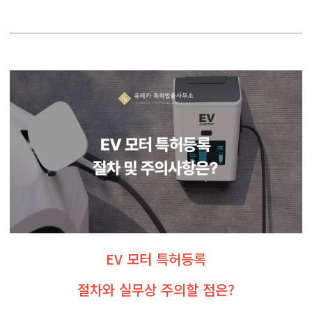
EV 모터 특허등록
절차와 실무상 주의할 점은?