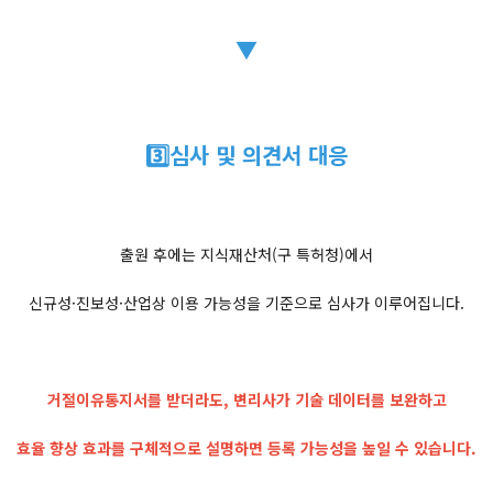
▼
3️⃣심사 및 의견서 대응
출원 후에는 지식재산처(구 특허청)에서
신규성·진보성·산업상 이용 가능성을 기준으로 심사가 이루어집니다.
거절이유통지서를 받더라도, 변리사가 기술 데이터를 보완하고
효율 향상 효과를 구체적으로 설명하면 등록 가능성을 높일 수 있습니다.