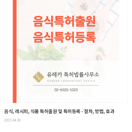
음식, 레시피, 식품 특허출원 및 특허등록 - 절차, 방법, 효과
2023.04.30