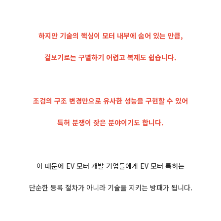
하지만 기술의 핵심이 모터 내부에 숨어 있는 만큼,
겉보기로는 구별하기 어렵고 복제도 쉽습니다.
조검의 구조 변경만으로 유사한 성능을 구현할 수 있어
특허 분쟁이 잦은 분야이기도 합니다.
이 때문에 EV 모터 개발 기업들에게 EV 모터 특허는
단순한 등록 절차가 아니라 기술을 지키는 방패가 됩니다.