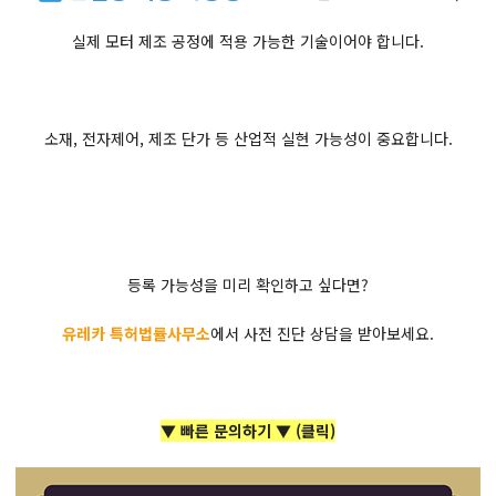
실제 모터 제조 공정에 적용 가능한 기술이어야 합니다.
소재, 전자제어, 제조 단가 등 산업적 실현 가능성이 중요합니다.
등록 가능성을 미리 확인하고 싶다면?
유레카 특허법률사무소
에서 사전 진단 상담을 받아보세요.
▼ 빠른 문의하기 ▼ (클릭)