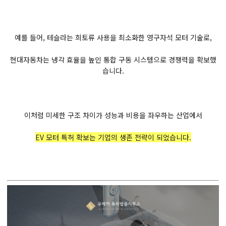
예를 들어, 테슬라는 희토류 사용을 최소화한 영구자석 모터 기술로,
현대자동차는 냉각 효율을 높인 통합 구동 시스템으로 경쟁력을 확보했
습니다.
이처럼 미세한 구조 차이가 성능과 비용을 좌우하는 산업에서
EV 모터 특허 확보는 기업의 생존 전략이 되었습니다.