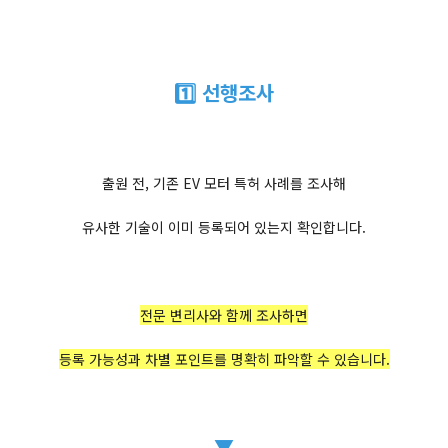
1️⃣ 선행조사
출원 전, 기존 EV 모터 특허 사례를 조사해
유사한 기술이 이미 등록되어 있는지 확인합니다.
전문 변리사와 함께 조사하면
등록 가능성과 차별 포인트를 명확히 파악할 수 있습니다.
▼