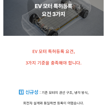
EV 모터 특허등록 요건,
3가지 기준을 충족해야 합니다.
1️⃣ 신규성
: 기존 모터의 권선 구조, 냉각 방식,
회전자 설계와 동일하면 등록이 어렵습니다.