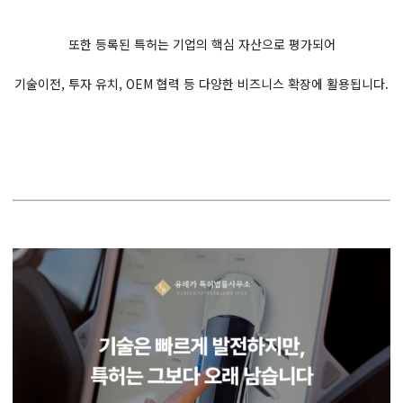
또한 등록된 특허는 기업의 핵심 자산으로 평가되어
기술이전, 투자 유치, OEM 협력 등 다양한 비즈니스 확장에 활용됩니다.