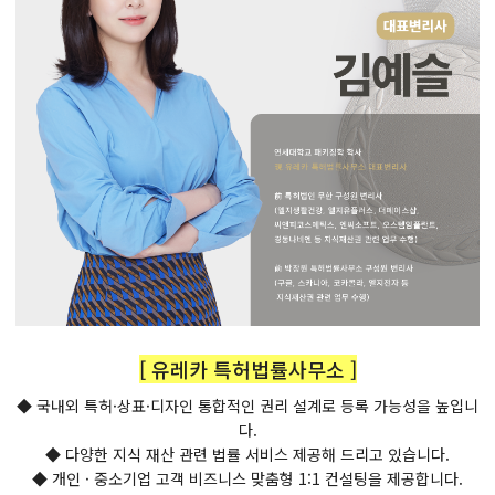
[ 유레카 특허법률사무소 ]
◆ 국내외 특허·상표·디자인 통합적인 권리 설계로 등록 가능성을 높입니
다.
◆ 다양한 지식 재산 관련 법률 서비스 제공해 드리고 있습니다.
◆ 개인 · 중소기업 고객 비즈니스 맞춤형 1:1 컨설팅을 제공합니다.