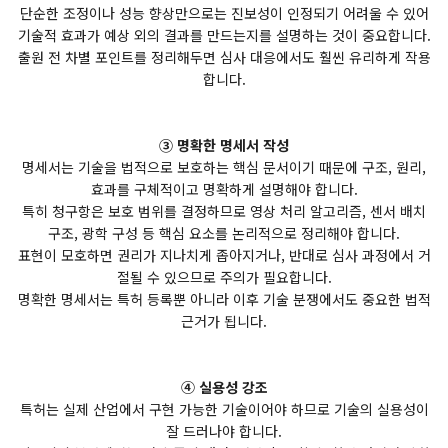
단순한 조정이나 성능 향상만으로는 진보성이 인정되기 어려울 수 있어
기술적 효과가 예상 외의 결과를 만드는지를 설명하는 것이 중요합니다.
출원 전 차별 포인트를 정리해두면 심사 대응에서도 훨씬 유리하게 작용
합니다.
③ 명확한 명세서 작성
명세서는 기술을 법적으로 보호하는 핵심 문서이기 때문에 구조, 원리,
효과를 구체적이고 명확하게 설명해야 합니다.
특히 청구항은 보호 범위를 결정하므로 영상 처리 알고리즘, 센서 배치
구조, 광학 구성 등 핵심 요소를 논리적으로 정리해야 합니다.
표현이 모호하면 권리가 지나치게 좁아지거나, 반대로 심사 과정에서 거
절될 수 있으므로 주의가 필요합니다.
명확한 명세서는 특허 등록뿐 아니라 이후 기술 분쟁에서도 중요한 법적
근거가 됩니다.
④ 실용성 강조
특허는 실제 산업에서 구현 가능한 기술이어야 하므로 기술의 실용성이
잘 드러나야 합니다.