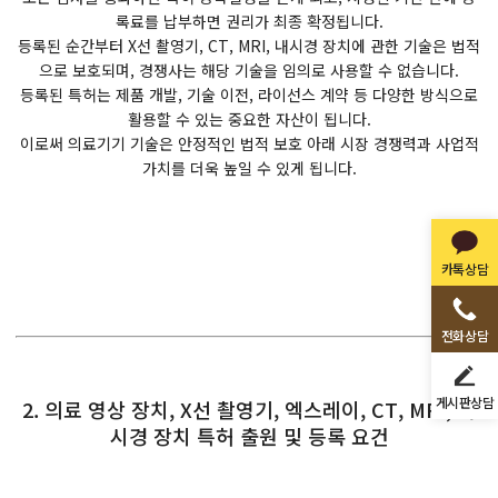
록료를 납부하면 권리가 최종 확정됩니다.
등록된 순간부터 X선 촬영기, CT, MRI, 내시경 장치에 관한 기술은 법적
으로 보호되며, 경쟁사는 해당 기술을 임의로 사용할 수 없습니다.
등록된 특허는 제품 개발, 기술 이전, 라이선스 계약 등 다양한 방식으로
활용할 수 있는 중요한 자산이 됩니다.
이로써 의료기기 기술은 안정적인 법적 보호 아래 시장 경쟁력과 사업적
가치를 더욱 높일 수 있게 됩니다.
카톡상담
전화상담
게시판상담
2. 의료 영상 장치, X선 촬영기, 엑스레이, CT, MRI, 내
시경 장치 특허 출원 및 등록 요건