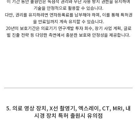
이 기간 동안 출원인은 독점적 권리와 무단 사용 방지 권한을 유지하며
기술을 안정적으로 활용할 수 있습니다.
다만, 권리를 유지하려면 연차등록료를 납부해야 하며, 이를 통해 특허권
을 만료일까지 계속 유지할 수 있습니다.
20년의 보호기간은 의료기기 연구개발 투자 회수, 장기 사업 계획, 글로
벌 진출 전략 등 다양한 측면에서 충분한 보호와 안정성을 제공합니다.
5. 의료 영상 장치, X선 촬영기, 엑스레이, CT, MRI, 내
시경 장치 특허 출원시 유의점