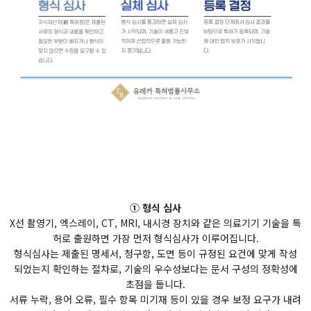
① 형식 심사
X선 촬영기, 엑스레이, CT, MRI, 내시경 장치와 같은 의료기기 기술을 특
허로 출원하면 가장 먼저 형식심사가 이루어집니다.
형식심사는 제출된 명세서, 청구항, 도면 등이 규정된 요건에 맞게 작성
되었는지 확인하는 절차로, 기술의 우수성보다는 문서 구성의 정확성에
초점을 둡니다.
서류 누락, 용어 오류, 필수 항목 미기재 등이 있을 경우 보정 요구가 내려