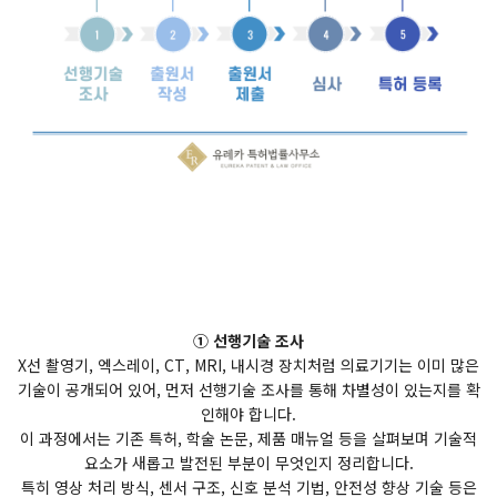
① 선행기술 조사
X선 촬영기, 엑스레이, CT, MRI, 내시경 장치처럼 의료기기는 이미 많은
기술이 공개되어 있어, 먼저 선행기술 조사를 통해 차별성이 있는지를 확
인해야 합니다.
이 과정에서는 기존 특허, 학술 논문, 제품 매뉴얼 등을 살펴보며 기술적
요소가 새롭고 발전된 부분이 무엇인지 정리합니다.
특히 영상 처리 방식, 센서 구조, 신호 분석 기법, 안전성 향상 기술 등은