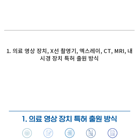
1. 의료 영상 장치, X선 촬영기, 엑스레이, CT, MRI, 내
시경 장치 특허 출원 방식