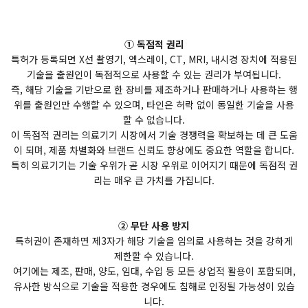
① 독점적 권리
특허가 등록되면 X선 촬영기, 엑스레이, CT, MRI, 내시경 장치에 적용된
기술을 출원인이 독점적으로 사용할 수 있는 권리가 부여됩니다.
즉, 해당 기술을 기반으로 한 장비를 제조하거나 판매하거나 사용하는 행
위를 출원인만 수행할 수 있으며, 타인은 허락 없이 동일한 기술을 사용
할 수 없습니다.
이 독점적 권리는 의료기기 시장에서 기술 경쟁력을 확보하는 데 큰 도움
이 되며, 제품 차별화와 브랜드 신뢰도 향상에도 중요한 역할을 합니다.
특히 의료기기는 기술 우위가 곧 시장 우위로 이어지기 때문에 독점적 권
리는 매우 큰 가치를 가집니다.
② 무단 사용 방지
특허권이 존재하면 제3자가 해당 기술을 임의로 사용하는 것을 강하게
제한할 수 있습니다.
여기에는 제조, 판매, 양도, 임대, 수입 등 모든 상업적 활용이 포함되며,
유사한 방식으로 기술을 적용한 경우에도 침해로 인정될 가능성이 있습
니다.