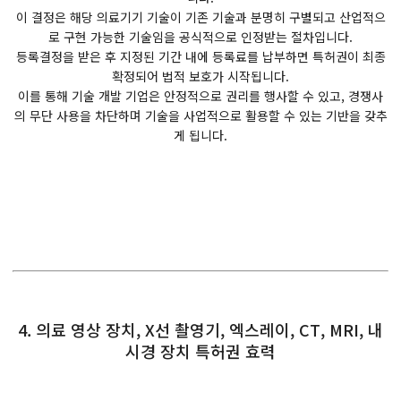
이 결정은 해당 의료기기 기술이 기존 기술과 분명히 구별되고 산업적으
로 구현 가능한 기술임을 공식적으로 인정받는 절차입니다.
등록결정을 받은 후 지정된 기간 내에 등록료를 납부하면 특허권이 최종
확정되어 법적 보호가 시작됩니다.
이를 통해 기술 개발 기업은 안정적으로 권리를 행사할 수 있고, 경쟁사
의 무단 사용을 차단하며 기술을 사업적으로 활용할 수 있는 기반을 갖추
게 됩니다.
4. 의료 영상 장치, X선 촬영기, 엑스레이, CT, MRI, 내
시경 장치 특허권 효력