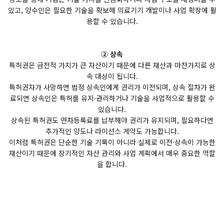
있고, 양수인은 필요한 기술을 확보해 의료기기 개발이나 사업 확장에 활
용할 수 있습니다.
② 상속
특허권은 금전적 가치가 큰 자산이기 때문에 다른 재산과 마찬가지로 상
속 대상이 됩니다.
특허권자가 사망하면 법정 상속인에게 권리가 이전되며, 상속 절차가 완
료되면 상속인은 특허를 유지·관리하거나 기술을 사업적으로 활용할 수
있습니다.
상속된 특허권도 연차등록료를 납부해야 권리가 유지되며, 필요하다면
추가적인 양도나 라이선스 계약도 가능합니다.
이처럼 특허권은 단순한 기술 기록이 아니라 실제로 이전·상속이 가능한
재산이기 때문에 장기적인 자산 관리와 사업 계획에서 매우 중요한 역할
을 합니다.