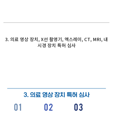
3. 의료 영상 장치, X선 촬영기, 엑스레이, CT, MRI, 내
시경 장치 특허 심사