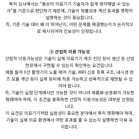
특허 심사에서는 “통상의 의료기기 기술자가 쉽게 생각해낼 수 있는
가”를 기준으로 판단하기 때문에, 기술의 차별성과 개선 효과를 명확히
설명하는 것이 중요합니다.
즉, 기존 기술 대비 왜 더 뛰어난지, 어떤 문제를 해결했는지가 논리적으
로 제시되어야 진보성이 인정됩니다.
③ 산업적 이용 가능성
산업적 이용가능성은 기술이 실제 의료기기 제조·진단 장비 생산 등 산업
현장에서 구현될 수 있는지 확인하는 요건입니다.
예를 들어 X선 촬영기의 노출 제어 기술, MRI 신호 증폭 구조, 내시경 렌
즈 모듈 개선 등이 실제 장비에 적용 가능하고 반복적으로 재현될 수 있
어야 합니다.
즉, 기술이 실험 단계에서만 가능한 것이 아니라 제품화·상용화가 가능한
형태여야 하며, 이 조건을 충족하면 산업적 이용가능성은 대부분 인정됩
니다.
이 요건은 의료기기처럼 실용성이 중요한 분야에서 특히 명확해야 하며,
기술이 실제 의료 환경에서 어떤 효과를 줄 수 있는지 설명하면 더욱 유
리합니다.