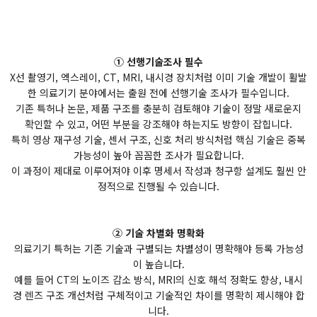
① 선행기술조사 필수
X선 촬영기, 엑스레이, CT, MRI, 내시경 장치처럼 이미 기술 개발이 활발
한 의료기기 분야에서는 출원 전에 선행기술 조사가 필수입니다.
기존 특허나 논문, 제품 구조를 충분히 검토해야 기술이 정말 새로운지
확인할 수 있고, 어떤 부분을 강조해야 하는지도 방향이 잡힙니다.
특히 영상 재구성 기술, 센서 구조, 신호 처리 방식처럼 핵심 기술은 중복
가능성이 높아 꼼꼼한 조사가 필요합니다.
이 과정이 제대로 이루어져야 이후 명세서 작성과 청구항 설계도 훨씬 안
정적으로 진행될 수 있습니다.
② 기술 차별화 명확화
의료기기 특허는 기존 기술과 구별되는 차별성이 명확해야 등록 가능성
이 높습니다.
예를 들어 CT의 노이즈 감소 방식, MRI의 신호 해석 정확도 향상, 내시
경 렌즈 구조 개선처럼 구체적이고 기술적인 차이를 명확히 제시해야 합
니다.