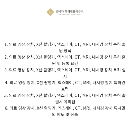
1. 의료 영상 장치, X선 촬영기, 엑스레이, CT, MRI, 내시경 장치 특허 출
원 방식
2. 의료 영상 장치, X선 촬영기, 엑스레이, CT, MRI, 내시경 장치 특허 출
원 및 등록 요건
3. 의료 영상 장치, X선 촬영기, 엑스레이, CT, MRI, 내시경 장치 특허 심
사
4. 의료 영상 장치, X선 촬영기, 엑스레이, CT, MRI, 내시경 장치 특허권
효력
5. 의료 영상 장치, X선 촬영기, 엑스레이, CT, MRI, 내시경 장치 특허 출
원시 유의점
6. 의료 영상 장치, X선 촬영기, 엑스레이, CT, MRI, 내시경 장치 특허권
의 양도 및 상속