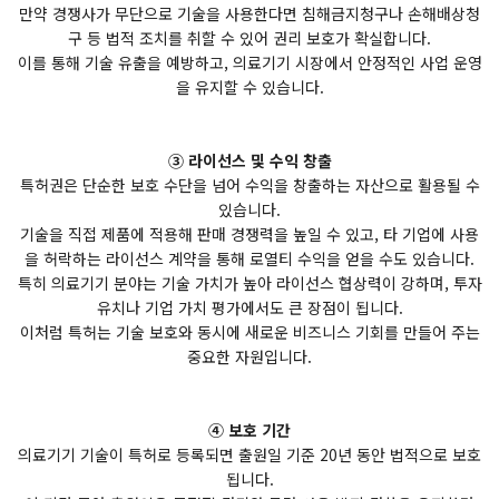
만약 경쟁사가 무단으로 기술을 사용한다면 침해금지청구나 손해배상청
구 등 법적 조치를 취할 수 있어 권리 보호가 확실합니다.
이를 통해 기술 유출을 예방하고, 의료기기 시장에서 안정적인 사업 운영
을 유지할 수 있습니다.
③ 라이선스 및 수익 창출
특허권은 단순한 보호 수단을 넘어 수익을 창출하는 자산으로 활용될 수
있습니다.
기술을 직접 제품에 적용해 판매 경쟁력을 높일 수 있고, 타 기업에 사용
을 허락하는 라이선스 계약을 통해 로열티 수익을 얻을 수도 있습니다.
특히 의료기기 분야는 기술 가치가 높아 라이선스 협상력이 강하며, 투자
유치나 기업 가치 평가에서도 큰 장점이 됩니다.
이처럼 특허는 기술 보호와 동시에 새로운 비즈니스 기회를 만들어 주는
중요한 자원입니다.
④ 보호 기간
의료기기 기술이 특허로 등록되면 출원일 기준 20년 동안 법적으로 보호
됩니다.