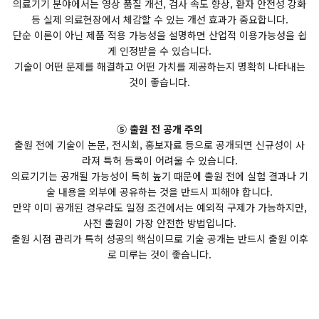
의료기기 분야에서는 영상 품질 개선, 검사 속도 향상, 환자 안전성 강화
등 실제 의료현장에서 체감할 수 있는 개선 효과가 중요합니다.
단순 이론이 아닌 제품 적용 가능성을 설명하면 산업적 이용가능성을 쉽
게 인정받을 수 있습니다.
기술이 어떤 문제를 해결하고 어떤 가치를 제공하는지 명확히 나타내는
것이 좋습니다.
⑤ 출원 전 공개 주의
출원 전에 기술이 논문, 전시회, 홍보자료 등으로 공개되면 신규성이 사
라져 특허 등록이 어려울 수 있습니다.
의료기기는 공개될 가능성이 특히 높기 때문에 출원 전에 실험 결과나 기
술 내용을 외부에 공유하는 것을 반드시 피해야 합니다.
만약 이미 공개된 경우라도 일정 조건에서는 예외적 구제가 가능하지만,
사전 출원이 가장 안전한 방법입니다.
출원 시점 관리가 특허 성공의 핵심이므로 기술 공개는 반드시 출원 이후
로 미루는 것이 좋습니다.