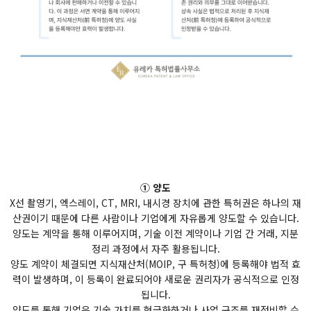
① 양도
X선 촬영기, 엑스레이, CT, MRI, 내시경 장치에 관한 특허권은 하나의 재
산권이기 때문에 다른 사람이나 기업에게 자유롭게 양도할 수 있습니다.
양도는 계약을 통해 이루어지며, 기술 이전 계약이나 기업 간 거래, 지분
정리 과정에서 자주 활용됩니다.
양도 계약이 체결되면 지식재산처(MOIP, 구 특허청)에 등록해야 법적 효
력이 발생하며, 이 등록이 완료되어야 새로운 권리자가 공식적으로 인정
됩니다.
양도를 통해 기업은 기술 가치를 현금화하거나 사업 구조를 재정비할 수