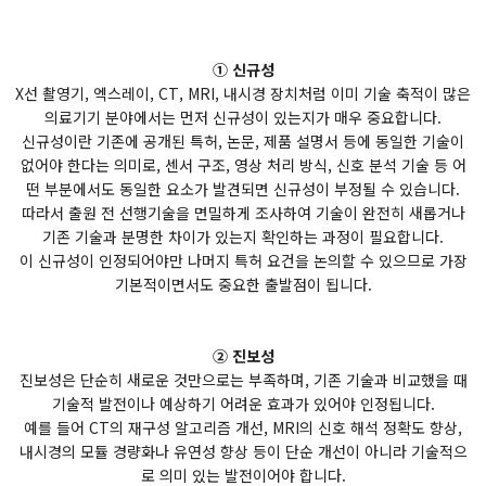
① 신규성
X선 촬영기, 엑스레이, CT, MRI, 내시경 장치처럼 이미 기술 축적이 많은
의료기기 분야에서는 먼저 신규성이 있는지가 매우 중요합니다.
신규성이란 기존에 공개된 특허, 논문, 제품 설명서 등에 동일한 기술이
없어야 한다는 의미로, 센서 구조, 영상 처리 방식, 신호 분석 기술 등 어
떤 부분에서도 동일한 요소가 발견되면 신규성이 부정될 수 있습니다.
따라서 출원 전 선행기술을 면밀하게 조사하여 기술이 완전히 새롭거나
기존 기술과 분명한 차이가 있는지 확인하는 과정이 필요합니다.
이 신규성이 인정되어야만 나머지 특허 요건을 논의할 수 있으므로 가장
기본적이면서도 중요한 출발점이 됩니다.
② 진보성
진보성은 단순히 새로운 것만으로는 부족하며, 기존 기술과 비교했을 때
기술적 발전이나 예상하기 어려운 효과가 있어야 인정됩니다.
예를 들어 CT의 재구성 알고리즘 개선, MRI의 신호 해석 정확도 향상,
내시경의 모듈 경량화나 유연성 향상 등이 단순 개선이 아니라 기술적으
로 의미 있는 발전이어야 합니다.