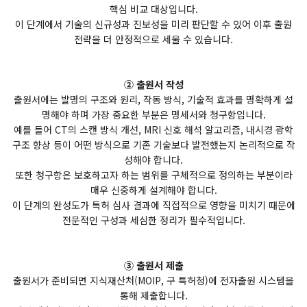
핵심 비교 대상입니다.
이 단계에서 기술의 신규성과 진보성을 미리 판단할 수 있어 이후 출원
전략을 더 안정적으로 세울 수 있습니다.
② 출원서 작성
출원서에는 발명의 구조와 원리, 작동 방식, 기술적 효과를 명확하게 설
명해야 하며 가장 중요한 부분은 명세서와 청구항입니다.
예를 들어 CT의 스캔 방식 개선, MRI 신호 해석 알고리즘, 내시경 광학
구조 향상 등이 어떤 방식으로 기존 기술보다 발전했는지 논리적으로 작
성해야 합니다.
또한 청구항은 보호하고자 하는 범위를 구체적으로 정의하는 부분이라
매우 신중하게 설계해야 합니다.
이 단계의 완성도가 특허 심사 결과에 직접적으로 영향을 미치기 때문에
전문적인 구성과 세심한 정리가 필수적입니다.
③ 출원서 제출
출원서가 준비되면 지식재산처(MOIP, 구 특허청)에 전자출원 시스템을
통해 제출합니다.