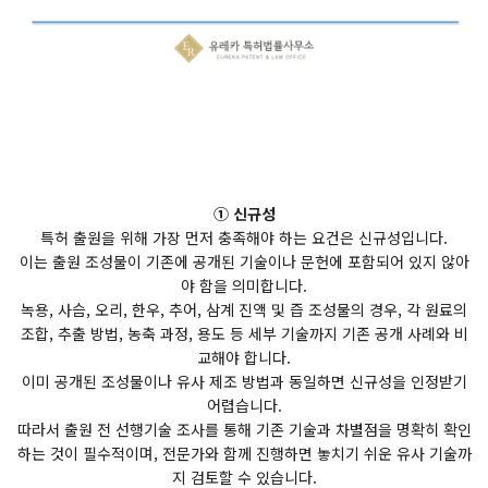
① 신규성
특허 출원을 위해 가장 먼저 충족해야 하는 요건은 신규성입니다.
이는 출원 조성물이 기존에 공개된 기술이나 문헌에 포함되어 있지 않아
야 함을 의미합니다.
녹용, 사슴, 오리, 한우, 추어, 삼계 진액 및 즙 조성물의 경우, 각 원료의
조합, 추출 방법, 농축 과정, 용도 등 세부 기술까지 기존 공개 사례와 비
교해야 합니다.
이미 공개된 조성물이나 유사 제조 방법과 동일하면 신규성을 인정받기
어렵습니다.
따라서 출원 전 선행기술 조사를 통해 기존 기술과 차별점을 명확히 확인
하는 것이 필수적이며, 전문가와 함께 진행하면 놓치기 쉬운 유사 기술까
지 검토할 수 있습니다.