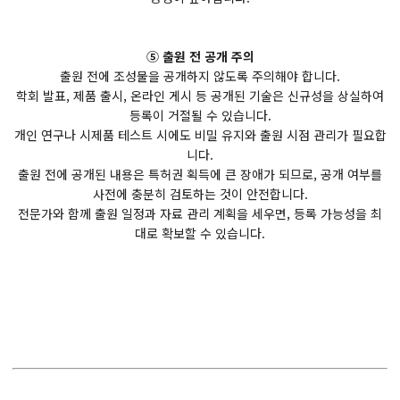
⑤ 출원 전 공개 주의
출원 전에 조성물을 공개하지 않도록 주의해야 합니다.
학회 발표, 제품 출시, 온라인 게시 등 공개된 기술은 신규성을 상실하여
등록이 거절될 수 있습니다.
개인 연구나 시제품 테스트 시에도 비밀 유지와 출원 시점 관리가 필요합
니다.
출원 전에 공개된 내용은 특허권 획득에 큰 장애가 되므로, 공개 여부를
사전에 충분히 검토하는 것이 안전합니다.
전문가와 함께 출원 일정과 자료 관리 계획을 세우면, 등록 가능성을 최
대로 확보할 수 있습니다.