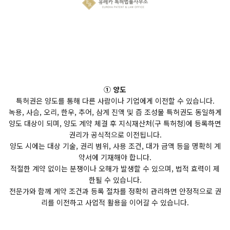
① 양도
특허권은 양도를 통해 다른 사람이나 기업에게 이전할 수 있습니다.
녹용, 사슴, 오리, 한우, 추어, 삼계 진액 및 즙 조성물 특허권도 동일하게
양도 대상이 되며, 양도 계약 체결 후 지식재산처(구 특허청)에 등록하면
권리가 공식적으로 이전됩니다.
양도 시에는 대상 기술, 권리 범위, 사용 조건, 대가 금액 등을 명확히 계
약서에 기재해야 합니다.
적절한 계약 없이는 분쟁이나 오해가 발생할 수 있으며, 법적 효력이 제
한될 수 있습니다.
전문가와 함께 계약 조건과 등록 절차를 정확히 관리하면 안정적으로 권
리를 이전하고 사업적 활용을 이어갈 수 있습니다.