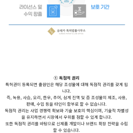
① 독점적 권리
특허권이 등록되면 출원인은 해당 조성물에 대해 독점적 권리를 갖게 됩
니다.
즉, 녹용, 사슴, 오리, 한우, 추어, 삼계 진액 및 즙 조성물의 제조, 사용,
판매, 수입 등을 타인이 함부로 할 수 없습니다.
독점적 권리는 사업 경쟁력 확보와 기술 보호의 핵심이며, 기술적 차별성
을 유지하면서 시장에서 우위를 점할 수 있게 합니다.
또한 독점적 권리를 바탕으로 신제품 개발이나 브랜드 확장 전략을 수립
할 수 있습니다.