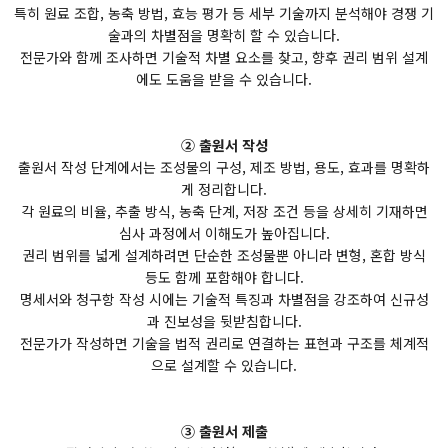
특히 원료 조합, 농축 방법, 효능 평가 등 세부 기술까지 분석해야 경쟁 기
술과의 차별점을 명확히 할 수 있습니다.
전문가와 함께 조사하면 기술적 차별 요소를 찾고, 향후 권리 범위 설계
에도 도움을 받을 수 있습니다.
② 출원서 작성
출원서 작성 단계에서는 조성물의 구성, 제조 방법, 용도, 효과를 명확하
게 정리합니다.
각 원료의 비율, 추출 방식, 농축 단계, 저장 조건 등을 상세히 기재하면
심사 과정에서 이해도가 높아집니다.
권리 범위를 넓게 설계하려면 단순한 조성물뿐 아니라 변형, 혼합 방식
등도 함께 포함해야 합니다.
명세서와 청구항 작성 시에는 기술적 특징과 차별점을 강조하여 신규성
과 진보성을 뒷받침합니다.
전문가가 작성하면 기술을 법적 권리로 연결하는 표현과 구조를 체계적
으로 설계할 수 있습니다.
③ 출원서 제출