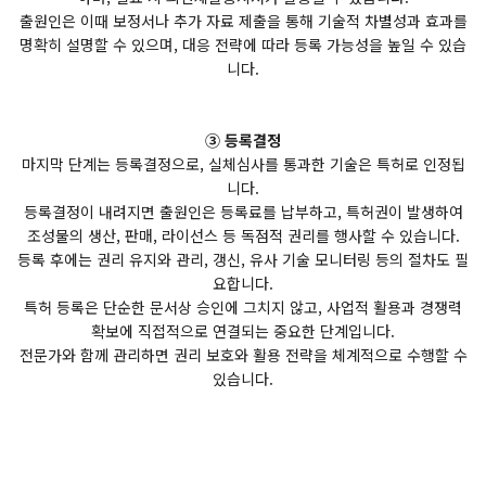
출원인은 이때 보정서나 추가 자료 제출을 통해 기술적 차별성과 효과를
명확히 설명할 수 있으며, 대응 전략에 따라 등록 가능성을 높일 수 있습
니다.
③ 등록결정
마지막 단계는 등록결정으로, 실체심사를 통과한 기술은 특허로 인정됩
니다.
등록결정이 내려지면 출원인은 등록료를 납부하고, 특허권이 발생하여
조성물의 생산, 판매, 라이선스 등 독점적 권리를 행사할 수 있습니다.
등록 후에는 권리 유지와 관리, 갱신, 유사 기술 모니터링 등의 절차도 필
요합니다.
특허 등록은 단순한 문서상 승인에 그치지 않고, 사업적 활용과 경쟁력
확보에 직접적으로 연결되는 중요한 단계입니다.
전문가와 함께 관리하면 권리 보호와 활용 전략을 체계적으로 수행할 수
있습니다.