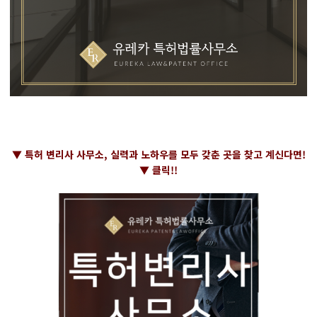
▼ 특허 변리사 사무소, 실력과 노하우를 모두 갖춘 곳을 찾고 계신다면!
▼ 클릭!!