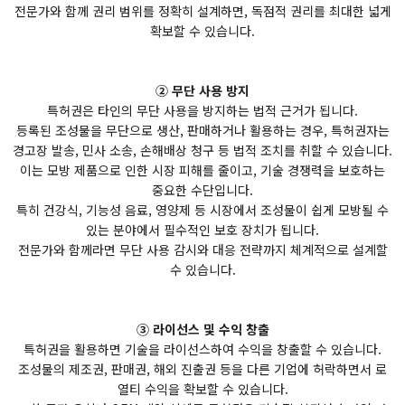
전문가와 함께 권리 범위를 정확히 설계하면, 독점적 권리를 최대한 넓게
확보할 수 있습니다.
② 무단 사용 방지
특허권은 타인의 무단 사용을 방지하는 법적 근거가 됩니다.
등록된 조성물을 무단으로 생산, 판매하거나 활용하는 경우, 특허권자는
경고장 발송, 민사 소송, 손해배상 청구 등 법적 조치를 취할 수 있습니다.
이는 모방 제품으로 인한 시장 피해를 줄이고, 기술 경쟁력을 보호하는
중요한 수단입니다.
특히 건강식, 기능성 음료, 영양제 등 시장에서 조성물이 쉽게 모방될 수
있는 분야에서 필수적인 보호 장치가 됩니다.
전문가와 함께라면 무단 사용 감시와 대응 전략까지 체계적으로 설계할
수 있습니다.
③ 라이선스 및 수익 창출
특허권을 활용하면 기술을 라이선스하여 수익을 창출할 수 있습니다.
조성물의 제조권, 판매권, 해외 진출권 등을 다른 기업에 허락하면서 로
열티 수익을 확보할 수 있습니다.