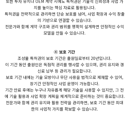
또한 투자 유치나 OEM 계약 시에도 특허권은 기술적 신뢰성과 사업 가
치를 높이는 핵심 자료로 활용됩니다.
특허권을 전략적으로 관리하면 단순 보호를 넘어, 사업 확장과 수익 창출
의 기반으로 연결할 수 있습니다.
전문가와 함께 계약 구조와 권리 범위를 명확히 설계하면 안정적인 수익
모델을 만들 수 있습니다.
④ 보호 기간
조성물 특허권의 보호 기간은 출원일로부터 20년입니다.
이 기간 동안 출원인은 독점적 권리를 행사할 수 있으며, 권리 유지와 갱
신료 납부 등 관리가 필요합니다.
보호 기간 내에는 기술 모방이나 무단 사용을 법적으로 제재할 수 있어,
장기간 안정적인 사업 운영이 가능합니다.
기간 만료 후에는 누구나 자유롭게 해당 기술을 사용할 수 있지만, 그 전
에 기술 활용과 사업 확장 계획을 체계적으로 준비하는 것이 중요합니다.
전문가와 함께 권리 유지와 활용 전략을 관리하면, 보호 기간 동안 최대
한의 사업적 가치를 확보할 수 있습니다.