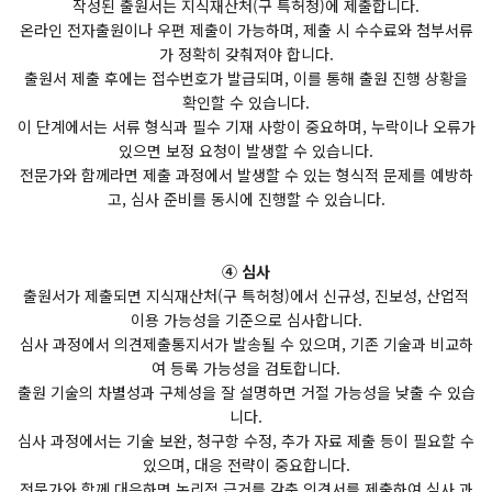
작성된 출원서는 지식재산처(구 특허청)에 제출합니다.
온라인 전자출원이나 우편 제출이 가능하며, 제출 시 수수료와 첨부서류
가 정확히 갖춰져야 합니다.
출원서 제출 후에는 접수번호가 발급되며, 이를 통해 출원 진행 상황을
확인할 수 있습니다.
이 단계에서는 서류 형식과 필수 기재 사항이 중요하며, 누락이나 오류가
있으면 보정 요청이 발생할 수 있습니다.
전문가와 함께라면 제출 과정에서 발생할 수 있는 형식적 문제를 예방하
고, 심사 준비를 동시에 진행할 수 있습니다.
④ 심사
출원서가 제출되면 지식재산처(구 특허청)에서 신규성, 진보성, 산업적
이용 가능성을 기준으로 심사합니다.
심사 과정에서 의견제출통지서가 발송될 수 있으며, 기존 기술과 비교하
여 등록 가능성을 검토합니다.
출원 기술의 차별성과 구체성을 잘 설명하면 거절 가능성을 낮출 수 있습
니다.
심사 과정에서는 기술 보완, 청구항 수정, 추가 자료 제출 등이 필요할 수
있으며, 대응 전략이 중요합니다.
전문가와 함께 대응하면 논리적 근거를 갖춘 의견서를 제출하여 심사 과