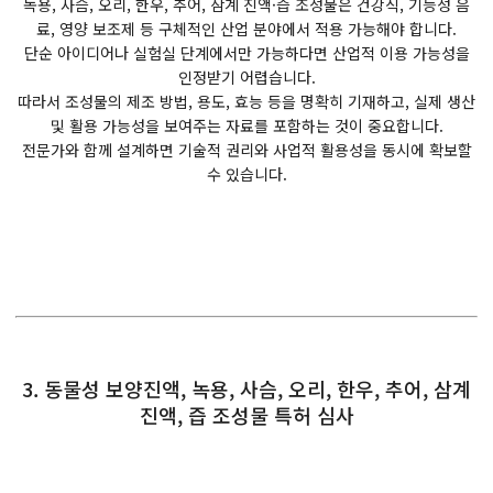
녹용, 사슴, 오리, 한우, 추어, 삼계 진액·즙 조성물은 건강식, 기능성 음
료, 영양 보조제 등 구체적인 산업 분야에서 적용 가능해야 합니다.
단순 아이디어나 실험실 단계에서만 가능하다면 산업적 이용 가능성을
인정받기 어렵습니다.
따라서 조성물의 제조 방법, 용도, 효능 등을 명확히 기재하고, 실제 생산
및 활용 가능성을 보여주는 자료를 포함하는 것이 중요합니다.
전문가와 함께 설계하면 기술적 권리와 사업적 활용성을 동시에 확보할
수 있습니다.
3. 동물성 보양진액, 녹용, 사슴, 오리, 한우, 추어, 삼계
진액, 즙 조성물 특허 심사