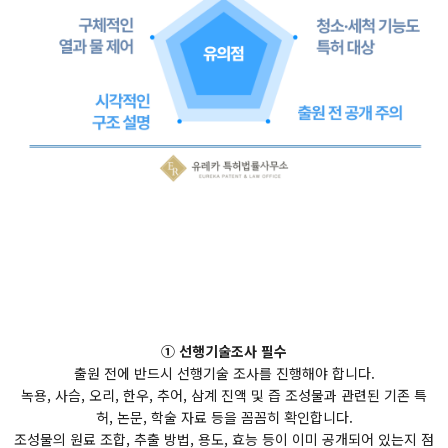
① 선행기술조사 필수
출원 전에 반드시 선행기술 조사를 진행해야 합니다.
녹용, 사슴, 오리, 한우, 추어, 삼계 진액 및 즙 조성물과 관련된 기존 특
허, 논문, 학술 자료 등을 꼼꼼히 확인합니다.
조성물의 원료 조합, 추출 방법, 용도, 효능 등이 이미 공개되어 있는지 점