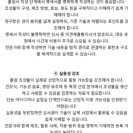
출원서 작성 단계에서 명세서를 명확하게 작성하는 것이 중요합니다.
조성물의 구성, 제조 방법, 효능, 용도 등을 구체적이고 이해하기 쉽게 기
재해야 합니다.
청구항은 권리 범위를 넓게 설정하되, 기존 기술과 차별되는 포인트를 강
조해야 합니다.
명세서 작성이 불명확하면 심사 중 의견제출통지서가 발송되고, 대응 과
정에서 시간과 비용이 추가로 소요될 수 있습니다.
전문가와 함께 작성하면 기술 내용을 법적 권리로 연결하는 표현과 구조
를 체계적으로 설계할 수 있습니다.
④ 실용성 강조
출원 조성물이 실제로 산업적으로 활용 가능함을 강조해야 합니다.
건강식, 기능성 음료, 영양 보조제 등 특정 산업 분야에서 조성물을 생산
하고 사용할 수 있음을 입증하는 자료가 필요합니다.
단순 아이디어나 실험실 단계만으로는 산업적 이용 가능성을 인정받기
어렵습니다.
실용성을 뒷받침하면 심사관이 기술이 실제 사업에서 활용될 수 있음을
쉽게 이해할 수 있습니다.
전문가와 함께 제조, 활용 사례, 적용 범위 등을 명확히 기재하면 등록 가
능성이 높아집니다.