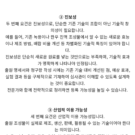
② 진보성
두 번째 요건은 진보성으로, 단순한 기존 기술의 조합이 아닌 기술적 창
의성이 필요합니다.
예를 들어, 기존 녹용이나 한우 진액 조성물에서 알 수 없는 새로운 효능
이나 제조 방법, 배합 비율 개선 등 차별화된 기술적 특징이 있어야 합니
다.
진보성은 단순히 새로운 원료를 넣는 것만으로는 부족하며, 기술적 효과
가 명확하게 나타나야 인정됩니다.
출원 명세서와 청구항 작성 시에는 기존 기술 대비 개선된 점, 예상 효과,
실험 결과 등을 구체적으로 기재하여 심사관이 이해할 수 있도록 설계하
는 것이 중요합니다.
전문가와 함께 전략적으로 정리하면 등록 가능성을 높일 수 있습니다.
③ 산업적 이용 가능성
세 번째 요건은 산업적 이용 가능성입니다.
출원 조성물이 실제로 제조, 생산, 판매, 활용될 수 있는 기술이어야 한다
는 의미입니다.