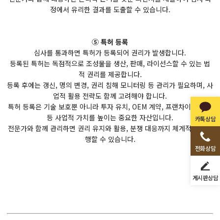
정에서 유리한 결과를 도출할 수 있습니다.
⑤ 특허 등록
심사를 통과하면 특허가 등록되어 권리가 발생합니다.
등록된 특허는 독점적으로 조성물을 생산, 판매, 라이선스할 수 있는 법
적 권리를 제공합니다.
등록 후에는 갱신, 명의 변경, 권리 침해 모니터링 등 관리가 필요하며, 사
업적 활용 전략도 함께 고려해야 합니다.
특허 등록은 기술 보호뿐 아니라 투자 유치, OEM 계약, 프랜차이즈 확장
등 사업적 가치를 높이는 중요한 자산입니다.
카톡상담
전문가와 함께 관리하면 권리 유지와 활용, 분쟁 대응까지 체계적으로 진
행할 수 있습니다.
전화상담
게시판상담