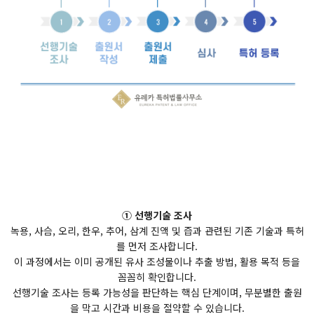
① 선행기술 조사
녹용, 사슴, 오리, 한우, 추어, 삼계 진액 및 즙과 관련된 기존 기술과 특허
를 먼저 조사합니다.
이 과정에서는 이미 공개된 유사 조성물이나 추출 방법, 활용 목적 등을
꼼꼼히 확인합니다.
선행기술 조사는 등록 가능성을 판단하는 핵심 단계이며, 무분별한 출원
을 막고 시간과 비용을 절약할 수 있습니다.