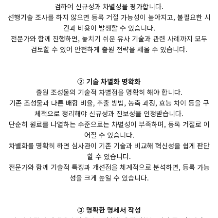
검하여 신규성과 차별성을 평가합니다.
선행기술 조사를 하지 않으면 등록 거절 가능성이 높아지고, 불필요한 시
간과 비용이 발생할 수 있습니다.
전문가와 함께 진행하면, 놓치기 쉬운 유사 기술과 관련 사례까지 모두
검토할 수 있어 안전하게 출원 전략을 세울 수 있습니다.
② 기술 차별화 명확화
출원 조성물의 기술적 차별점을 명확히 해야 합니다.
기존 조성물과 다른 배합 비율, 추출 방법, 농축 과정, 효능 차이 등을 구
체적으로 정리해야 신규성과 진보성을 인정받습니다.
단순히 원료를 나열하는 수준으로는 차별성이 부족하며, 등록 거절로 이
어질 수 있습니다.
차별화를 명확히 하면 심사관이 기존 기술과 비교해 혁신성을 쉽게 판단
할 수 있습니다.
전문가와 함께 기술적 특징과 개선점을 체계적으로 분석하면, 등록 가능
성을 크게 높일 수 있습니다.
③ 명확한 명세서 작성