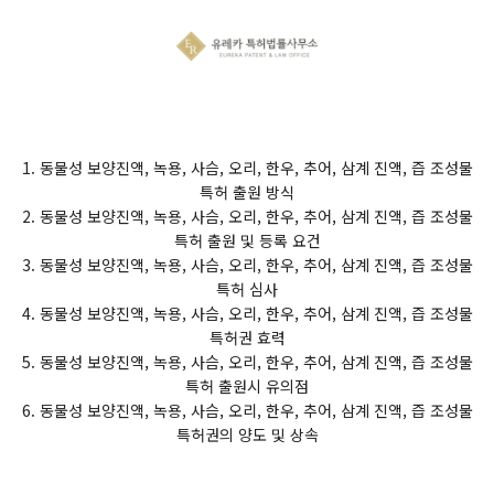
1. 동물성 보양진액, 녹용, 사슴, 오리, 한우, 추어, 삼계 진액, 즙 조성물
특허 출원 방식
2. 동물성 보양진액, 녹용, 사슴, 오리, 한우, 추어, 삼계 진액, 즙 조성물
특허 출원 및 등록 요건
3. 동물성 보양진액, 녹용, 사슴, 오리, 한우, 추어, 삼계 진액, 즙 조성물
특허 심사
4. 동물성 보양진액, 녹용, 사슴, 오리, 한우, 추어, 삼계 진액, 즙 조성물
특허권 효력
5. 동물성 보양진액, 녹용, 사슴, 오리, 한우, 추어, 삼계 진액, 즙 조성물
특허 출원시 유의점
6. 동물성 보양진액, 녹용, 사슴, 오리, 한우, 추어, 삼계 진액, 즙 조성물
특허권의 양도 및 상속