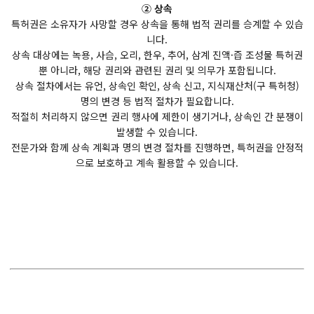
② 상속
특허권은 소유자가 사망할 경우 상속을 통해 법적 권리를 승계할 수 있습
니다.
상속 대상에는 녹용, 사슴, 오리, 한우, 추어, 삼계 진액·즙 조성물 특허권
뿐 아니라, 해당 권리와 관련된 권리 및 의무가 포함됩니다.
상속 절차에서는 유언, 상속인 확인, 상속 신고, 지식재산처(구 특허청)
명의 변경 등 법적 절차가 필요합니다.
적절히 처리하지 않으면 권리 행사에 제한이 생기거나, 상속인 간 분쟁이
발생할 수 있습니다.
전문가와 함께 상속 계획과 명의 변경 절차를 진행하면, 특허권을 안정적
으로 보호하고 계속 활용할 수 있습니다.