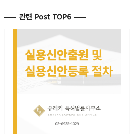
관련 Post TOP6