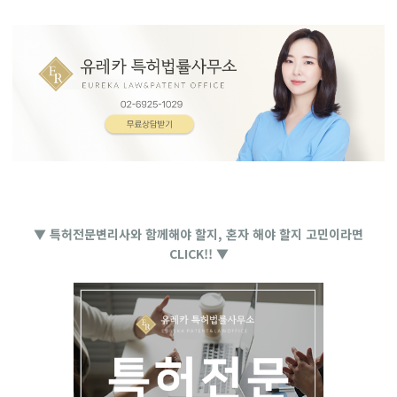
▼ 특허전문변리사와 함께해야 할지, 혼자 해야 할지 고민이라면
CLICK!! ▼