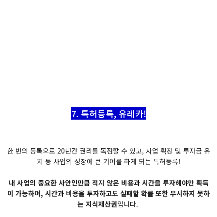
7. 특허등록, 유레카!
한 번의 등록으로 20년간 권리를 독점할 수 있고, 사업 확장 및 투자금 유
치 등 사업의 성장에 큰 기여를 하게 되는 특허등록!
내 사업의 중요한 사안인만큼 적지 않은 비용과 시간을 투자해야만 획득
이 가능하며, 시간과 비용을 투자하고도 실패할 확률 또한 무시하지 못하
는 지식재산권
입니다.