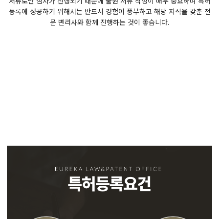
서류로만 심사가 진행되기 때문에 출원 서류 작성이 매우 중요하며 특허
등록에 성공하기 위해서는 반드시 경험이 풍부하고 해당 지식을 갖춘 전
문 변리사와 함께 진행하는 것이 좋습니다.