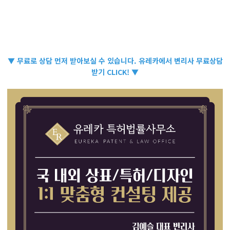
▼ 무료로 상담 먼저 받아보실 수 있습니다. 유레카에서 변리사 무료상담
받기 CLICK! ▼