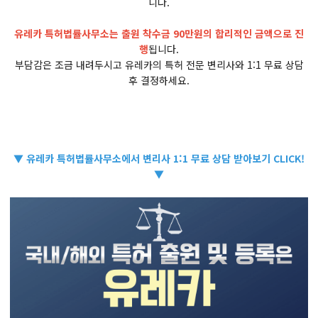
니다.
유레카 특허법률사무소는 출원 착수금 90만원의 합리적인 금액으로 진
행
됩니다.
부담감은 조금 내려두시고 유레카의 특허 전문 변리사와 1:1 무료 상담
후 결정하세요.
▼ 유레카 특허법률사무소에서 변리사 1:1 무료 상담 받아보기 CLICK!
▼