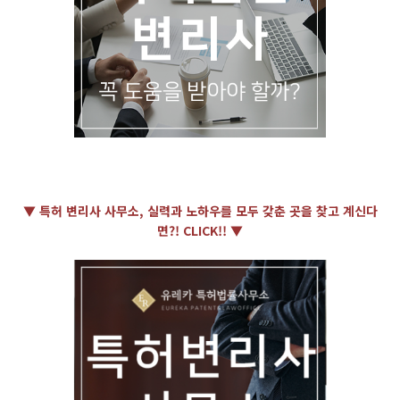
▼ 특허 변리사 사무소, 실력과 노하우를 모두 갖춘 곳을 찾고 계신다
면?! CLICK!! ▼