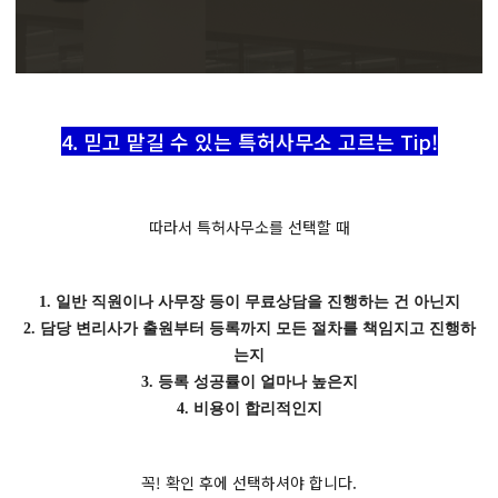
4. 믿고 맡길 수 있는 특허사무소 고르는 Tip!
따라서 특허사무소를 선택할 때
1. 일반 직원이나 사무장 등이 무료상담을 진행하는 건 아닌지
2. 담당 변리사가 출원부터 등록까지 모든 절차를 책임지고 진행하
는지
3. 등록 성공률이 얼마나 높은지
4. 비용이 합리적인지
꼭! 확인 후에 선택하셔야 합니다.