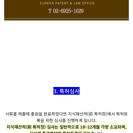
3. 특허심사
서류를 제출해 출원을 완료하였다면 지식재산처(前 특허청)에서 특허등
록을 위한 심사를 진행하게 됩니다.
지식재산처(前 특허청) 심사는 일반적으로 18~22개월 가량 소요되며,