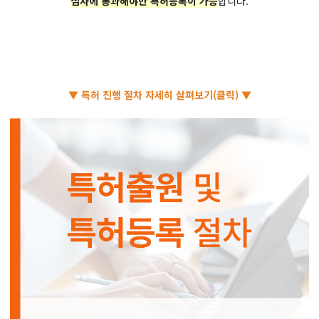
심사에 통과해야만 특허등록이 가능
합니다.
▼ 특허 진행 절차 자세히 살펴보기(클릭) ▼