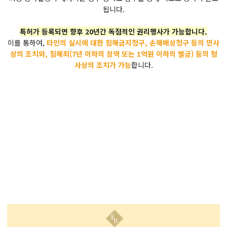
됩니다.
특허가 등록되면 향후 20년간 독점적인 권리행사가 가능합니다.
이를 통하여,
타인의 실시에 대한 침해금지청구, 손해배상청구 등의 민사
상의 조치와, 침해죄(7년 이하의 징역 또는 1억원 이하의 벌금) 등의 형
사상의 조치가 가능
합니다.