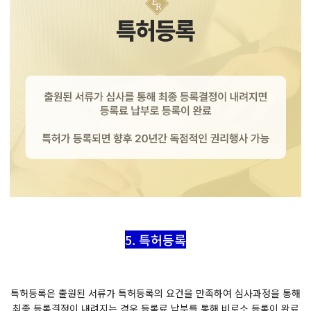
5. 특허등록
특허등록은 출원된 서류가 특허등록의 요건을 만족하여 심사과정을 통해
최종 등록결정이 내려지는 경우 등록료 납부를 통해 비로소 등록이 완료