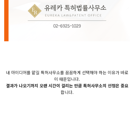
내 아이디어를 맡길 특허사무소를 꼼꼼하게 선택해야 하는 이유가 바로
이 때문입니다.
결과가 나오기까지 오랜 시간이 걸리는 만큼 특허사무소의 선정은 중요
합니다.