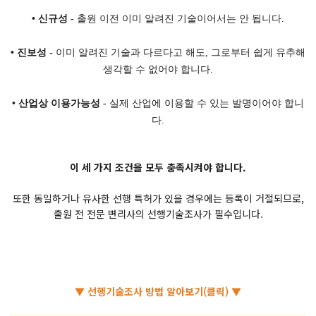
• 신규성 -
출원 이전 이미 알려진 기술이어서는 안 됩니다.
• 진보성 -
이미 알려진 기술과 다르다고 해도, 그로부터 쉽게 유추해
생각할 수 없어야 합니다.
• 산업상 이용가능성 -
실제 산업에 이용할 수 있는 발명이어야 합니
다.
이 세 가지 조건을 모두 충족시켜야 합니다.
또한 동일하거나 유사한 선행 특허가 있을 경우에는 등록이 거절되므로,
출원 전 전문 변리사의 선행기술조사가 필수입니다.
▼ 선행기술조사 방법 알아보기(클릭) ▼