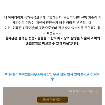
내 아이디어가 특허등록요건에 부합하는지, 동일/유사한 선행 기술이 존
재하는지 여부는 개인이 판단하기 매우 어려운 부분입니다.
이는, 검색된 선행기술의 조합으로부터 진보성이 있는지를 판단해야 하
기 때문입니다.
심사관은 검색된 선행기술들을 조합하여 가상의 발명을 도출하고 이와
출원발명을 비교할 수 있기 때문입니다.
▼ 유레카 특허법률사무소에서 1:1 무료 검토 먼저 받아보세요 CLICK!
▼