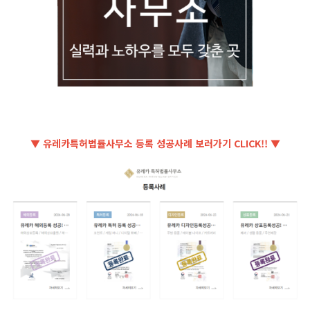
▼ 유레카특허법률사무소 등록 성공사례 보러가기 CLICK!! ▼