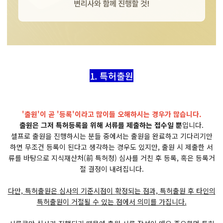
1. 특허출원
'출원'이 곧 '등록'이라고 많이들 오해하시는 경우가 많습니다.
출원은 그저 특허등록을 위해 서류를 제출하는 접수일 뿐
입니다.
셀프로 출원을 진행하시는 분들 중에서는 출원을 완료하고 기다리기만
하면 무조건 등록이 된다고 생각하는 경우도 있지만, 출원 시 제출한 서
류를 바탕으로 지식재산처(前 특허청) 심사를 거친 후 등록, 혹은 등록거
절 결정이 내려집니다.
다만, 특허출원은 심사의 기준시점이 확정되는 점과, 특허출원 후 타인의
특허출원이 거절될 수 있는 점에서 의미를 가집니다.