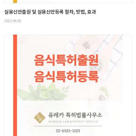
실용신안출원 및 실용신안등록 절차, 방법, 효과
2023.04.30