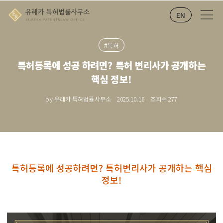
EN
#특허
특허등록에 성공 하려면? 특허 변리사가 공개하는
핵심 정보!
by 유레카 특허법률사무소
2025.10.16
조회수
277
특허등록에 성공하려면? 특허변리사가 공개하는 핵심
정보!