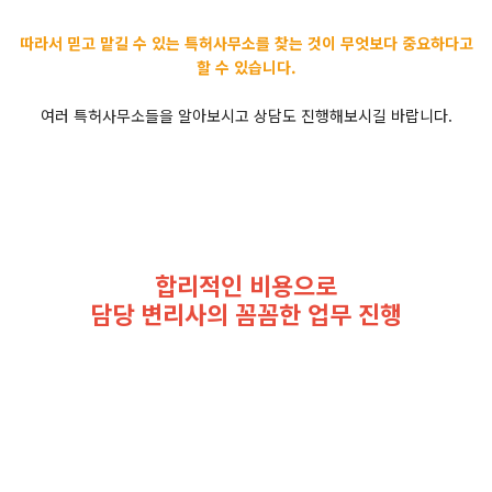
따라서 믿고 맡길 수 있는 특허사무소를 찾는 것이 무엇보다 중요하다고
할 수 있습니다.
여러 특허사무소들을 알아보시고 상담도 진행해보시길 바랍니다.
합리적인 비용으로
담당 변리사의 꼼꼼한 업무 진행