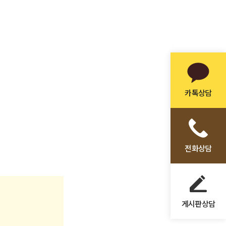
카톡상담
전화상담
게시판상담