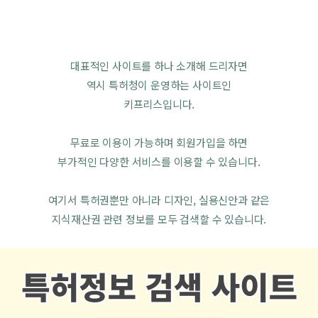
대표적인 사이트를 하나 소개해 드리자면
역시 특허청이 운영하는 사이트인
키프리스입니다.
무료로 이용이 가능하며 회원가입을 하면
부가적인 다양한 서비스를 이용할 수 있습니다.
여기서 특허권뿐만 아니라 디자인, 실용신안과 같은
지식재산권 관련 정보를 모두 검색할 수 있습니다.