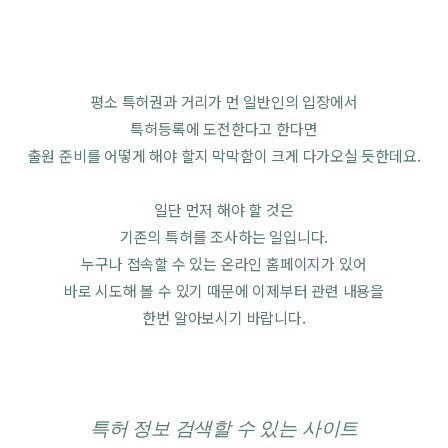
평소 특허권과 거리가 먼 일반인의 입장에서
특허등록에 도전한다고 한다면
출원 준비를 어떻게 해야 할지 막막함이 크게 다가오실 듯한데요.
일단 먼저 해야 할 것은
기존의 특허를 조사하는 일입니다.
누구나 접속할 수 있는 온라인 홈페이지가 있어
바로 시도해 볼 수 있기 때문에 이제부터 관련 내용을
한번 알아보시기 바랍니다.
특허 정보 검색할 수 있는 사이트