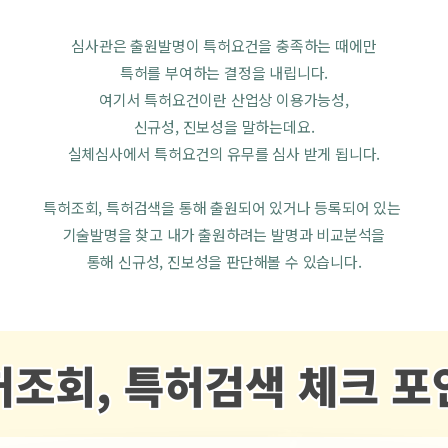
심사관은 출원발명이 특허요건을 충족하는 때에만
특허를 부여하는 결정을 내립니다.
여기서 특허요건이란 산업상 이용가능성,
신규성, 진보성을 말하는데요.
실체심사에서 특허요건의 유무를 심사 받게 됩니다.
특허조회, 특허검색을 통해 출원되어 있거나 등록되어 있는 
기술발명을 찾고 내가 출원하려는 발명과 비교분석을
통해 신규성, 진보성을 판단해볼 수 있습니다.