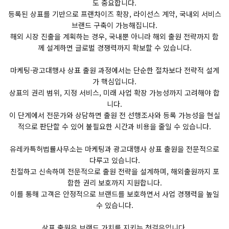
도 중요합니다.
등록된 상표를 기반으로 프랜차이즈 확장, 라이선스 계약, 국내외 서비스
브랜드 구축이 가능해집니다.
해외 시장 진출을 계획하는 경우, 국내뿐 아니라 해외 출원 전략까지 함
께 설계하면 글로벌 경쟁력까지 확보할 수 있습니다.
마케팅·광고대행사 상표 출원 과정에서는 단순한 절차보다 전략적 설계
가 핵심입니다.
상표의 권리 범위, 지정 서비스, 미래 사업 확장 가능성까지 고려해야 합
니다.
이 단계에서 전문가와 상담하면 출원 전 선행조사와 등록 가능성을 현실
적으로 판단할 수 있어 불필요한 시간과 비용을 줄일 수 있습니다.
유레카특허법률사무소는 마케팅과 광고대행사 상표 출원을 전문적으로
다루고 있습니다.
친절하고 신속하며 전문적으로 출원 전략을 설계하며, 해외출원까지 포
함한 권리 보호까지 지원합니다.
이를 통해 고객은 안정적으로 브랜드를 보호하면서 사업 경쟁력을 높일
수 있습니다.
상표 출원은 브랜드 가치를 지키는 첫걸음입니다.