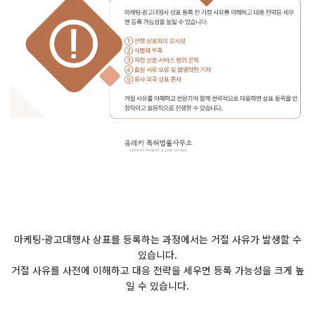
마케팅·광고대행사 상표를 등록하는 과정에서는 거절 사유가 발생할 수
있습니다.
거절 사유를 사전에 이해하고 대응 전략을 세우면 등록 가능성을 크게 높
일 수 있습니다.