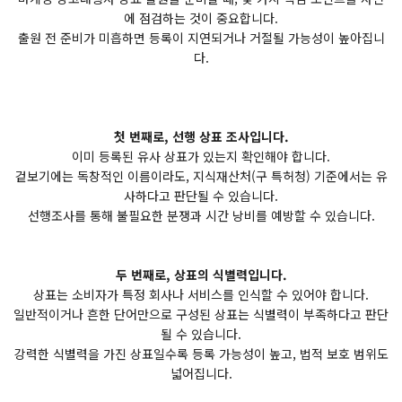
에 점검하는 것이 중요합니다.
출원 전 준비가 미흡하면 등록이 지연되거나 거절될 가능성이 높아집니
다.
첫 번째로, 선행 상표 조사입니다.
이미 등록된 유사 상표가 있는지 확인해야 합니다.
겉보기에는 독창적인 이름이라도, 지식재산처(구 특허청) 기준에서는 유
사하다고 판단될 수 있습니다.
선행조사를 통해 불필요한 분쟁과 시간 낭비를 예방할 수 있습니다.
두 번째로, 상표의 식별력입니다.
상표는 소비자가 특정 회사나 서비스를 인식할 수 있어야 합니다.
일반적이거나 흔한 단어만으로 구성된 상표는 식별력이 부족하다고 판단
될 수 있습니다.
강력한 식별력을 가진 상표일수록 등록 가능성이 높고, 법적 보호 범위도
넓어집니다.