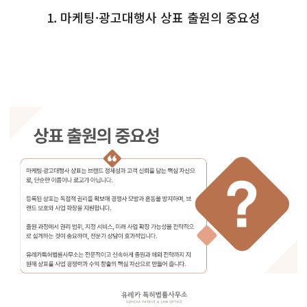
1. 마케팅·광고대행사 상표 출원의 중요성