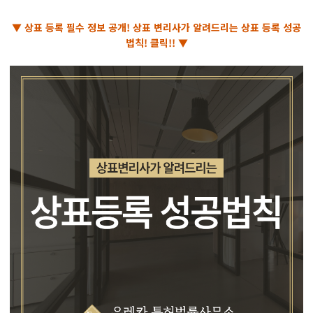
▼ 상표 등록 필수 정보 공개! 상표 변리사가 알려드리는 상표 등록 성공
법칙! 클릭!! ▼