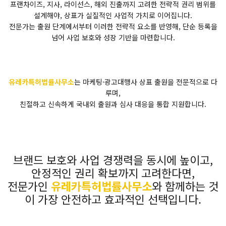
프랜차이즈, 지사, 라이선스, 해외 진출까지 고려한 전략적 권리 범위를
설계해야, 상표가 실질적인 사업적 가치로 이어집니다.
전문가는 출원 단계에서부터 이러한 전략적 요소를 반영해, 단순 등록을
넘어 사업 보호와 성장 기반을 마련합니다.
유레카특허법률사무소
는 마케팅·광고대행사 상표 출원을 전문적으로 다
루며,
친절하고 신속하게 국내외 출원과 심사 대응을 통합 지원합니다.
브랜드 보호와 사업 경쟁력을 동시에 높이고,
안정적인 권리 확보까지 고려한다면,
전문가인
유레카특허법률사무소
와 함께하는 것
이 가장 안전하고 효과적인 선택입니다.