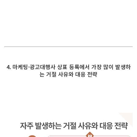
4. 마케팅·광고대행사 상표 등록에서 가장 많이 발생하
는 거절 사유와 대응 전략