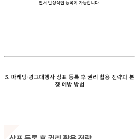
면서 안정적인 등록이 가능합니다.
5. 마케팅·광고대행사 상표 등록 후 권리 활용 전략과 분
쟁 예방 방법