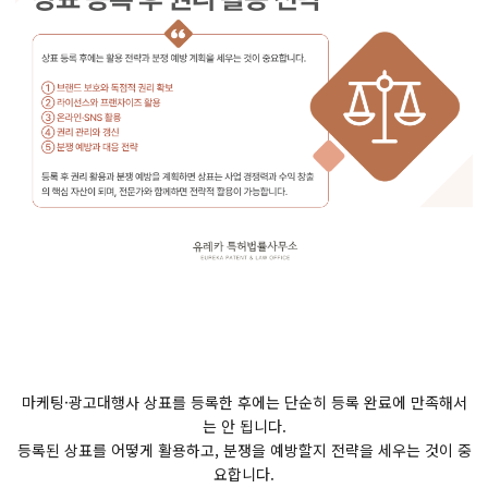
마케팅·광고대행사 상표를 등록한 후에는 단순히 등록 완료에 만족해서
는 안 됩니다.
등록된 상표를 어떻게 활용하고, 분쟁을 예방할지 전략을 세우는 것이 중
요합니다.