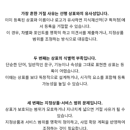
가장 흔한 거절 사유는 선행 상표와의 유사성입니다.
이미 등록된 상표와 이름이나 로고가 유사하면 지식재산처(구 특허청)에
서 등록을 거절할 수 있습니다.
이 경우, 차별화 포인트를 명확히 하고 의견서를 제출하거나, 지정상품
범위를 조정하는 방식으로 대응합니다.
두 번째는 상표의 식별력 부족입니다.
단순한 단어, 일반적인 문구, 기능이나 속성을 그대로 표현한 상표는 등
록이 어렵습니다.
이때는 상표를 보다 독창적으로 설계하거나, 시각적 요소를 포함해 등록
가능성을 높일 수 있습니다.
세 번째는 지정상품·서비스 범위 문제입니다.
상표가 보호되는 범위가 모호하거나 지나치게 넓으면 거절 사유가 될 수
있습니다.
지정상품과 서비스 범위를 명확히 정의하고, 사업 확장 계획을 반영하여
조정하는 것이 필요합니다.