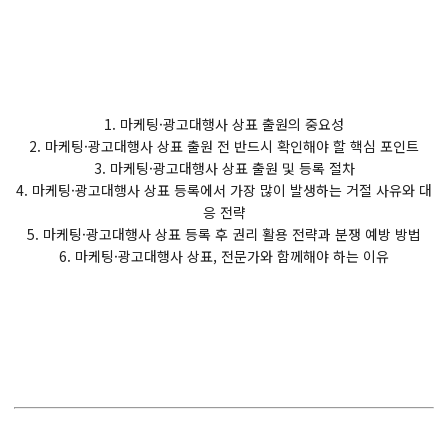
1. 마케팅·광고대행사 상표 출원의 중요성
2. 마케팅·광고대행사 상표 출원 전 반드시 확인해야 할 핵심 포인트
3. 마케팅·광고대행사 상표 출원 및 등록 절차
4. 마케팅·광고대행사 상표 등록에서 가장 많이 발생하는 거절 사유와 대
응 전략
5. 마케팅·광고대행사 상표 등록 후 권리 활용 전략과 분쟁 예방 방법
6. 마케팅·광고대행사 상표, 전문가와 함께해야 하는 이유