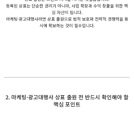
등록된 상표는 단순한 권리가 아니라, 사업 확장과 수익 창출을 위한 핵
심 자산이 됩니다.
마케팅·광고대행사라면 상표 출원으로 법적 보호와 전략적 경쟁력을 동
시에 확보하는 것이 필수입니다.
2. 마케팅·광고대행사 상표 출원 전 반드시 확인해야 할
핵심 포인트