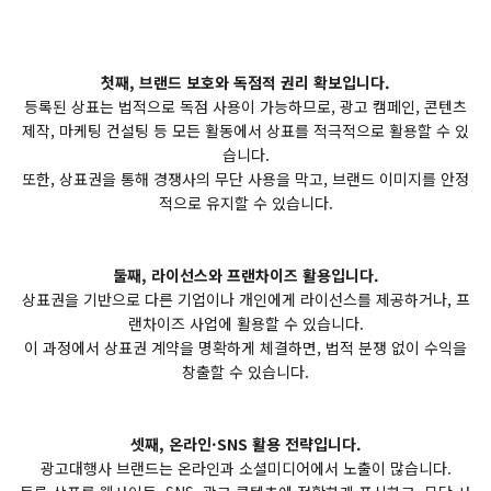
첫째, 브랜드 보호와 독점적 권리 확보입니다.
등록된 상표는 법적으로 독점 사용이 가능하므로, 광고 캠페인, 콘텐츠
제작, 마케팅 컨설팅 등 모든 활동에서 상표를 적극적으로 활용할 수 있
습니다.
또한, 상표권을 통해 경쟁사의 무단 사용을 막고, 브랜드 이미지를 안정
적으로 유지할 수 있습니다.
둘째, 라이선스와 프랜차이즈 활용입니다.
상표권을 기반으로 다른 기업이나 개인에게 라이선스를 제공하거나, 프
랜차이즈 사업에 활용할 수 있습니다.
이 과정에서 상표권 계약을 명확하게 체결하면, 법적 분쟁 없이 수익을
창출할 수 있습니다.
셋째, 온라인·SNS 활용 전략입니다.
광고대행사 브랜드는 온라인과 소셜미디어에서 노출이 많습니다.