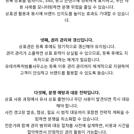
등록 상표를 웹사이트, SNS, 광고 콘텐츠에 정확하게 표시하고, 무단 사
용 사례를 모니터링하면 분쟁 위험을 줄일 수 있습니다.
상표권 활용과 동시에 브랜드 인지도를 높이는 효과도 기대할 수 있습니
다.
넷째, 권리 관리와 갱신입니다.
상표권은 등록 후에도 정기적으로 갱신해야 유지됩니다.
권리 관리가 소홀하면 상표 효력이 상실될 수 있으므로, 등록 후에도 지
속적으로 관리하는 체계가 필요합니다.
유레카특허법률사무소는 등록 이후 권리 관리까지 체계적으로 지원하여
고객이 안심하고 브랜드를 활용할 수 있도록 돕습니다.
다섯째, 분쟁 예방과 대응 전략입니다.
상표 사용 과정에서 유사 상표 출현이나 무단 사용이 발견되면 즉시 대응
해야 합니다.
사전 경고장 발송, 협상, 필요 시 법적 대응까지 포함한 전략적 계획을 수
립하면 분쟁을 최소화할 수 있습니다.
전문가와 함께 권리 범위와 대응 절차를 사전에 설계하면, 비용과 시간을
절약하면서 안정적인 권리 활용이 가능합니다.