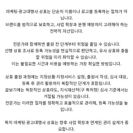
마케팅·광고대행사 상표는 단순히 이름이나 로고를 등록하는 절차가 아
닙니다.
브랜드를 법적으로 보호하고, 사업 확장과 분쟁 예방까지 고려해야 하는
전략적 자산입니다.
전문가와 함께하면 출원 전 단계부터 위험을 줄일 수 있습니다.
선행 상표 조사로 등록 가능성을 현실적으로 판단하고, 유사 상표와 충돌
할 위험을 미리 파악할 수 있습니다.
이는 불필요한 시간과 비용을 예방하는 가장 확실한 방법입니다.
상표 출원 과정에는 지정상품·지정서비스 설정, 출원서 작성, 심사 대응,
등록 후 권리 활용까지 복합적인 단계가 포함됩니다.
겉보기에는 독창적인 상표라도, 지식재산처(구 특허청) 심사 기준에서는
거절될 가능성이 있습니다.
전문가는 이러한 절차를 정확하고 효율적으로 관리해, 등록 가능성을 높
입니다.
특히 마케팅·광고대행사 상표는 향후 사업 확장과 연계된 권리 설계가 중
요합니다.