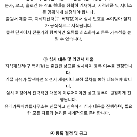
문자, 로고, 슬로건 등 상표 형태를 정확히 기재하고, 지정상품 및 서비스
를 명확하게 설정해야 합니다.
출원서 제출 후, 지식재산처(구 특허청)에서 심사 번호를 부여받아 절차
가 공식적으로 시작됩니다.
출원 단계에서 전문가와 함께하면 오류를 최소화하고 등록 가능성을 높
일 수 있습니다.
③ 심사 대응 및 의견서 제출
지식재산처(구 특허청)는 출원된 상표를 심사하여 등록 여부를 결정합니
다.
거절 사유가 발생하면 의견서 제출이나 보정 절차를 통해 대응해야 합니
다.
심사 과정에서 전략적인 대응이 이루어져야만 상표 등록이 원활하게 진
행됩니다.
유레카특허법률사무소는 친절하고 신속하게 심사 대응을 진행하며, 필요
한 모든 자료와 논리를 체계적으로 준비합니다.
④ 등록 결정 및 공고