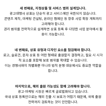
세 번째로, 지정상품 및 서비스 범위 설계입니다.
광고대행사 상표는 단순히 광고 서비스에만 국한되지 않습니다.
콘텐츠 제작, 마케팅 컨설팅, 온라인 캠페인 등 향후 사업 확장 계획까지
고려해야 합니다.
권리 범위를 전략적으로 설계하면 상표 등록 후 다양한 사업 분야에서 활
용이 가능합니다.
네 번째로, 상표 유형과 디자인 요소를 점검해야 합니다.
로고, 슬로건, 문자 상표 등 어떤 형태로 출원할지 결정하고, 필요 시 시각
적 요소를 포함해 보호 범위를 확대할 수 있습니다.
이는 경쟁사와의 차별화뿐 아니라 법적 분쟁 대응에서도 중요한 역할을
합니다.
마지막으로, 해외 출원 가능성도 함께 고려해야 합니다.
광고·마케팅 시장은 빠르게 글로벌화되고 있습니다.
국내 상표 등록만으로는 해외 진출 시 보호가 어렵기 때문에, 국제 출원
전략까지 검토하는 것이 안전합니다.