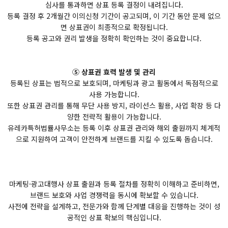
심사를 통과하면 상표 등록 결정이 내려집니다.
등록 결정 후 2개월간 이의신청 기간이 공고되며, 이 기간 동안 문제 없으
면 상표권이 최종적으로 확정됩니다.
등록 공고와 권리 발생을 정확히 확인하는 것이 중요합니다.
⑤ 상표권 효력 발생 및 관리
등록된 상표는 법적으로 보호되며, 마케팅과 광고 활동에서 독점적으로
사용 가능합니다.
또한 상표권 관리를 통해 무단 사용 방지, 라이선스 활용, 사업 확장 등 다
양한 전략적 활용이 가능합니다.
유레카특허법률사무소는 등록 이후 상표권 관리와 해외 출원까지 체계적
으로 지원하여 고객이 안전하게 브랜드를 지킬 수 있도록 돕습니다.
마케팅·광고대행사 상표 출원과 등록 절차를 정확히 이해하고 준비하면,
브랜드 보호와 사업 경쟁력을 동시에 확보할 수 있습니다.
사전에 전략을 설계하고, 전문가와 함께 단계별 대응을 진행하는 것이 성
공적인 상표 확보의 핵심입니다.