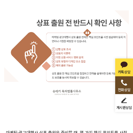
카톡상담
전화상담
게시판상담
마케팅·광고대행사 상표 출원을 준비할 때, 몇 가지 핵심 포인트를 사전