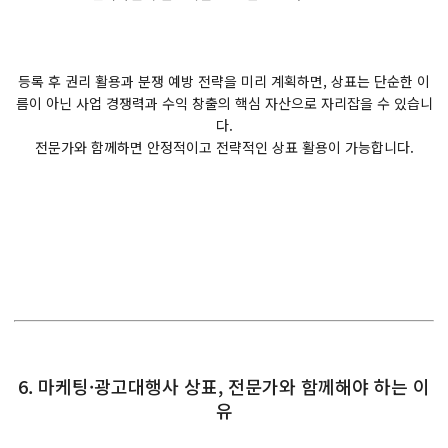
등록 후 권리 활용과 분쟁 예방 전략을 미리 계획하면, 상표는 단순한 이
름이 아닌 사업 경쟁력과 수익 창출의 핵심 자산으로 자리잡을 수 있습니
다.
전문가와 함께하면 안정적이고 전략적인 상표 활용이 가능합니다.
6. 마케팅·광고대행사 상표, 전문가와 함께해야 하는 이
유