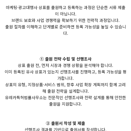
마케팅·광고대행사 상표를 출원하고 등록하는 과정은 단순한 서류 제출
이 아닙니다.
브랜드 보호와 사업 경쟁력을 확보하기 위한 전략적 과정입니다.
출원 절차를 이해하고 단계별로 준비하면 등록 가능성을 높일 수 있습니
다.
① 출원 전략 수립 및 선행조사
상표 출원 전, 먼저 시장과 경쟁 상황을 분석해야 합니다.
이미 등록된 유사 상표가 있는지 선행조사를 진행하고, 등록 가능성을 평
가합니다.
상표의 유형, 지정상품·서비스 범위, 향후 사업 확장 계획까지 함께 고려
해 출원 전략을 설계합니다.
유레카특허법률사무소는 전문적인 선행조사와 전략 설계를 통해 안전한
출원을 지원합니다.
② 출원서 작성 및 제출
선행조사 결과를 기반으로 출원서를 작성합니다.