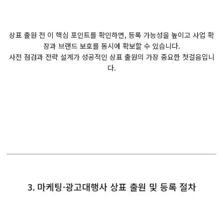
상표 출원 전 이 핵심 포인트를 확인하면, 등록 가능성을 높이고 사업 확
장과 브랜드 보호를 동시에 확보할 수 있습니다.
사전 점검과 전략 설계가 성공적인 상표 출원의 가장 중요한 첫걸음입니
다.
3. 마케팅·광고대행사 상표 출원 및 등록 절차