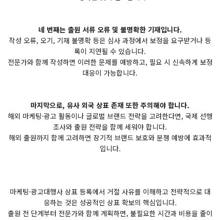
네 번째는 출원 서류 오류 및 불명확한 기재입니다.
작성 오류, 오기, 기재 불명확 등은 심사 과정에서 보정을 요구받거나 등
록이 지연될 수 있습니다.
전문가와 함께 작성하면 이러한 문제를 예방하고, 필요 시 신속하게 보정
대응이 가능합니다.
마지막으로, 유사 외국 상표 존재 또한 주의해야 합니다.
해외 마케팅·광고 활동이나 글로벌 브랜드 전략을 고려한다면, 국제 선행
조사와 출원 전략을 함께 세워야 합니다.
해외 출원까지 함께 고려하면 장기적 브랜드 보호와 분쟁 예방에 효과적
입니다.
마케팅·광고대행사 상표 등록에서 거절 사유를 이해하고 전략적으로 대
응하는 것은 성공적인 상표 확보의 핵심입니다.
출원 전 단계부터 전문가와 함께 계획하면, 불필요한 시간과 비용을 줄이