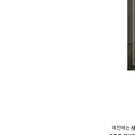
예전에는
사