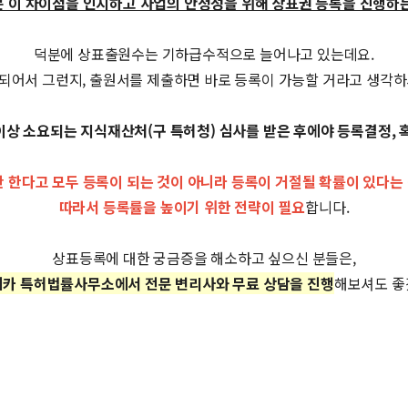
 이 차이점을 인지하고 사업의 안정성을 위해 상표권 등록을 진행하
​덕분에 상표출원수는 기하급수적으로 늘어나고 있는데요.
되어서 그런지, 출원서를 제출하면 바로 등록이 가능할 거라고 생각하
 이상 소요되는 지식재산처(구 특허청) 심사를 받은 후에야 등록결정, 
 한다고 모두 등록이 되는 것이 아니라 등록이 거절될 확률이 있다는
따라서 등록률을 높이기 위한 전략이 필요
합니다.
​상표등록에 대한 궁금증을 해소하고 싶으신 분들은,
카 특허법률사무소에서 전문 변리사와 무료 상담을 진행
해보셔도 좋