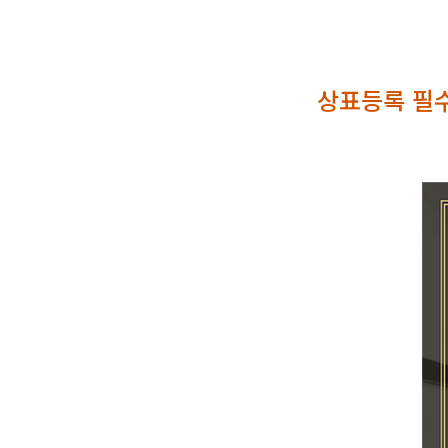
상표등록 필수