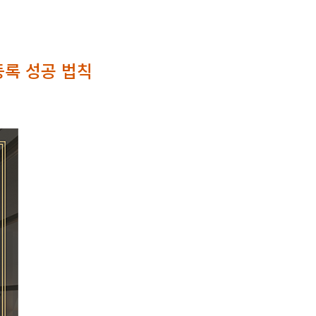
등록 성공 법칙