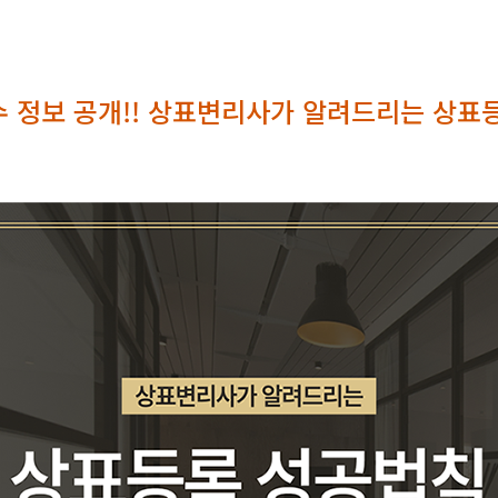
 정보 공개!! 상표변리사가 알려드리는 상표