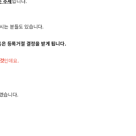
는 추세
입니다.
시는 분들도 있습니다.
혹은 등록거절 결정을 받게 됩니다.
 것
인데요.
겠습니다.