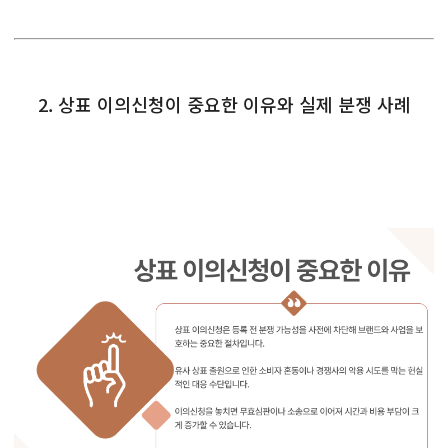
2. 상표 이의신청이 중요한 이유와 실제 분쟁 사례