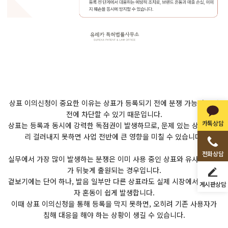
상표 이의신청이 중요한 이유는 상표가 등록되기 전에 분쟁 가능성을 사
전에 차단할 수 있기 때문입니다.
카톡상담
상표는 등록과 동시에 강력한 독점권이 발생하므로, 문제 있는 상표를 미
리 걸러내지 못하면 사업 전반에 큰 영향을 미칠 수 있습니다.
전화상담
실무에서 가장 많이 발생하는 분쟁은 이미 사용 중인 상표와 유사한 상표
가 뒤늦게 출원되는 경우입니다.
겉보기에는 단어 하나, 발음 일부만 다른 상표라도 실제 시장에서는 소비
게시판상담
자 혼동이 쉽게 발생합니다.
이때 상표 이의신청을 통해 등록을 막지 못하면, 오히려 기존 사용자가
침해 대응을 해야 하는 상황이 생길 수 있습니다.