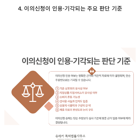
4. 이의신청이 인용·기각되는 주요 판단 기준