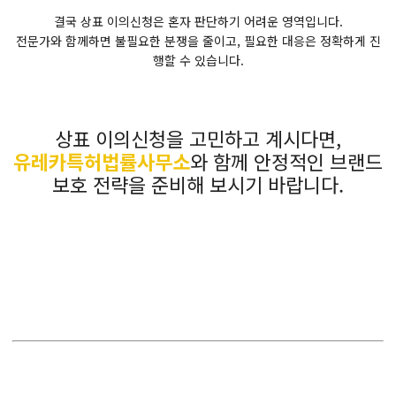
결국 상표 이의신청은 혼자 판단하기 어려운 영역입니다.
전문가와 함께하면 불필요한 분쟁을 줄이고, 필요한 대응은 정확하게 진
행할 수 있습니다.
상표 이의신청을 고민하고 계시다면,
유레카특허법률사무소
와 함께 안정적인 브랜드
보호 전략을 준비해 보시기 바랍니다.