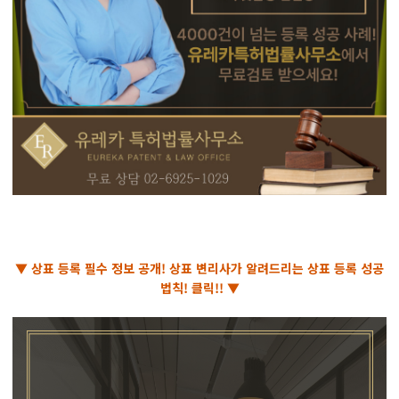
▼ 상표 등록 필수 정보 공개! 상표 변리사가 알려드리는 상표 등록 성공
법칙! 클릭!! ▼