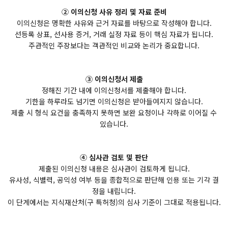
② 이의신청 사유 정리 및 자료 준비
이의신청은 명확한 사유와 근거 자료를 바탕으로 작성해야 합니다.
선등록 상표, 선사용 증거, 거래 실정 자료 등이 핵심 자료가 됩니다.
주관적인 주장보다는 객관적인 비교와 논리가 중요합니다.
③ 이의신청서 제출
정해진 기간 내에 이의신청서를 제출해야 합니다.
기한을 하루라도 넘기면 이의신청은 받아들여지지 않습니다.
제출 시 형식 요건을 충족하지 못하면 보완 요청이나 각하로 이어질 수
있습니다.
④ 심사관 검토 및 판단
제출된 이의신청 내용은 심사관이 검토하게 됩니다.
유사성, 식별력, 공익성 여부 등을 종합적으로 판단해 인용 또는 기각 결
정을 내립니다.
이 단계에서는 지식재산처(구 특허청)의 심사 기준이 그대로 적용됩니다.