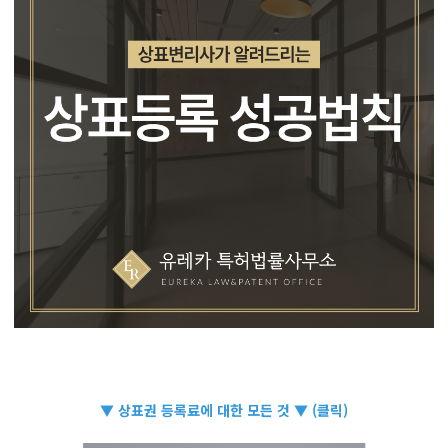
▼ 상표권 등록료에 대한 모든 것 ▼ (클릭)