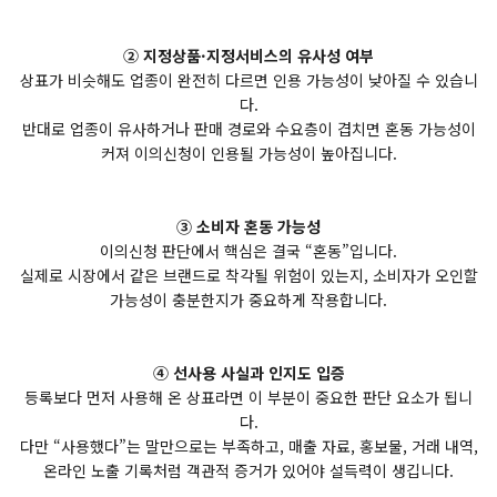
② 지정상품·지정서비스의 유사성 여부
상표가 비슷해도 업종이 완전히 다르면 인용 가능성이 낮아질 수 있습니
다.
반대로 업종이 유사하거나 판매 경로와 수요층이 겹치면 혼동 가능성이
커져 이의신청이 인용될 가능성이 높아집니다.
③ 소비자 혼동 가능성
이의신청 판단에서 핵심은 결국 “혼동”입니다.
실제로 시장에서 같은 브랜드로 착각될 위험이 있는지, 소비자가 오인할
가능성이 충분한지가 중요하게 작용합니다.
④ 선사용 사실과 인지도 입증
등록보다 먼저 사용해 온 상표라면 이 부분이 중요한 판단 요소가 됩니
다.
다만 “사용했다”는 말만으로는 부족하고, 매출 자료, 홍보물, 거래 내역,
온라인 노출 기록처럼 객관적 증거가 있어야 설득력이 생깁니다.