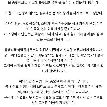
을 종합적으로 검토해 불필요한 분쟁을 줄이는 방향을 제시합니다.
또한 이의신청이 필요한 경우에는 논리와 증거를 체계적으로 구성합니
다.
유사성 판단, 식별력 문제, 소비자 혼동 가능성을 심사 기준에 맞춰 정리
해 설득력 있는 이의신청을 준비합니다.
이 과정에서 단편적인 주장에 그치지 않고, 실제 심사에서 받아들여질 수
있는 구조로 대응합니다.
유레카특허법률사무소의 강점은 친절하고 신속한 커뮤니케이션입니다.
상표 이의신청은 기간이 매우 중요한 절차이기 때문에, 대응 속도와 정확
성이 결과에 직접적인 영향을 미칩니다.
고객이 상황을 쉽게 이해할 수 있도록 설명하면서도, 절차는 빠르고 정확
하게 진행합니다.
해외출원 전문성 역시 중요한 이유 중 하나입니다.
국내 상표 분쟁이 해외 브랜드 보호 문제로 이어지는 경우도 많기 때문
에, 국제 출원과 연계된 전략이 필요할 수 있습니다.
유레카특허법률사무소는 해외출원 경험을 바탕으로 국내외 권리 보호를
함께 고려한 대응이 가능합니다.