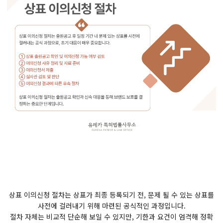
상표 이의신청 절차는 상표가 최종 등록되기 전, 문제 될 수 있는 상표를
사전에 걸러내기 위해 마련된 공식적인 과정입니다.
절차 자체는 비교적 단순해 보일 수 있지만, 기한과 요건이 엄격해 정확