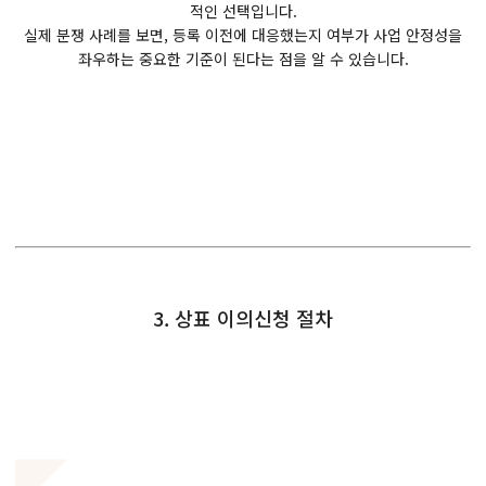
적인 선택입니다.
실제 분쟁 사례를 보면, 등록 이전에 대응했는지 여부가 사업 안정성을
좌우하는 중요한 기준이 된다는 점을 알 수 있습니다.
3. 상표 이의신청 절차