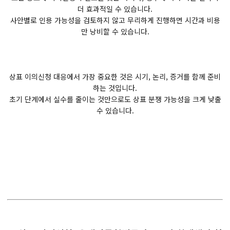
더 효과적일 수 있습니다.
사안별로 인용 가능성을 검토하지 않고 무리하게 진행하면 시간과 비용
만 낭비할 수 있습니다.
상표 이의신청 대응에서 가장 중요한 것은 시기, 논리, 증거를 함께 준비
하는 것입니다.
초기 단계에서 실수를 줄이는 것만으로도 상표 분쟁 가능성을 크게 낮출
수 있습니다.