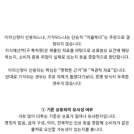
이의신청이 인용되느냐, 기각되느냐는 단순히 “억울하다”는 주장으로 결
정되지 않습니다.
지식재산처(구 특허청)은 제출된 자료를 바탕으로 상표법상 요건에 해당
하는지, 소비자 혼동 위험이 실제로 있는지 등을 종합적으로 판단합니다.
이의신청이 인용되는 핵심은 “명확한 근거”와 “객관적 자료”입니다.
반대로 기각되는 경우는 주장 자체가 틀렸다기보다, 증명 방식이 부족한
경우가 많습니다.
① 기존 상표와의 유사성 여부
가장 많이 다투는 기준은 상표가 얼마나 유사한지입니다.
명칭의 발음, 글자 구성, 의미, 전체적인 인상 등을 종합해 소비자가 같은
출처로 오인할 가능성이 있는지를 봅니다.