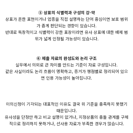
⑤ 상표의 식별력과 구성의 강·약
상표가 흔한 표현이거나 업종을 직접 설명하는 단어 중심이면 보호 범위
가 좁게 판단되는 경향이 있습니다.
반대로 독창적이고 식별력이 강한 표장이라면 유사 상표에 대한 배제 범
위가 넓게 인정될 가능성이 있습니다.
⑥ 제출 자료의 완성도와 논리 구조
실무에서 의외로 큰 차이를 만드는 기준이 자료 구성입니다.
같은 사실이라도 논리 흐름이 명확하고, 증거가 쟁점별로 정리되어 있으
면 인용 가능성이 높아집니다.
이의신청이 기각되는 대표적인 이유도 결국 위 기준을 충족하지 못했기
때문입니다.
유사성을 단정만 하고 비교 설명이 없거나, 지정상품의 충돌 관계를 구체
적으로 정리하지 못하거나, 선사용 자료가 부족한 경우가 많습니다.