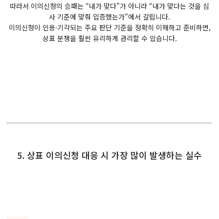
따라서 이의신청의 승패는 “내가 맞다”가 아니라 “내가 맞다는 것을 심
사 기준에 맞춰 입증했는가”에서 갈립니다.
이의신청이 인용·기각되는 주요 판단 기준을 정확히 이해하고 준비하면,
상표 분쟁을 훨씬 유리하게 관리할 수 있습니다.
5. 상표 이의신청 대응 시 가장 많이 발생하는 실수