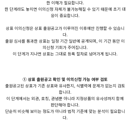
한 이해가 필요합니다.
한 단계라도 놓치면 이의신청 자체가 불가능해질 수 있기 때문에 초기 대
응이 중요합니다.
상표 이의신청은 상표 출원공고가 이루어진 이후에만 진행할 수 있습니
다.
출원 심사를 통과한 상표는 일정 기간 일반에 공개되며, 이 기간 동안 이
의신청 기회가 주어집니다.
이 단계가 지나면 상표는 그대로 등록 절차로 넘어가게 됩니다.
① 상표 출원공고 확인 및 이의신청 가능 여부 검토
출원공고된 상표가 기존 상표와 유사한지, 식별력에 문제가 없는지 검토
합니다.
이 단계에서는 외관, 호칭, 관념뿐 아니라 지정상품의 유사성까지 함께
판단해야 합니다.
단순히 비슷해 보이는 정도가 아니라 법적 기준에 맞는 분석이 필요합니
다.