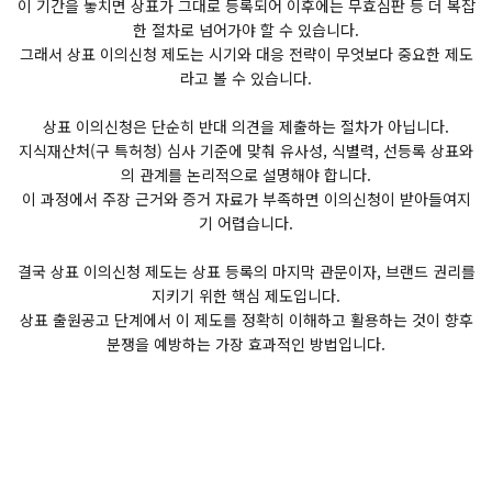
이 기간을 놓치면 상표가 그대로 등록되어 이후에는 무효심판 등 더 복잡
한 절차로 넘어가야 할 수 있습니다.
그래서 상표 이의신청 제도는 시기와 대응 전략이 무엇보다 중요한 제도
라고 볼 수 있습니다.
상표 이의신청은 단순히 반대 의견을 제출하는 절차가 아닙니다.
지식재산처(구 특허청) 심사 기준에 맞춰 유사성, 식별력, 선등록 상표와
의 관계를 논리적으로 설명해야 합니다.
이 과정에서 주장 근거와 증거 자료가 부족하면 이의신청이 받아들여지
기 어렵습니다.
결국 상표 이의신청 제도는 상표 등록의 마지막 관문이자, 브랜드 권리를
지키기 위한 핵심 제도입니다.
상표 출원공고 단계에서 이 제도를 정확히 이해하고 활용하는 것이 향후
분쟁을 예방하는 가장 효과적인 방법입니다.