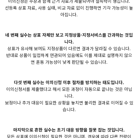
이의신청은 주장과 함께 근거 자료가 제출되어야 설득력이 생깁니다.
선등록 상표 자료, 사용 실태, 비교 자료 없이 진행하면 기각 가능성이 높
아집니다.
네 번째 실수는 상표 자체만 보고 지정상품·지정서비스를 간과하는 것입
니다.
상표가 유사해 보여도 지정상품이 다르면 결과가 달라질 수 있습니다.
반대로 상품이 밀접하게 연관되어 있음에도 이를 제대로 설명하지 않으
면 혼동 가능성이 낮게 판단될 수 있습니다.
다섯 번째 실수는 이의신청 이후 절차를 방치하는 태도입니다.
이의신청서를 제출했다고 해서 모든 과정이 자동으로 끝나는 것은 아닙
니다.
보정이나 추가 대응이 필요한 상황을 놓치면 불리한 결과로 이어질 수 있
습니다.
마지막으로 흔한 실수는 초기 대응 방향을 잘못 잡는 것입니다.
모든 상표에 이의신청이 필요한 것은 아니며, 경우에 따라 다른 전략이