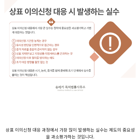
상표 이의신청 대응 과정에서 가장 많이 발생하는 실수는 제도의 중요성
을 과소평가하는 것입니다.