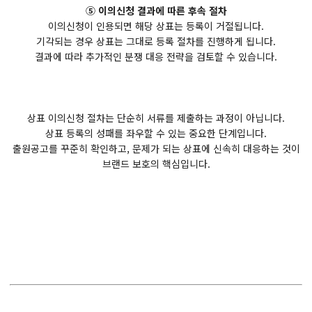
⑤ 이의신청 결과에 따른 후속 절차
이의신청이 인용되면 해당 상표는 등록이 거절됩니다.
기각되는 경우 상표는 그대로 등록 절차를 진행하게 됩니다.
결과에 따라 추가적인 분쟁 대응 전략을 검토할 수 있습니다.
상표 이의신청 절차는 단순히 서류를 제출하는 과정이 아닙니다.
상표 등록의 성패를 좌우할 수 있는 중요한 단계입니다.
출원공고를 꾸준히 확인하고, 문제가 되는 상표에 신속히 대응하는 것이
브랜드 보호의 핵심입니다.