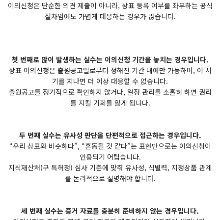
이의신청은 단순한 의견 제출이 아니라, 상표 등록 여부를 좌우하는 공식
절차임에도 가볍게 대응하는 경우가 많습니다.
첫 번째로 많이 발생하는 실수는 이의신청 기간을 놓치는 경우입니다.
상표 이의신청은 출원공고일로부터 정해진 기간 내에만 가능하며, 이 시
기를 지나면 더 이상 대응할 수 없습니다.
출원공고를 정기적으로 확인하지 않거나, 일정 관리를 소홀히 하면 권리
를 지킬 기회를 잃게 됩니다.
두 번째 실수는 유사성 판단을 단편적으로 접근하는 경우입니다.
“우리 상표와 비슷하다”, “혼동될 것 같다”는 표현만으로는 이의신청이
인용되기 어렵습니다.
지식재산처(구 특허청) 심사 기준에 맞춰 유사성, 식별력, 지정상품 관계
를 논리적으로 설명해야 합니다.
세 번째 실수는 증거 자료를 충분히 준비하지 않는 경우입니다.