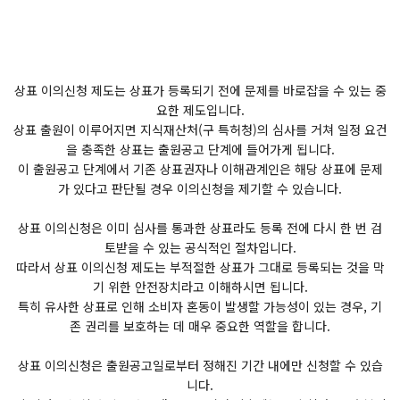
상표 이의신청 제도는 상표가 등록되기 전에 문제를 바로잡을 수 있는 중
요한 제도입니다.
상표 출원이 이루어지면 지식재산처(구 특허청)의 심사를 거쳐 일정 요건
을 충족한 상표는 출원공고 단계에 들어가게 됩니다.
이 출원공고 단계에서 기존 상표권자나 이해관계인은 해당 상표에 문제
가 있다고 판단될 경우 이의신청을 제기할 수 있습니다.
상표 이의신청은 이미 심사를 통과한 상표라도 등록 전에 다시 한 번 검
토받을 수 있는 공식적인 절차입니다.
따라서 상표 이의신청 제도는 부적절한 상표가 그대로 등록되는 것을 막
기 위한 안전장치라고 이해하시면 됩니다.
특히 유사한 상표로 인해 소비자 혼동이 발생할 가능성이 있는 경우, 기
존 권리를 보호하는 데 매우 중요한 역할을 합니다.
상표 이의신청은 출원공고일로부터 정해진 기간 내에만 신청할 수 있습
니다.