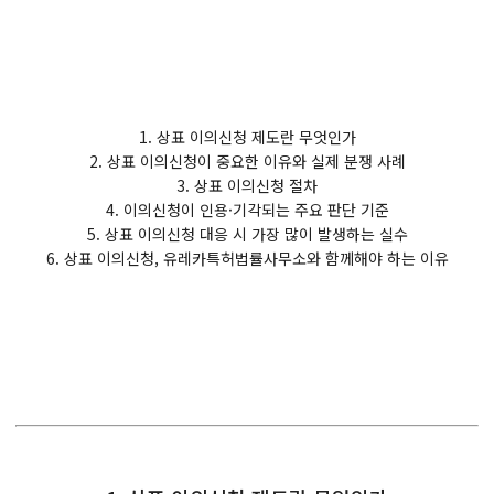
1. 상표 이의신청 제도란 무엇인가
2. 상표 이의신청이 중요한 이유와 실제 분쟁 사례
3. 상표 이의신청 절차
4. 이의신청이 인용·기각되는 주요 판단 기준
5. 상표 이의신청 대응 시 가장 많이 발생하는 실수
6. 상표 이의신청, 유레카특허법률사무소와 함께해야 하는 이유