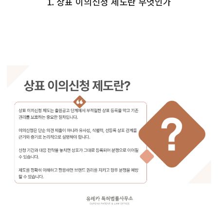
1. 상표 이의신청 제도란 무엇인가