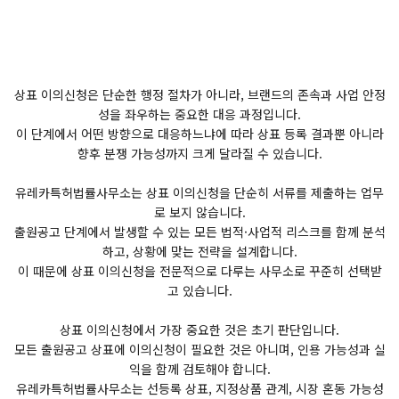
상표 이의신청은 단순한 행정 절차가 아니라, 브랜드의 존속과 사업 안정
성을 좌우하는 중요한 대응 과정입니다.
이 단계에서 어떤 방향으로 대응하느냐에 따라 상표 등록 결과뿐 아니라
향후 분쟁 가능성까지 크게 달라질 수 있습니다.
유레카특허법률사무소는 상표 이의신청을 단순히 서류를 제출하는 업무
로 보지 않습니다.
출원공고 단계에서 발생할 수 있는 모든 법적·사업적 리스크를 함께 분석
하고, 상황에 맞는 전략을 설계합니다.
이 때문에 상표 이의신청을 전문적으로 다루는 사무소로 꾸준히 선택받
고 있습니다.
상표 이의신청에서 가장 중요한 것은 초기 판단입니다.
모든 출원공고 상표에 이의신청이 필요한 것은 아니며, 인용 가능성과 실
익을 함께 검토해야 합니다.
유레카특허법률사무소는 선등록 상표, 지정상품 관계, 시장 혼동 가능성