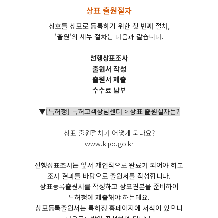
상표 출원절차
상호를 상표로 등록하기 위한 첫 번째 절차,
'출원'의 세부 절차는 다음과 같습니다.
선행상표조사
출원서 작성
출원서 제출
수수료 납부
▼
[특허청] 특허고객상담센터 > 상표 출원절차는?
상표 출원절차가 어떻게 되나요?
www.kipo.go.kr
선행상표조사는 앞서 개인적으로 완료가 되어야 하고
조사 결과를 바탕으로 출원서를 작성합니다.
상표등록출원서를 작성하고 상표견본을 준비하여
특허청에 제출해야 하는데요.
상표등록출원서는 특허청 홈페이지에 서식이 있으니