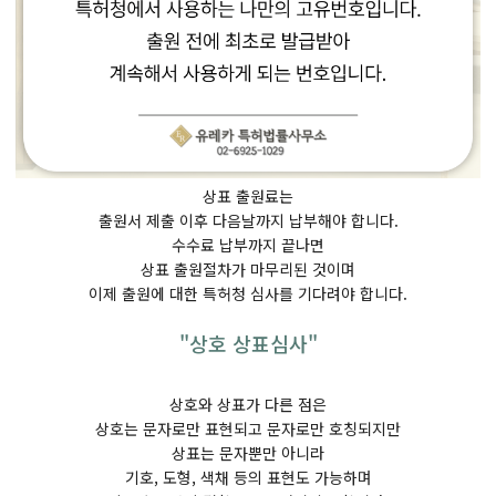
​상표 출원료는
출원서 제출 이후 다음날까지 납부해야 합니다.
수수료 납부까지 끝나면
상표 출원절차가 마무리된 것이며
이제 출원에 대한 특허청 심사를 기다려야 합니다.
"상호 상표심사"
상호와 상표가 다른 점은
상호는 문자로만 표현되고 문자로만 호칭되지만
상표는 문자뿐만 아니라
기호, 도형, 색채 등의 표현도 가능하며