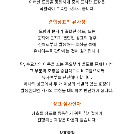
이러한 도형을 동일하게 중복 표시한 표장은
식별력이 부족한 것으로 봅니다.
결합상표의 유사성
도형과 문자가 결합된 상표, 또는
문자와 문자가 결합된 상표의 경우
전체로부터 발생하는 호칭을 통해
유사여부를 판단하는 것이 원칙입니다.
단, 수요자의 이목을 끄는 주요부가 별도로 존재한다면
그 부분의 호칭을 중점적으로 비교함으로써
유사여부를 판단해야 합니다.
하나의 상표에서 두 개 이상의 식별력 있는 호칭이
발생한다면 각각의 호칭을 대비하여 판단해야 합니다.
상표 심사절차
상호를 상표로 등록하기 위한 심사절차가
진행되는 과정은 다음과 같습니다.
상표출원