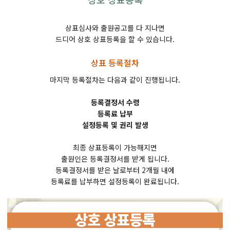
상표심사와 출원공고를 다 지나면
드디어 상호 상표등록을 할 수 있습니다.
상표 등록절차
마지막 등록절차는 다음과 같이 진행됩니다.
등록결정서 수령
등록료 납부
설정등록 및 권리 발생
최종 상표등록이 가능해지면
출원인은 등록결정서를 받게 됩니다.
등록결정서를 받은 날로부터 2개월 내에
등록료를 납부하면 설정등록이 완료됩니다.