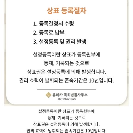
설정등록이란 상표가 등록원부에
등재, 기록되는 것으로
상표권은 설정등록에 의해 발생합니다.
권리 효력이 발휘되는 존속기간은 10년입니다.