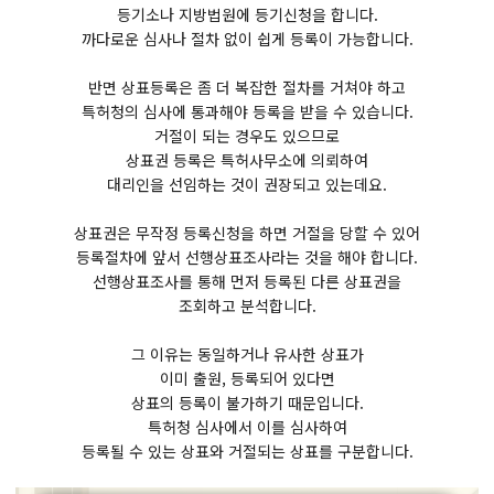
등기소나 지방법원에 등기신청을 합니다.
까다로운 심사나 절차 없이 쉽게 등록이 가능합니다.
반면 상표등록은 좀 더 복잡한 절차를 거쳐야 하고
특허청의 심사에 통과해야 등록을 받을 수 있습니다.
거절이 되는 경우도 있으므로
상표권 등록은 특허사무소에 의뢰하여
대리인을 선임하는 것이 권장되고 있는데요.
상표권은 무작정 등록신청을 하면 거절을 당할 수 있어
등록절차에 앞서 선행상표조사라는 것을 해야 합니다.
선행상표조사를 통해 먼저 등록된 다른 상표권을
조회하고 분석합니다.
그 이유는 동일하거나 유사한 상표가
이미 출원, 등록되어 있다면
상표의 등록이 불가하기 때문입니다.
특허청 심사에서 이를 심사하여
등록될 수 있는 상표와 거절되는 상표를 구분합니다.