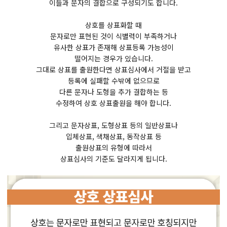
이들과 문자의 결합으로 구성되기도 합니다.
상호를 상표화할 때
문자로만 표현된 것이 식별력이 부족하거나
유사한 상표가 존재해 상표등록 가능성이
떨어지는 경우가 있습니다.
그대로 상표를 출원한다면 상표심사에서 거절을 받고
등록에 실패할 수밖에 없으므로
다른 문자나 도형을 추가 결합하는 등
수정하여 상호 상표출원을 해야 합니다.
그리고 문자상표, 도형상표 등의 일반상표나
입체상표, 색채상표, 동작상표 등
출원상표의 유형에 따라서
상표심사의 기준도 달라지게 됩니다.