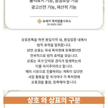
상호등록을 하면 동일지역 내, 동일업종 내에서
법적 효력을 발휘합니다.
반면 상표는 국내 특허청에 등록했다면
전국적으로 법적 효력을 갖습니다.
상표는 국가 단위로 권리가 발생하는데
이를 속지주의라고 합니다.
해외 시장으로 진출하려는 계획이 있다면
사업 활동을 할 국가마다 각 특허청에
상표권을 출원, 등록해야 합니다.