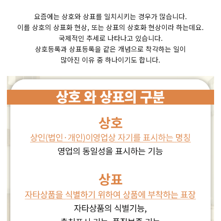
요즘에는 상호와 상표를 일치시키는 경우가 많습니다.
이를 상호의 상표화 현상, 또는 상표의 상호화 현상이라 하는데요.
국제적인 추세로 나타나고 있습니다.
상호등록과 상표등록을 같은 개념으로 착각하는 일이
많아진 이유 중 하나이기도 합니다.