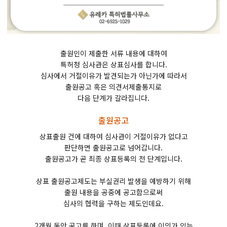
출원인이 제출한 서류 내용에 대하여
특허청 심사관은 상표심사를 합니다.
심사에서 거절이유가 발견되는가 아닌가에 따라서
출원공고 혹은 의견서제출통지로
다음 단계가 갈라집니다.
출원공고
상표출원 건에 대하여 심사관이 거절이유가 없다고
판단하면 출원공고로 넘어갑니다.
출원공고가 곧 최종 상표등록의 전 단계입니다.
상표 출원공고제도는 부실권리 발생을 예방하기 위해
출원 내용을 공중에 공고함으로써
심사의 협력을 구하는 제도인데요.
2개월 동안 공고를 하며, 이때 상표등록에 이의가 있는