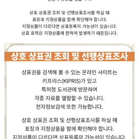
상호 상표권 조회 및 선행상표조사를 하실 때
표장과 지정상품을 함께 확인해야 합니다.
지정상품이 다르다면 상표등록의 가능성이 있습니다.
상표 효력은 지정상품에 한하여 발생하기 때문입니다.