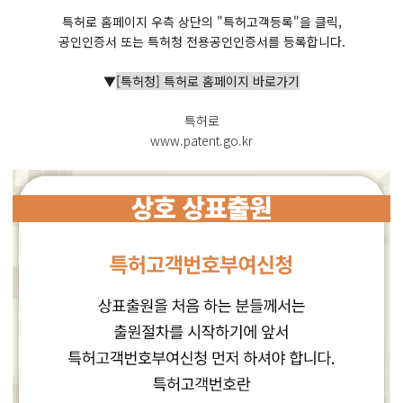
특허로 홈페이지 우측 상단의 "특허고객등록"을 클릭,
공인인증서 또는 특허청 전용공인인증서를 등록합니다.
▼
[특허청] 특허로 홈페이지 바로가기
특허로
www.patent.go.kr