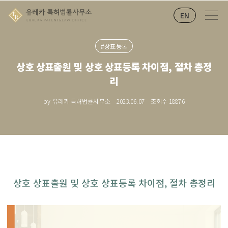
EN
#상표등록
상호 상표출원 및 상호 상표등록 차이점, 절차 총정
리
by 유레카 특허법률사무소
2023.06.07
조회수
18876
상호 상표출원 및 상호 상표등록 차이점, 절차 총정리