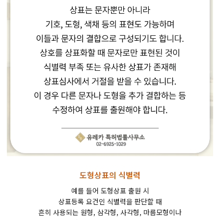
도형상표의 식별력
예를 들어 도형상표 출원 시
상표등록 요건인 식별력을 판단할 때
흔히 사용되는 원형, 삼각형, 사각형, 마름모형이나