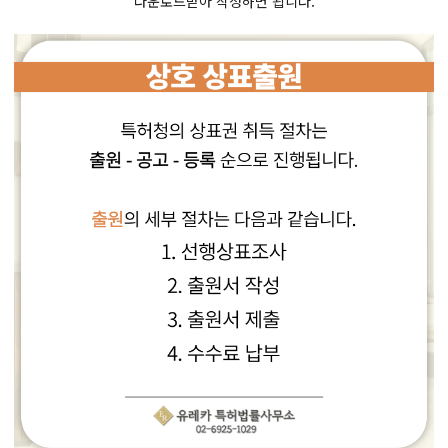
다운로드받아 작성하면 됩니다.