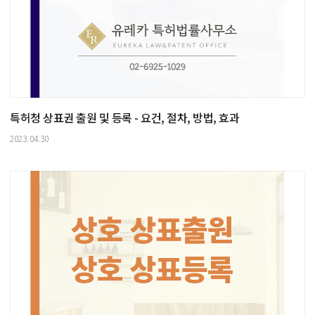
특허청 상표권 출원 및 등록 - 요건, 절차, 방법, 효과
2023.04.30