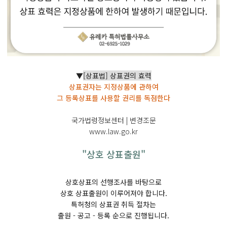
▼
[상표법] 상표권의 효력
상표권자는 지정상품에 관하여
그 등록상표를 사용할 권리를 독점한다
국가법령정보센터 | 변경조문
www.law.go.kr
"상호 상표출원"
상호상표의 선행조사를 바탕으로
상호 상표출원이 이루어져야 합니다.
특허청의 상표권 취득 절차는
출원 - 공고 - 등록 순으로 진행됩니다.