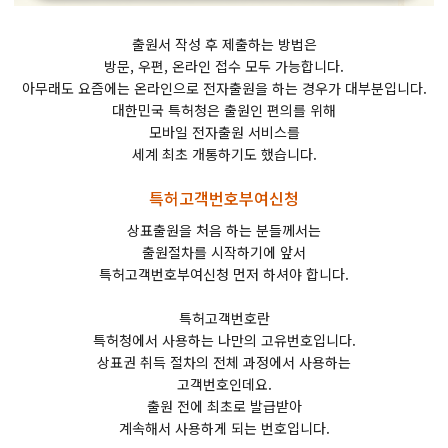
출원서 작성 후 제출하는 방법은
방문, 우편, 온라인 접수 모두 가능합니다.
아무래도 요즘에는 온라인으로 전자출원을 하는 경우가 대부분입니다.
대한민국 특허청은 출원인 편의를 위해
모바일 전자출원 서비스를
세계 최초 개통하기도 했습니다.
특허고객번호부여신청
상표출원을 처음 하는 분들께서는
출원절차를 시작하기에 앞서
특허고객번호부여신청 먼저 하셔야 합니다.
특허고객번호란
특허청에서 사용하는 나만의 고유번호입니다.
상표권 취득 절차의 전체 과정에서 사용하는
고객번호인데요.
출원 전에 최초로 발급받아
계속해서 사용하게 되는 번호입니다.