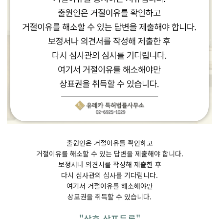
출원인은 거절이유를 확인하고
거절이유를 해소할 수 있는 답변을 제출해야 합니다.
보정서나 의견서를 작성해 제출한 후
다시 심사관의 심사를 기다립니다.
여기서 거절이유를 해소해야만
상표권을 취득할 수 있습니다.
"상호 상표등록"