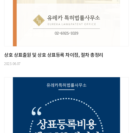
상호 상표출원 및 상호 상표등록 차이점, 절차 총정리
2023.06.07