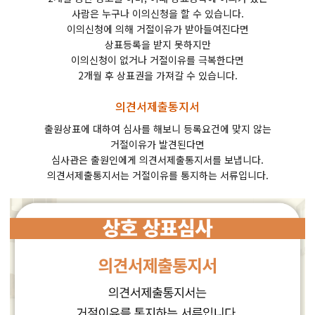
사람은 누구나 이의신청을 할 수 있습니다.
이의신청에 의해 거절이유가 받아들여진다면
상표등록을 받지 못하지만
이의신청이 없거나 거절이유를 극복한다면
2개월 후 상표권을 가져갈 수 있습니다.
의견서제출통지서
출원상표에 대하여 심사를 해보니 등록요건에 맞지 않는
거절이유가 발견된다면
심사관은 출원인에게 의견서제출통지서를 보냅니다.
의견서제출통지서는 거절이유를 통지하는 서류입니다.