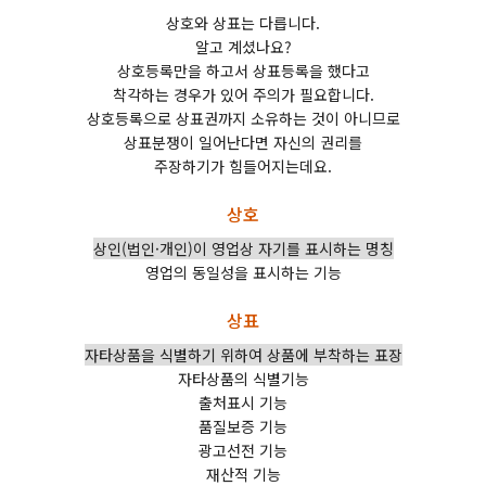
상호와 상표는 다릅니다.
알고 계셨나요?
상호등록만을 하고서 상표등록을 했다고
착각하는 경우가 있어 주의가 필요합니다.
상호등록으로 상표권까지 소유하는 것이 아니므로
상표분쟁이 일어난다면 자신의 권리를
주장하기가 힘들어지는데요.
상호
상인(법인·개인)이 영업상 자기를 표시하는 명칭
영업의 동일성을 표시하는 기능
상표
자타상품을 식별하기 위하여 상품에 부착하는 표장
자타상품의 식별기능
출처표시 기능
품질보증 기능
광고선전 기능
재산적 기능