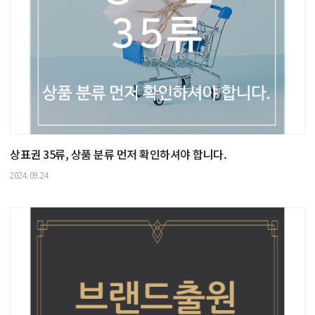
상표권 35류, 상품 분류 먼저 확인하셔야 합니다.
2024.09.24