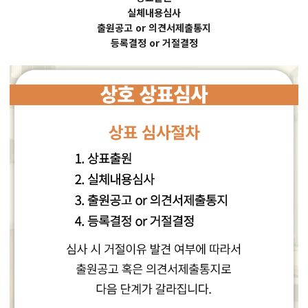
실체내용심사
출원공고 or 의견서제출통지
등록결정 or 거절결정