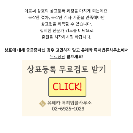
이로써 상호의 상표등록 과정을 마치게 되는데요.
복잡한 절차, 복잡한 심사 기준을 만족해야만
상표권을 취득할 수 있습니다.
철저한 전문가 검토를 바탕으로
출원을 시작하시길 바랍니다.
상표에 대해 궁금증하신 경우 고민하지 말고 유레카 특허법류사무소에서
무료상담
받으세요!