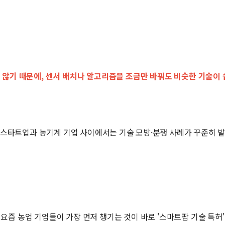
 않기 때문에, 센서 배치나 알고리즘을 조금만 바꿔도 비슷한 기술이 
스타트업과 농기계 기업 사이에서는 기술 모방·분쟁 사례가 꾸준히 
요즘 농업 기업들이 가장 먼저 챙기는 것이 바로 '스마트팜 기술 특허