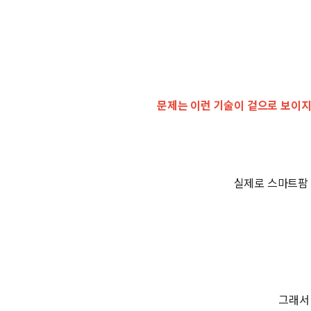
문제는 이런 기술이 겉으로 보이지
실제로 스마트팜 
그래서 