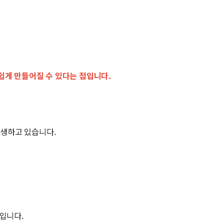
쉽게 만들어질 수 있다는 점입니다.
발생하고 있습니다.
'입니다.