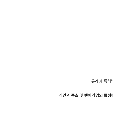
유레카 특허
개인과 중소 및 벤처기업의 특성에