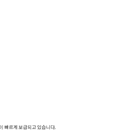
이 빠르게 보급되고 있습니다.