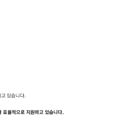
리고 있습니다.
보다 효율적으로 지원하고 있습니다.