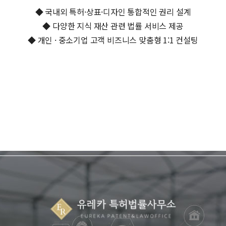
◆ 국내외 특허·상표·디자인 통합적인 권리 설계
◆ 다양한 지식 재산 관련 법률 서비스 제공
◆ 개인 · 중소기업 고객 비즈니스 맞춤형 1:1 컨설팅