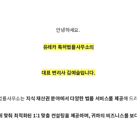
안녕하세요.
유레카 특허법률사무소의
대표 변리사 김예슬입니다.
법률사무소는
지식 재산권 분야에서 다양한 법률 서비스를 제공
해 드
 맞춰 최적화된 1:1 맞춤 컨설팅을 제공하며, 귀하의 비즈니스를 