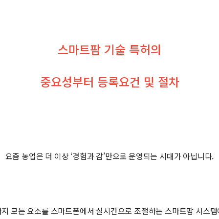
스마트팜 기술 특허의
중요성부터 등록요건 및 절차
요즘 농업은 더 이상 ‘경험과 감’만으로 운영되는 시대가 아닙니다.
까지 모든 요소를 스마트폰에서 실시간으로 조절하는 스마트팜 시스템