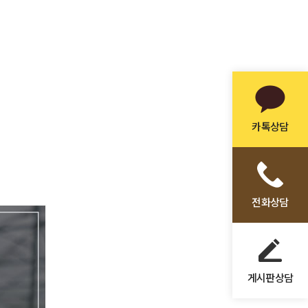
카톡상담
전화상담
게시판상담