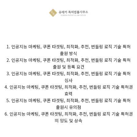
1. 인공지능 마케팅, 쿠폰 타겟팅, 최적화, 추천, 번들링 로직 기술 특허
출원 방식
2. 인공지능 마케팅, 쿠폰 타겟팅, 최적화, 추천, 번들링 로직 기술 특허
출원 및 등록 요건
3. 인공지능 마케팅, 쿠폰 타겟팅, 최적화, 추천, 번들링 로직 기술 특허
심사
4. 인공지능 마케팅, 쿠폰 타겟팅, 최적화, 추천, 번들링 로직 기술 특허권
효력
5. 인공지능 마케팅, 쿠폰 타겟팅, 최적화, 추천, 번들링 로직 기술 특허
출원시 유의점
6. 인공지능 마케팅, 쿠폰 타겟팅, 최적화, 추천, 번들링 로직 기술 특허권
의 양도 및 상속