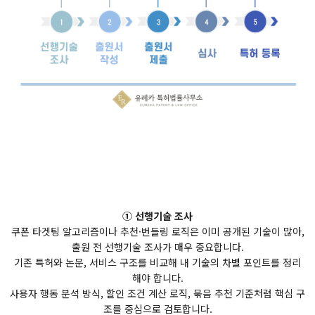
① 선행기술 조사
쿠폰 타겟팅 알고리즘이나 추천·번들링 로직은 이미 공개된 기술이 많아,
출원 전 선행기술 조사가 매우 중요합니다.
기존 특허와 논문, 서비스 구조를 비교해 내 기술의 차별 포인트를 정리
해야 합니다.
사용자 행동 분석 방식, 할인 조건 계산 로직, 묶음 추천 기준처럼 핵심 구
조를 중심으로 검토합니다.