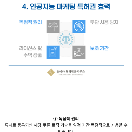
① 독점적 권리
특허로 등록되면 해당 쿠폰 로직 기술을 일정 기간 독점적으로 사용할 수
있습니다.