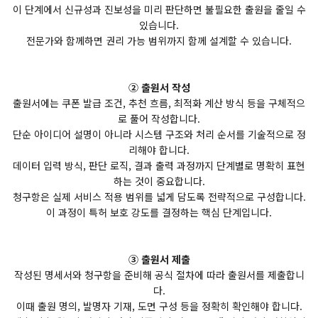
이 단계에서 신규성과 진보성을 미리 판단하면 불필요한 출원을 줄일 수
있습니다.
전문가와 함께하면 권리 가능 범위까지 함께 설계할 수 있습니다.
② 출원서 작성
출원서에는 쿠폰 발급 조건, 추천 흐름, 최적화 계산 방식 등을 구체적으
로 풀어 작성합니다.
단순 아이디어 설명이 아니라 시스템 구조와 처리 순서를 기술적으로 정
리해야 합니다.
데이터 입력 방식, 판단 로직, 결과 출력 과정까지 단계별로 명확히 표현
하는 것이 중요합니다.
청구항은 실제 서비스 적용 범위를 넓게 담도록 전략적으로 구성합니다.
이 과정이 특허 보호 강도를 결정하는 핵심 단계입니다.
③ 출원서 제출
작성된 명세서와 청구항을 준비해 공식 절차에 따라 출원서를 제출합니
다.
이때 출원 명의, 발명자 기재, 도면 구성 등을 정확히 확인해야 합니다.