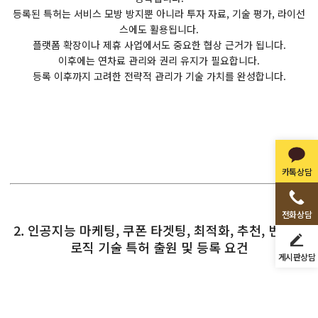
등록된 특허는 서비스 모방 방지뿐 아니라 투자 자료, 기술 평가, 라이선
스에도 활용됩니다.
플랫폼 확장이나 제휴 사업에서도 중요한 협상 근거가 됩니다.
이후에는 연차료 관리와 권리 유지가 필요합니다.
등록 이후까지 고려한 전략적 관리가 기술 가치를 완성합니다.
카톡상담
전화상담
2. 인공지능 마케팅, 쿠폰 타겟팅, 최적화, 추천, 번들링
로직 기술 특허 출원 및 등록 요건
게시판상담