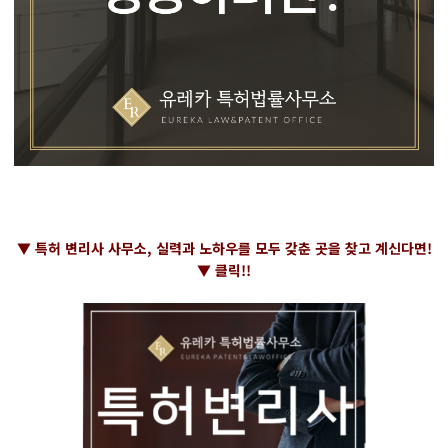
▼ 특허 변리사 사무소, 실력과 노하우를 모두 갖춘 곳을 찾고 계신다면!
▼ 클릭!!