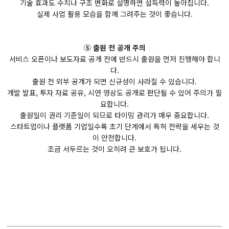
기술 효과도 수치나 구조 변화로 설명하면 설득력이 높아집니다.
실제 사업 활용 모습을 함께 그려주는 것이 좋습니다.
⑤ 출원 전 공개 주의
서비스 오픈이나 보도자료 공개 전에 반드시 출원을 먼저 진행해야 합니
다.
출원 전 외부 공개가 되면 신규성이 사라질 수 있습니다.
개발 발표, 투자 자료 공유, 시연 영상도 공개로 판단될 수 있어 주의가 필
요합니다.
출원일이 권리 기준일이 되므로 타이밍 관리가 매우 중요합니다.
스타트업이나 플랫폼 기업일수록 초기 단계에서 특허 전략을 세우는 것
이 안전합니다.
조금 서두르는 것이 오히려 큰 보호가 됩니다.