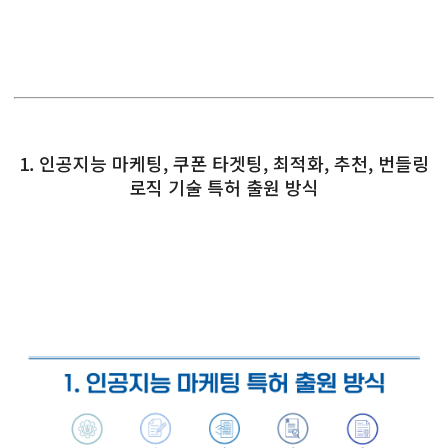
1. 인공지능 마케팅, 쿠폰 타겟팅, 최적화, 추천, 번들링
로직 기술 특허 출원 방식