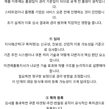
제출 이후에는 출원일이 권리 기준일이 되므로 공개 전 출원이 원칙입니
다.
스타트업이나 플랫폼 기업은 서비스 오픈 전에 진행하는 것이 안전합니
다.
초기 설계가 이후 심사 결과와 권리 범위에 직접적인 영향을 줍니다.
④ 심사
지식재산처(구 특허청)는 신규성, 진보성, 산업적 이용 가능성을 기준으
로 심사합니다.
기존 추천 시스템이나 쿠폰 처리 기술과 어떻게 다른지가 핵심 판단 요소
입니다.
의견제출통지서가 나오면 기술 효과와 차별 구조를 논리적으로 설명해야
합니다.
필요하면 청구항 보정으로 권리 방향을 조정합니다.
이 단계의 대응 방식에 따라 등록 가능성이 크게 달라집니다.
⑤ 특허 등록
심사를 통과하면 쿠폰 타겟팅·추천·번들링 로직이 공식적인 특허권으로
등록됩니다.