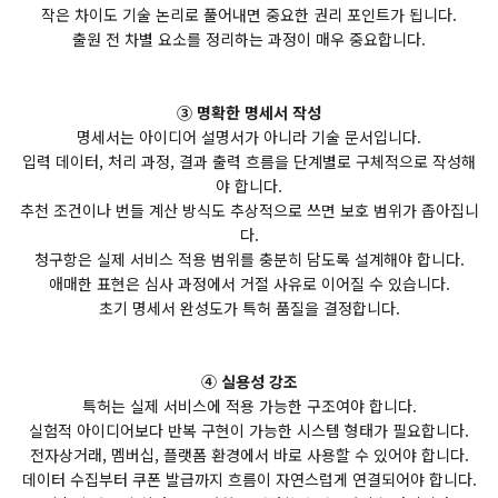
작은 차이도 기술 논리로 풀어내면 중요한 권리 포인트가 됩니다.
출원 전 차별 요소를 정리하는 과정이 매우 중요합니다.
③ 명확한 명세서 작성
명세서는 아이디어 설명서가 아니라 기술 문서입니다.
입력 데이터, 처리 과정, 결과 출력 흐름을 단계별로 구체적으로 작성해
야 합니다.
추천 조건이나 번들 계산 방식도 추상적으로 쓰면 보호 범위가 좁아집니
다.
청구항은 실제 서비스 적용 범위를 충분히 담도록 설계해야 합니다.
애매한 표현은 심사 과정에서 거절 사유로 이어질 수 있습니다.
초기 명세서 완성도가 특허 품질을 결정합니다.
④ 실용성 강조
특허는 실제 서비스에 적용 가능한 구조여야 합니다.
실험적 아이디어보다 반복 구현이 가능한 시스템 형태가 필요합니다.
전자상거래, 멤버십, 플랫폼 환경에서 바로 사용할 수 있어야 합니다.
데이터 수집부터 쿠폰 발급까지 흐름이 자연스럽게 연결되어야 합니다.