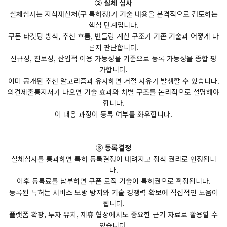
② 실체 심사
실체심사는 지식재산처(구 특허청)가 기술 내용을 본격적으로 검토하는
핵심 단계입니다.
쿠폰 타겟팅 방식, 추천 흐름, 번들링 계산 구조가 기존 기술과 어떻게 다
른지 판단합니다.
신규성, 진보성, 산업적 이용 가능성을 기준으로 등록 가능성을 종합 평
가합니다.
이미 공개된 추천 알고리즘과 유사하면 거절 사유가 발생할 수 있습니다.
의견제출통지서가 나오면 기술 효과와 차별 구조를 논리적으로 설명해야
합니다.
이 대응 과정이 등록 여부를 좌우합니다.
③ 등록결정
실체심사를 통과하면 특허 등록결정이 내려지고 정식 권리로 인정됩니
다.
이후 등록료를 납부하면 쿠폰 로직 기술이 특허권으로 확정됩니다.
등록된 특허는 서비스 모방 방지와 기술 경쟁력 확보에 직접적인 도움이
됩니다.
플랫폼 확장, 투자 유치, 제휴 협상에서도 중요한 근거 자료로 활용할 수
있습니다.