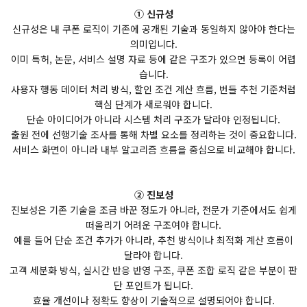
① 신규성
신규성은 내 쿠폰 로직이 기존에 공개된 기술과 동일하지 않아야 한다는
의미입니다.
이미 특허, 논문, 서비스 설명 자료 등에 같은 구조가 있으면 등록이 어렵
습니다.
사용자 행동 데이터 처리 방식, 할인 조건 계산 흐름, 번들 추천 기준처럼
핵심 단계가 새로워야 합니다.
단순 아이디어가 아니라 시스템 처리 구조가 달라야 인정됩니다.
출원 전에 선행기술 조사를 통해 차별 요소를 정리하는 것이 중요합니다.
서비스 화면이 아니라 내부 알고리즘 흐름을 중심으로 비교해야 합니다.
② 진보성
진보성은 기존 기술을 조금 바꾼 정도가 아니라, 전문가 기준에서도 쉽게
떠올리기 어려운 구조여야 합니다.
예를 들어 단순 조건 추가가 아니라, 추천 방식이나 최적화 계산 흐름이
달라야 합니다.
고객 세분화 방식, 실시간 반응 반영 구조, 쿠폰 조합 로직 같은 부분이 판
단 포인트가 됩니다.
효율 개선이나 정확도 향상이 기술적으로 설명되어야 합니다.