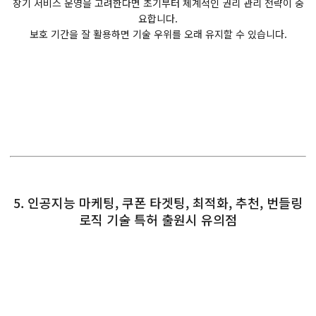
장기 서비스 운영을 고려한다면 초기부터 체계적인 권리 관리 전략이 중
요합니다.
보호 기간을 잘 활용하면 기술 우위를 오래 유지할 수 있습니다.
5. 인공지능 마케팅, 쿠폰 타겟팅, 최적화, 추천, 번들링
로직 기술 특허 출원시 유의점