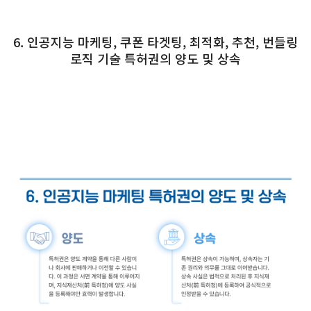
6. 인공지능 마케팅, 쿠폰 타겟팅, 최적화, 추천, 번들링
로직 기술 특허권의 양도 및 상속