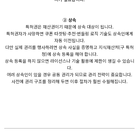
② 상속
특허권은 재산권이기 때문에 상속 대상이 됩니다.
특허권자가 사망하면 쿠폰 타겟팅·추천·번들링 로직 기술도 상속인에게
자동 이전됩니다.
다만 실제 권리를 행사하려면 상속 사실을 증명하고 지식재산처(구 특허
청)에 상속 등록을 해야 합니다.
상속 등록을 하지 않으면 라이선스나 기술 활용에 제한이 생길 수 있습니
다.
여러 상속인이 있을 경우 공동 권리가 되므로 관리 전략이 중요합니다.
사전에 권리 구조를 정리해 두면 이후 절차가 훨씬 수월해집니다.