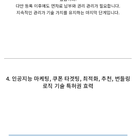
다만 등록 이후에도 연차료 납부와 권리 관리가 필요합니다.
지속적인 관리가 기술 가치를 유지하는 마지막 단계입니다.
4. 인공지능 마케팅, 쿠폰 타겟팅, 최적화, 추천, 번들링
로직 기술 특허권 효력