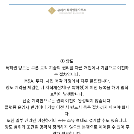
① 양도
특허권 양도는 쿠폰 로직 기술의 권리를 다른 개인이나 기업으로 이전하
는 절차입니다.
M&A, 투자, 사업 매각 과정에서 자주 활용됩니다.
양도 계약을 체결한 뒤 지식재산처(구 특허청)에 이전 등록을 해야 법적
효력이 발생합니다.
단순 계약만으로는 권리 이전이 완성되지 않습니다.
플랫폼 운영사 변경이나 기술 이전 시 반드시 등록 절차까지 마쳐야 합니
다.
또한 일부 권리만 이전하거나 공동 소유 형태로 설계할 수도 있습니다.
양도 범위와 조건을 명확히 정리하지 않으면 분쟁으로 이어질 수 있어 주
의가 필요합니다.