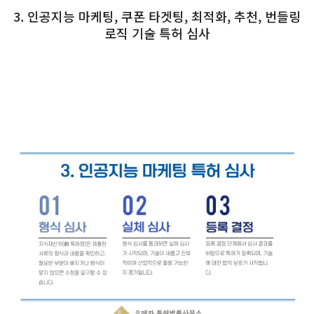
3. 인공지능 마케팅, 쿠폰 타겟팅, 최적화, 추천, 번들링
로직 기술 특허 심사