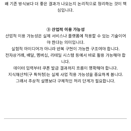
왜 기존 방식보다 더 좋은 결과가 나오는지 논리적으로 정리하는 것이 핵
심입니다.
③ 산업적 이용 가능성
산업적 이용 가능성은 실제 서비스나 플랫폼에 적용할 수 있는 기술이어
야 한다는 의미입니다.
실험적 아이디어가 아니라 반복 구현이 가능한 구조여야 합니다.
전자상거래, 배달, 멤버십, 리테일 시스템 등에서 바로 활용 가능해야 합
니다.
데이터 입력부터 쿠폰 발급 결과까지 흐름이 명확해야 합니다.
지식재산처(구 특허청)는 실제 사업 적용 가능성을 중요하게 봅니다.
그래서 추상적 설명보다 구체적인 처리 단계가 필요합니다.