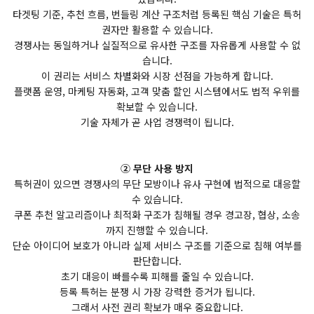
타겟팅 기준, 추천 흐름, 번들링 계산 구조처럼 등록된 핵심 기술은 특허
권자만 활용할 수 있습니다.
경쟁사는 동일하거나 실질적으로 유사한 구조를 자유롭게 사용할 수 없
습니다.
이 권리는 서비스 차별화와 시장 선점을 가능하게 합니다.
플랫폼 운영, 마케팅 자동화, 고객 맞춤 할인 시스템에서도 법적 우위를
확보할 수 있습니다.
기술 자체가 곧 사업 경쟁력이 됩니다.
② 무단 사용 방지
특허권이 있으면 경쟁사의 무단 모방이나 유사 구현에 법적으로 대응할
수 있습니다.
쿠폰 추천 알고리즘이나 최적화 구조가 침해될 경우 경고장, 협상, 소송
까지 진행할 수 있습니다.
단순 아이디어 보호가 아니라 실제 서비스 구조를 기준으로 침해 여부를
판단합니다.
초기 대응이 빠를수록 피해를 줄일 수 있습니다.
등록 특허는 분쟁 시 가장 강력한 증거가 됩니다.
그래서 사전 권리 확보가 매우 중요합니다.