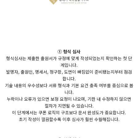
① 형식 심사
형식심사는 제출한 출원서가 규정에 맞게 작성되었는지 확인하는 첫 단
계입니다.
발명자, 출원인, 명세서, 청구항, 도면이 빠짐없이 준비됐는지부터 점검
합니다.
기술 내용의 우수성보다 서류 형식과 기본 요건 충족 여부를 중심으로 봅
니다.
누락이나 오류가 있으면 보정 요청이 나오며, 기한 내 수정하지 않으면
절차가 지연될 수 있습니다.
이 단계에서는 쿠폰 로직의 구조보다 문서 완성도가 중요합니다.
초기 작성이 깔끔할수록 이후 심사가 훨씬 수월해집니다.