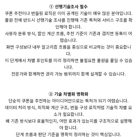
① 선행기술조사 필수
쿠폰 추천이나 번들링 로직은 이미 공개된 기술이 매우 많은 분야입니다.
출원 전에 반드시 선행기술 조사를 진행해 기존 특허와 서비스 구조를 확
인해야 합니다.
사용자 분류 방식, 할인 계산 흐름, 추천 기준이 기존과 겹치면 등록이 어
렵습니다.
화면 구성보다 내부 알고리즘 흐름을 중심으로 비교하는 것이 중요합니
다.
이 단계에서 차별 포인트를 미리 정리하면 불필요한 출원을 줄일 수 있습
니다.
전문가와 함께하면 권리 가능 범위까지 함께 설계할 수 있습니다.
② 기술 차별화 명확화
단순히 쿠폰을 추천하는 아이디어만으로는 특허가 되기 어렵습니다.
데이터 처리 방식, 최적화 계산 구조, 번들 구성 로직처럼 기술적 차별 요
소가 필요합니다.
왜 기존 방식보다 효율적인지, 어떤 효과가 있는지를 구조적으로 설명해
야 합니다.
단계 흐름과 판단 기준을 명확히 정리하는 것이 핵심입니다.