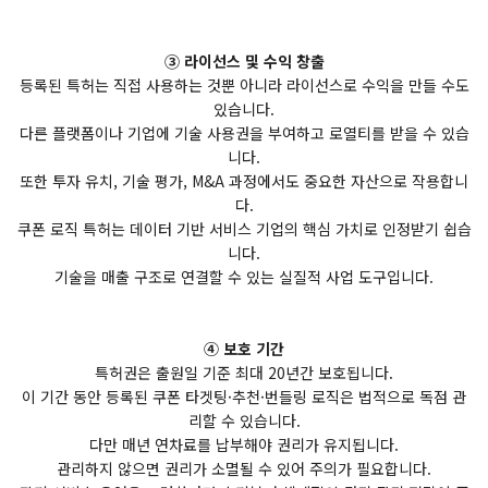
③ 라이선스 및 수익 창출
등록된 특허는 직접 사용하는 것뿐 아니라 라이선스로 수익을 만들 수도
있습니다.
다른 플랫폼이나 기업에 기술 사용권을 부여하고 로열티를 받을 수 있습
니다.
또한 투자 유치, 기술 평가, M&A 과정에서도 중요한 자산으로 작용합니
다.
쿠폰 로직 특허는 데이터 기반 서비스 기업의 핵심 가치로 인정받기 쉽습
니다.
기술을 매출 구조로 연결할 수 있는 실질적 사업 도구입니다.
④ 보호 기간
특허권은 출원일 기준 최대 20년간 보호됩니다.
이 기간 동안 등록된 쿠폰 타겟팅·추천·번들링 로직은 법적으로 독점 관
리할 수 있습니다.
다만 매년 연차료를 납부해야 권리가 유지됩니다.
관리하지 않으면 권리가 소멸될 수 있어 주의가 필요합니다.