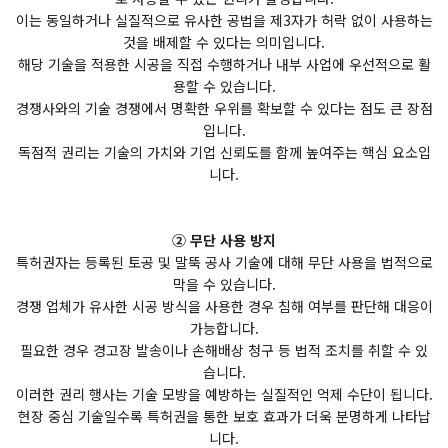
이는 동일하거나 실질적으로 유사한 공법을 제3자가 허락 없이 사용하는
것을 배제할 수 있다는 의미입니다.
해당 기술을 적용한 시공을 직접 수행하거나 내부 사업에 우선적으로 활
용할 수 있습니다.
경쟁사와의 기술 경쟁에서 명확한 우위를 확보할 수 있다는 점도 큰 장점
입니다.
독점적 권리는 기술의 가치와 기업 신뢰도를 함께 높여주는 핵심 요소입
니다.
② 무단 사용 방지
특허권자는 등록된 토공 및 말뚝 공사 기술에 대해 무단 사용을 법적으로
막을 수 있습니다.
경쟁 업체가 유사한 시공 방식을 사용한 경우 침해 여부를 판단해 대응이
가능합니다.
필요한 경우 경고장 발송이나 손해배상 청구 등 법적 조치를 취할 수 있
습니다.
이러한 권리 행사는 기술 모방을 예방하는 실질적인 억제 수단이 됩니다.
현장 중심 기술일수록 특허권을 통한 보호 효과가 더욱 분명하게 나타납
니다.