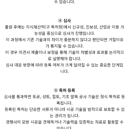
수 있습니다.
④ 심사
출원 후에는 지식재산처(구 특허청)에서 신규성, 진보성, 산업상 이용 가
능성을 중심으로 심사가 진행됩니다.
이 과정에서 기존 기술과의 차이가 충분하지 않다고 판단되면 거절이유
가 통지될 수 있습니다.
이 경우 의견서 제출이나 보정을 통해 기술의 차별성과 효과를 논리적으
로 설명해야 합니다.
심사 대응 방향에 따라 등록 여부가 크게 달라질 수 있는 중요한 단계입
니다.
⑤ 특허 등록
심사를 통과하면 토공, 성토, 절토, 기초 말뚝 공사 기술은 정식 특허로 등
록됩니다.
등록된 특허는 단순한 서류가 아니라 시공 기술을 법적으로 보호할 수 있
는 권리가 됩니다.
경쟁사의 모방 시공을 견제하거나 기술력을 입증하는 자료로 활용할 수
있습니다.