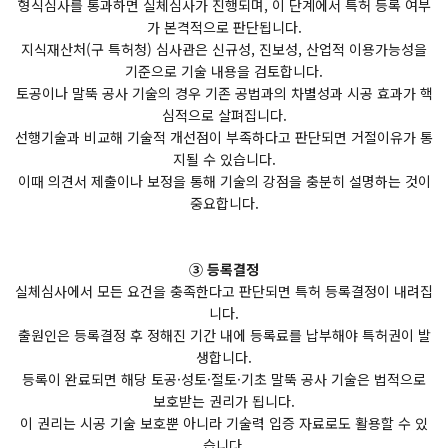
형식심사를 통과하면 실체심사가 진행되며, 이 단계에서 특허 등록 여부
가 본격적으로 판단됩니다.
지식재산처(구 특허청) 심사관은 신규성, 진보성, 산업적 이용가능성을
기준으로 기술 내용을 검토합니다.
토공이나 말뚝 공사 기술의 경우 기존 공법과의 차별성과 시공 효과가 핵
심적으로 살펴집니다.
선행기술과 비교해 기술적 개선점이 부족하다고 판단되면 거절이유가 통
지될 수 있습니다.
이때 의견서 제출이나 보정을 통해 기술의 강점을 충분히 설명하는 것이
중요합니다.
③ 등록결정
실체심사에서 모든 요건을 충족한다고 판단되면 특허 등록결정이 내려집
니다.
출원인은 등록결정 후 정해진 기간 내에 등록료를 납부해야 특허권이 발
생합니다.
등록이 완료되면 해당 토공·성토·절토·기초 말뚝 공사 기술은 법적으로
보호받는 권리가 됩니다.
이 권리는 시공 기술 보호뿐 아니라 기술력 입증 자료로도 활용할 수 있
습니다.