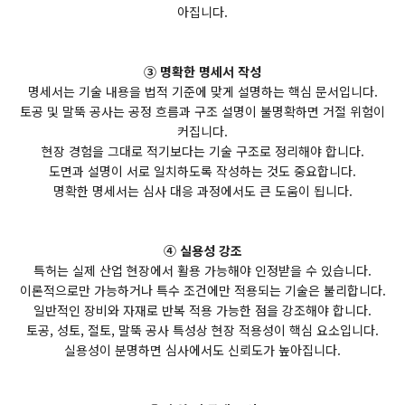
아집니다.
③ 명확한 명세서 작성
명세서는 기술 내용을 법적 기준에 맞게 설명하는 핵심 문서입니다.
토공 및 말뚝 공사는 공정 흐름과 구조 설명이 불명확하면 거절 위험이
커집니다.
현장 경험을 그대로 적기보다는 기술 구조로 정리해야 합니다.
도면과 설명이 서로 일치하도록 작성하는 것도 중요합니다.
명확한 명세서는 심사 대응 과정에서도 큰 도움이 됩니다.
④ 실용성 강조
특허는 실제 산업 현장에서 활용 가능해야 인정받을 수 있습니다.
이론적으로만 가능하거나 특수 조건에만 적용되는 기술은 불리합니다.
일반적인 장비와 자재로 반복 적용 가능한 점을 강조해야 합니다.
토공, 성토, 절토, 말뚝 공사 특성상 현장 적용성이 핵심 요소입니다.
실용성이 분명하면 심사에서도 신뢰도가 높아집니다.