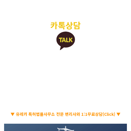
카톡상담
▼ 유레카 특허법률사무소 전문 변리사와 1:1무료상담(Click) ▼