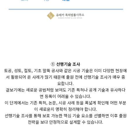
① 선행기술 조사
토공, 성토, 절토, 기초 말뚝 공사와 같은 시공 기술은 이미 다양한 현장에
서 활용되어 온 사례가 많기 때문에 출원 전에 선행기술 조사가 매우 중
요합니다.
겉보기에는 새로운 공법처럼 보여도 기존 특허나 공개 기술과 유사하다
면 등록이 어려울 수 있습니다.
이 단계에서는 기존 특허, 논문, 시공 사례 등을 폭넓게 확인해 어떤 부분
이 새로운지 명확히 정리해야 합니다.
선행기술 조사를 통해 보호 가능한 핵심 기술 요소를 선별하면 이후 출원
전략을 보다 안정적으로 설계할 수 있습니다.