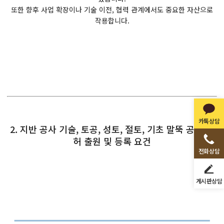
또한 향후 사업 확장이나 기술 이전, 협력 관계에서도 중요한 자산으로
작용합니다.
카톡상담
2. 지반 공사 기술, 토공, 성토, 절토, 기초 말뚝 공사 특
허 출원 및 등록 요건
전화상담
게시판상담