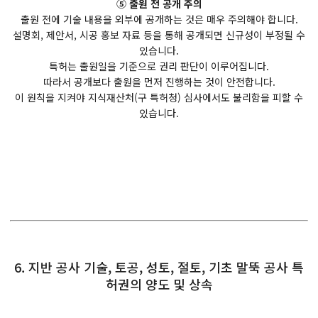
⑤ 출원 전 공개 주의
출원 전에 기술 내용을 외부에 공개하는 것은 매우 주의해야 합니다.
설명회, 제안서, 시공 홍보 자료 등을 통해 공개되면 신규성이 부정될 수
있습니다.
특허는 출원일을 기준으로 권리 판단이 이루어집니다.
따라서 공개보다 출원을 먼저 진행하는 것이 안전합니다.
이 원칙을 지켜야 지식재산처(구 특허청) 심사에서도 불리함을 피할 수
있습니다.
6. 지반 공사 기술, 토공, 성토, 절토, 기초 말뚝 공사 특
허권의 양도 및 상속