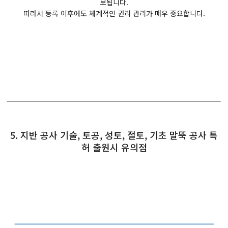
보됩니다.
따라서 등록 이후에도 체계적인 권리 관리가 매우 중요합니다.
5. 지반 공사 기술, 토공, 성토, 절토, 기초 말뚝 공사 특
허 출원시 유의점