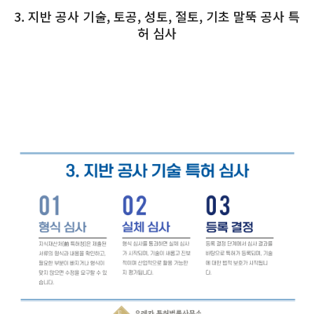
3. 지반 공사 기술, 토공, 성토, 절토, 기초 말뚝 공사 특
허 심사