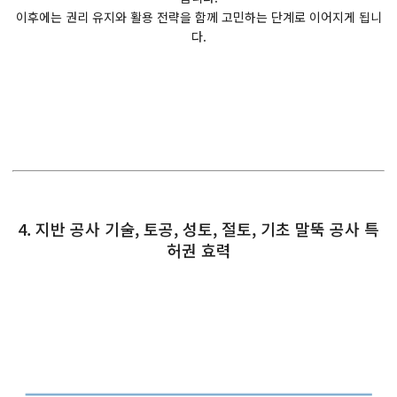
이후에는 권리 유지와 활용 전략을 함께 고민하는 단계로 이어지게 됩니
다.
4. 지반 공사 기술, 토공, 성토, 절토, 기초 말뚝 공사 특
허권 효력