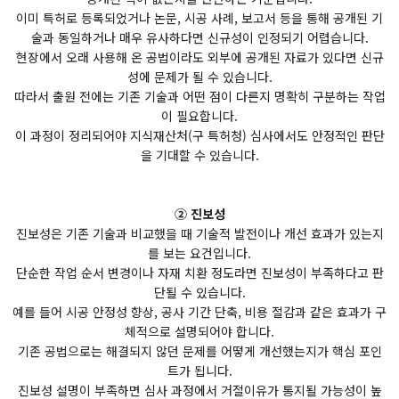
이미 특허로 등록되었거나 논문, 시공 사례, 보고서 등을 통해 공개된 기
술과 동일하거나 매우 유사하다면 신규성이 인정되기 어렵습니다.
현장에서 오래 사용해 온 공법이라도 외부에 공개된 자료가 있다면 신규
성에 문제가 될 수 있습니다.
따라서 출원 전에는 기존 기술과 어떤 점이 다른지 명확히 구분하는 작업
이 필요합니다.
이 과정이 정리되어야 지식재산처(구 특허청) 심사에서도 안정적인 판단
을 기대할 수 있습니다.
② 진보성
진보성은 기존 기술과 비교했을 때 기술적 발전이나 개선 효과가 있는지
를 보는 요건입니다.
단순한 작업 순서 변경이나 자재 치환 정도라면 진보성이 부족하다고 판
단될 수 있습니다.
예를 들어 시공 안정성 향상, 공사 기간 단축, 비용 절감과 같은 효과가 구
체적으로 설명되어야 합니다.
기존 공법으로는 해결되지 않던 문제를 어떻게 개선했는지가 핵심 포인
트가 됩니다.
진보성 설명이 부족하면 심사 과정에서 거절이유가 통지될 가능성이 높