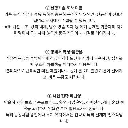
② 선행기술 조사 미흡
기존 공개 기술과 등록 특허를 충분히 분석하지 않으면, 신규성과 진보성
결여로 심사에서 거절될 수 있습니다.
특히 내진 구조, 방화 벽체, 방수·방습 자재 등 이미 공개된 기술과의 차이
를 명확히 구분하지 않으면 등록 지연이나 거절로 이어집니다.
③ 명세서 작성 불충분
기술적 특징을 불명확하게 작성하거나 도면과 설명이 부족하면, 심사관
이 구조적 차별성을 이해하기 어렵습니다.
결과적으로 반복적인 의견 제출이나 보정이 필요해 출원 기간이 길어지
고, 비용 부담도 커집니다.
④ 사업 전략 미반영
단순히 기술 보호만 목표로 하고, 향후 사업 확장, 라이선스, 해외 출원 전
략을 고려하지 않으면 특허 활용도가 제한됩니다.
특히 공공사업 입찰이나 투자 유치에서는 전략적 특허 설계가 필수적입
니다.