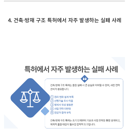
4. 건축·방재 구조 특허에서 자주 발생하는 실패 사례