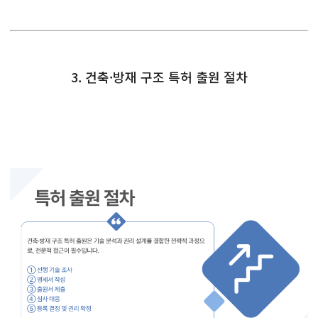
3. 건축·방재 구조 특허 출원 절차