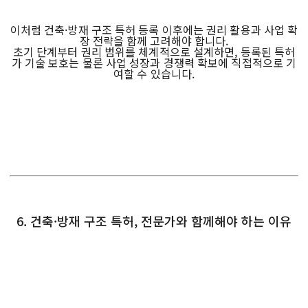
이처럼 건축·방재 구조 특허 등록 이후에는 권리 활용과 사업 확
장 전략을 함께 고려해야 합니다.
초기 단계부터 권리 범위를 체계적으로 설계하면, 등록된 특허
가 기술 보호는 물론 사업 성장과 경쟁력 확보에 직접적으로 기
여할 수 있습니다.
6. 건축·방재 구조 특허, 전문가와 함께해야 하는 이유