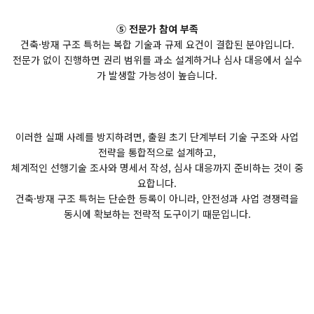
⑤ 전문가 참여 부족
건축·방재 구조 특허는 복합 기술과 규제 요건이 결합된 분야입니다.
전문가 없이 진행하면 권리 범위를 과소 설계하거나 심사 대응에서 실수
가 발생할 가능성이 높습니다.
이러한 실패 사례를 방지하려면, 출원 초기 단계부터 기술 구조와 사업
전략을 통합적으로 설계하고,
체계적인 선행기술 조사와 명세서 작성, 심사 대응까지 준비하는 것이 중
요합니다.
건축·방재 구조 특허는 단순한 등록이 아니라, 안전성과 사업 경쟁력을
동시에 확보하는 전략적 도구이기 때문입니다.