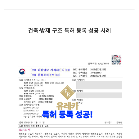
건축·방재 구조 특허 등록 성공 사례