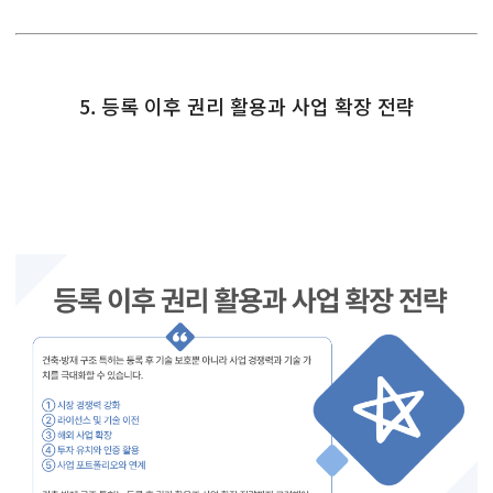
5. 등록 이후 권리 활용과 사업 확장 전략