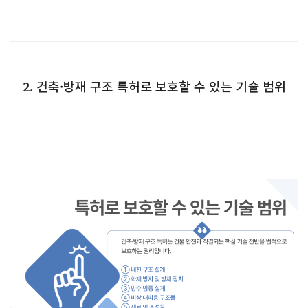
2. 건축·방재 구조 특허로 보호할 수 있는 기술 범위