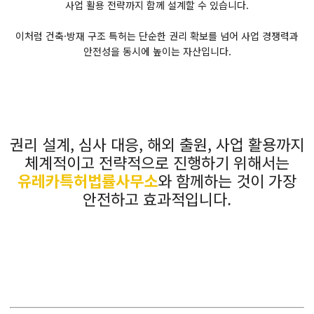
사업 활용 전략까지 함께 설계할 수 있습니다.
이처럼 건축·방재 구조 특허는 단순한 권리 확보를 넘어 사업 경쟁력과
안전성을 동시에 높이는 자산입니다.
권리 설계, 심사 대응, 해외 출원, 사업 활용까지
체계적이고 전략적으로 진행하기 위해서는
유레카특허법률사무소
와 함께하는 것이 가장
안전하고 효과적입니다.