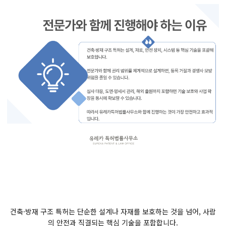
건축·방재 구조 특허는 단순한 설계나 자재를 보호하는 것을 넘어, 사람
의 안전과 직결되는 핵심 기술을 포함합니다.