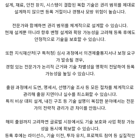
설계, 재료, 안전 장치, 시스템이 결합된 복합 기술은 권리 범위를 제대로
설계하지 않으면 등록 거절이나 경쟁사 모방 위험이 높습니다.
전문가와 함께하면 권리 범위를 체계적으로 설계할 수 있습니다.
현재 설계뿐 아니라 향후 변형 설계와 확장 가능성을 고려해 등록 후에도
안정적으로 기술을 보호할 수 있습니다.
또한 지식재산처(구 특허청) 심사 과정에서 의견제출통지서나 보정 요구
가 발송될 경우,
경험 있는 전문가가 논리적 근거와 기술 차별성을 명확히 전달하여 등록
가능성을 높일 수 있습니다.
출원 과정에서 도면, 명세서, 선행기술 조사 등 모든 절차를 체계적으로
관리해 출원 지연이나 실수를 최소화할 수 있습니다.
특히 비상 대피 설계, 내진 구조 등 기술 설명이 복잡한 분야에서는 전문
가의 전략적 관리가 큰 차이를 만듭니다.
해외 출원까지 고려하면 글로벌 시장에서도 기술 보호와 사업 확장 가능
성을 동시에 확보할 수 있습니다.
등록 후에는 라이선스, 기술 이전, 투자 유치, 프로젝트 참여 등 실질적인