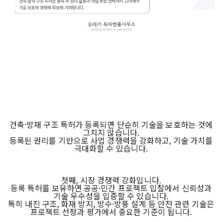
건축·방재 구조 특허가 등록되면 단순히 기술을 보호하는 것에
그치지 않습니다.
등록된 권리를 기반으로 사업 경쟁력을 강화하고, 기술 가치를
극대화할 수 있습니다.
첫째, 시장 경쟁력 강화입니다.
등록 특허를 보유하면 공공·민간 프로젝트 입찰에서 신뢰성과
기술 우수성을 입증할 수 있습니다.
특히 내진 구조, 화재 방지, 방수·방풍 설계 등 안전 관련 기술은
프로젝트 선정과 평가에서 중요한 기준이 됩니다.