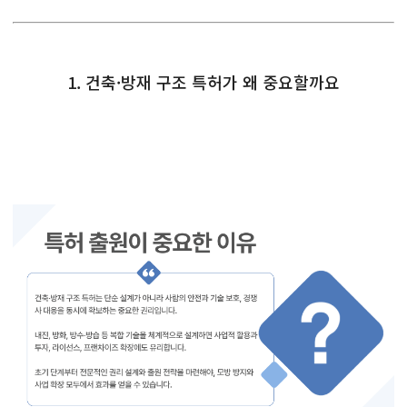
1. 건축·방재 구조 특허가 왜 중요할까요