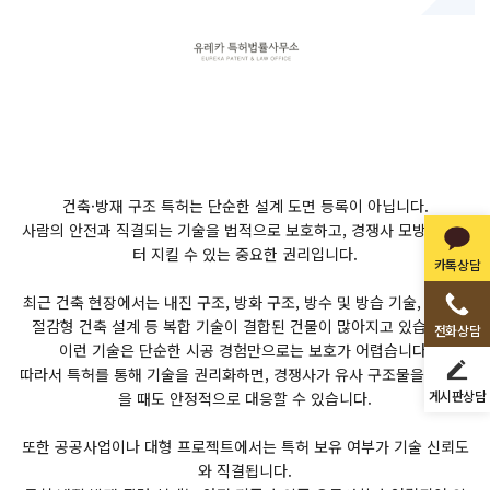
건축·방재 구조 특허는 단순한 설계 도면 등록이 아닙니다.
사람의 안전과 직결되는 기술을 법적으로 보호하고, 경쟁사 모방으로부
터 지킬 수 있는 중요한 권리입니다.
카톡상담
최근 건축 현장에서는 내진 구조, 방화 구조, 방수 및 방습 기술, 에너지
절감형 건축 설계 등 복합 기술이 결합된 건물이 많아지고 있습니다.
전화상담
이런 기술은 단순한 시공 경험만으로는 보호가 어렵습니다.
따라서 특허를 통해 기술을 권리화하면, 경쟁사가 유사 구조물을 개발했
게시판상담
을 때도 안정적으로 대응할 수 있습니다.
또한 공공사업이나 대형 프로젝트에서는 특허 보유 여부가 기술 신뢰도
와 직결됩니다.