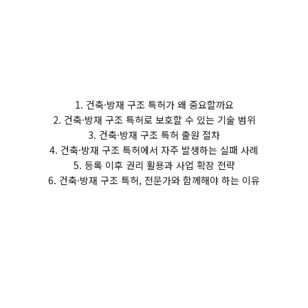
1. 건축·방재 구조 특허가 왜 중요할까요
2. 건축·방재 구조 특허로 보호할 수 있는 기술 범위
3. 건축·방재 구조 특허 출원 절차
4. 건축·방재 구조 특허에서 자주 발생하는 실패 사례
5. 등록 이후 권리 활용과 사업 확장 전략
6. 건축·방재 구조 특허, 전문가와 함께해야 하는 이유