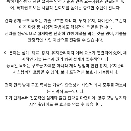
특히 내진·방재 관련 설계는 안전 기준과 인증 요구사항과 연결되어 있
어, 특허권 확보는 사업적 신뢰도를 높이는 중요한 수단이 됩니다.
건축·방재 구조 특허는 기술 보호뿐 아니라, 투자 유치, 라이선스, 프랜차
이즈 확장 등 사업적 활용에도 핵심적인 역할을 합니다.
권리를 전략적으로 설계하면 단순히 경쟁 제품을 막는 것을 넘어, 기술을
안정적인 사업 자산으로 전환할 수 있습니다.
이 분야는 설계, 재료, 장치, 유지관리까지 여러 요소가 연결되어 있어, 체
계적인 기술 분석과 권리 범위 설계가 필수적입니다.
등록된 특허는 구조물 자체뿐 아니라 제작 방법과 안전 장치, 유지관리
시스템까지 포함할 수 있어, 보다 포괄적인 보호가 가능합니다.
결국 건축·방재 구조 특허는 기술의 안전성과 사업적 가치 모두를 확보하
는 전략적 도구입니다.
초기 단계부터 전문적인 설계와 출원 전략을 마련해야, 향후 모방 방지와
사업 확장에도 큰 효과를 얻을 수 있습니다.