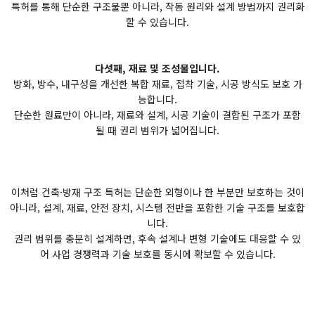
특허를 통해 단순한 구조물뿐 아니라, 작동 원리와 설계 방법까지 권리화
할 수 있습니다.
다섯째, 재료 및 조성물입니다.
방화, 방수, 내구성을 개선한 복합 재료, 접착 기술, 시공 방식도 보호 가
능합니다.
단순한 원료만이 아니라, 재료와 설계, 시공 기술이 결합된 구조가 포함
될 때 권리 범위가 넓어집니다.
이처럼 건축·방재 구조 특허는 단순한 외형이나 한 부분만 보호하는 것이
아니라, 설계, 재료, 안전 장치, 시스템 전반을 포함한 기술 구조를 보호합
니다.
권리 범위를 충분히 설계하면, 후속 설계나 변형 기술에도 대응할 수 있
어 사업 경쟁력과 기술 보호를 동시에 확보할 수 있습니다.