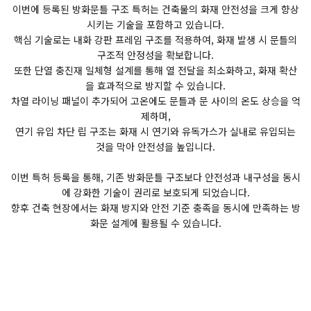
이번에 등록된 방화문틀 구조 특허는 건축물의 화재 안전성을 크게 향상
시키는 기술을 포함하고 있습니다.
핵심 기술로는 내화 강판 프레임 구조를 적용하여, 화재 발생 시 문틀의
구조적 안정성을 확보합니다.
또한 단열 충진재 일체형 설계를 통해 열 전달을 최소화하고, 화재 확산
을 효과적으로 방지할 수 있습니다.
차열 라이닝 패널이 추가되어 고온에도 문틀과 문 사이의 온도 상승을 억
제하며,
연기 유입 차단 립 구조는 화재 시 연기와 유독가스가 실내로 유입되는
것을 막아 안전성을 높입니다.
이번 특허 등록을 통해, 기존 방화문틀 구조보다 안전성과 내구성을 동시
에 강화한 기술이 권리로 보호되게 되었습니다.
향후 건축 현장에서는 화재 방지와 안전 기준 충족을 동시에 만족하는 방
화문 설계에 활용될 수 있습니다.