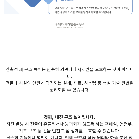
건축·방재 구조 특허는 단순히 외관이나 자재만을 보호하는 것이 아닙니
다.
건물과 시설의 안전과 직결되는 설계, 재료, 시스템 등 핵심 기술 전반을
권리화할 수 있습니다.
첫째, 내진 구조 설계입니다.
지진 발생 시 건물이 흔들리거나 붕괴되지 않도록 하는 프레임, 연결부,
기초 구조 등 건물 안전 핵심 설계를 보호할 수 있습니다.
단순히 기둥이나 벽만이 아니라, 전체 구조의 작동 원리와 하중 분산 방