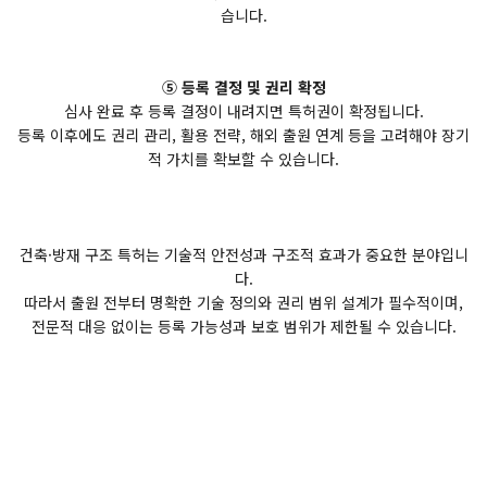
습니다.
⑤ 등록 결정 및 권리 확정
심사 완료 후 등록 결정이 내려지면 특허권이 확정됩니다.
등록 이후에도 권리 관리, 활용 전략, 해외 출원 연계 등을 고려해야 장기
적 가치를 확보할 수 있습니다.
건축·방재 구조 특허는 기술적 안전성과 구조적 효과가 중요한 분야입니
다.
따라서 출원 전부터 명확한 기술 정의와 권리 범위 설계가 필수적이며,
전문적 대응 없이는 등록 가능성과 보호 범위가 제한될 수 있습니다.