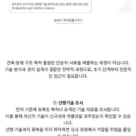
건축·방재 구조 특허 출원은 단순히 서류를 제출하는 과정이 아닙니다.
기술 분석과 권리 설계가 결합된 전략적 과정으로, 초기 단계부터 전문적
인 접근이 필요합니다.
① 선행기술 조사
먼저 기존에 등록된 특허나 공개된 기술 자료를 조사합니다.
이를 통해 자신의 기술이 신규성과 차별성을 갖추었는지 확인할 수 있습
니다.
선행 기술과의 중복을 미리 파악하면 심사 과정에서 거절될 위험을 줄일