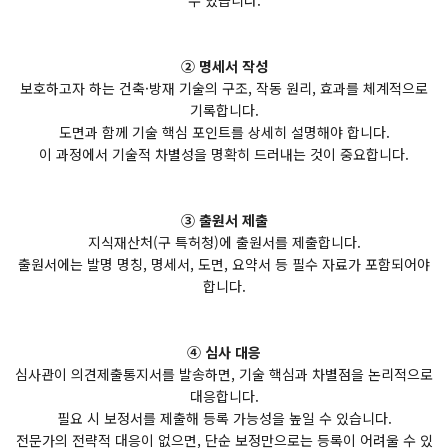
수 있습니다.
② 명세서 작성
보호하고자 하는 건축·방재 기술의 구조, 작동 원리, 효과를 체계적으로
기록합니다.
도면과 함께 기술 핵심 포인트를 상세히 설명해야 합니다.
이 과정에서 기술적 차별성을 명확히 드러내는 것이 중요합니다.
③ 출원서 제출
지식재산처(구 특허청)에 출원서를 제출합니다.
출원서에는 발명 명칭, 명세서, 도면, 요약서 등 필수 자료가 포함되어야
합니다.
④ 심사 대응
심사관이 의견제출통지서를 발송하면, 기술 핵심과 차별점을 논리적으로
대응합니다.
필요 시 보정서를 제출해 등록 가능성을 높일 수 있습니다.
전문가의 전략적 대응이 없으면, 단순 보정만으로는 등록이 어려울 수 있