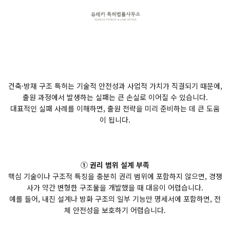
건축·방재 구조 특허는 기술적 안전성과 사업적 가치가 직결되기 때문에,
출원 과정에서 발생하는 실패는 큰 손실로 이어질 수 있습니다.
대표적인 실패 사례를 이해하면, 출원 전략을 미리 준비하는 데 큰 도움
이 됩니다.
① 권리 범위 설계 부족
핵심 기술이나 구조적 특징을 충분히 권리 범위에 포함하지 않으면, 경쟁
사가 약간 변형한 구조물을 개발했을 때 대응이 어렵습니다.
예를 들어, 내진 설계나 방화 구조의 일부 기능만 명세서에 포함하면, 전
체 안전성을 보호하기 어렵습니다.