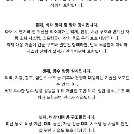
식까지 포함됩니다.
둘째, 화재 방지 및 방재 장치입니다.
화재 시 연기와 열 확산을 최소화하는 벽체, 천장, 배관 구조와 연계된 자
동 소화 시스템, 스프링클러 장치 등도 특허 보호 대상입니다.
화재 대응 기술이 건물 구조와 결합된 형태라면, 단독 부품만이 아니라
시스템 전체의 설계가 권리 범위에 포함됩니다.
셋째, 방수·방풍 설계입니다.
외벽, 지붕, 창호, 접합부 구조 등 기후와 환경에 대응하는 기술을 보호할
수 있습니다.
특히 우수한 방수·방풍 성능을 위해 개발된 조합 재료, 접합 방식, 구조 배
치가 포함되면 권리가 강화됩니다.
넷째, 비상 대피용 구조물입니다.
피난 통로, 비상 계단, 대피 공간, 자동 잠금 대피 시스템 등 사람의 안전
을 위한 기술도 보호 대상입니다.