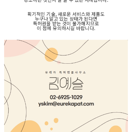
획기적인 기술, 새로운 서비스와 제품도
누구나 알고 있는 상태가 된다면
특허권을 받는 것이 불가해지므로
이 점에 유의하시길 바랍니다.