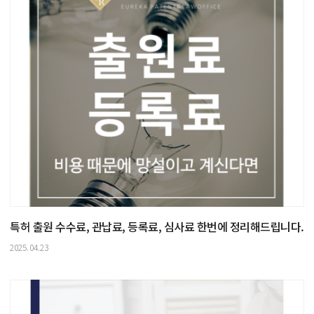
특허 출원 수수료, 관납료, 등록료, 심사료 한번에 정리해드립니다.
2025.04.23