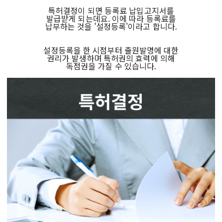
특허결정이 되면 등록료 납입고지서를
발급받게 되는데요. 이에 따라 등록료를
납부하는 것을 '설정등록'이라고 합니다.
설정등록을 한 시점부터 출원발명에 대한
권리가 발생하며 특허권의 효력에 의해
독점권을 가질 수 있습니다.