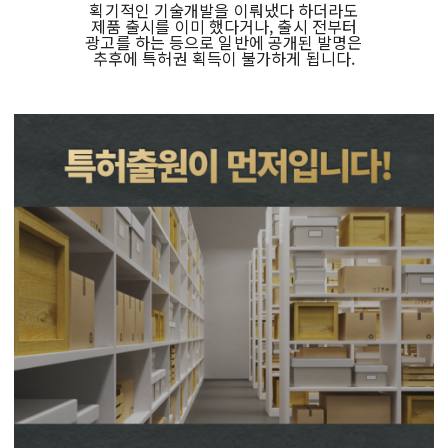
획기적인 기술개발을 이뤄냈다 하더라도
제품 출시를 이미 했다거나, 출시 전부터
광고를 하는 등으로 일반에 공개된 발명은
추후에 특허권 획득이 불가하게 됩니다.