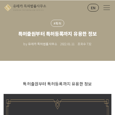
EN
#특허
특허출원부터 특허등록까지 유용한 정보
by 유레카 특허법률사무소
2022.01.11
조회수
732
특허출원부터 특허등록까지 유용한 정보