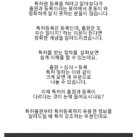
특허권 등록을 하려고 알아보다가
출원과 등록이라는 용어에서 혼동이 와
정확하게 알지 못하는 분들이 많습니다.
특허등록은 등록인데, 출원은 또
무슨 말이지? 하는 의문이 든다면
정확한 개념을 알려드리겠습니다.
특허를 받는 절차를 살펴보면
쉽게 이해를 할 수 있는데요.
출원 > 심사 > 등록
특허 절차는 이와 같이
크게 보면 세 부분으로
나눌 수 있습니다.
이제 특허의 출원과 등록이
다르다는 것이 눈에 들어오시나요?
특허출원부터 특허등록까지 유용한 정보를
알려드릴 때 특히 강조하는 부분인데요.