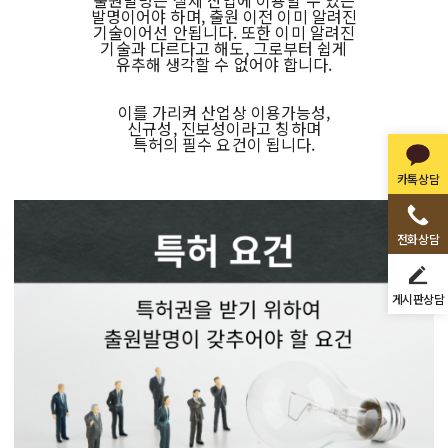
출원발명은 실제 산업에 이용할 수 있는
발명이어야 하며, 출원 이전 이미 알려진
기술이어선 안됩니다. 또한 이미 알려진
기술과 다르다고 해도, 그로부터 쉽게
유추해 생각할 수 없어야 합니다.
이를 가리켜 산업상 이용가능성,
신규성, 진보성이라고 칭하며
특허의 필수 요건이 됩니다.
카톡상담
전화상담
게시판상담