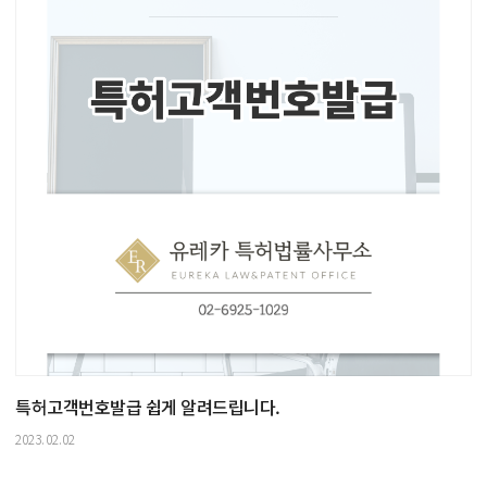
특허고객번호발급 쉽게 알려드립니다.
2023.02.02