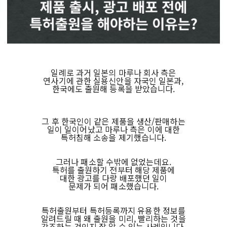
일례로 과거 일본의 마루나 회사 측은
연사기에 관한 실용신안을 자국인 일본과,
한국에도 출원해 등록을 받았습니다.
그 후 한국인이 같은 제품을 생산/판매하는
일이 일이어났고 마루나 측은 이에 대한
특허침해 소송을 제기했습니다.
그러나 패소할 수밖에 없었는데요.
특허를 출원하기 전부터 해당 제품에
대한 광고를 다량 배포했던 일이
문제가 되어 패소했습니다.
특허출원부터 특허등록까지 유용한 정보를
알려드릴 때 왜 출원을 미리, 빨리하는 것을
강조하는 것인지 잘 알 수 있는 사례입니다.