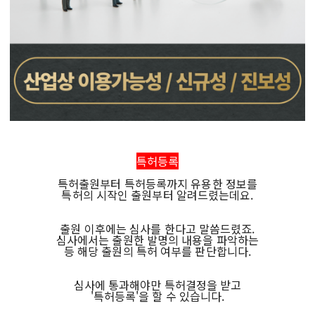
특허등록
특허출원부터 특허등록까지 유용한 정보를
특허의 시작인 출원부터 알려드렸는데요.
출원 이후에는 심사를 한다고 말씀드렸죠.
심사에서는 출원한 발명의 내용을 파악하는
등 해당 출원의 특허 여부를 판단합니다.
심사에 통과해야만 특허결정을 받고
'특허등록'을 할 수 있습니다.