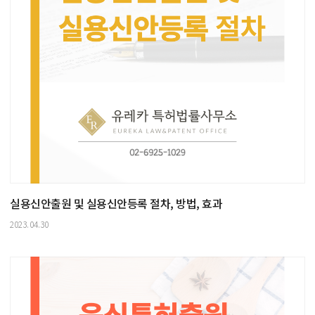
실용신안출원 및 실용신안등록 절차, 방법, 효과
2023.04.30