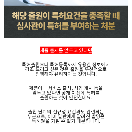
제품 출시를 앞두고 있다면
특허출원부터 특허등록까지 유용한 정보에서
강조 드리고 싶은 것은 출원을 우선적으로
진행해야 유리하다는 것입니다.
제품이나 서비스 출시, 사업 개시 등을
앞두고 있다면 공개 이전에 특허를
출원하는 것이 안전한데요.
출원 단계의 신규성 요건과도 관련되는
부분으로, 이미 일반에게 알려진 발명은
특허권을 가질 수 없기 때문입니다.