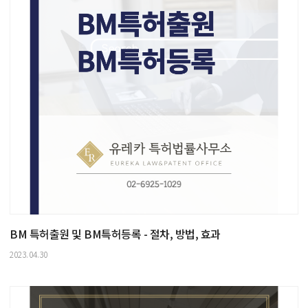
BM 특허출원 및 BM특허등록 - 절차, 방법, 효과
2023.04.30