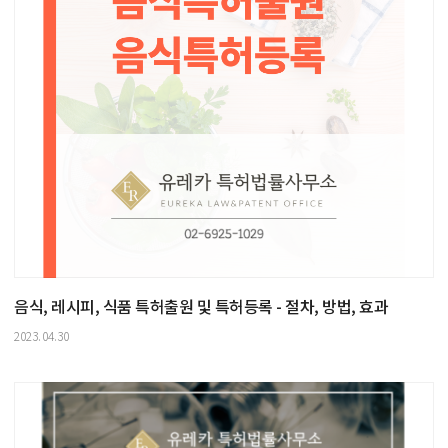
음식, 레시피, 식품 특허출원 및 특허등록 - 절차, 방법, 효과
2023.04.30