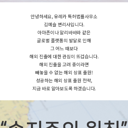
안녕하세요, 유레카 특허법률사무소
김예슬 변리사입니다.
아마존이나 알리바바와 같은
글로벌 플랫폼의 발달로 인해
그 어느 때보다
해외 진출에 대한 관심이 뜨겁습니다.
해외 진출을 고려 중이라면
빼놓을 수 없는 해외 상표 출원!
성공하는 해외 상표 출원 전략,
지금 바로 알아보도록 하겠습니다.