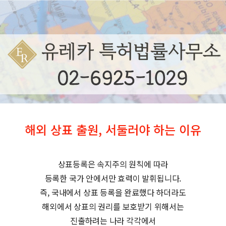
해외 상표 출원, 서둘러야 하는 이유
상표등록은 속지주의 원칙에 따라
등록한 국가 안에서만 효력이 발휘됩니다.
즉, 국내에서 상표 등록을 완료했다 하더라도
해외에서 상표의 권리를 보호받기 위해서는
진출하려는 나라 각각에서