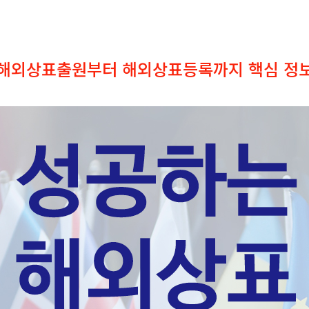
해외상표출원부터 해외상표등록까지 핵심 정