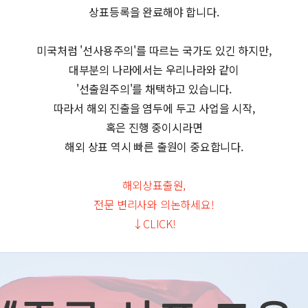
상표등록을 완료해야 합니다.
미국처럼 '선사용주의'를 따르는 국가도 있긴 하지만,
대부분의 나라에서는 우리나라와 같이
'선출원주의'를 채택하고 있습니다.
따라서 해외 진출을 염두에 두고 사업을 시작,
혹은 진행 중이시라면
해외 상표 역시 빠른 출원이 중요합니다.
해외상표출원,
전문 변리사와 의논하세요!
↓CLICK!