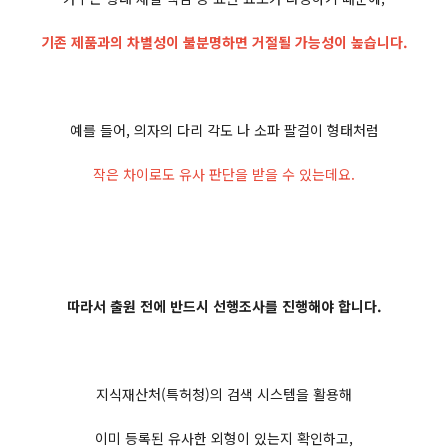
기존 제품과의 차별성이 불분명하면 거절될 가능성이 높습니다.
예를 들어, 의자의 다리 각도 나 소파 팔걸이 형태처럼
작은 차이로도 유사 판단을 받을 수 있는데요.
따라서 출원 전에 반드시 선행조사를 진행해야 합니다.
지식재산처(특허청)의 검색 시스템을 활용해
이미 등록된 유사한 외형이 있는지 확인하고,