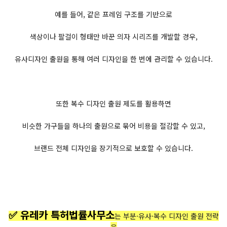
예를 들어, 같은 프레임 구조를 기반으로
색상이나 팔걸이 형태만 바꾼 의자 시리즈를 개발할 경우,
유사디자인 출원을 통해 여러 디자인을 한 번에 관리할 수 있습니다.
또한 복수 디자인 출원 제도를 활용하면
비슷한 가구들을 하나의 출원으로 묶어 비용을 절감할 수 있고,
브랜드 전체 디자인을 장기적으로 보호할 수 있습니다.
✅ 유레카 특허법률사무소
는 부분·유사·복수 디자인 출원 전략