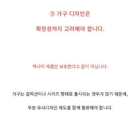
③ 가구 디자인은
확장성까지 고려해야 합니다.
하나의 제품만 보호한다고 끝이 아닙니다.
가구는 컬렉션이나 시리즈 형태로 출시되는 경우가 많기 때문에,
부분·유사디자인 제도를 함께 활용해야 합니다.