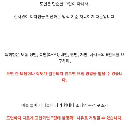
도면은 단순한 그림이 아니라,
심사관이 디자인을 판단하는 법적 기준 자료이기 때문입니다.
특허청은 보통 정면, 측면(좌·우), 배면, 평면, 저면, 사시도의 6면도를 요
구하며,
도면 간 비율이나 각도가 일관되지 않으면 보정 명령을 받을 수 있습니
다.
예를 들어 테이블의 다리 형태나 소파의 곡선 구조가
도면마다 다르게 표현되면 “형태 불명확” 사유로 거절될 수 있습니다.