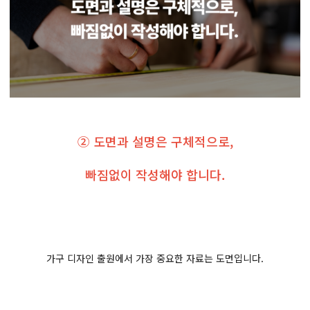
② 도면과 설명은 구체적으로,
빠짐없이 작성해야 합니다.
가구 디자인 출원에서 가장 중요한 자료는 도면입니다.