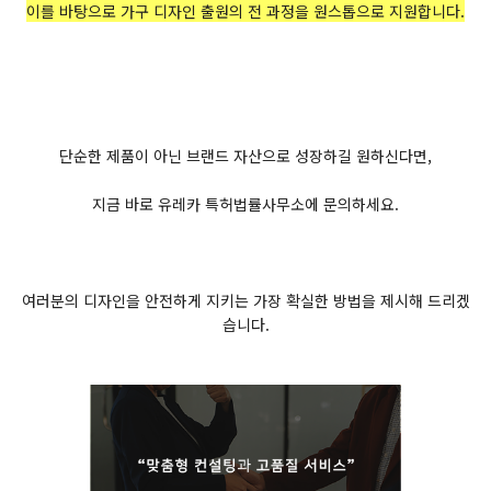
이를 바탕으로 가구 디자인 출원의 전 과정을 원스톱으로 지원합니다.
단순한 제품이 아닌 브랜드 자산으로 성장하길 원하신다면,
지금 바로 유레카 특허법률사무소에 문의하세요.
여러분의 디자인을 안전하게 지키는 가장 확실한 방법을 제시해 드리겠
습니다.