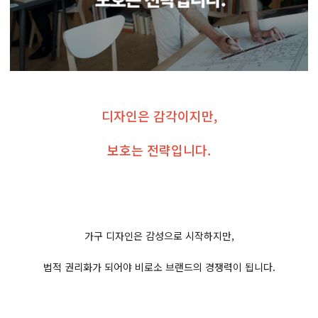
디자인은 감각이지만,
보호는 전략입니다.
가구 디자인은 감성으로 시작하지만,
법적 권리화가 되어야 비로소 브랜드의 경쟁력이 됩니다.