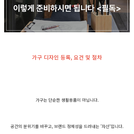
가구 디자인 등록, 요건 및 절차
가구는 단순한 생활용품이 아닙니다.
공간의 분위기를 바꾸고, 브랜드 정체성을 드러내는 '자산'입니다.