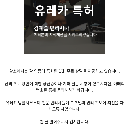
당소에서는 각 업종에 특화된 1:1 무료 상담을 제공하고 있습니다.
권리 확보 방안에 대한 궁금증이나 기타 질문 사항이 있으시다면, 아래의
번호를 통해 문의하시기 바랍니다.
유레카 법률사무소의 전문 변리사들이 고객님의 권리 확보에 최선을 다
하도록 하겠습니다.
긴 글 읽어주셔서 감사합니다.