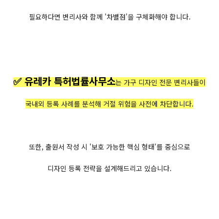
필요하다면 변리사와 함께 '차별점'을 구체화해야 합니다.
✅ 유레카 특허법률사무소
는 가구 디자인 전문 변리사들이
국내외 등록 사례를 분석해 거절 위험을 사전에 차단합니다.
또한, 출원서 작성 시 '보호 가능한 핵심 형태'를 중심으로
디자인 등록 전략을 설계해드리고 있습니다.