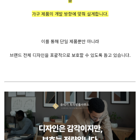
을
가구 제품의 개발 방향에 맞춰 설계합니다.
이를 통해 단일 제품뿐만 아니라
브랜드 전체 디자인을 포괄적으로 보호할 수 있도록 돕고 있습니다.