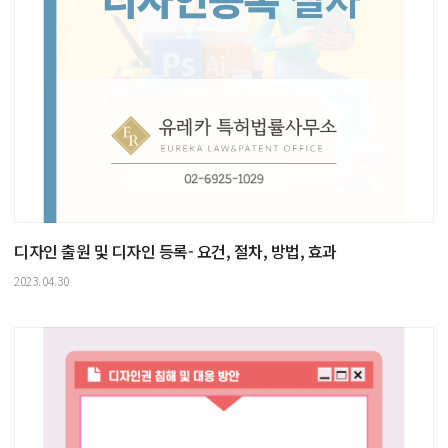
디자인 출원 및 디자인 등록- 요건, 절차, 방법, 효과
2023.04.30