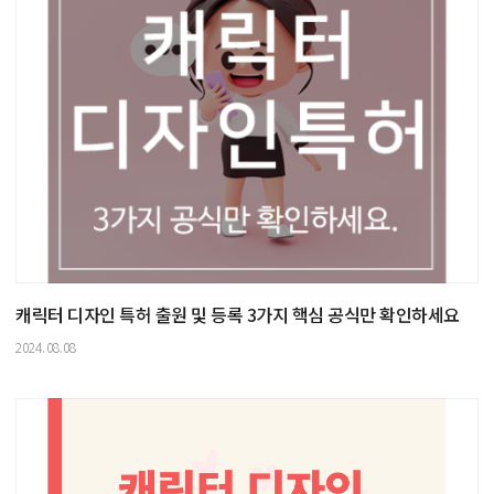
캐릭터 디자인 특허 출원 및 등록 3가지 핵심 공식만 확인하세요
2024.08.08