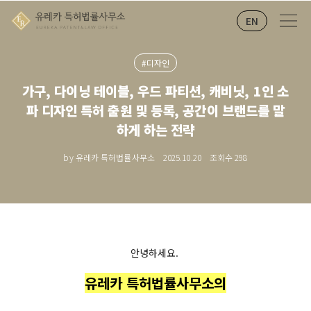
EN
#디자인
가구, 다이닝 테이블, 우드 파티션, 캐비닛, 1인 소
파 디자인 특허 출원 및 등록, 공간이 브랜드를 말
하게 하는 전략
by 유레카 특허법률사무소
2025.10.20
조회수
298
안녕하세요.
유레카 특허법률사무소의