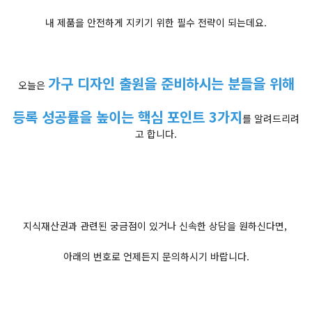
내 제품을 안전하게 지키기 위한 필수 전략이 되는데요.
가구 디자인 출원을 준비하시는 분들을 위해
오늘은
등록 성공률을 높이는 핵심 포인트 3가지
를 알려드리려
고 합니다.
지식재산권과 관련된 궁금점이 있거나 신속한 상담을 원하신다면,
아래의 번호로 언제든지 문의하시기 바랍니다.