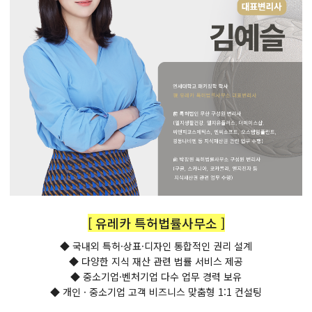
[ 유레카 특허법률사무소 ]
◆ 국내외 특허·상표·디자인 통합적인 권리 설계
◆ 다양한 지식 재산 관련 법률 서비스 제공
◆ 중소기업·벤처기업 다수 업무 경력 보유
◆ 개인 · 중소기업 고객 비즈니스 맞춤형 1:1 컨설팅