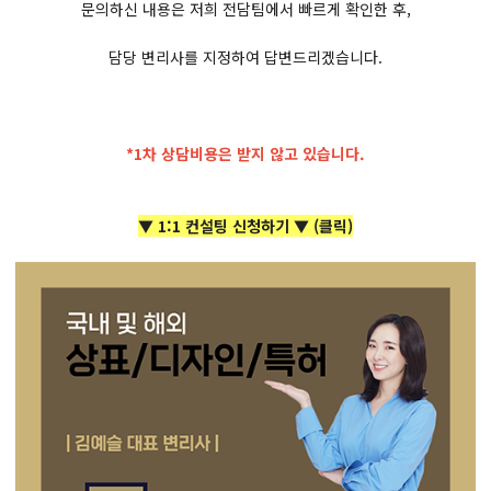
문의하신 내용은 저희 전담팀에서 빠르게 확인한 후,
담당 변리사를 지정하여 답변드리겠습니다.
*1차 상담비용은 받지 않고 있습니다.
▼ 1:1 컨설팅 신청하기 ▼ (클릭)