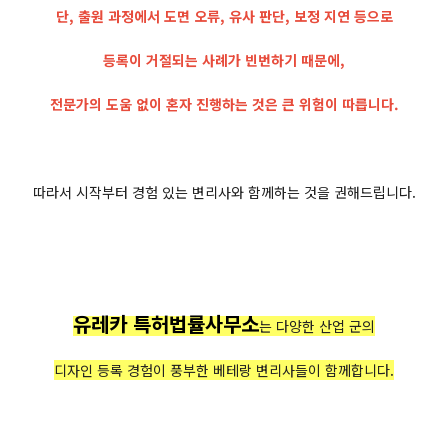
단, 출원 과정에서 도면 오류, 유사 판단, 보정 지연 등으로
등록이 거절되는 사례가 빈번하기 때문에,
전문가의 도움 없이 혼자 진행하는 것은 큰 위험이 따릅니다.
따라서 시작부터 경험 있는 변리사와 함께하는 것을 권해드립니다.
유레카 특허법률사무소
는 다양한 산업 군의
디자인 등록 경험이 풍부한 베테랑 변리사들이 함께합니다.