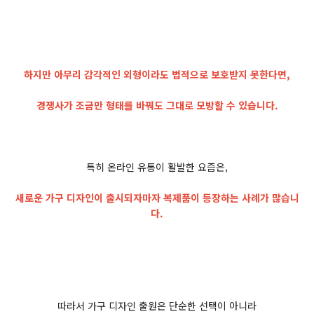
하지만 아무리 감각적인 외형이라도 법적으로 보호받지 못한다면,
경쟁사가 조금만 형태를 바꿔도 그대로 모방할 수 있습니다.
특히 온라인 유통이 활발한 요즘은,
새로운 가구 디자인이 출시되자마자 복제품이 등장하는 사례가 많습니
다.
따라서 가구 디자인 출원은 단순한 선택이 아니라