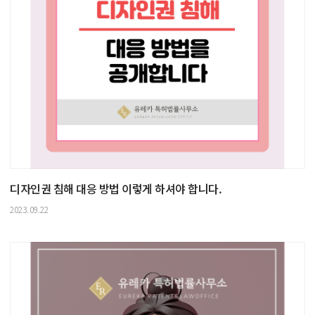
디자인권 침해 대응 방법 이렇게 하셔야 합니다.
2023.09.22