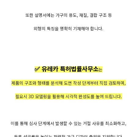
또한 설명서에는 가구의 용도, 재질, 결합 구조 등
외형의 특징을 명확히 기재해야 합니다.
✅ 유레카 특허법률사무소
는
제품의 구조와 형태를 분석해 도면 작성 단계부터 직접 검토하며,
필요시 3D 모델링을 활용해 시각적 완성도를 높여 드립니다.
이를 통해 심사 단계에서 발생할 수 있는 거절 사유를 최소화하고,
등록 성공률을 높이는 전략적 가구 디자인 출원을 지원합니다.