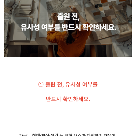
① 출원 전, 유사성 여부를
반드시 확인하세요.
가구는 형태·재질·색감 등 표현 요소가 다양하기 때문에,