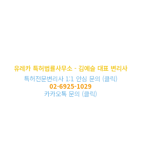
유레카 특허법률사무소 - 김예슬 대표 변리사
특허전문변리사 1:1 안심 문의 (클릭)
02-6925-1029
카카오톡 문의 (클릭)