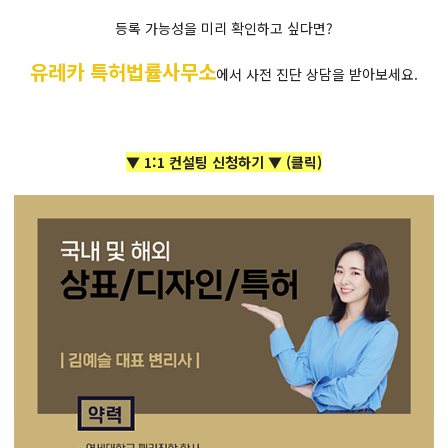
등록 가능성을 미리 확인하고 싶다면?
유레카 특허법률사무소
에서 사전 진단 상담을 받아보세요.
▼ 1:1 컨설팅 신청하기 ▼ (클릭)