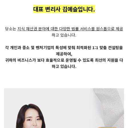
대표 변리사 김예슬입니다.
당소는
지식 재산권 분야에 대한 다양한 법률 서비스를 원스톱으로 제공
하고 있습니다.
각 개인과 중소 및 벤처기업의 특성에 맞춰 최적화된 1:1 맞춤 컨설팅을
제공하여,
귀하의 비즈니스가 보다 효율적으로 운영될 수 있도록 최선의 지원을 다
하고 있습니다.