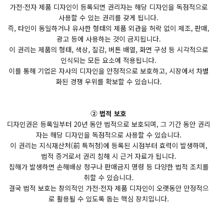
가전·전자 제품 디자인이 등록되면 권리자는 해당 디자인을 독점적으로
사용할 수 있는 권리를 갖게 됩니다.
즉, 타인이 동일하거나 유사한 형태의 제품 외관을 허락 없이 제조, 판매,
광고 등에 사용하는 것이 금지됩니다.
이 권리는 제품의 형태, 색상, 질감, 버튼 배열, 화면 구성 등 시각적으로
인식되는 모든 요소에 적용됩니다.
이를 통해 기업은 자사의 디자인을 안정적으로 보호하고, 시장에서 차별
화된 경쟁 우위를 확보할 수 있습니다.
② 법적 보호
디자인권은 등록일부터 20년 동안 법적으로 보호되며, 그 기간 동안 권리
자는 해당 디자인을 독점적으로 사용할 수 있습니다.
이 권리는 지식재산처(前 특허청)에 등록된 시점부터 효력이 발생하며,
법적 증거로서 권리 침해 시 근거 자료가 됩니다.
침해가 발생하면 손해배상 청구나 판매금지 명령 등 다양한 법적 조치를
취할 수 있습니다.
결국 법적 보호는 창의적인 가전·전자 제품 디자인이 오랫동안 안정적으
로 활용될 수 있도록 돕는 핵심 장치입니다.