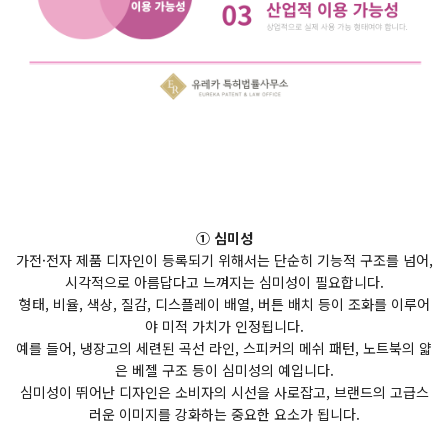
① 심미성
가전·전자 제품 디자인이 등록되기 위해서는 단순히 기능적 구조를 넘어,
시각적으로 아름답다고 느껴지는 심미성이 필요합니다.
형태, 비율, 색상, 질감, 디스플레이 배열, 버튼 배치 등이 조화를 이루어
야 미적 가치가 인정됩니다.
예를 들어, 냉장고의 세련된 곡선 라인, 스피커의 메쉬 패턴, 노트북의 얇
은 베젤 구조 등이 심미성의 예입니다.
심미성이 뛰어난 디자인은 소비자의 시선을 사로잡고, 브랜드의 고급스
러운 이미지를 강화하는 중요한 요소가 됩니다.