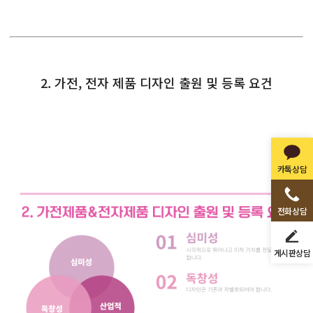
2. 가전, 전자 제품 디자인 출원 및 등록 요건
카톡상담
전화상담
게시판상담