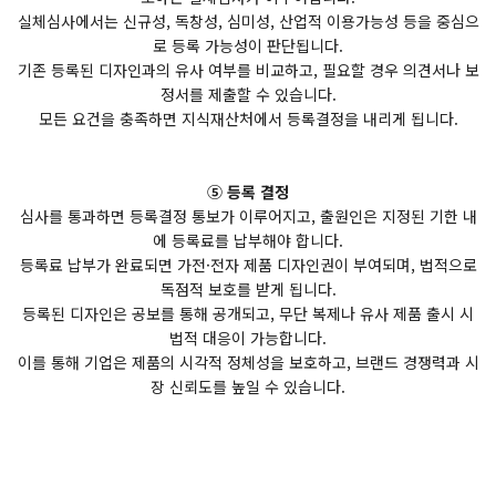
실체심사에서는 신규성, 독창성, 심미성, 산업적 이용가능성 등을 중심으
로 등록 가능성이 판단됩니다.
기존 등록된 디자인과의 유사 여부를 비교하고, 필요할 경우 의견서나 보
정서를 제출할 수 있습니다.
모든 요건을 충족하면 지식재산처에서 등록결정을 내리게 됩니다.
⑤ 등록 결정
심사를 통과하면 등록결정 통보가 이루어지고, 출원인은 지정된 기한 내
에 등록료를 납부해야 합니다.
등록료 납부가 완료되면 가전·전자 제품 디자인권이 부여되며, 법적으로
독점적 보호를 받게 됩니다.
등록된 디자인은 공보를 통해 공개되고, 무단 복제나 유사 제품 출시 시
법적 대응이 가능합니다.
이를 통해 기업은 제품의 시각적 정체성을 보호하고, 브랜드 경쟁력과 시
장 신뢰도를 높일 수 있습니다.