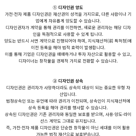
① 디자인권 양도
가전·전자 제품 디자인권은 재산권의 성격을 가지므로, 다른 사람이나 기
업에게 자유롭게 양도할 수 있습니다.
디자인권자가 계약을 통해 권리를 이전하면, 새로운 권리자는 해당 디자
인을 독점적으로 사용할 수 있게 됩니다.
양도는 반드시 서면 계약으로 진행되어야 하며, 지식재산처(前 특허청)에
이전 등록을 해야 법적 효력이 발생합니다.
이를 통해 기업은 디자인권을 매매하거나 투자 자산으로 활용할 수 있고,
디자이너는 창작물을 경제적 가치로 전환할 수 있습니다.
② 디자인권 상속
디자인권은 권리자가 사망하더라도 상속의 대상이 되는 중요한 무형 자
산입니다.
법정상속인 또는 유언에 따라 권리가 이전되며, 상속인이 지식재산처에
상속 등록을 해야 권리를 행사할 수 있습니다.
상속된 디자인권은 기존 권리자와 동일한 보호를 받으며, 사용·양도·라이
선스 계약도 그대로 유지됩니다.
즉, 가전·전자 제품 디자인권은 단순한 창작물이 아닌 세대를 이어 활용
가능한 법적 재산으로 보호받습니다.