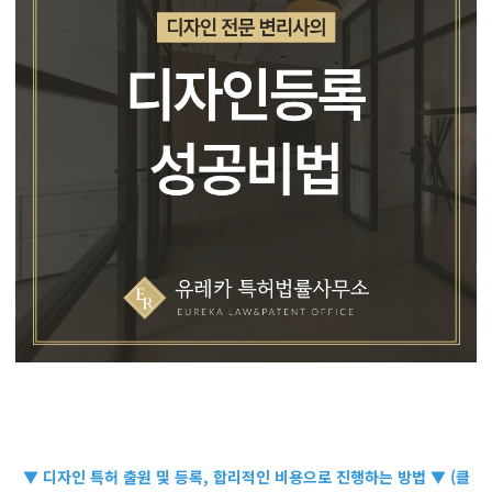
▼ 디자인 특허 출원 및 등록, 합리적인 비용으로 진행하는 방법 ▼ (클