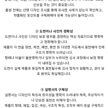
인상을 주는 것이 중요합니다.
출원 전에는 선행 디자인 조사를 통해 유사한 사례가 없는지 확인하고,
차별화된 포인트를 구체화해야 등록 가능성이 높아집니다.
② 도면이나 사진의 정확성
도면이나 사진은 디자인 보호 범위를 결정하는 핵심 자료이므로 명확하
고 정확해야 합니다.
제품의 각 면을 정면, 측면, 배면, 평면 등 다양한 각도에서 표현해야 전체
구조가 명확히 드러납니다.
형태나 비율이 불분명하거나 일부가 누락되면 심사 과정에서 보정 명령
이 내려질 수 있습니다.
도면이 실제 제품과 동일하게 표현될수록 심사 절차가 원활하고, 권리 보
호 범위도 확실해집니다.
③ 설명서의 구체성
설명서는 디자인의 특징과 창의성을 명확히 드러내야 하며, 추상적이거
나 단순한 표현은 피해야 합니다.
제품의 형태, 재질, 질감, 색상, 구조적 특징, 조작부 배치 등을 구체적으