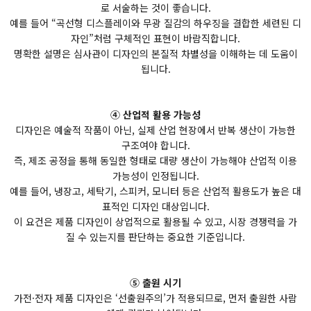
로 서술하는 것이 좋습니다.
예를 들어 “곡선형 디스플레이와 무광 질감의 하우징을 결합한 세련된 디
자인”처럼 구체적인 표현이 바람직합니다.
명확한 설명은 심사관이 디자인의 본질적 차별성을 이해하는 데 도움이
됩니다.
④ 산업적 활용 가능성
디자인은 예술적 작품이 아닌, 실제 산업 현장에서 반복 생산이 가능한
구조여야 합니다.
즉, 제조 공정을 통해 동일한 형태로 대량 생산이 가능해야 산업적 이용
가능성이 인정됩니다.
예를 들어, 냉장고, 세탁기, 스피커, 모니터 등은 산업적 활용도가 높은 대
표적인 디자인 대상입니다.
이 요건은 제품 디자인이 상업적으로 활용될 수 있고, 시장 경쟁력을 가
질 수 있는지를 판단하는 중요한 기준입니다.
⑤ 출원 시기
가전·전자 제품 디자인은 ‘선출원주의’가 적용되므로, 먼저 출원한 사람