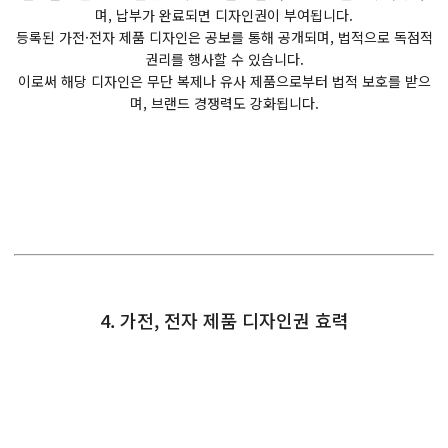
며, 납부가 완료되면 디자인권이 부여됩니다.
등록된 가전·전자 제품 디자인은 공보를 통해 공개되며, 법적으로 독점적
권리를 행사할 수 있습니다.
이로써 해당 디자인은 무단 복제나 유사 제품으로부터 법적 보호를 받으
며, 브랜드 경쟁력도 강화됩니다.
4. 가전, 전자 제품 디자인권 효력