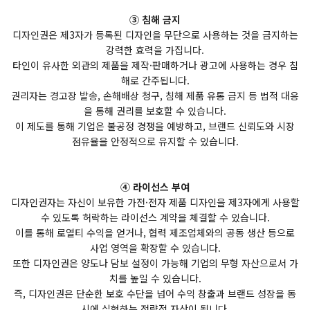
③ 침해 금지
디자인권은 제3자가 등록된 디자인을 무단으로 사용하는 것을 금지하는
강력한 효력을 가집니다.
타인이 유사한 외관의 제품을 제작·판매하거나 광고에 사용하는 경우 침
해로 간주됩니다.
권리자는 경고장 발송, 손해배상 청구, 침해 제품 유통 금지 등 법적 대응
을 통해 권리를 보호할 수 있습니다.
이 제도를 통해 기업은 불공정 경쟁을 예방하고, 브랜드 신뢰도와 시장
점유율을 안정적으로 유지할 수 있습니다.
④ 라이선스 부여
디자인권자는 자신이 보유한 가전·전자 제품 디자인을 제3자에게 사용할
수 있도록 허락하는 라이선스 계약을 체결할 수 있습니다.
이를 통해 로열티 수익을 얻거나, 협력 제조업체와의 공동 생산 등으로
사업 영역을 확장할 수 있습니다.
또한 디자인권은 양도나 담보 설정이 가능해 기업의 무형 자산으로서 가
치를 높일 수 있습니다.
즉, 디자인권은 단순한 보호 수단을 넘어 수익 창출과 브랜드 성장을 동
시에 실현하는 전략적 자산이 됩니다.