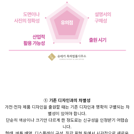
① 기존 디자인과의 차별성
가전·전자 제품 디자인을 출원할 때는 기존 디자인과 명확히 구별되는 차
별성이 있어야 합니다.
단순히 색상이나 크기만 다르게 한 정도로는 신규성을 인정받기 어렵습
니다.
형태, 버튼 배열, 디스플레이 구성, 질감 표현 등에서 시각적으로 새로운