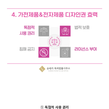
① 독점적 사용 권리