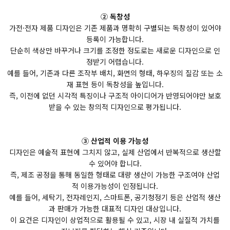
② 독창성
가전·전자 제품 디자인은 기존 제품과 명확히 구별되는 독창성이 있어야
등록이 가능합니다.
단순히 색상만 바꾸거나 크기를 조정한 정도로는 새로운 디자인으로 인
정받기 어렵습니다.
예를 들어, 기존과 다른 조작부 배치, 화면의 형태, 하우징의 질감 또는 소
재 표현 등이 독창성을 높입니다.
즉, 이전에 없던 시각적 특징이나 구조적 아이디어가 반영되어야만 보호
받을 수 있는 창의적 디자인으로 평가됩니다.
③ 산업적 이용 가능성
디자인은 예술적 표현에 그치지 않고, 실제 산업에서 반복적으로 생산할
수 있어야 합니다.
즉, 제조 공정을 통해 동일한 형태로 대량 생산이 가능한 구조여야 산업
적 이용가능성이 인정됩니다.
예를 들어, 세탁기, 전자레인지, 스마트폰, 공기청정기 등은 산업적 생산
과 판매가 가능한 대표적 디자인 대상입니다.
이 요건은 디자인이 상업적으로 활용될 수 있고, 시장 내 실질적 가치를