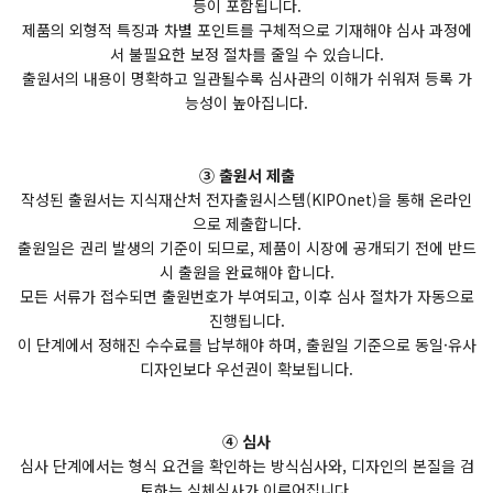
등이 포함됩니다.
제품의 외형적 특징과 차별 포인트를 구체적으로 기재해야 심사 과정에
서 불필요한 보정 절차를 줄일 수 있습니다.
출원서의 내용이 명확하고 일관될수록 심사관의 이해가 쉬워져 등록 가
능성이 높아집니다.
③ 출원서 제출
작성된 출원서는 지식재산처 전자출원시스템(KIPOnet)을 통해 온라인
으로 제출합니다.
출원일은 권리 발생의 기준이 되므로, 제품이 시장에 공개되기 전에 반드
시 출원을 완료해야 합니다.
모든 서류가 접수되면 출원번호가 부여되고, 이후 심사 절차가 자동으로
진행됩니다.
이 단계에서 정해진 수수료를 납부해야 하며, 출원일 기준으로 동일·유사
디자인보다 우선권이 확보됩니다.
④ 심사
심사 단계에서는 형식 요건을 확인하는 방식심사와, 디자인의 본질을 검
토하는 실체심사가 이루어집니다.