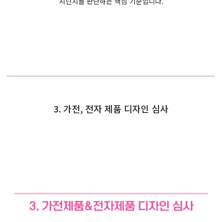
지닌지를 판단하는 핵심 기준입니다.
3. 가전, 전자 제품 디자인 심사