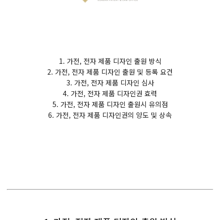
1. 가전, 전자 제품 디자인 출원 방식
2. 가전, 전자 제품 디자인 출원 및 등록 요건
3. 가전, 전자 제품 디자인 심사
4. 가전, 전자 제품 디자인권 효력
5. 가전, 전자 제품 디자인 출원시 유의점
6. 가전, 전자 제품 디자인권의 양도 및 상속