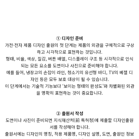
① 디자인 준비
가전·전자 제품 디자인 출원의 첫 단계는 제품의 외관을 구체적으로 구상
하고 시각적으로 표현하는 것입니다.
형태, 비율, 색상, 질감, 버튼 배열, 디스플레이 구조 등 시각적으로 인식
되는 모든 요소를 도면이나 사진으로 준비해야 합니다.
예를 들어, 냉장고의 손잡이 라인, 청소기의 유선형 바디, TV의 베젤 디
자인 등은 모두 보호 대상이 될 수 있습니다.
이 단계에서는 기술적 기능보다 ‘보이는 형태의 완성도’와 차별화된 외관
을 명확히 표현하는 것이 중요합니다.
② 출원서 작성
도면이나 사진이 준비되면 지식재산처(前 특허청)에 제출할 디자인출원
서를 작성해야 합니다.
출원서에는 디자인의 명칭, 적용 제품명, 디자인 설명, 도면, 출원인 정보