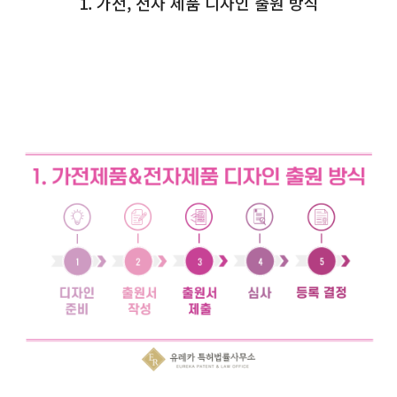
1. 가전, 전자 제품 디자인 출원 방식