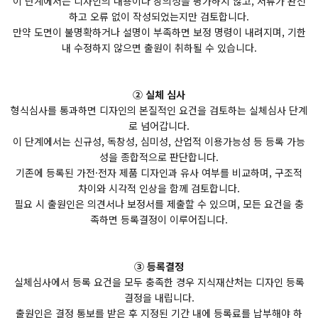
이 단계에서는 디자인의 내용이나 창의성을 평가하지 않고, 서류가 완전
하고 오류 없이 작성되었는지만 검토합니다.
만약 도면이 불명확하거나 설명이 부족하면 보정 명령이 내려지며, 기한
내 수정하지 않으면 출원이 취하될 수 있습니다.
② 실체 심사
형식심사를 통과하면 디자인의 본질적인 요건을 검토하는 실체심사 단계
로 넘어갑니다.
이 단계에서는 신규성, 독창성, 심미성, 산업적 이용가능성 등 등록 가능
성을 종합적으로 판단합니다.
기존에 등록된 가전·전자 제품 디자인과 유사 여부를 비교하며, 구조적
차이와 시각적 인상을 함께 검토합니다.
필요 시 출원인은 의견서나 보정서를 제출할 수 있으며, 모든 요건을 충
족하면 등록결정이 이루어집니다.
③ 등록결정
실체심사에서 등록 요건을 모두 충족한 경우 지식재산처는 디자인 등록
결정을 내립니다.
출원인은 결정 통보를 받은 후 지정된 기간 내에 등록료를 납부해야 하