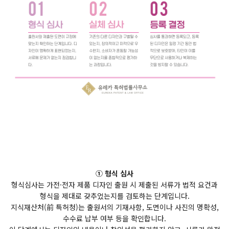
① 형식 심사
형식심사는 가전·전자 제품 디자인 출원 시 제출된 서류가 법적 요건과
형식을 제대로 갖추었는지를 검토하는 단계입니다.
지식재산처(前 특허청)는 출원서의 기재사항, 도면이나 사진의 명확성,
수수료 납부 여부 등을 확인합니다.