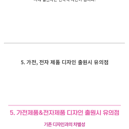
5. 가전, 전자 제품 디자인 출원시 유의점