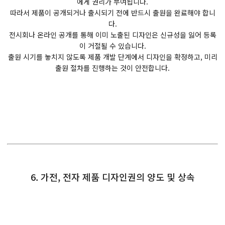
에게 권리가 부여됩니다.
따라서 제품이 공개되거나 출시되기 전에 반드시 출원을 완료해야 합니
다.
전시회나 온라인 공개를 통해 이미 노출된 디자인은 신규성을 잃어 등록
이 거절될 수 있습니다.
출원 시기를 놓치지 않도록 제품 개발 단계에서 디자인을 확정하고, 미리
출원 절차를 진행하는 것이 안전합니다.
6. 가전, 전자 제품 디자인권의 양도 및 상속