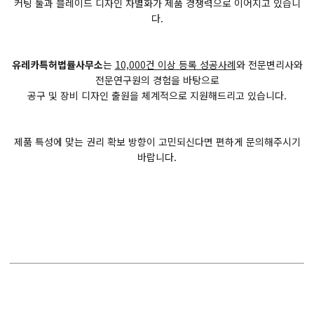
커팅 툴과 블레이드 디자인 차별화가 제품 경쟁력으로 이어지고 있습니
다.
유레카특허법률사무소
는
10,000건 이상 등록 성공사례
와 전문변리사와
전문연구원의 경험을 바탕으로
공구 및 장비 디자인 출원을 체계적으로 지원해드리고 있습니다.
제품 특성에 맞는 권리 확보 방향이 고민되신다면 편하게 문의해주시기
바랍니다.