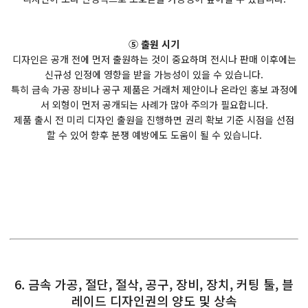
⑤ 출원 시기
디자인은 공개 전에 먼저 출원하는 것이 중요하며 전시나 판매 이후에는
신규성 인정에 영향을 받을 가능성이 있을 수 있습니다.
특히 금속 가공 장비나 공구 제품은 거래처 제안이나 온라인 홍보 과정에
서 외형이 먼저 공개되는 사례가 많아 주의가 필요합니다.
제품 출시 전 미리 디자인 출원을 진행하면 권리 확보 기준 시점을 선점
할 수 있어 향후 분쟁 예방에도 도움이 될 수 있습니다.
6. 금속 가공, 절단, 절삭, 공구, 장비, 장치, 커팅 툴, 블
레이드 디자인권의 양도 및 상속