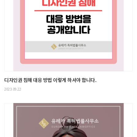
디자인권 침해 대응 방법 이렇게 하셔야 합니다.
2023.09.22