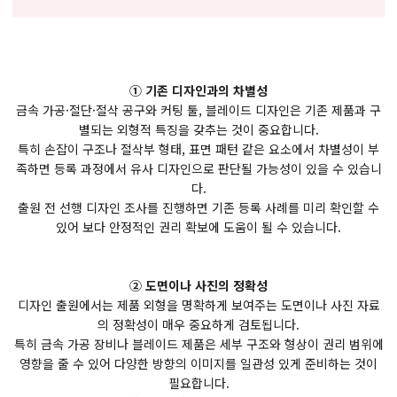
① 기존 디자인과의 차별성
금속 가공·절단·절삭 공구와 커팅 툴, 블레이드 디자인은 기존 제품과 구
별되는 외형적 특징을 갖추는 것이 중요합니다.
특히 손잡이 구조나 절삭부 형태, 표면 패턴 같은 요소에서 차별성이 부
족하면 등록 과정에서 유사 디자인으로 판단될 가능성이 있을 수 있습니
다.
출원 전 선행 디자인 조사를 진행하면 기존 등록 사례를 미리 확인할 수
있어 보다 안정적인 권리 확보에 도움이 될 수 있습니다.
② 도면이나 사진의 정확성
디자인 출원에서는 제품 외형을 명확하게 보여주는 도면이나 사진 자료
의 정확성이 매우 중요하게 검토됩니다.
특히 금속 가공 장비나 블레이드 제품은 세부 구조와 형상이 권리 범위에
영향을 줄 수 있어 다양한 방향의 이미지를 일관성 있게 준비하는 것이
필요합니다.