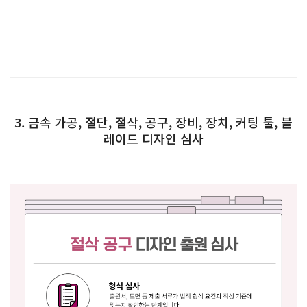
3. 금속 가공, 절단, 절삭, 공구, 장비, 장치, 커팅 툴, 블
레이드 디자인 심사