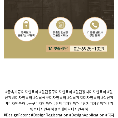
#금속가공디자인특허 #절단공구디자인특허 #절단장치디자인특허 #절
단장비디자인특허 #절삭공구디자인특허 #절삭장치디자인특허 #절단장
비디자인특허 #공구디자인특허 #장비디자인특허 #장치디자인특허 #커
팅툴디자인특허 #블레이드디자인특허
#DesignPatent #DesignRegistration #DesignApplication #디자