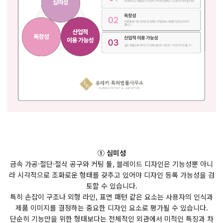
① 심미성
금속 가공·절단·절삭 공구와 커팅 툴, 블레이드 디자인은 기능성뿐 아니
라 시각적으로 조화로운 형태를 갖추고 있어야 디자인 등록 가능성을 검
토할 수 있습니다.
특히 손잡이 구조나 외형 라인, 표면 패턴 같은 요소는 사용자의 인식과
제품 이미지를 결정하는 중요한 디자인 요소로 평가될 수 있습니다.
단순히 기능만을 위한 형태보다는 전체적인 외관에서 미적인 특징과 차