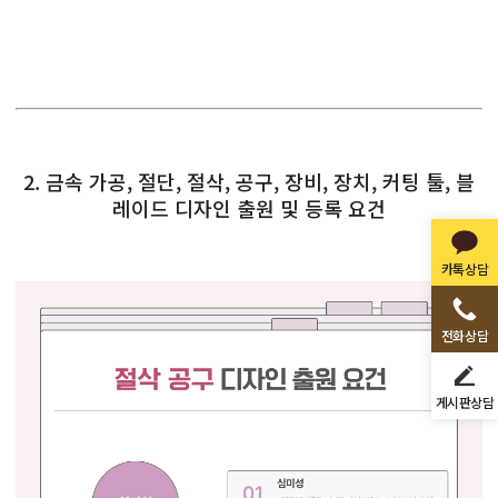
2. 금속 가공, 절단, 절삭, 공구, 장비, 장치, 커팅 툴, 블
레이드 디자인 출원 및 등록 요건
카톡상담
전화상담
게시판상담