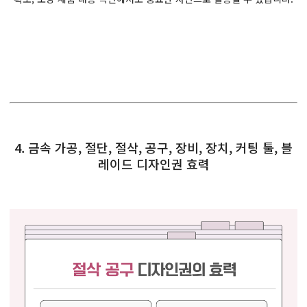
4. 금속 가공, 절단, 절삭, 공구, 장비, 장치, 커팅 툴, 블
레이드 디자인권 효력