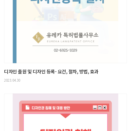
디자인 출원 및 디자인 등록- 요건, 절차, 방법, 효과
2023.04.30