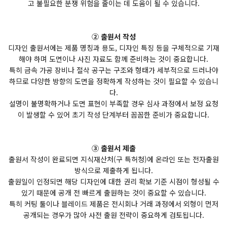
고 불필요한 분쟁 위험을 줄이는 데 도움이 될 수 있습니다.
② 출원서 작성
디자인 출원서에는 제품 명칭과 용도, 디자인 특징 등을 구체적으로 기재
해야 하며 도면이나 사진 자료도 함께 준비하는 것이 중요합니다.
특히 금속 가공 장비나 절삭 공구는 구조와 형태가 세부적으로 드러나야
하므로 다양한 방향의 도면을 정확하게 작성하는 것이 필요할 수 있습니
다.
설명이 불명확하거나 도면 표현이 부족할 경우 심사 과정에서 보정 요청
이 발생할 수 있어 초기 작성 단계부터 꼼꼼한 준비가 중요합니다.
③ 출원서 제출
출원서 작성이 완료되면 지식재산처(구 특허청)에 온라인 또는 전자출원
방식으로 제출하게 됩니다.
출원일이 인정되면 해당 디자인에 대한 권리 확보 기준 시점이 형성될 수
있기 때문에 공개 전 빠르게 출원하는 것이 중요할 수 있습니다.
특히 커팅 툴이나 블레이드 제품은 전시회나 거래 과정에서 외형이 먼저
공개되는 경우가 많아 사전 출원 전략이 중요하게 검토됩니다.