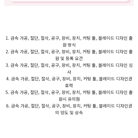
1. 금속 가공, 절단, 절삭, 공구, 장비, 장치, 커팅 툴, 블레이드 디자인 출
원 방식
2. 금속 가공, 절단, 절삭, 공구, 장비, 장치, 커팅 툴, 블레이드 디자인 출
원 및 등록 요건
3. 금속 가공, 절단, 절삭, 공구, 장비, 장치, 커팅 툴, 블레이드 디자인 심
사
4. 금속 가공, 절단, 절삭, 공구, 장비, 장치, 커팅 툴, 블레이드 디자인권
효력
5. 금속 가공, 절단, 절삭, 공구, 장비, 장치, 커팅 툴, 블레이드 디자인 출
원시 유의점
6. 금속 가공, 절단, 절삭, 공구, 장비, 장치, 커팅 툴, 블레이드 디자인권
의 양도 및 상속