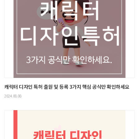
캐릭터 디자인 특허 출원 및 등록 3가지 핵심 공식만 확인하세요
2024.08.08