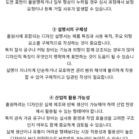
도면 표현이 불분명하거나 일부 형상이 누락될 경우 심사 과정에서 보정
요청이나 등록 거절 사유가 발생할 수 있습니다.
③ 설명서의 구체성
출원서에 포함되는 디자인 설명서는 제품 특징과 사용 목적, 주요 외형
요소를 구체적으로 작성하는 것이 중요합니다.
특히 절삭 공구나 커팅 장비는 기능과 외형이 함께 강조되는 경우가 많아
디자인적 특징이 무엇인지 명확하게 표현하는 것이 도움이 될 수 있습니
다.
설명이 지나치게 단순하거나 모호하면 권리 범위 해석에 불리하게 작용
할 수 있어 구체적이고 일관된 작성이 필요합니다.
④ 산업적 활용 가능성
출원하려는 디자인은 실제 제조와 반복 생산이 가능해야 하며 산업 현장
에서 활용될 수 있는 형태여야 합니다.
특히 금속 가공 공구나 장비는 실사용 환경과 작업 효율성을 고려한 구조
인지 여부도 함께 중요하게 검토될 수 있습니다.
실제 생산이나 유통이 어려운 형태보다는 시장 적용성과 활용성이 높은
디자인이 보다 안정적으로 보호받을 가능성이 높아질 수 있습니다.