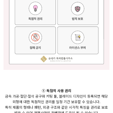
① 독점적 사용 권리
금속 가공·절단·절삭 공구와 커팅 툴, 블레이드 디자인이 등록되면 해당
외형에 대한 독점적인 권리를 일정 기간 보유할 수 있습니다.
특히 제품의 형태나 패턴, 외관 구조와 같은 시각적 특징을 권리로 보호
받을 수 있어 경쟁사와의 차별화에 도움이 될 수 있습니다.