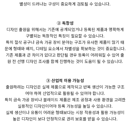
별성이 드러나는 구성이 중요하게 검토될 수 있습니다.
② 독창성
디자인 출원을 위해서는 기존에 공개되었거나 등록된 제품과 명확하게
구별되는 독창적인 특징이 필요할 수 있습니다.
특히 절삭 공구나 금속 가공 장비 분야는 구조가 유사한 제품이 많기 때
문에 형태와 배치, 디테일 요소에서 차별성을 확보하는 것이 중요합니다.
기존 제품과 큰 차이가 없다고 판단될 경우 등록이 어려워질 수 있어 출
원 전 선행 디자인 조사를 함께 진행하는 것이 도움이 될 수 있습니다.
③ 산업적 이용 가능성
출원하려는 디자인은 실제 제품으로 제작되고 반복 생산이 가능한 구조
여야 하며 산업적으로 활용될 수 있어야 합니다.
특히 금속 가공 장비나 블레이드 제품은 제조 공정과 사용 환경을 고려한
실용적인 디자인이어야 등록 가능성을 높일 수 있습니다.
실제 생산이나 유통이 어려운 형태보다는 시장 적용성과 활용 가능성이
높은 디자인이 보다 안정적으로 권리 보호를 받을 수 있습니다.