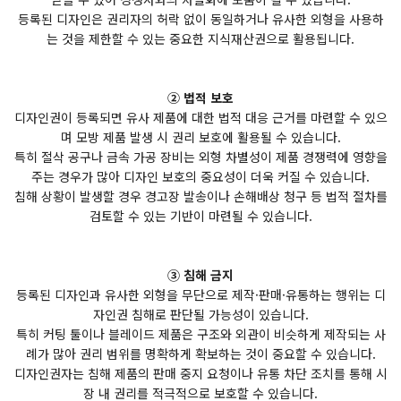
등록된 디자인은 권리자의 허락 없이 동일하거나 유사한 외형을 사용하
는 것을 제한할 수 있는 중요한 지식재산권으로 활용됩니다.
② 법적 보호
디자인권이 등록되면 유사 제품에 대한 법적 대응 근거를 마련할 수 있으
며 모방 제품 발생 시 권리 보호에 활용될 수 있습니다.
특히 절삭 공구나 금속 가공 장비는 외형 차별성이 제품 경쟁력에 영향을
주는 경우가 많아 디자인 보호의 중요성이 더욱 커질 수 있습니다.
침해 상황이 발생할 경우 경고장 발송이나 손해배상 청구 등 법적 절차를
검토할 수 있는 기반이 마련될 수 있습니다.
③ 침해 금지
등록된 디자인과 유사한 외형을 무단으로 제작·판매·유통하는 행위는 디
자인권 침해로 판단될 가능성이 있습니다.
특히 커팅 툴이나 블레이드 제품은 구조와 외관이 비슷하게 제작되는 사
례가 많아 권리 범위를 명확하게 확보하는 것이 중요할 수 있습니다.
디자인권자는 침해 제품의 판매 중지 요청이나 유통 차단 조치를 통해 시
장 내 권리를 적극적으로 보호할 수 있습니다.