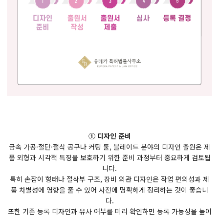
① 디자인 준비
금속 가공·절단·절삭 공구나 커팅 툴, 블레이드 분야의 디자인 출원은 제
품 외형과 시각적 특징을 보호하기 위한 준비 과정부터 중요하게 검토됩
니다.
특히 손잡이 형태나 절삭부 구조, 장비 외관 디자인은 작업 편의성과 제
품 차별성에 영향을 줄 수 있어 사전에 명확하게 정리하는 것이 좋습니
다.
또한 기존 등록 디자인과 유사 여부를 미리 확인하면 등록 가능성을 높이