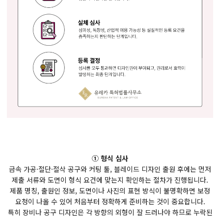
① 형식 심사
금속 가공·절단·절삭 공구와 커팅 툴, 블레이드 디자인 출원 후에는 먼저
제출 서류와 도면이 형식 요건에 맞는지 확인하는 절차가 진행됩니다.
제품 명칭, 출원인 정보, 도면이나 사진의 표현 방식이 불명확하면 보정
요청이 나올 수 있어 처음부터 정확하게 준비하는 것이 중요합니다.
특히 장비나 공구 디자인은 각 방향의 외형이 잘 드러나야 하므로 누락된