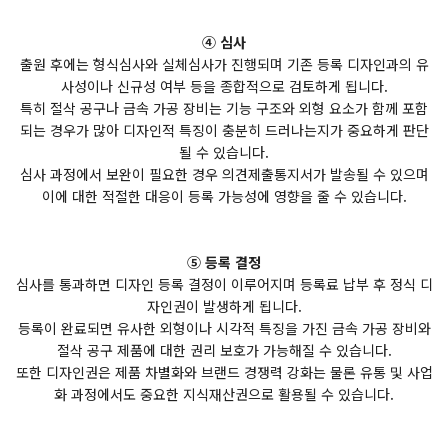
④ 심사
출원 후에는 형식심사와 실체심사가 진행되며 기존 등록 디자인과의 유
사성이나 신규성 여부 등을 종합적으로 검토하게 됩니다.
특히 절삭 공구나 금속 가공 장비는 기능 구조와 외형 요소가 함께 포함
되는 경우가 많아 디자인적 특징이 충분히 드러나는지가 중요하게 판단
될 수 있습니다.
심사 과정에서 보완이 필요한 경우 의견제출통지서가 발송될 수 있으며
이에 대한 적절한 대응이 등록 가능성에 영향을 줄 수 있습니다.
⑤ 등록 결정
심사를 통과하면 디자인 등록 결정이 이루어지며 등록료 납부 후 정식 디
자인권이 발생하게 됩니다.
등록이 완료되면 유사한 외형이나 시각적 특징을 가진 금속 가공 장비와
절삭 공구 제품에 대한 권리 보호가 가능해질 수 있습니다.
또한 디자인권은 제품 차별화와 브랜드 경쟁력 강화는 물론 유통 및 사업
화 과정에서도 중요한 지식재산권으로 활용될 수 있습니다.