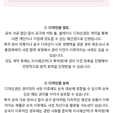
① 디자인권 양도
금속 가공·절단·절삭 공구와 커팅 툴, 블레이드 디자인권은 계약을 통해
다른 개인이나 기업에 양도할 수 있는 재산권으로 인정됩니다.
특히 장비 외형이나 공구 디자인이 시장 경쟁력을 갖춘 경우 제조사나 유
통업체와의 사업 협력 과정에서 권리 이전이 이루어지는 사례도 있을 수
있습니다.
양도 계약 후에는 지식재산처(구 특허청)에 권리 이전 등록을 진행해야
안정적으로 법적 효력을 인정받을 수 있습니다.
② 디자인권 상속
디자인권은 권리자의 사망 이후에도 상속 대상에 포함될 수 있으며 상속
인은 해당 권리를 이어서 보유할 수 있습니다.
특히 금속 가공 장비나 절삭 공구 분야처럼 지속적인 생산과 유통이 이루
어지는 제품은 상속 이후에도 사업 자산으로 활용될 가능성이 있습니다.
상속이 이루어진 경우에는 관련 서류를 준비해 지식재산처(구 특허청)에