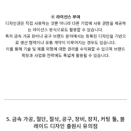
④ 라이선스 부여
디자인권은 직접 사용하는 것뿐 아니라 다른 기업에 사용 권한을 제공하
는 라이선스 방식으로도 활용할 수 있습니다.
특히 금속 가공 장비나 공구 브랜드 분야에서는 등록된 디자인을 기반으
로 생산 협력이나 유통 계약이 이루어지는 경우도 있습니다.
이를 통해 기술 및 제품 외형에 대한 권리를 수익화할 수 있으며 브랜드
확장과 사업화 전략에도 폭넓게 활용될 수 있습니다.
5. 금속 가공, 절단, 절삭, 공구, 장비, 장치, 커팅 툴, 블
레이드 디자인 출원시 유의점