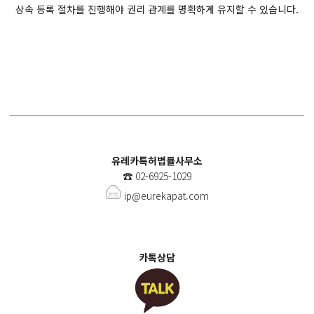
상속 등록 절차를 진행해야 권리 관계를 명확하게 유지할 수 있습니다.
유레카특허법률사무소
☎️
02-6925-1029
ip@eurekapat.com
카톡상담