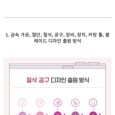
1. 금속 가공, 절단, 절삭, 공구, 장비, 장치, 커팅 툴, 블
레이드 디자인 출원 방식